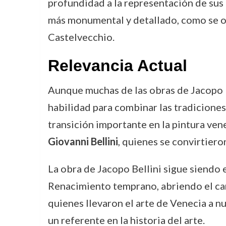
profundidad a la representación de sus 
más monumental y detallado, como se o
Castelvecchio.
Relevancia Actual
Aunque muchas de las obras de Jacopo Be
habilidad para combinar las tradiciones
transición importante en la pintura vene
Giovanni Bellini
, quienes se convirtier
La obra de Jacopo Bellini sigue siendo e
Renacimiento temprano, abriendo el cam
quienes llevaron el arte de Venecia a nu
un referente en la historia del arte.