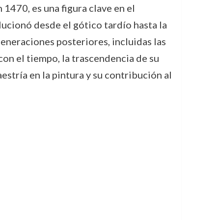
 1470, es una figura clave en el
lucionó desde el gótico tardío hasta la
eneraciones posteriores, incluidas las
on el tiempo, la trascendencia de su
estría en la pintura y su contribución al