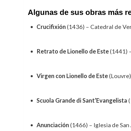
Algunas de sus obras más re
Crucifixión
(1436) – Catedral de Ve
Retrato de Lionello de Este
(1441) –
Virgen con Lionello de Este
(Louvre)
Scuola Grande di Sant’Evangelista
(
Anunciación
(1466) – Iglesia de San