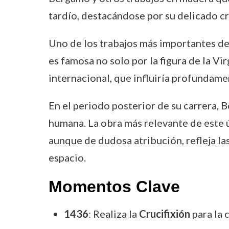
tardío, destacándose por su delicado cr
Uno de los trabajos más importantes de
es famosa no solo por la figura de la Vi
internacional, que influiría profundamen
En el periodo posterior de su carrera, B
humana. La obra más relevante de este 
aunque de dudosa atribución, refleja la
espacio.
Momentos Clave
1436
: Realiza la
Crucifixión
para la 