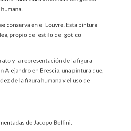
a humana.
 se conserva en el Louvre. Esta pintura
ea, propio del estilo del gótico
ato y la representación de la figura
an Alejandro en Brescia, una pintura que,
dez de la figura humana y el uso del
umentadas de Jacopo Bellini.