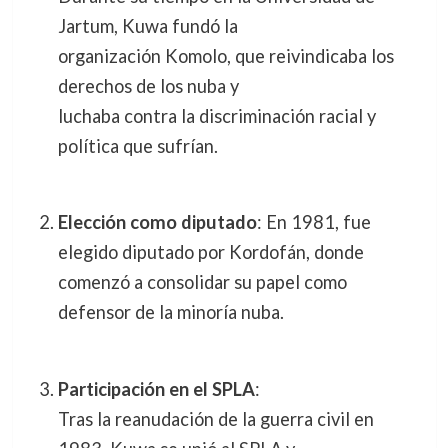
Jartum, Kuwa fundó la
organización Komolo, que reivindicaba los
derechos de los nuba y
luchaba contra la discriminación racial y
política que sufrían.
Elección como diputado
: En 1981, fue
elegido diputado por Kordofán, donde
comenzó a consolidar su papel como
defensor de la minoría nuba.
Participación en el SPLA
:
Tras la reanudación de la guerra civil en