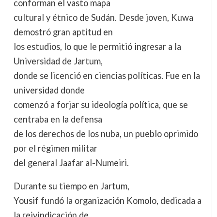
conforman el vasto mapa
cultural y étnico de Sudán. Desde joven, Kuwa
demostró gran aptitud en
los estudios, lo que le permitió ingresar a la
Universidad de Jartum,
donde se licenció en ciencias políticas. Fue en la
universidad donde
comenzó a forjar su ideología política, que se
centraba en la defensa
de los derechos de los nuba, un pueblo oprimido
por el régimen militar
del general Jaafar al-Numeiri.
Durante su tiempo en Jartum,
Yousif fundó la organización Komolo, dedicada a
la reivindicación de