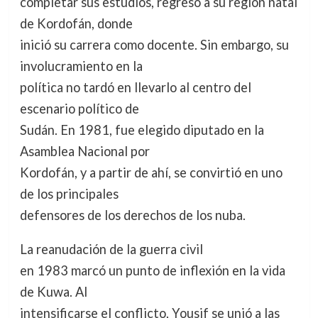
completar sus estudios, regresó a su región natal
de Kordofán, donde
inició su carrera como docente. Sin embargo, su
involucramiento en la
política no tardó en llevarlo al centro del
escenario político de
Sudán. En 1981, fue elegido diputado en la
Asamblea Nacional por
Kordofán, y a partir de ahí, se convirtió en uno
de los principales
defensores de los derechos de los nuba.
La reanudación de la guerra civil
en 1983 marcó un punto de inflexión en la vida
de Kuwa. Al
intensificarse el conflicto, Yousif se unió a las