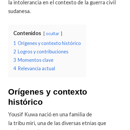
la intolerancia en el contexto de la guerra civil
sudanesa.
Contenidos
ocultar
1
Orígenes y contexto histórico
2
Logros y contribuciones
3
Momentos clave
4
Relevancia actual
Orígenes y contexto
histórico
Yousif Kuwa nació en una familia de
la tribu miri, una de las diversas etnias que