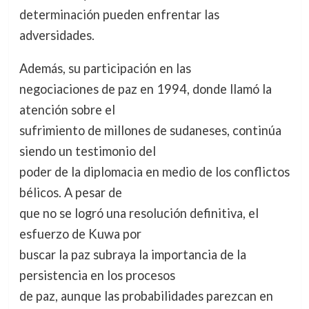
determinación pueden enfrentar las
adversidades.
Además, su participación en las
negociaciones de paz en 1994, donde llamó la
atención sobre el
sufrimiento de millones de sudaneses, continúa
siendo un testimonio del
poder de la diplomacia en medio de los conflictos
bélicos. A pesar de
que no se logró una resolución definitiva, el
esfuerzo de Kuwa por
buscar la paz subraya la importancia de la
persistencia en los procesos
de paz, aunque las probabilidades parezcan en