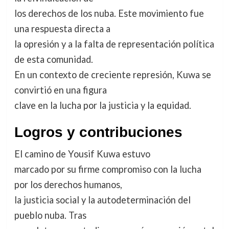
los derechos de los nuba. Este movimiento fue
una respuesta directa a
la opresión y a la falta de representación política
de esta comunidad.
En un contexto de creciente represión, Kuwa se
convirtió en una figura
clave en la lucha por la justicia y la equidad.
Logros y contribuciones
El camino de Yousif Kuwa estuvo
marcado por su firme compromiso con la lucha
por los derechos humanos,
la justicia social y la autodeterminación del
pueblo nuba. Tras