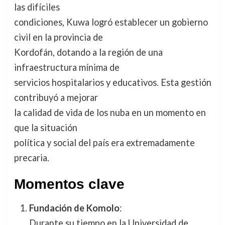
las difíciles
condiciones, Kuwa logró establecer un gobierno
civil en la provincia de
Kordofán, dotando a la región de una
infraestructura mínima de
servicios hospitalarios y educativos. Esta gestión
contribuyó a mejorar
la calidad de vida de los nuba en un momento en
que la situación
política y social del país era extremadamente
precaria.
Momentos clave
Fundación de Komolo
:
Durante su tiempo en la Universidad de