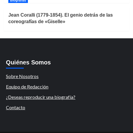
Biografías
Jean Coralli (1779-1854). El genio detrás de las
coreografías de «Giselle»
Quiénes Somos
Sobre Nosotros
Equipo de Redacción
¿Deseas reproducir una biografía?
Contacto