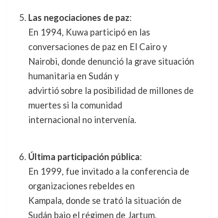
Las negociaciones de paz
:
En 1994, Kuwa participó en las
conversaciones de paz en El Cairo y
Nairobi, donde denunció la grave situación
humanitaria en Sudán y
advirtió sobre la posibilidad de millones de
muertes si la comunidad
internacional no intervenía.
Última participación pública
:
En 1999, fue invitado a la conferencia de
organizaciones rebeldes en
Kampala, donde se trató la situación de
Sudán bajo el régimen de Jartum.