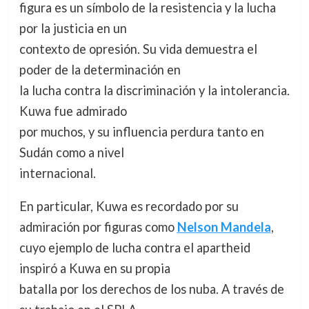
figura es un símbolo de la resistencia y la lucha
por la justicia en un
contexto de opresión. Su vida demuestra el
poder de la determinación en
la lucha contra la discriminación y la intolerancia.
Kuwa fue admirado
por muchos, y su influencia perdura tanto en
Sudán como a nivel
internacional.
En particular, Kuwa es recordado por su
admiración por figuras como
Nelson Mandela
,
cuyo ejemplo de lucha contra el apartheid
inspiró a Kuwa en su propia
batalla por los derechos de los nuba. A través de