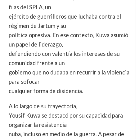
filas del SPLA, un
ejército de guerrilleros que luchaba contra el
régimen de Jartum y su
política opresiva. En ese contexto, Kuwa asumió
un papel de liderazgo,
defendiendo con valentía los intereses de su
comunidad frente a un
gobierno que no dudaba en recurrir a la violencia
para sofocar
cualquier forma de disidencia.
A lo largo de su trayectoria,
Yousif Kuwa se destacó por su capacidad para
organizar la resistencia
nuba, incluso en medio de la guerra. A pesar de