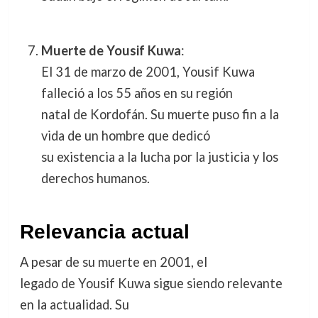
Muerte de Yousif Kuwa
:
El 31 de marzo de 2001, Yousif Kuwa
falleció a los 55 años en su región
natal de Kordofán. Su muerte puso fin a la
vida de un hombre que dedicó
su existencia a la lucha por la justicia y los
derechos humanos.
Relevancia actual
A pesar de su muerte en 2001, el
legado de Yousif Kuwa sigue siendo relevante
en la actualidad. Su