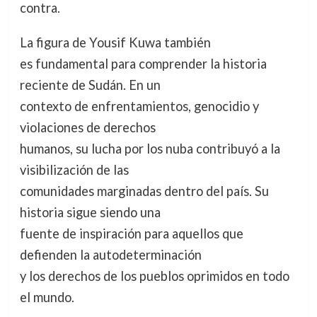
contra.
La figura de Yousif Kuwa también
es fundamental para comprender la historia
reciente de Sudán. En un
contexto de enfrentamientos, genocidio y
violaciones de derechos
humanos, su lucha por los nuba contribuyó a la
visibilización de las
comunidades marginadas dentro del país. Su
historia sigue siendo una
fuente de inspiración para aquellos que
defienden la autodeterminación
y los derechos de los pueblos oprimidos en todo
el mundo.