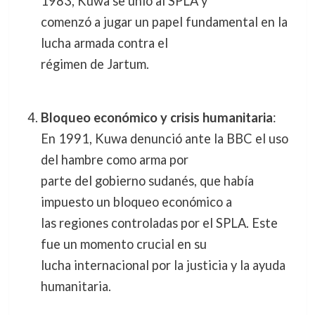
1983, Kuwa se unió al SPLA y
comenzó a jugar un papel fundamental en la
lucha armada contra el
régimen de Jartum.
Bloqueo económico y crisis humanitaria
:
En 1991, Kuwa denunció ante la BBC el uso
del hambre como arma por
parte del gobierno sudanés, que había
impuesto un bloqueo económico a
las regiones controladas por el SPLA. Este
fue un momento crucial en su
lucha internacional por la justicia y la ayuda
humanitaria.