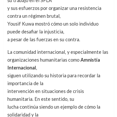
su trabajo en el SPLA
y sus esfuerzos por organizar una resistencia
contra un régimen brutal,
Yousif Kuwa mostró cómo un solo individuo
puede desafiar la injusticia,
a pesar de las fuerzas en su contra.
La comunidad internacional, y especialmente las
organizaciones humanitarias como
Amnistía
Internacional
,
siguen utilizando su historia para recordar la
importancia de la
intervención en situaciones de crisis
humanitaria. En este sentido, su
lucha continúa siendo un ejemplo de cómo la
solidaridad y la