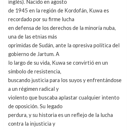
inglés). Nacido en agosto
de 1945 en la región de Kordofán, Kuwa es
recordado por su firme lucha
en defensa de los derechos de la minoría nuba,
una de las etnias más
oprimidas de Sudán, ante la opresiva política del
gobierno de Jartum. A
lo largo de su vida, Kuwa se convirtió en un
símbolo de resistencia,
buscando justicia para los suyos y enfrentándose
a un régimen radical y
violento que buscaba aplastar cualquier intento
de oposición. Su legado
perdura, y su historia es un reflejo de la lucha
contra la injusticia y