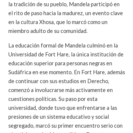
la tradición de su pueblo, Mandela participó en
el rito de paso hacia la madurez, un evento clave
en la cultura Xhosa, que lo marcó como un
miembro adulto de su comunidad.
La educación formal de Mandela culminó en la
Universidad de Fort Hare, la única institución de
educación superior para personas negras en
Sudáfrica en ese momento. En Fort Hare, además
de continuar con sus estudios en Derecho,
comenzó a involucrarse más activamente en
cuestiones políticas. Su paso por esta
universidad, donde tuvo que enfrentarse a las
presiones de un sistema educativo y social
segregado, marcó su primer encuentro serio con