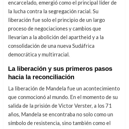
encarcelado, emergió como el principal líder de
la lucha contra la segregación racial. Su
liberación fue solo el principio de un largo
proceso de negociaciones y cambios que
llevarían a la abolición del apartheid y a la
consolidación de una nueva Sudáfrica
democrática y multirracial.
La liberación y sus primeros pasos
hacia la reconciliación
La liberación de Mandela fue un acontecimiento
que conmocionó al mundo. En el momento de su
salida de la prisión de Victor Verster, a los 71
años, Mandela se encontraba no solo como un
símbolo de resistencia, sino también como el