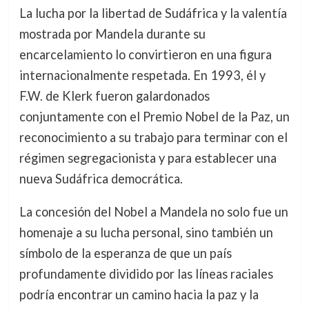
La lucha por la libertad de Sudáfrica y la valentía
mostrada por Mandela durante su
encarcelamiento lo convirtieron en una figura
internacionalmente respetada. En 1993, él y
F.W. de Klerk fueron galardonados
conjuntamente con el Premio Nobel de la Paz, un
reconocimiento a su trabajo para terminar con el
régimen segregacionista y para establecer una
nueva Sudáfrica democrática.
La concesión del Nobel a Mandela no solo fue un
homenaje a su lucha personal, sino también un
símbolo de la esperanza de que un país
profundamente dividido por las líneas raciales
podría encontrar un camino hacia la paz y la