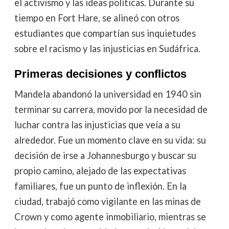
el activismo y las ideas políticas. Durante su
tiempo en Fort Hare, se alineó con otros
estudiantes que compartían sus inquietudes
sobre el racismo y las injusticias en Sudáfrica.
Primeras decisiones y conflictos
Mandela abandonó la universidad en 1940 sin
terminar su carrera, movido por la necesidad de
luchar contra las injusticias que veía a su
alrededor. Fue un momento clave en su vida: su
decisión de irse a Johannesburgo y buscar su
propio camino, alejado de las expectativas
familiares, fue un punto de inflexión. En la
ciudad, trabajó como vigilante en las minas de
Crown y como agente inmobiliario, mientras se