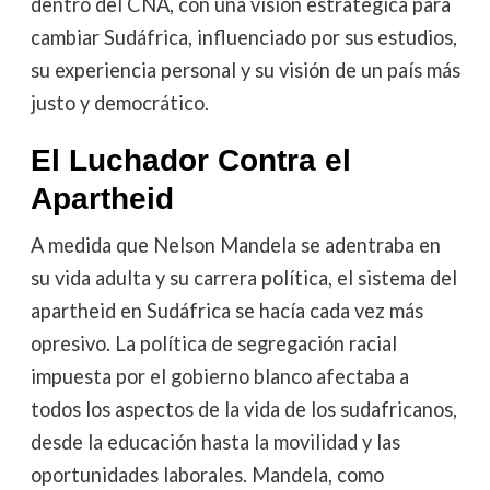
dentro del CNA, con una visión estratégica para
cambiar Sudáfrica, influenciado por sus estudios,
su experiencia personal y su visión de un país más
justo y democrático.
El Luchador Contra el
Apartheid
A medida que Nelson Mandela se adentraba en
su vida adulta y su carrera política, el sistema del
apartheid en Sudáfrica se hacía cada vez más
opresivo. La política de segregación racial
impuesta por el gobierno blanco afectaba a
todos los aspectos de la vida de los sudafricanos,
desde la educación hasta la movilidad y las
oportunidades laborales. Mandela, como