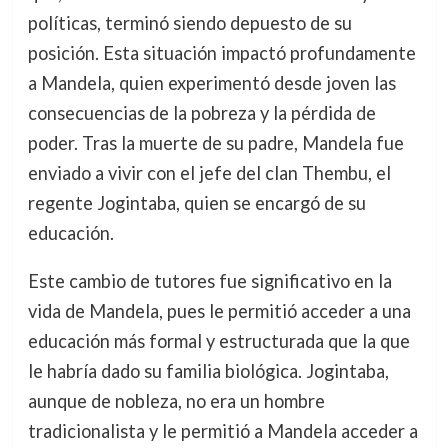
políticas, terminó siendo depuesto de su
posición. Esta situación impactó profundamente
a Mandela, quien experimentó desde joven las
consecuencias de la pobreza y la pérdida de
poder. Tras la muerte de su padre, Mandela fue
enviado a vivir con el jefe del clan Thembu, el
regente Jogintaba, quien se encargó de su
educación.
Este cambio de tutores fue significativo en la
vida de Mandela, pues le permitió acceder a una
educación más formal y estructurada que la que
le habría dado su familia biológica. Jogintaba,
aunque de nobleza, no era un hombre
tradicionalista y le permitió a Mandela acceder a