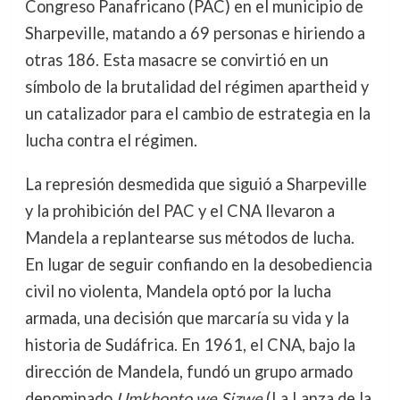
Congreso Panafricano (PAC) en el municipio de
Sharpeville, matando a 69 personas e hiriendo a
otras 186. Esta masacre se convirtió en un
símbolo de la brutalidad del régimen apartheid y
un catalizador para el cambio de estrategia en la
lucha contra el régimen.
La represión desmedida que siguió a Sharpeville
y la prohibición del PAC y el CNA llevaron a
Mandela a replantearse sus métodos de lucha.
En lugar de seguir confiando en la desobediencia
civil no violenta, Mandela optó por la lucha
armada, una decisión que marcaría su vida y la
historia de Sudáfrica. En 1961, el CNA, bajo la
dirección de Mandela, fundó un grupo armado
denominado
Umkhonto we Sizwe
(La Lanza de la