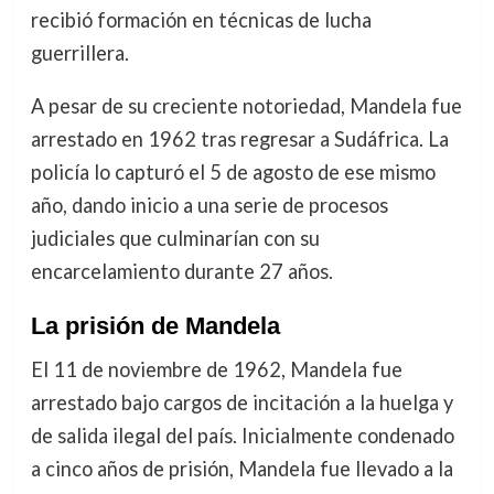
recibió formación en técnicas de lucha
guerrillera.
A pesar de su creciente notoriedad, Mandela fue
arrestado en 1962 tras regresar a Sudáfrica. La
policía lo capturó el 5 de agosto de ese mismo
año, dando inicio a una serie de procesos
judiciales que culminarían con su
encarcelamiento durante 27 años.
La prisión de Mandela
El 11 de noviembre de 1962, Mandela fue
arrestado bajo cargos de incitación a la huelga y
de salida ilegal del país. Inicialmente condenado
a cinco años de prisión, Mandela fue llevado a la