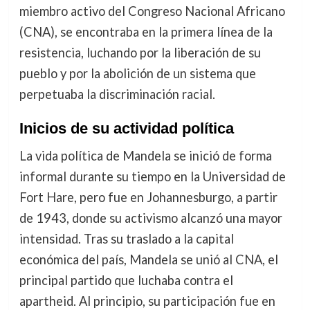
miembro activo del Congreso Nacional Africano
(CNA), se encontraba en la primera línea de la
resistencia, luchando por la liberación de su
pueblo y por la abolición de un sistema que
perpetuaba la discriminación racial.
Inicios de su actividad política
La vida política de Mandela se inició de forma
informal durante su tiempo en la Universidad de
Fort Hare, pero fue en Johannesburgo, a partir
de 1943, donde su activismo alcanzó una mayor
intensidad. Tras su traslado a la capital
económica del país, Mandela se unió al CNA, el
principal partido que luchaba contra el
apartheid. Al principio, su participación fue en