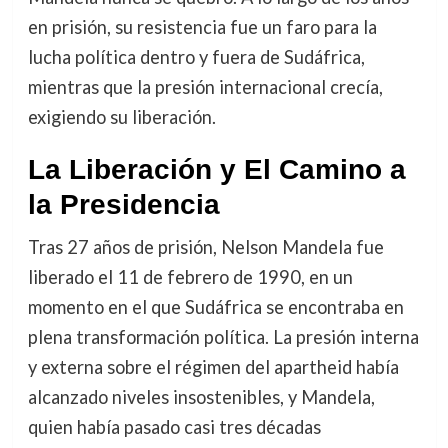
en prisión, su resistencia fue un faro para la
lucha política dentro y fuera de Sudáfrica,
mientras que la presión internacional crecía,
exigiendo su liberación.
La Liberación y El Camino a
la Presidencia
Tras 27 años de prisión, Nelson Mandela fue
liberado el 11 de febrero de 1990, en un
momento en el que Sudáfrica se encontraba en
plena transformación política. La presión interna
y externa sobre el régimen del apartheid había
alcanzado niveles insostenibles, y Mandela,
quien había pasado casi tres décadas