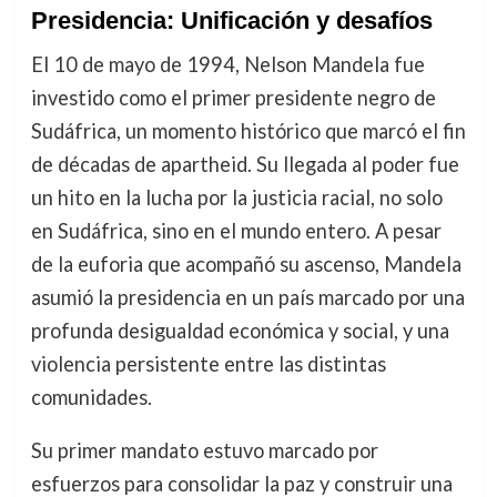
Presidencia: Unificación y desafíos
El 10 de mayo de 1994, Nelson Mandela fue
investido como el primer presidente negro de
Sudáfrica, un momento histórico que marcó el fin
de décadas de apartheid. Su llegada al poder fue
un hito en la lucha por la justicia racial, no solo
en Sudáfrica, sino en el mundo entero. A pesar
de la euforia que acompañó su ascenso, Mandela
asumió la presidencia en un país marcado por una
profunda desigualdad económica y social, y una
violencia persistente entre las distintas
comunidades.
Su primer mandato estuvo marcado por
esfuerzos para consolidar la paz y construir una