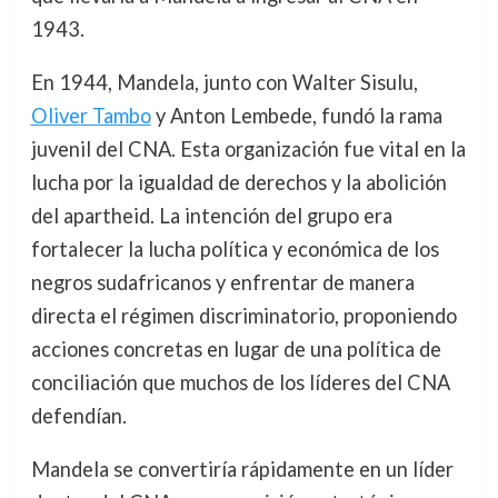
1943.
En 1944, Mandela, junto con Walter Sisulu,
Oliver Tambo
y Anton Lembede, fundó la rama
juvenil del CNA. Esta organización fue vital en la
lucha por la igualdad de derechos y la abolición
del apartheid. La intención del grupo era
fortalecer la lucha política y económica de los
negros sudafricanos y enfrentar de manera
directa el régimen discriminatorio, proponiendo
acciones concretas en lugar de una política de
conciliación que muchos de los líderes del CNA
defendían.
Mandela se convertiría rápidamente en un líder