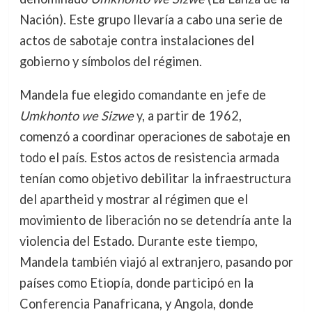
Nación). Este grupo llevaría a cabo una serie de
actos de sabotaje contra instalaciones del
gobierno y símbolos del régimen.
Mandela fue elegido comandante en jefe de
Umkhonto we Sizwe
y, a partir de 1962,
comenzó a coordinar operaciones de sabotaje en
todo el país. Estos actos de resistencia armada
tenían como objetivo debilitar la infraestructura
del apartheid y mostrar al régimen que el
movimiento de liberación no se detendría ante la
violencia del Estado. Durante este tiempo,
Mandela también viajó al extranjero, pasando por
países como Etiopía, donde participó en la
Conferencia Panafricana, y Angola, donde