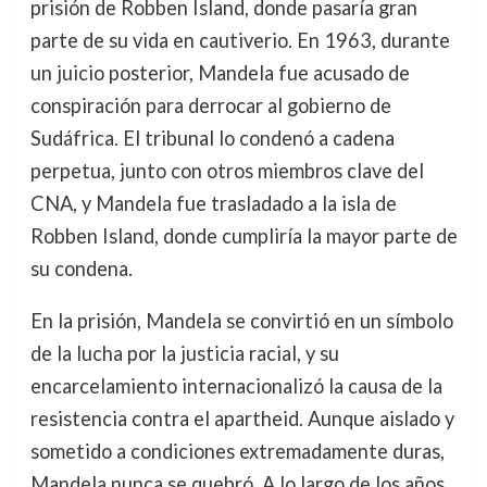
prisión de Robben Island, donde pasaría gran
parte de su vida en cautiverio. En 1963, durante
un juicio posterior, Mandela fue acusado de
conspiración para derrocar al gobierno de
Sudáfrica. El tribunal lo condenó a cadena
perpetua, junto con otros miembros clave del
CNA, y Mandela fue trasladado a la isla de
Robben Island, donde cumpliría la mayor parte de
su condena.
En la prisión, Mandela se convirtió en un símbolo
de la lucha por la justicia racial, y su
encarcelamiento internacionalizó la causa de la
resistencia contra el apartheid. Aunque aislado y
sometido a condiciones extremadamente duras,
Mandela nunca se quebró. A lo largo de los años