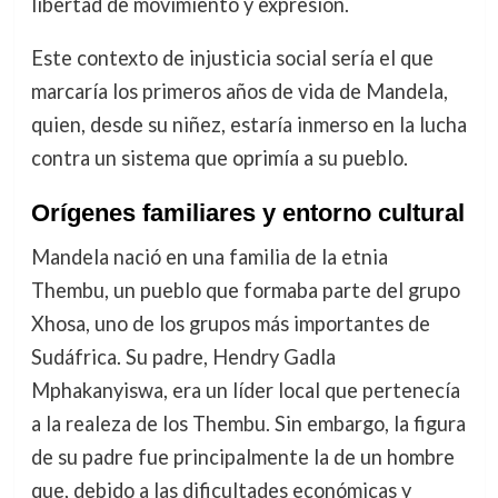
libertad de movimiento y expresión.
Este contexto de injusticia social sería el que
marcaría los primeros años de vida de Mandela,
quien, desde su niñez, estaría inmerso en la lucha
contra un sistema que oprimía a su pueblo.
Orígenes familiares y entorno cultural
Mandela nació en una familia de la etnia
Thembu, un pueblo que formaba parte del grupo
Xhosa, uno de los grupos más importantes de
Sudáfrica. Su padre, Hendry Gadla
Mphakanyiswa, era un líder local que pertenecía
a la realeza de los Thembu. Sin embargo, la figura
de su padre fue principalmente la de un hombre
que, debido a las dificultades económicas y