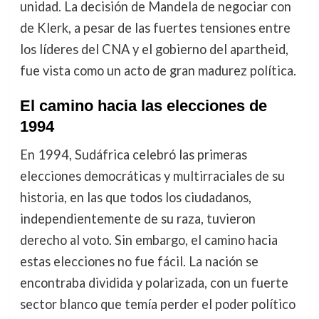
unidad. La decisión de Mandela de negociar con
de Klerk, a pesar de las fuertes tensiones entre
los líderes del CNA y el gobierno del apartheid,
fue vista como un acto de gran madurez política.
El camino hacia las elecciones de
1994
En 1994, Sudáfrica celebró las primeras
elecciones democráticas y multirraciales de su
historia, en las que todos los ciudadanos,
independientemente de su raza, tuvieron
derecho al voto. Sin embargo, el camino hacia
estas elecciones no fue fácil. La nación se
encontraba dividida y polarizada, con un fuerte
sector blanco que temía perder el poder político