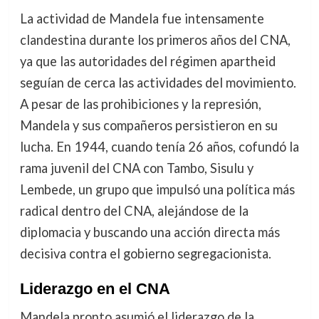
La actividad de Mandela fue intensamente
clandestina durante los primeros años del CNA,
ya que las autoridades del régimen apartheid
seguían de cerca las actividades del movimiento.
A pesar de las prohibiciones y la represión,
Mandela y sus compañeros persistieron en su
lucha. En 1944, cuando tenía 26 años, cofundó la
rama juvenil del CNA con Tambo, Sisulu y
Lembede, un grupo que impulsó una política más
radical dentro del CNA, alejándose de la
diplomacia y buscando una acción directa más
decisiva contra el gobierno segregacionista.
Liderazgo en el CNA
Mandela pronto asumió el liderazgo de la