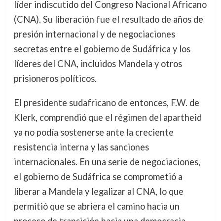
líder indiscutido del Congreso Nacional Africano
(CNA). Su liberación fue el resultado de años de
presión internacional y de negociaciones
secretas entre el gobierno de Sudáfrica y los
líderes del CNA, incluidos Mandela y otros
prisioneros políticos.
El presidente sudafricano de entonces, F.W. de
Klerk, comprendió que el régimen del apartheid
ya no podía sostenerse ante la creciente
resistencia interna y las sanciones
internacionales. En una serie de negociaciones,
el gobierno de Sudáfrica se comprometió a
liberar a Mandela y legalizar al CNA, lo que
permitió que se abriera el camino hacia un
proceso de transición hacia una democracia