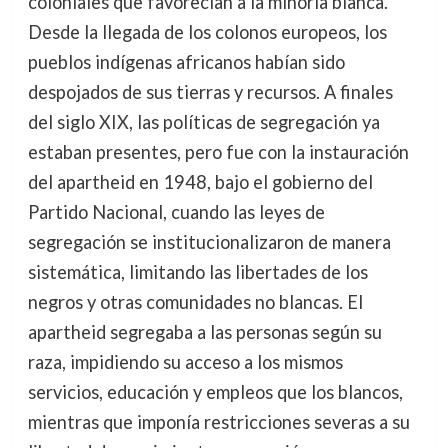
coloniales que favorecían a la minoría blanca.
Desde la llegada de los colonos europeos, los
pueblos indígenas africanos habían sido
despojados de sus tierras y recursos. A finales
del siglo XIX, las políticas de segregación ya
estaban presentes, pero fue con la instauración
del apartheid en 1948, bajo el gobierno del
Partido Nacional, cuando las leyes de
segregación se institucionalizaron de manera
sistemática, limitando las libertades de los
negros y otras comunidades no blancas. El
apartheid segregaba a las personas según su
raza, impidiendo su acceso a los mismos
servicios, educación y empleos que los blancos,
mientras que imponía restricciones severas a su