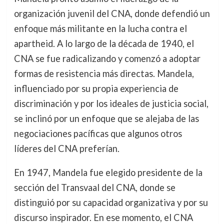
organización juvenil del CNA, donde defendió un
enfoque más militante en la lucha contra el
apartheid. A lo largo de la década de 1940, el
CNA se fue radicalizando y comenzó a adoptar
formas de resistencia más directas. Mandela,
influenciado por su propia experiencia de
discriminación y por los ideales de justicia social,
se inclinó por un enfoque que se alejaba de las
negociaciones pacíficas que algunos otros
líderes del CNA preferían.
En 1947, Mandela fue elegido presidente de la
sección del Transvaal del CNA, donde se
distinguió por su capacidad organizativa y por su
discurso inspirador. En ese momento, el CNA