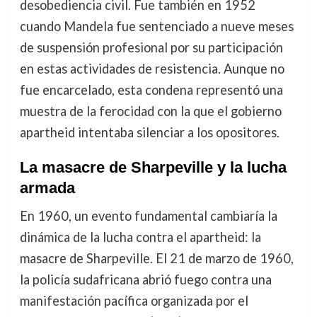
desobediencia civil. Fue también en 1952
cuando Mandela fue sentenciado a nueve meses
de suspensión profesional por su participación
en estas actividades de resistencia. Aunque no
fue encarcelado, esta condena representó una
muestra de la ferocidad con la que el gobierno
apartheid intentaba silenciar a los opositores.
La masacre de Sharpeville y la lucha
armada
En 1960, un evento fundamental cambiaría la
dinámica de la lucha contra el apartheid: la
masacre de Sharpeville. El 21 de marzo de 1960,
la policía sudafricana abrió fuego contra una
manifestación pacífica organizada por el