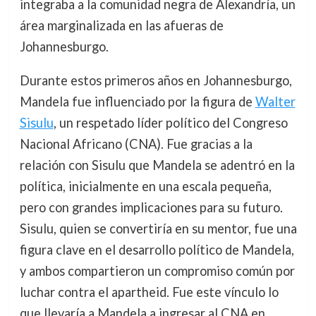
integraba a la comunidad negra de Alexandría, un
área marginalizada en las afueras de
Johannesburgo.
Durante estos primeros años en Johannesburgo,
Mandela fue influenciado por la figura de
Walter
Sisulu
, un respetado líder político del Congreso
Nacional Africano (CNA). Fue gracias a la
relación con Sisulu que Mandela se adentró en la
política, inicialmente en una escala pequeña,
pero con grandes implicaciones para su futuro.
Sisulu, quien se convertiría en su mentor, fue una
figura clave en el desarrollo político de Mandela,
y ambos compartieron un compromiso común por
luchar contra el apartheid. Fue este vínculo lo
que llevaría a Mandela a ingresar al CNA en