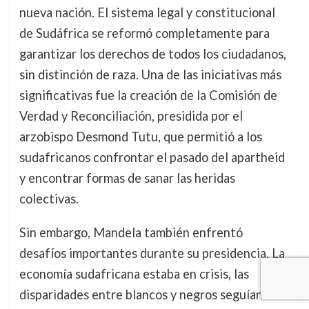
nueva nación. El sistema legal y constitucional
de Sudáfrica se reformó completamente para
garantizar los derechos de todos los ciudadanos,
sin distinción de raza. Una de las iniciativas más
significativas fue la creación de la Comisión de
Verdad y Reconciliación, presidida por el
arzobispo Desmond Tutu, que permitió a los
sudafricanos confrontar el pasado del apartheid
y encontrar formas de sanar las heridas
colectivas.
Sin embargo, Mandela también enfrentó
desafíos importantes durante su presidencia. La
economía sudafricana estaba en crisis, las
disparidades entre blancos y negros seguían