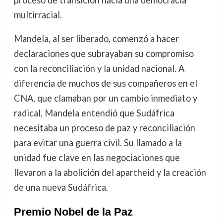
multirracial.
Mandela, al ser liberado, comenzó a hacer
declaraciones que subrayaban su compromiso
con la reconciliación y la unidad nacional. A
diferencia de muchos de sus compañeros en el
CNA, que clamaban por un cambio inmediato y
radical, Mandela entendió que Sudáfrica
necesitaba un proceso de paz y reconciliación
para evitar una guerra civil. Su llamado a la
unidad fue clave en las negociaciones que
llevaron a la abolición del apartheid y la creación
de una nueva Sudáfrica.
Premio Nobel de la Paz