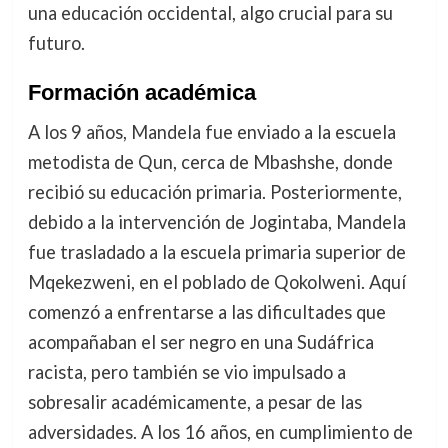
una educación occidental, algo crucial para su
futuro.
Formación académica
A los 9 años, Mandela fue enviado a la escuela
metodista de Qun, cerca de Mbashshe, donde
recibió su educación primaria. Posteriormente,
debido a la intervención de Jogintaba, Mandela
fue trasladado a la escuela primaria superior de
Mqekezweni, en el poblado de Qokolweni. Aquí
comenzó a enfrentarse a las dificultades que
acompañaban el ser negro en una Sudáfrica
racista, pero también se vio impulsado a
sobresalir académicamente, a pesar de las
adversidades. A los 16 años, en cumplimiento de