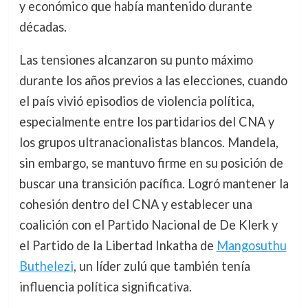
y económico que había mantenido durante
décadas.
Las tensiones alcanzaron su punto máximo
durante los años previos a las elecciones, cuando
el país vivió episodios de violencia política,
especialmente entre los partidarios del CNA y
los grupos ultranacionalistas blancos. Mandela,
sin embargo, se mantuvo firme en su posición de
buscar una transición pacífica. Logró mantener la
cohesión dentro del CNA y establecer una
coalición con el Partido Nacional de De Klerk y
el Partido de la Libertad Inkatha de
Mangosuthu
Buthelezi
, un líder zulú que también tenía
influencia política significativa.