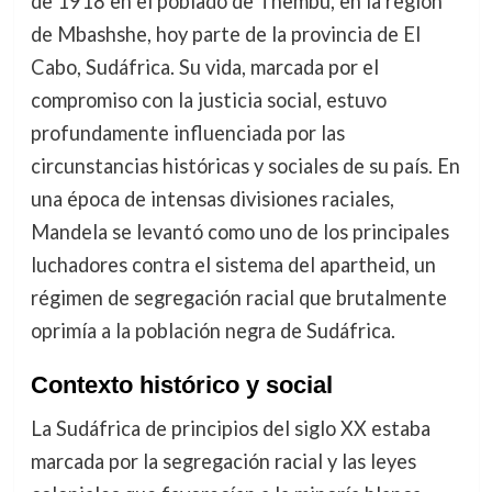
de 1918 en el poblado de Thembu, en la región
de Mbashshe, hoy parte de la provincia de El
Cabo, Sudáfrica. Su vida, marcada por el
compromiso con la justicia social, estuvo
profundamente influenciada por las
circunstancias históricas y sociales de su país. En
una época de intensas divisiones raciales,
Mandela se levantó como uno de los principales
luchadores contra el sistema del apartheid, un
régimen de segregación racial que brutalmente
oprimía a la población negra de Sudáfrica.
Contexto histórico y social
La Sudáfrica de principios del siglo XX estaba
marcada por la segregación racial y las leyes