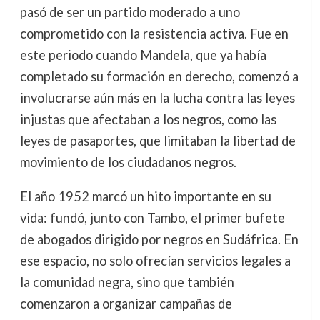
pasó de ser un partido moderado a uno
comprometido con la resistencia activa. Fue en
este periodo cuando Mandela, que ya había
completado su formación en derecho, comenzó a
involucrarse aún más en la lucha contra las leyes
injustas que afectaban a los negros, como las
leyes de pasaportes, que limitaban la libertad de
movimiento de los ciudadanos negros.
El año 1952 marcó un hito importante en su
vida: fundó, junto con Tambo, el primer bufete
de abogados dirigido por negros en Sudáfrica. En
ese espacio, no solo ofrecían servicios legales a
la comunidad negra, sino que también
comenzaron a organizar campañas de