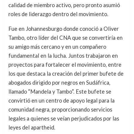
calidad de miembro activo, pero pronto asumió
roles de liderazgo dentro del movimiento.
Fue en Johannesburgo donde conoció a Oliver
Tambo, otro líder del CNA que se convertiría en
su amigo más cercano y en un compañero
fundamental en la lucha. Juntos trabajaron en
proyectos para fortalecer el movimiento, entre
los que destaca la creación del primer bufete de
abogados dirigido por negros en Sudáfrica,
llamado “Mandela y Tambo”. Este bufete se
convirtió en un centro de apoyo legal para la
comunidad negra, proporcionando servicios
legales a quienes se veían perjudicados por las
leyes del apartheid.