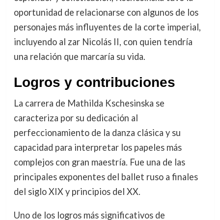
oportunidad de relacionarse con algunos de los
personajes más influyentes de la corte imperial,
incluyendo al zar Nicolás II, con quien tendría
una relación que marcaría su vida.
Logros y contribuciones
La carrera de Mathilda Kschesinska se
caracteriza por su dedicación al
perfeccionamiento de la danza clásica y su
capacidad para interpretar los papeles más
complejos con gran maestría. Fue una de las
principales exponentes del ballet ruso a finales
del siglo XIX y principios del XX.
Uno de los logros más significativos de