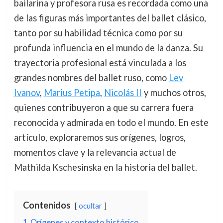
bailarina y profesora rusa es recordada como una
de las figuras más importantes del ballet clásico,
tanto por su habilidad técnica como por su
profunda influencia en el mundo de la danza. Su
trayectoria profesional está vinculada a los
grandes nombres del ballet ruso, como
Lev
Ivanov
,
Marius Petipa
,
Nicolás II
y muchos otros,
quienes contribuyeron a que su carrera fuera
reconocida y admirada en todo el mundo. En este
artículo, exploraremos sus orígenes, logros,
momentos clave y la relevancia actual de
Mathilda Kschesinska en la historia del ballet.
Contenidos
ocultar
1
Orígenes y contexto histórico