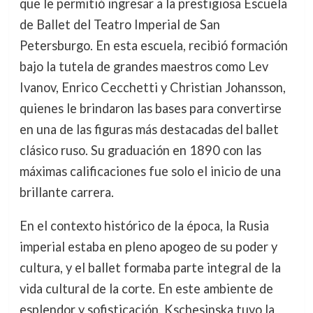
que le permitió ingresar a la prestigiosa Escuela
de Ballet del Teatro Imperial de San
Petersburgo. En esta escuela, recibió formación
bajo la tutela de grandes maestros como Lev
Ivanov, Enrico Cecchetti y Christian Johansson,
quienes le brindaron las bases para convertirse
en una de las figuras más destacadas del ballet
clásico ruso. Su graduación en 1890 con las
máximas calificaciones fue solo el inicio de una
brillante carrera.
En el contexto histórico de la época, la Rusia
imperial estaba en pleno apogeo de su poder y
cultura, y el ballet formaba parte integral de la
vida cultural de la corte. En este ambiente de
esplendor y sofisticación, Kschesinska tuvo la