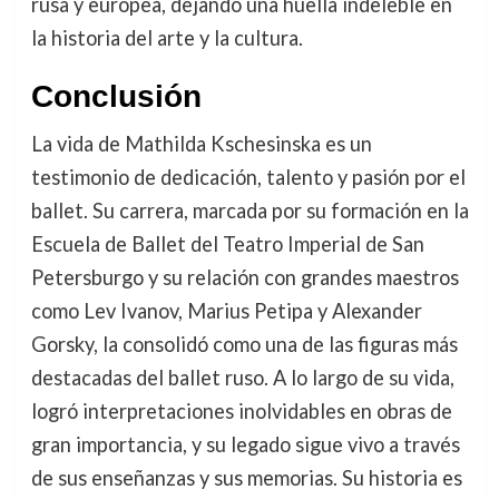
rusa y europea, dejando una huella indeleble en
la historia del arte y la cultura.
Conclusión
La vida de Mathilda Kschesinska es un
testimonio de dedicación, talento y pasión por el
ballet. Su carrera, marcada por su formación en la
Escuela de Ballet del Teatro Imperial de San
Petersburgo y su relación con grandes maestros
como Lev Ivanov, Marius Petipa y Alexander
Gorsky, la consolidó como una de las figuras más
destacadas del ballet ruso. A lo largo de su vida,
logró interpretaciones inolvidables en obras de
gran importancia, y su legado sigue vivo a través
de sus enseñanzas y sus memorias. Su historia es