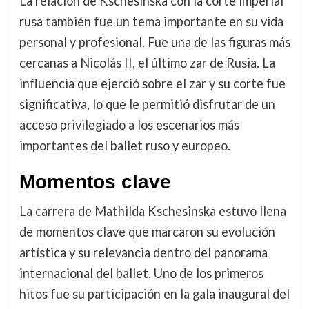
La relación de Kschesinska con la corte imperial
rusa también fue un tema importante en su vida
personal y profesional. Fue una de las figuras más
cercanas a Nicolás II, el último zar de Rusia. La
influencia que ejerció sobre el zar y su corte fue
significativa, lo que le permitió disfrutar de un
acceso privilegiado a los escenarios más
importantes del ballet ruso y europeo.
Momentos clave
La carrera de Mathilda Kschesinska estuvo llena
de momentos clave que marcaron su evolución
artística y su relevancia dentro del panorama
internacional del ballet. Uno de los primeros
hitos fue su participación en la gala inaugural del