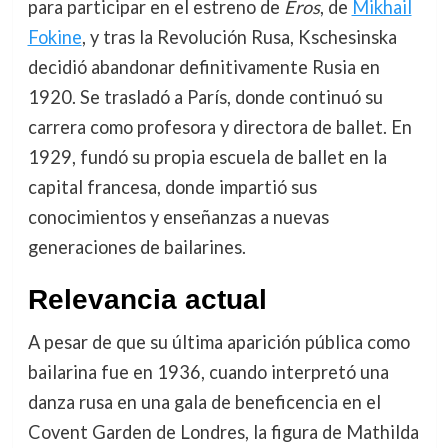
para participar en el estreno de
Eros
, de
Mikhail
Fokine
, y tras la Revolución Rusa, Kschesinska
decidió abandonar definitivamente Rusia en
1920. Se trasladó a París, donde continuó su
carrera como profesora y directora de ballet. En
1929, fundó su propia escuela de ballet en la
capital francesa, donde impartió sus
conocimientos y enseñanzas a nuevas
generaciones de bailarines.
Relevancia actual
A pesar de que su última aparición pública como
bailarina fue en 1936, cuando interpretó una
danza rusa en una gala de beneficencia en el
Covent Garden de Londres, la figura de Mathilda