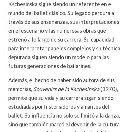
Kschesinska sigue siendo un referente en el
mundo del ballet clásico. Su legado perdura a
través de sus enseñanzas, sus interpretaciones
en el escenario y las numerosas obras que
estrenó a lo largo de su carrera. Su capacidad
para interpretar papeles complejos y su técnica
depurada siguen siendo un modelo para las
futuras generaciones de bailarines.
Además, el hecho de haber sido autora de sus
memorias,
Souvenirs de la Kschesinska
(1970),
permite que su vida y su carrera sigan siendo
estudiadas por historiadores y amantes del
ballet. Su influencia no solo se limitó a la danza,
sino que también marcó el devenir de la cultura