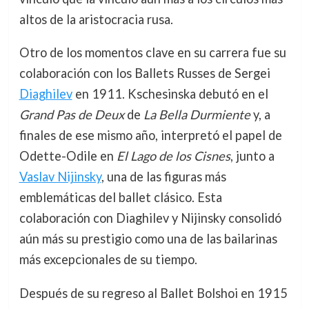
altos de la aristocracia rusa.
Otro de los momentos clave en su carrera fue su
colaboración con los Ballets Russes de Sergei
Diaghilev
en 1911. Kschesinska debutó en el
Grand Pas de Deux
de
La Bella Durmiente
y, a
finales de ese mismo año, interpretó el papel de
Odette-Odile en
El Lago de los Cisnes
, junto a
Vaslav Nijinsky
, una de las figuras más
emblemáticas del ballet clásico. Esta
colaboración con Diaghilev y Nijinsky consolidó
aún más su prestigio como una de las bailarinas
más excepcionales de su tiempo.
Después de su regreso al Ballet Bolshoi en 1915