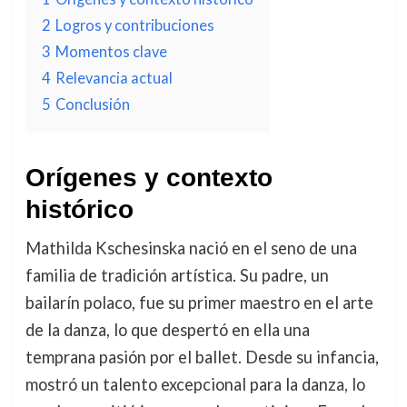
2
Logros y contribuciones
3
Momentos clave
4
Relevancia actual
5
Conclusión
Orígenes y contexto
histórico
Mathilda Kschesinska nació en el seno de una
familia de tradición artística. Su padre, un
bailarín polaco, fue su primer maestro en el arte
de la danza, lo que despertó en ella una
temprana pasión por el ballet. Desde su infancia,
mostró un talento excepcional para la danza, lo