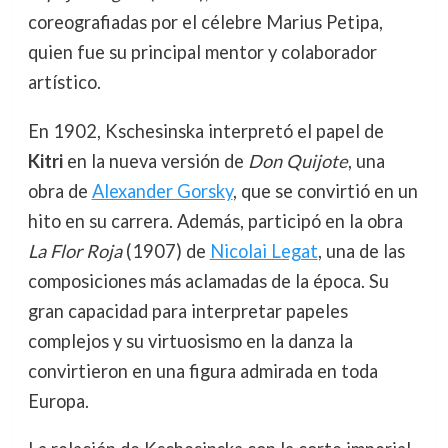
coreografiadas por el célebre Marius Petipa,
quien fue su principal mentor y colaborador
artístico.
En 1902, Kschesinska interpretó el papel de
Kitri
en la nueva versión de
Don Quijote
, una
obra de
Alexander Gorsky
, que se convirtió en un
hito en su carrera. Además, participó en la obra
La Flor Roja
(1907) de
Nicolai Legat
, una de las
composiciones más aclamadas de la época. Su
gran capacidad para interpretar papeles
complejos y su virtuosismo en la danza la
convirtieron en una figura admirada en toda
Europa.