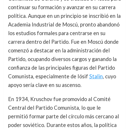
continuar su formación y avanzar en su carrera
política. Aunque en un principio se inscribió en la
Academia Industrial de Moscú, pronto abandonó
los estudios formales para centrarse en su
carrera dentro del Partido. Fue en Moscú donde
comenzó a destacar en la administración del
Partido, ocupando diversos cargos y ganando la
confianza de las principales figuras del Partido
Comunista, especialmente de Iósif
Stalin
, cuyo
apoyo sería clave en su ascenso.
En 1934, Kruschov fue promovido al Comité
Central del Partido Comunista, lo que le
permitió formar parte del círculo más cercano al
poder soviético. Durante estos años, la política