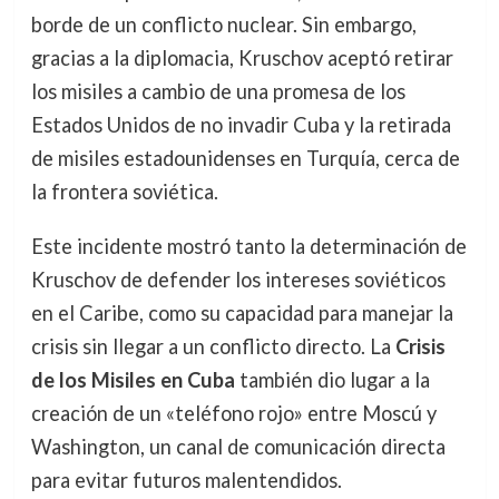
borde de un conflicto nuclear. Sin embargo,
gracias a la diplomacia, Kruschov aceptó retirar
los misiles a cambio de una promesa de los
Estados Unidos de no invadir Cuba y la retirada
de misiles estadounidenses en Turquía, cerca de
la frontera soviética.
Este incidente mostró tanto la determinación de
Kruschov de defender los intereses soviéticos
en el Caribe, como su capacidad para manejar la
crisis sin llegar a un conflicto directo. La
Crisis
de los Misiles en Cuba
también dio lugar a la
creación de un «teléfono rojo» entre Moscú y
Washington, un canal de comunicación directa
para evitar futuros malentendidos.