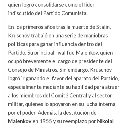
quien logró consolidarse como el líder
indiscutido del Partido Comunista.
En los primeros años tras la muerte de Stalin,
Kruschov trabajó en una serie de maniobras
políticas para ganar influencia dentro del
Partido. Su principal rival fue Malenkov, quien
ocupó brevemente el cargo de presidente del
Consejo de Ministros. Sin embargo, Kruschov
logró ir ganando el favor del aparato del Partido,
especialmente mediante su habilidad para atraer
a los miembros del Comité Central y al sector
militar, quienes lo apoyaron en su lucha interna
por el poder. Además, la destitución de
Malenkov
en 1955 y su reemplazo por
Nikolai