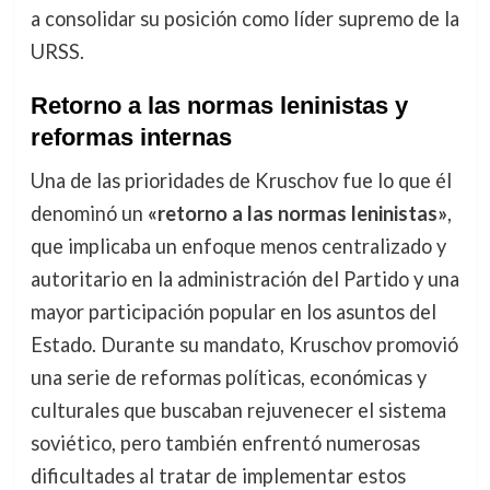
a consolidar su posición como líder supremo de la
URSS.
Retorno a las normas leninistas y
reformas internas
Una de las prioridades de Kruschov fue lo que él
denominó un
«retorno a las normas leninistas»
,
que implicaba un enfoque menos centralizado y
autoritario en la administración del Partido y una
mayor participación popular en los asuntos del
Estado. Durante su mandato, Kruschov promovió
una serie de reformas políticas, económicas y
culturales que buscaban rejuvenecer el sistema
soviético, pero también enfrentó numerosas
dificultades al tratar de implementar estos