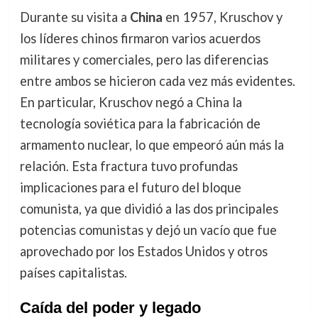
Durante su visita a
China
en 1957, Kruschov y
los líderes chinos firmaron varios acuerdos
militares y comerciales, pero las diferencias
entre ambos se hicieron cada vez más evidentes.
En particular, Kruschov negó a China la
tecnología soviética para la fabricación de
armamento nuclear, lo que empeoró aún más la
relación. Esta fractura tuvo profundas
implicaciones para el futuro del bloque
comunista, ya que dividió a las dos principales
potencias comunistas y dejó un vacío que fue
aprovechado por los Estados Unidos y otros
países capitalistas.
Caída del poder y legado