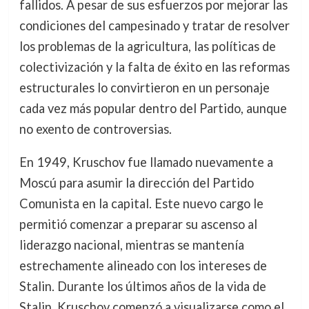
fallidos. A pesar de sus esfuerzos por mejorar las
condiciones del campesinado y tratar de resolver
los problemas de la agricultura, las políticas de
colectivización y la falta de éxito en las reformas
estructurales lo convirtieron en un personaje
cada vez más popular dentro del Partido, aunque
no exento de controversias.
En 1949, Kruschov fue llamado nuevamente a
Moscú para asumir la dirección del Partido
Comunista en la capital. Este nuevo cargo le
permitió comenzar a preparar su ascenso al
liderazgo nacional, mientras se mantenía
estrechamente alineado con los intereses de
Stalin. Durante los últimos años de la vida de
Stalin, Kruschov comenzó a visualizarse como el