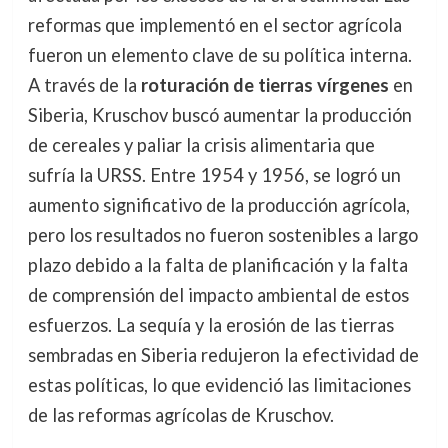
reformas que implementó en el sector agrícola
fueron un elemento clave de su política interna.
A través de la
roturación de tierras vírgenes
en
Siberia, Kruschov buscó aumentar la producción
de cereales y paliar la crisis alimentaria que
sufría la URSS. Entre 1954 y 1956, se logró un
aumento significativo de la producción agrícola,
pero los resultados no fueron sostenibles a largo
plazo debido a la falta de planificación y la falta
de comprensión del impacto ambiental de estos
esfuerzos. La sequía y la erosión de las tierras
sembradas en Siberia redujeron la efectividad de
estas políticas, lo que evidenció las limitaciones
de las reformas agrícolas de Kruschov.