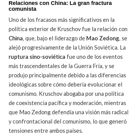
Relaciones con China: La gran fractura
comunista
Uno de los fracasos más significativos en la
política exterior de Kruschov fue la relación con
China
, que, bajo el liderazgo de
Mao Zedong
, se
alejó progresivamente de la Unión Soviética. La
ruptura sino-soviética
fue uno de los eventos
más trascendentales de la Guerra Fría, y se
produjo principalmente debido a las diferencias
ideológicas sobre cómo debería evolucionar el
comunismo. Kruschov abogaba por una política
de coexistencia pacífica y moderación, mientras
que Mao Zedong defendía una visión más radical
y confrontacional del comunismo, lo que generó
tensiones entre ambos países.