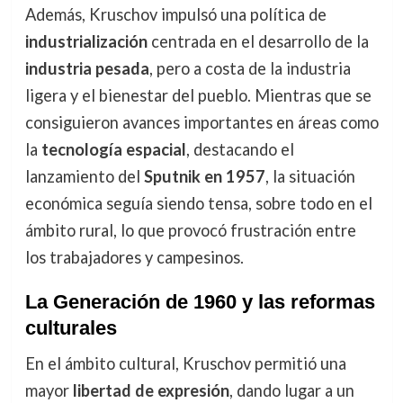
Además, Kruschov impulsó una política de
industrialización
centrada en el desarrollo de la
industria pesada
, pero a costa de la industria
ligera y el bienestar del pueblo. Mientras que se
consiguieron avances importantes en áreas como
la
tecnología espacial
, destacando el
lanzamiento del
Sputnik en 1957
, la situación
económica seguía siendo tensa, sobre todo en el
ámbito rural, lo que provocó frustración entre
los trabajadores y campesinos.
La Generación de 1960 y las reformas
culturales
En el ámbito cultural, Kruschov permitió una
mayor
libertad de expresión
, dando lugar a un