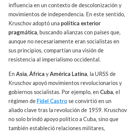
influencia en un contexto de descolonización y
movimientos de independencia. En este sentido,
Kruschov adoptó una
política exterior
pragmática
, buscando alianzas con países que,
aunque no necesariamente eran socialistas en
sus principios, compartían una visión de
resistencia al imperialismo occidental.
En
Asia
,
África
y
América Latina
, la URSS de
Kruschov apoyó movimientos revolucionarios y
gobiernos socialistas. Por ejemplo, en
Cuba
, el
régimen de
Fidel Castro
se convirtió en un
aliado clave tras la revolución de 1959. Kruschov
no solo brindó apoyo político a Cuba, sino que
también estableció relaciones militares,