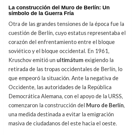
La construcción del Muro de Berlín: Un
símbolo de la Guerra Fría
Otra de las grandes tensiones de la época fue la
cuestión de Berlín, cuyo estatus representaba el
corazón del enfrentamiento entre el bloque
soviético y el bloque occidental. En 1961,
Kruschov emitió un
ultimátum
exigiendo la
retirada de las tropas occidentales de Berlín, lo
que empeoró la situación. Ante la negativa de
Occidente, las autoridades de la República
Democrática Alemana, con el apoyo de la URSS,
comenzaron la construcción del
Muro de Berlín
,
una medida destinada a evitar la emigración
masiva de ciudadanos del este hacia el oeste.