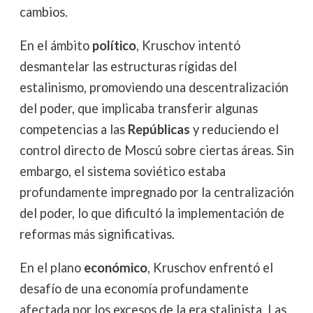
cambios.
En el ámbito
político
, Kruschov intentó
desmantelar las estructuras rígidas del
estalinismo, promoviendo una descentralización
del poder, que implicaba transferir algunas
competencias a las
Repúblicas
y reduciendo el
control directo de Moscú sobre ciertas áreas. Sin
embargo, el sistema soviético estaba
profundamente impregnado por la centralización
del poder, lo que dificultó la implementación de
reformas más significativas.
En el plano
económico
, Kruschov enfrentó el
desafío de una economía profundamente
afectada por los excesos de la era stalinista. Las