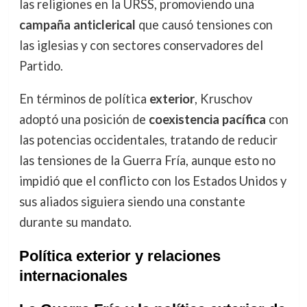
las religiones en la URSS, promoviendo una
campaña anticlerical
que causó tensiones con
las iglesias y con sectores conservadores del
Partido.
En términos de política
exterior
, Kruschov
adoptó una posición de
coexistencia pacífica
con
las potencias occidentales, tratando de reducir
las tensiones de la Guerra Fría, aunque esto no
impidió que el conflicto con los Estados Unidos y
sus aliados siguiera siendo una constante
durante su mandato.
Política exterior y relaciones
internacionales