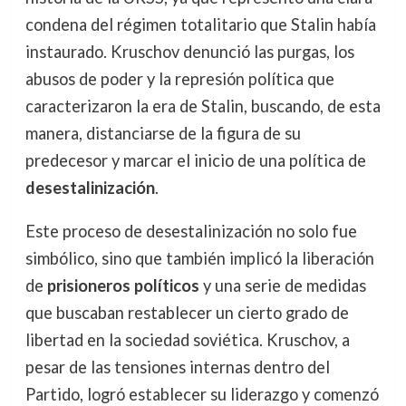
condena del régimen totalitario que Stalin había
instaurado. Kruschov denunció las purgas, los
abusos de poder y la represión política que
caracterizaron la era de Stalin, buscando, de esta
manera, distanciarse de la figura de su
predecesor y marcar el inicio de una política de
desestalinización
.
Este proceso de desestalinización no solo fue
simbólico, sino que también implicó la liberación
de
prisioneros políticos
y una serie de medidas
que buscaban restablecer un cierto grado de
libertad en la sociedad soviética. Kruschov, a
pesar de las tensiones internas dentro del
Partido, logró establecer su liderazgo y comenzó