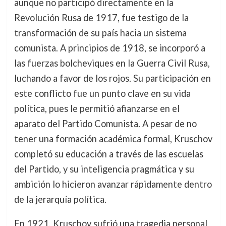
aunque no participó directamente en la
Revolución Rusa de 1917, fue testigo de la
transformación de su país hacia un sistema
comunista. A principios de 1918, se incorporó a
las fuerzas bolcheviques en la Guerra Civil Rusa,
luchando a favor de los rojos. Su participación en
este conflicto fue un punto clave en su vida
política, pues le permitió afianzarse en el
aparato del Partido Comunista. A pesar de no
tener una formación académica formal, Kruschov
completó su educación a través de las escuelas
del Partido, y su inteligencia pragmática y su
ambición lo hicieron avanzar rápidamente dentro
de la jerarquía política.
En 1921, Kruschov sufrió una tragedia personal