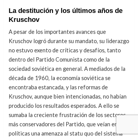
La destitución y los últimos años de
Kruschov
A pesar de los importantes avances que
Kruschov logró durante su mandato, su liderazgo
no estuvo exento de críticas y desafíos, tanto
dentro del Partido Comunista como de la
sociedad soviética en general. A mediados de la
década de 1960, la economía soviética se
encontraba estancada, y las reformas de
Kruschov, aunque bien intencionadas, no habían
producido los resultados esperados. A ello se
sumaba la creciente frustración de los sectores
más conservadores del Partido, que veían en sus
políticas una amenaza al statu quo del sistema