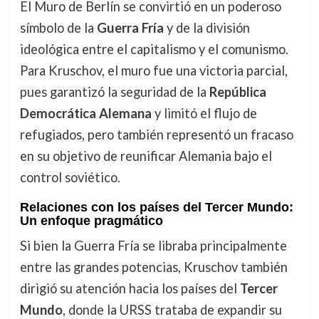
El Muro de Berlín se convirtió en un poderoso
símbolo de la
Guerra Fría
y de la división
ideológica entre el capitalismo y el comunismo.
Para Kruschov, el muro fue una victoria parcial,
pues garantizó la seguridad de la
República
Democrática Alemana
y limitó el flujo de
refugiados, pero también representó un fracaso
en su objetivo de reunificar Alemania bajo el
control soviético.
Relaciones con los países del Tercer Mundo:
Un enfoque pragmático
Si bien la Guerra Fría se libraba principalmente
entre las grandes potencias, Kruschov también
dirigió su atención hacia los países del
Tercer
Mundo
, donde la URSS trataba de expandir su