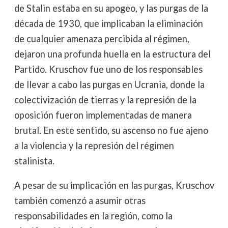
de Stalin estaba en su apogeo, y las purgas de la
década de 1930, que implicaban la eliminación
de cualquier amenaza percibida al régimen,
dejaron una profunda huella en la estructura del
Partido. Kruschov fue uno de los responsables
de llevar a cabo las purgas en Ucrania, donde la
colectivización de tierras y la represión de la
oposición fueron implementadas de manera
brutal. En este sentido, su ascenso no fue ajeno
a la violencia y la represión del régimen
stalinista.
A pesar de su implicación en las purgas, Kruschov
también comenzó a asumir otras
responsabilidades en la región, como la