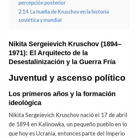
percepción posterior
2.14
La huella de Kruschov en la historia
soviética y mundial
Nikita Sergeievich Kruschov (1894–
1971): El Arquitecto de la
Desestalinización y la Guerra Fría
Juventud y ascenso político
Los primeros años y la formación
ideológica
Nikita Sergeievich Kruschov nació el 17 de abril
de 1894 en Kalinowka, un pequeño pueblo en lo
que hoy es Ucrania, entonces parte del Imperio