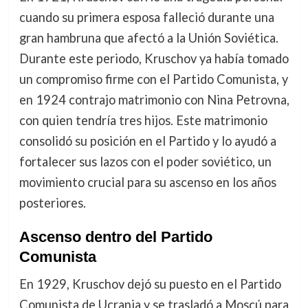
cuando su primera esposa falleció durante una
gran hambruna que afectó a la Unión Soviética.
Durante este periodo, Kruschov ya había tomado
un compromiso firme con el Partido Comunista, y
en 1924 contrajo matrimonio con Nina Petrovna,
con quien tendría tres hijos. Este matrimonio
consolidó su posición en el Partido y lo ayudó a
fortalecer sus lazos con el poder soviético, un
movimiento crucial para su ascenso en los años
posteriores.
Ascenso dentro del Partido
Comunista
En 1929, Kruschov dejó su puesto en el Partido
Comunista de Ucrania y se trasladó a Moscú para