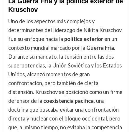
La Guerra Fría y la política exterior de
Kruschov
Uno de los aspectos más complejos y
determinantes del liderazgo de Nikita Kruschov
fue su enfoque hacia la
política exterior
en un
contexto mundial marcado por la
Guerra Fría
.
Durante su mandato, la tensión entre las dos
superpotencias, la Unión Soviética y los Estados
Unidos, alcanzó momentos de gran
confrontación, pero también de cierta
distensión. Kruschov se posicionó como un firme
defensor de la
coexistencia pacífica
, una
doctrina que buscaba evitar una confrontación
directa y nuclear con el bloque occidental, pero
que, al mismo tiempo, no evitaba la competencia