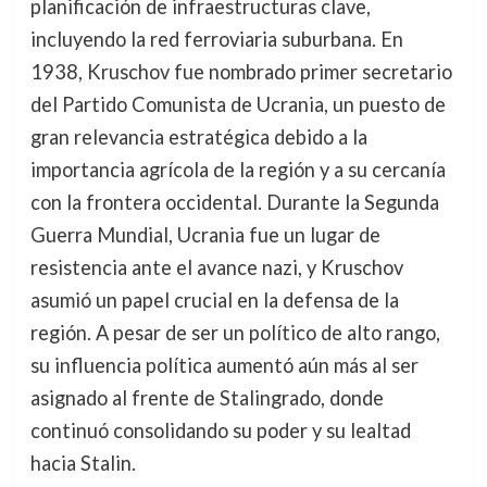
planificación de infraestructuras clave,
incluyendo la red ferroviaria suburbana. En
1938, Kruschov fue nombrado primer secretario
del Partido Comunista de Ucrania, un puesto de
gran relevancia estratégica debido a la
importancia agrícola de la región y a su cercanía
con la frontera occidental. Durante la Segunda
Guerra Mundial, Ucrania fue un lugar de
resistencia ante el avance nazi, y Kruschov
asumió un papel crucial en la defensa de la
región. A pesar de ser un político de alto rango,
su influencia política aumentó aún más al ser
asignado al frente de Stalingrado, donde
continuó consolidando su poder y su lealtad
hacia Stalin.