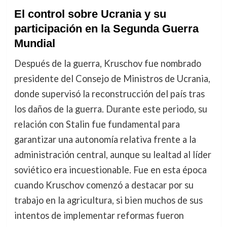
El control sobre Ucrania y su
participación en la Segunda Guerra
Mundial
Después de la guerra, Kruschov fue nombrado
presidente del Consejo de Ministros de Ucrania,
donde supervisó la reconstrucción del país tras
los daños de la guerra. Durante este periodo, su
relación con Stalin fue fundamental para
garantizar una autonomía relativa frente a la
administración central, aunque su lealtad al líder
soviético era incuestionable. Fue en esta época
cuando Kruschov comenzó a destacar por su
trabajo en la agricultura, si bien muchos de sus
intentos de implementar reformas fueron