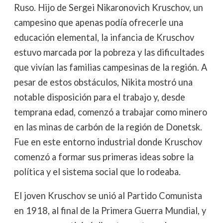
Ruso. Hijo de Sergei Nikaronovich Kruschov, un
campesino que apenas podía ofrecerle una
educación elemental, la infancia de Kruschov
estuvo marcada por la pobreza y las dificultades
que vivían las familias campesinas de la región. A
pesar de estos obstáculos, Nikita mostró una
notable disposición para el trabajo y, desde
temprana edad, comenzó a trabajar como minero
en las minas de carbón de la región de Donetsk.
Fue en este entorno industrial donde Kruschov
comenzó a formar sus primeras ideas sobre la
política y el sistema social que lo rodeaba.
El joven Kruschov se unió al Partido Comunista
en 1918, al final de la Primera Guerra Mundial, y