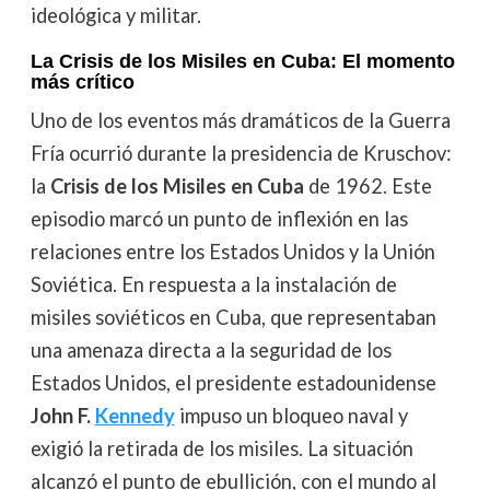
ideológica y militar.
La Crisis de los Misiles en Cuba: El momento
más crítico
Uno de los eventos más dramáticos de la Guerra
Fría ocurrió durante la presidencia de Kruschov:
la
Crisis de los Misiles en Cuba
de 1962. Este
episodio marcó un punto de inflexión en las
relaciones entre los Estados Unidos y la Unión
Soviética. En respuesta a la instalación de
misiles soviéticos en Cuba, que representaban
una amenaza directa a la seguridad de los
Estados Unidos, el presidente estadounidense
John F.
Kennedy
impuso un bloqueo naval y
exigió la retirada de los misiles. La situación
alcanzó el punto de ebullición, con el mundo al