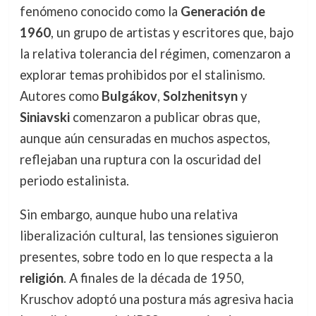
fenómeno conocido como la
Generación de
1960
, un grupo de artistas y escritores que, bajo
la relativa tolerancia del régimen, comenzaron a
explorar temas prohibidos por el stalinismo.
Autores como
Bulgákov
,
Solzhenitsyn
y
Siniavski
comenzaron a publicar obras que,
aunque aún censuradas en muchos aspectos,
reflejaban una ruptura con la oscuridad del
periodo estalinista.
Sin embargo, aunque hubo una relativa
liberalización cultural, las tensiones siguieron
presentes, sobre todo en lo que respecta a la
religión
. A finales de la década de 1950,
Kruschov adoptó una postura más agresiva hacia