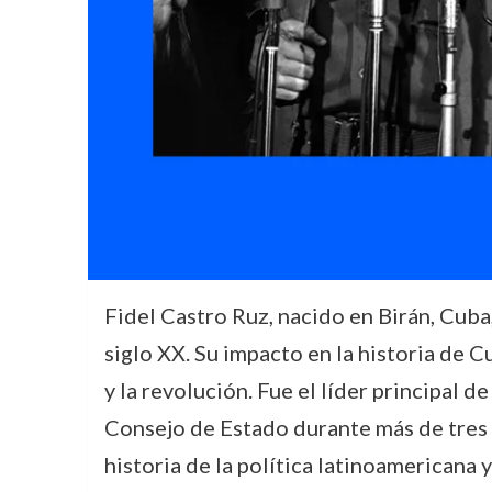
Fidel Castro Ruz, nacido en Birán, Cuba
siglo XX. Su impacto en la historia de C
y la revolución. Fue el líder principal
Consejo de Estado durante más de tres 
historia de la política latinoamericana