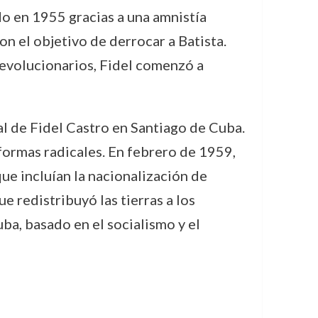
do en 1955 gracias a una amnistía
on el objetivo de derrocar a Batista.
revolucionarios, Fidel comenzó a
al de Fidel Castro en Santiago de Cuba.
formas radicales. En febrero de 1959,
ue incluían la nacionalización de
 redistribuyó las tierras a los
ba, basado en el socialismo y el