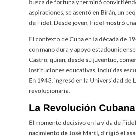
busca de fortuna y terminó convirtiéndo
aspiraciones, se asentó en Birán, un p
de Fidel. Desde joven, Fidel mostró una 
El contexto de Cuba en la década de 19
con mano dura y apoyo estadounidense. 
Castro, quien, desde su juventud, comenz
instituciones educativas, incluidas escu
En 1943, ingresó en la Universidad de L
revolucionaria.
La Revolución Cubana
El momento decisivo en la vida de Fidel
nacimiento de José Martí, dirigió el as