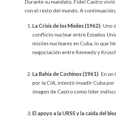
Durante su mandato, Fidel Castro vivió
con el resto del mundo. A continuación,
La Crisis de los Misiles (1962)
: Uno 
conflicto nuclear entre Estados Unid
misiles nucleares en Cuba, lo que lle
negociación entre Kennedy y Krusche
La Bahía de Cochinos (1961)
: En un
por la CIA, intentó invadir Cuba por
imagen de Castro como líder indiscu
El apoyo a la URSS y la caída del blo