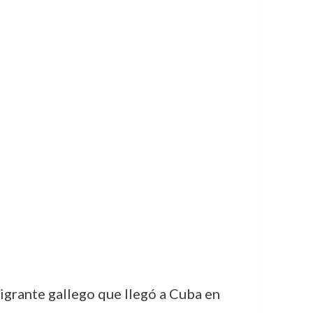
igrante gallego que llegó a Cuba en