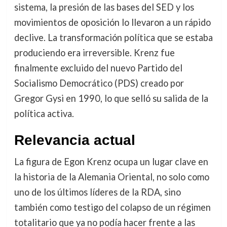
sistema, la presión de las bases del SED y los
movimientos de oposición lo llevaron a un rápido
declive. La transformación política que se estaba
produciendo era irreversible. Krenz fue
finalmente excluido del nuevo Partido del
Socialismo Democrático (PDS) creado por
Gregor Gysi en 1990, lo que selló su salida de la
política activa.
Relevancia actual
La figura de Egon Krenz ocupa un lugar clave en
la historia de la Alemania Oriental, no solo como
uno de los últimos líderes de la RDA, sino
también como testigo del colapso de un régimen
totalitario que ya no podía hacer frente a las