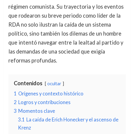
régimen comunista. Su trayectoria y los eventos
que rodearon su breve periodo como líder de la
RDA no solo ilustran la caída de un sistema
político, sino también los dilemas de un hombre
que intentó navegar entre la lealtad al partido y
las demandas de una sociedad que exigía
reformas profundas.
Contenidos
ocultar
1
Orígenes y contexto histórico
2
Logros y contribuciones
3
Momentos clave
3.1
La caída de Erich Honecker y el ascenso de
Krenz