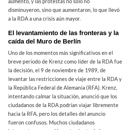
aumento, y las protestas no solo no
disminuyeron, sino que aumentaron, lo que llevó
a la RDA a una crisis aún mayor.
El levantamiento de las fronteras y la
caída del Muro de Berlín
Uno de los momentos más significativos en el
breve periodo de Krenz como líder de la RDA fue
la decisión, el 9 de noviembre de 1989, de
levantar las restricciones de viaje entre la RDA y
la República Federal de Alemania (RFA). Krenz,
intentando calmar la situación, anunció que los
ciudadanos de la RDA podrían viajar libremente
hacia la RFA, pero los detalles del anuncio
fueron confusos. Muchos ciudadanos