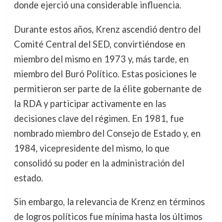
donde ejerció una considerable influencia.
Durante estos años, Krenz ascendió dentro del
Comité Central del SED, convirtiéndose en
miembro del mismo en 1973 y, más tarde, en
miembro del Buró Político. Estas posiciones le
permitieron ser parte de la élite gobernante de
la RDA y participar activamente en las
decisiones clave del régimen. En 1981, fue
nombrado miembro del Consejo de Estado y, en
1984, vicepresidente del mismo, lo que
consolidó su poder en la administración del
estado.
Sin embargo, la relevancia de Krenz en términos
de logros políticos fue mínima hasta los últimos