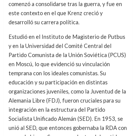
comenzó a consolidarse tras la guerra, y fue en
este contexto en el que Krenz creció y
desarrolló su carrera política.
Estudió en el Instituto de Magisterio de Putbus
y en la Universidad del Comité Central del
Partido Comunista de la Unión Soviética (PCUS)
en Moscú, lo que evidenció su vinculación
temprana con los ideales comunistas. Su
educación y su participación en distintas
organizaciones juveniles, como la Juventud de la
Alemania Libre (FDJ), fueron cruciales para su
integración en la estructura del Partido
Socialista Unificado Alemán (SED). En 1953, se
unió al SED, que entonces gobernaba la RDA con