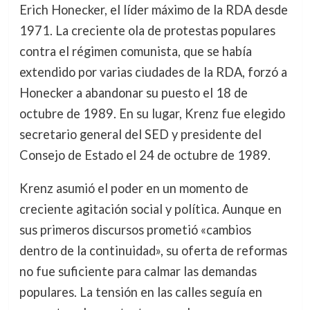
Erich Honecker, el líder máximo de la RDA desde
1971. La creciente ola de protestas populares
contra el régimen comunista, que se había
extendido por varias ciudades de la RDA, forzó a
Honecker a abandonar su puesto el 18 de
octubre de 1989. En su lugar, Krenz fue elegido
secretario general del SED y presidente del
Consejo de Estado el 24 de octubre de 1989.
Krenz asumió el poder en un momento de
creciente agitación social y política. Aunque en
sus primeros discursos prometió «cambios
dentro de la continuidad», su oferta de reformas
no fue suficiente para calmar las demandas
populares. La tensión en las calles seguía en