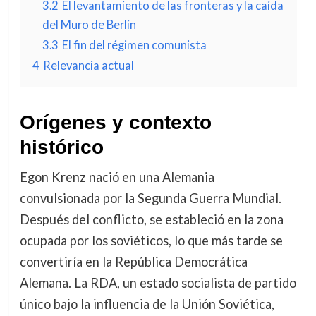
3.2
El levantamiento de las fronteras y la caída
del Muro de Berlín
3.3
El fin del régimen comunista
4
Relevancia actual
Orígenes y contexto
histórico
Egon Krenz nació en una Alemania
convulsionada por la Segunda Guerra Mundial.
Después del conflicto, se estableció en la zona
ocupada por los soviéticos, lo que más tarde se
convertiría en la República Democrática
Alemana. La RDA, un estado socialista de partido
único bajo la influencia de la Unión Soviética,