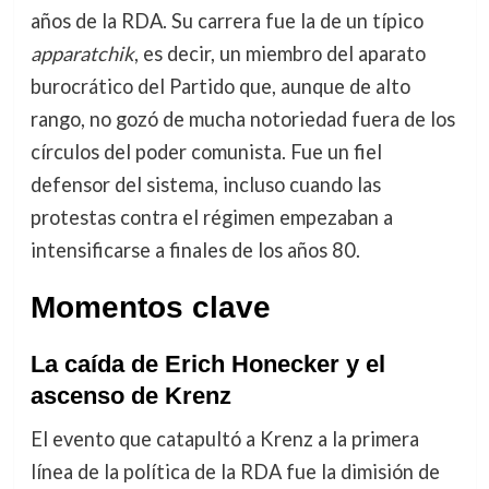
años de la RDA. Su carrera fue la de un típico
apparatchik
, es decir, un miembro del aparato
burocrático del Partido que, aunque de alto
rango, no gozó de mucha notoriedad fuera de los
círculos del poder comunista. Fue un fiel
defensor del sistema, incluso cuando las
protestas contra el régimen empezaban a
intensificarse a finales de los años 80.
Momentos clave
La caída de Erich Honecker y el
ascenso de Krenz
El evento que catapultó a Krenz a la primera
línea de la política de la RDA fue la dimisión de