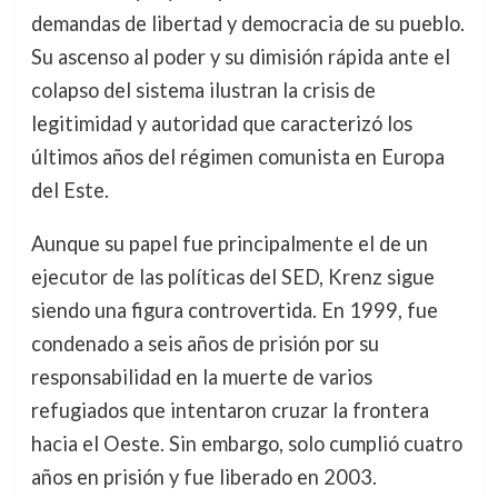
demandas de libertad y democracia de su pueblo.
Su ascenso al poder y su dimisión rápida ante el
colapso del sistema ilustran la crisis de
legitimidad y autoridad que caracterizó los
últimos años del régimen comunista en Europa
del Este.
Aunque su papel fue principalmente el de un
ejecutor de las políticas del SED, Krenz sigue
siendo una figura controvertida. En 1999, fue
condenado a seis años de prisión por su
responsabilidad en la muerte de varios
refugiados que intentaron cruzar la frontera
hacia el Oeste. Sin embargo, solo cumplió cuatro
años en prisión y fue liberado en 2003.