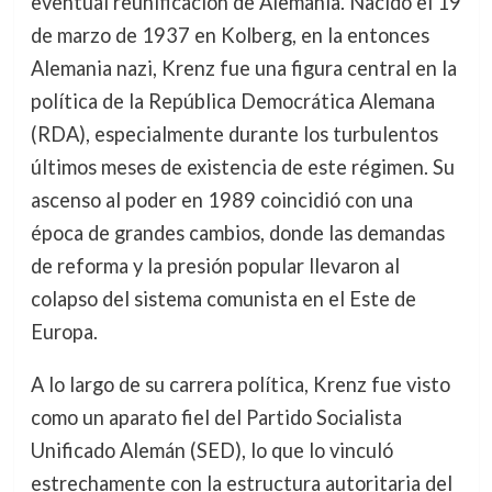
eventual reunificación de Alemania. Nacido el 19
de marzo de 1937 en Kolberg, en la entonces
Alemania nazi, Krenz fue una figura central en la
política de la República Democrática Alemana
(RDA), especialmente durante los turbulentos
últimos meses de existencia de este régimen. Su
ascenso al poder en 1989 coincidió con una
época de grandes cambios, donde las demandas
de reforma y la presión popular llevaron al
colapso del sistema comunista en el Este de
Europa.
A lo largo de su carrera política, Krenz fue visto
como un aparato fiel del Partido Socialista
Unificado Alemán (SED), lo que lo vinculó
estrechamente con la estructura autoritaria del