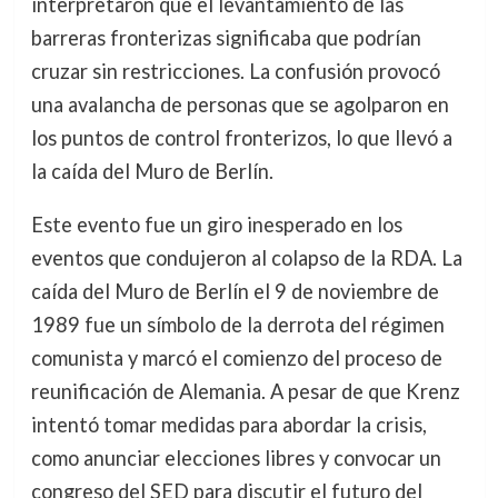
interpretaron que el levantamiento de las
barreras fronterizas significaba que podrían
cruzar sin restricciones. La confusión provocó
una avalancha de personas que se agolparon en
los puntos de control fronterizos, lo que llevó a
la caída del Muro de Berlín.
Este evento fue un giro inesperado en los
eventos que condujeron al colapso de la RDA. La
caída del Muro de Berlín el 9 de noviembre de
1989 fue un símbolo de la derrota del régimen
comunista y marcó el comienzo del proceso de
reunificación de Alemania. A pesar de que Krenz
intentó tomar medidas para abordar la crisis,
como anunciar elecciones libres y convocar un
congreso del SED para discutir el futuro del