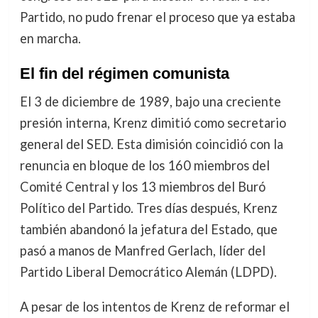
Partido, no pudo frenar el proceso que ya estaba
en marcha.
El fin del régimen comunista
El 3 de diciembre de 1989, bajo una creciente
presión interna, Krenz dimitió como secretario
general del SED. Esta dimisión coincidió con la
renuncia en bloque de los 160 miembros del
Comité Central y los 13 miembros del Buró
Político del Partido. Tres días después, Krenz
también abandonó la jefatura del Estado, que
pasó a manos de Manfred Gerlach, líder del
Partido Liberal Democrático Alemán (LDPD).
A pesar de los intentos de Krenz de reformar el