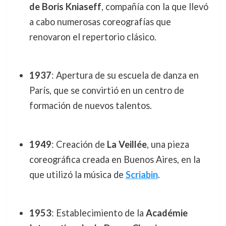
de Boris Kniaseff
, compañía con la que llevó
a cabo numerosas coreografías que
renovaron el repertorio clásico.
1937
: Apertura de su escuela de danza en
París, que se convirtió en un centro de
formación de nuevos talentos.
1949
: Creación de
La Veillée
, una pieza
coreográfica creada en Buenos Aires, en la
que utilizó la música de
Scriabin
.
1953
: Establecimiento de la
Académie