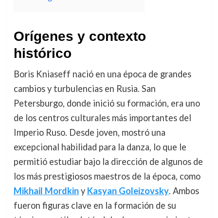
Orígenes y contexto
histórico
Boris Kniaseff nació en una época de grandes
cambios y turbulencias en Rusia. San
Petersburgo, donde inició su formación, era uno
de los centros culturales más importantes del
Imperio Ruso. Desde joven, mostró una
excepcional habilidad para la danza, lo que le
permitió estudiar bajo la dirección de algunos de
los más prestigiosos maestros de la época, como
Mikhail Mordkin
y
Kasyan Goleizovsky
. Ambos
fueron figuras clave en la formación de su