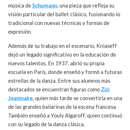
música de
Schumann
, una pieza que refleja su
visión particular del ballet clásico, fusionando lo
tradicional con nuevas técnicas y formas de
expresión.
Además de su trabajo en el escenario, Kniaseff
dejó un legado significativo en la educación de
nuevos talentos. En 1937, abrió su propia
escuela en París, donde enseñó y formó a futuras
estrellas de la danza. Entre sus alumnos más
destacados se encuentran figuras como
Zizi
Jeanmaire
, quien más tarde se convertiría en una
de las grandes bailarinas de la escena francesa.
También enseñó a Youly Algaroff, quien continuó
con su legado de la danza clásica.