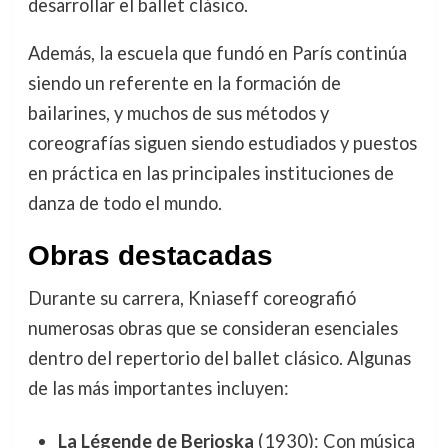
desarrollar el ballet clásico.
Además, la escuela que fundó en París continúa
siendo un referente en la formación de
bailarines, y muchos de sus métodos y
coreografías siguen siendo estudiados y puestos
en práctica en las principales instituciones de
danza de todo el mundo.
Obras destacadas
Durante su carrera, Kniaseff coreografió
numerosas obras que se consideran esenciales
dentro del repertorio del ballet clásico. Algunas
de las más importantes incluyen:
La Légende de Berioska
(1930): Con música