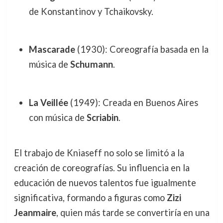
de Konstantinov y Tchaikovsky.
Mascarade
(1930): Coreografía basada en la
música de
Schumann
.
La Veillée
(1949): Creada en Buenos Aires
con música de
Scriabin
.
El trabajo de Kniaseff no solo se limitó a la
creación de coreografías. Su influencia en la
educación de nuevos talentos fue igualmente
significativa, formando a figuras como
Zizi
Jeanmaire
, quien más tarde se convertiría en una