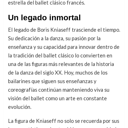
estrella del ballet clásico francés.
Un legado inmortal
El legado de Boris Kniaseff trasciende el tiempo.
Su dedicación a la danza, su pasión por la
enseñanza y su capacidad para innovar dentro de
la tradición del ballet clásico lo convierten en
una de las figuras más relevantes de la historia
de la danza del siglo XX. Hoy, muchos de los
bailarines que siguen sus enseñanzas y
coreografías continúan manteniendo viva su
visión del ballet como un arte en constante
evolución.
La figura de Kniaseff no solo se recuerda por sus