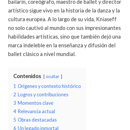
bailarín, coreógrafo, maestro de ballet y director
artístico sigue vivo en la historia de la danza y la
cultura europea. A lo largo de su vida, Kniaseff
no solo cautivó al mundo con sus impresionantes
habilidades artísticas, sino que también dejó una
marca indeleble en la enseñanza y difusión del
ballet clásico a nivel mundial.
Contenidos
ocultar
1
Orígenes y contexto histórico
2
Logros y contribuciones
3
Momentos clave
4
Relevancia actual
5
Obras destacadas
6
Un legado inmortal