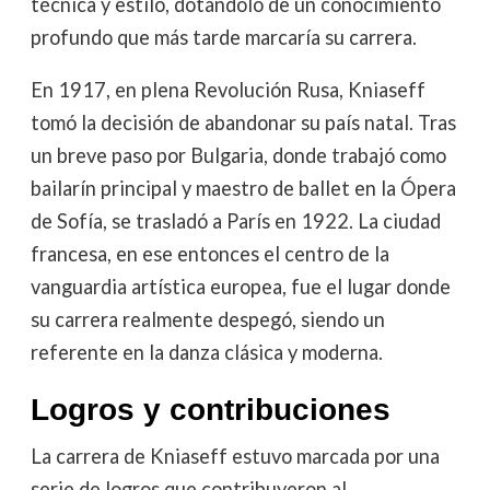
técnica y estilo, dotándolo de un conocimiento
profundo que más tarde marcaría su carrera.
En 1917, en plena Revolución Rusa, Kniaseff
tomó la decisión de abandonar su país natal. Tras
un breve paso por Bulgaria, donde trabajó como
bailarín principal y maestro de ballet en la Ópera
de Sofía, se trasladó a París en 1922. La ciudad
francesa, en ese entonces el centro de la
vanguardia artística europea, fue el lugar donde
su carrera realmente despegó, siendo un
referente en la danza clásica y moderna.
Logros y contribuciones
La carrera de Kniaseff estuvo marcada por una
serie de logros que contribuyeron al