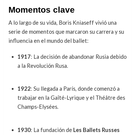
Momentos clave
A lo largo de su vida, Boris Kniaseff vivió una
serie de momentos que marcaron su carrera y su
influencia en el mundo del ballet:
1917
: La decisión de abandonar Rusia debido
a la Revolución Rusa.
1922
: Su llegada a París, donde comenzó a
trabajar en la Gaîté-Lyrique y el Théâtre des
Champs-Elysées.
1930
: La fundación de
Les Ballets Russes