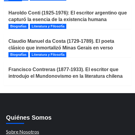
Haroldo Conti (1925-1976): El escritor argentino que
capturó la esencia de la existencia humana
Biografías
Literatura y Filosofía
Claudio Manuel da Costa (1729-1789). El poeta
clásico que inmortalizó Minas Gerais en verso
Biografías
Literatura y Filosofía
Francisco Contreras (1877-1933). El escritor que
introdujo el Mundonovismo en la literatura chilena
Quiénes Somos
Sobre Nosotros