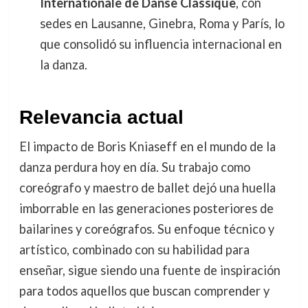
Internationale de Danse Classique
, con
sedes en Lausanne, Ginebra, Roma y París, lo
que consolidó su influencia internacional en
la danza.
Relevancia actual
El impacto de Boris Kniaseff en el mundo de la
danza perdura hoy en día. Su trabajo como
coreógrafo y maestro de ballet dejó una huella
imborrable en las generaciones posteriores de
bailarines y coreógrafos. Su enfoque técnico y
artístico, combinado con su habilidad para
enseñar, sigue siendo una fuente de inspiración
para todos aquellos que buscan comprender y