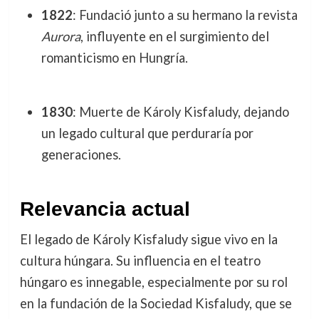
1822
: Fundació junto a su hermano la revista
Aurora
, influyente en el surgimiento del
romanticismo en Hungría.
1830
: Muerte de Károly Kisfaludy, dejando
un legado cultural que perduraría por
generaciones.
Relevancia actual
El legado de Károly Kisfaludy sigue vivo en la
cultura húngara. Su influencia en el teatro
húngaro es innegable, especialmente por su rol
en la fundación de la Sociedad Kisfaludy, que se