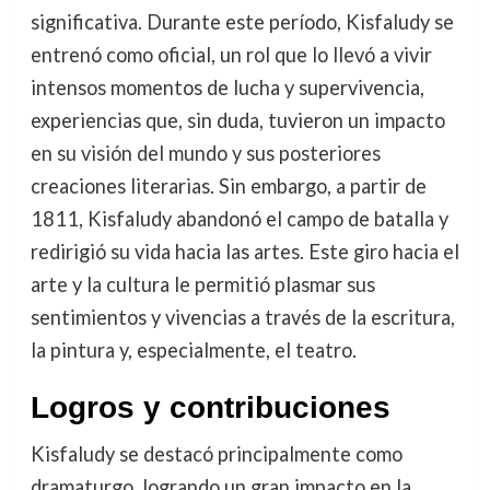
significativa. Durante este período, Kisfaludy se
entrenó como oficial, un rol que lo llevó a vivir
intensos momentos de lucha y supervivencia,
experiencias que, sin duda, tuvieron un impacto
en su visión del mundo y sus posteriores
creaciones literarias. Sin embargo, a partir de
1811, Kisfaludy abandonó el campo de batalla y
redirigió su vida hacia las artes. Este giro hacia el
arte y la cultura le permitió plasmar sus
sentimientos y vivencias a través de la escritura,
la pintura y, especialmente, el teatro.
Logros y contribuciones
Kisfaludy se destacó principalmente como
dramaturgo, logrando un gran impacto en la