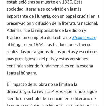
estableció tras su muerte en 1830. Esta
sociedad literaria se convirtió en la más
importante de Hungría, con un papel crucial en la
preservación y difusión de la literatura nacional.
Además, fue la responsable de la edición y
traducción completa de la obra de
Shakespeare
al húngaro en 1864. Las traducciones fueron
realizadas por algunos de los poetas y escritores
más prestigiosos del país, y estas versiones
continúan siendo fundamentales en la escena
teatral húngara.
El impacto de su obra no se limita a la
dramaturgia. La revista
Aurora
que fundó, sigue
siendo un símbolo del renacimiento literario de
la época romántica en Hungría, y su influencia se