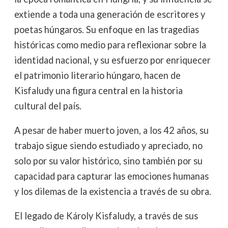
extiende a toda una generación de escritores y
poetas húngaros. Su enfoque en las tragedias
históricas como medio para reflexionar sobre la
identidad nacional, y su esfuerzo por enriquecer
el patrimonio literario húngaro, hacen de
Kisfaludy una figura central en la historia
cultural del país.
A pesar de haber muerto joven, a los 42 años, su
trabajo sigue siendo estudiado y apreciado, no
solo por su valor histórico, sino también por su
capacidad para capturar las emociones humanas
y los dilemas de la existencia a través de su obra.
El legado de Károly Kisfaludy, a través de sus