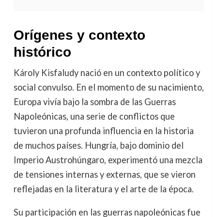
Orígenes y contexto
histórico
Károly Kisfaludy nació en un contexto político y
social convulso. En el momento de su nacimiento,
Europa vivía bajo la sombra de las Guerras
Napoleónicas, una serie de conflictos que
tuvieron una profunda influencia en la historia
de muchos países. Hungría, bajo dominio del
Imperio Austrohúngaro, experimentó una mezcla
de tensiones internas y externas, que se vieron
reflejadas en la literatura y el arte de la época.
Su participación en las guerras napoleónicas fue