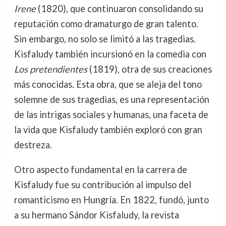
Irene
(1820), que continuaron consolidando su
reputación como dramaturgo de gran talento.
Sin embargo, no solo se limitó a las tragedias.
Kisfaludy también incursionó en la comedia con
Los pretendientes
(1819), otra de sus creaciones
más conocidas. Esta obra, que se aleja del tono
solemne de sus tragedias, es una representación
de las intrigas sociales y humanas, una faceta de
la vida que Kisfaludy también exploró con gran
destreza.
Otro aspecto fundamental en la carrera de
Kisfaludy fue su contribución al impulso del
romanticismo en Hungría. En 1822, fundó, junto
a su hermano Sándor Kisfaludy, la revista