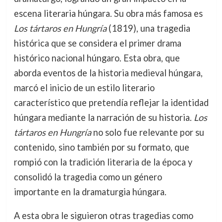
escena literaria húngara. Su obra más famosa es
Los tártaros en Hungría
(1819), una tragedia
histórica que se considera el primer drama
histórico nacional húngaro. Esta obra, que
aborda eventos de la historia medieval húngara,
marcó el inicio de un estilo literario
característico que pretendía reflejar la identidad
húngara mediante la narración de su historia.
Los
tártaros en Hungría
no solo fue relevante por su
contenido, sino también por su formato, que
rompió con la tradición literaria de la época y
consolidó la tragedia como un género
importante en la dramaturgia húngara.
A esta obra le siguieron otras tragedias como