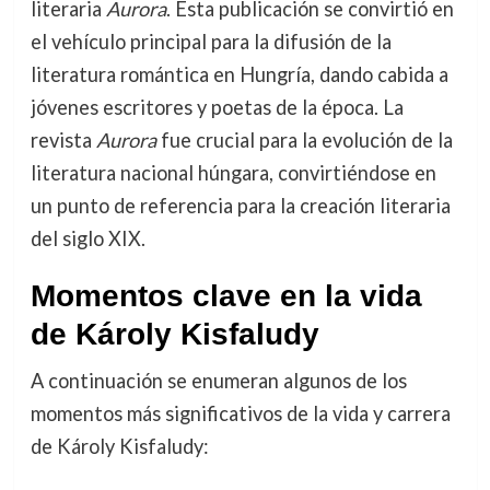
literaria
Aurora
. Esta publicación se convirtió en
el vehículo principal para la difusión de la
literatura romántica en Hungría, dando cabida a
jóvenes escritores y poetas de la época. La
revista
Aurora
fue crucial para la evolución de la
literatura nacional húngara, convirtiéndose en
un punto de referencia para la creación literaria
del siglo XIX.
Momentos clave en la vida
de Károly Kisfaludy
A continuación se enumeran algunos de los
momentos más significativos de la vida y carrera
de Károly Kisfaludy: