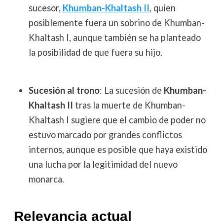
sucesor,
Khumban-Khaltash II
, quien
posiblemente fuera un sobrino de Khumban-
Khaltash I, aunque también se ha planteado
la posibilidad de que fuera su hijo.
Sucesión al trono
: La sucesión de
Khumban-
Khaltash II
tras la muerte de Khumban-
Khaltash I sugiere que el cambio de poder no
estuvo marcado por grandes conflictos
internos, aunque es posible que haya existido
una lucha por la legitimidad del nuevo
monarca.
Relevancia actual