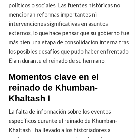
políticos o sociales. Las fuentes históricas no
mencionan reformas importantes ni
intervenciones significativas en asuntos
externos, lo que hace pensar que su gobierno fue
más bien una etapa de consolidación interna tras
los posibles desafíos que pudo haber enfrentado
Elam durante el reinado de su hermano.
Momentos clave en el
reinado de Khumban-
Khaltash I
La falta de información sobre los eventos
específicos durante el reinado de Khumban-
Khaltash I ha llevado a los historiadores a