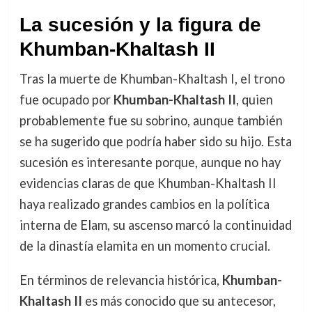
La sucesión y la figura de
Khumban-Khaltash II
Tras la muerte de Khumban-Khaltash I, el trono
fue ocupado por
Khumban-Khaltash II
, quien
probablemente fue su sobrino, aunque también
se ha sugerido que podría haber sido su hijo. Esta
sucesión es interesante porque, aunque no hay
evidencias claras de que Khumban-Khaltash II
haya realizado grandes cambios en la política
interna de Elam, su ascenso marcó la continuidad
de la dinastía elamita en un momento crucial.
En términos de relevancia histórica,
Khumban-
Khaltash II
es más conocido que su antecesor,