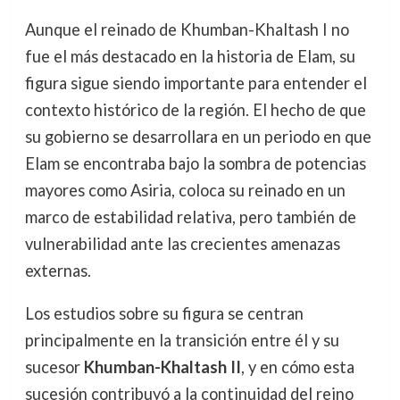
Aunque el reinado de Khumban-Khaltash I no
fue el más destacado en la historia de Elam, su
figura sigue siendo importante para entender el
contexto histórico de la región. El hecho de que
su gobierno se desarrollara en un periodo en que
Elam se encontraba bajo la sombra de potencias
mayores como Asiria, coloca su reinado en un
marco de estabilidad relativa, pero también de
vulnerabilidad ante las crecientes amenazas
externas.
Los estudios sobre su figura se centran
principalmente en la transición entre él y su
sucesor
Khumban-Khaltash II
, y en cómo esta
sucesión contribuyó a la continuidad del reino