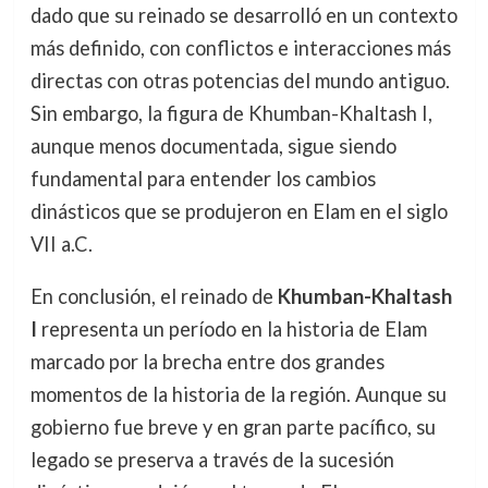
dado que su reinado se desarrolló en un contexto
más definido, con conflictos e interacciones más
directas con otras potencias del mundo antiguo.
Sin embargo, la figura de Khumban-Khaltash I,
aunque menos documentada, sigue siendo
fundamental para entender los cambios
dinásticos que se produjeron en Elam en el siglo
VII a.C.
En conclusión, el reinado de
Khumban-Khaltash
I
representa un período en la historia de Elam
marcado por la brecha entre dos grandes
momentos de la historia de la región. Aunque su
gobierno fue breve y en gran parte pacífico, su
legado se preserva a través de la sucesión