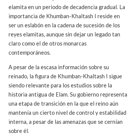
elamita en un periodo de decadencia gradual. La
importancia de Khumban-Khaltash I reside en
ser un eslabón en la cadena de sucesión de los
reyes elamitas, aunque sin dejar un legado tan
claro como el de otros monarcas
contemporáneos.
A pesar de la escasa información sobre su
reinado, la figura de Khumban-Khaltash I sigue
siendo relevante para los estudios sobre la
historia antigua de Elam. Su gobierno representa
una etapa de transición en la que el reino aún
mantenía un cierto nivel de control y estabilidad
interna, a pesar de las amenazas que se cernían
sobre él.