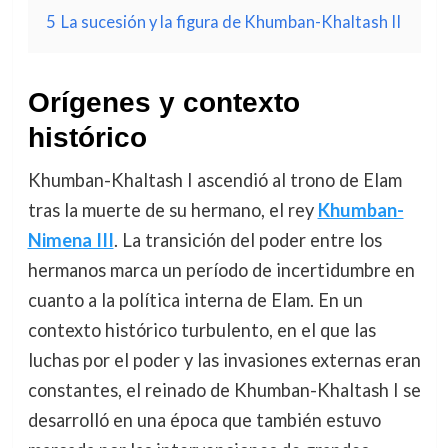
5
La sucesión y la figura de Khumban-Khaltash II
Orígenes y contexto
histórico
Khumban-Khaltash I ascendió al trono de Elam
tras la muerte de su hermano, el rey
Khumban-
Nimena III
. La transición del poder entre los
hermanos marca un período de incertidumbre en
cuanto a la política interna de Elam. En un
contexto histórico turbulento, en el que las
luchas por el poder y las invasiones externas eran
constantes, el reinado de Khumban-Khaltash I se
desarrolló en una época que también estuvo