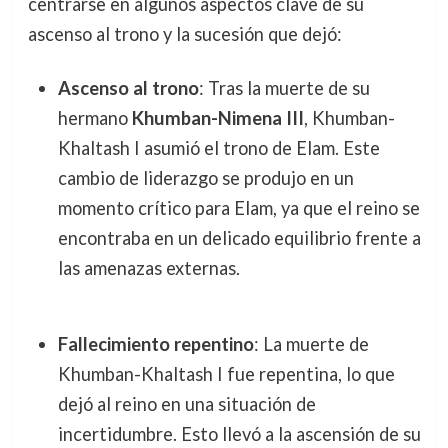
centrarse en algunos aspectos clave de su
ascenso al trono y la sucesión que dejó:
Ascenso al trono
: Tras la muerte de su
hermano
Khumban-Nimena III
, Khumban-
Khaltash I asumió el trono de Elam. Este
cambio de liderazgo se produjo en un
momento crítico para Elam, ya que el reino se
encontraba en un delicado equilibrio frente a
las amenazas externas.
Fallecimiento repentino
: La muerte de
Khumban-Khaltash I fue repentina, lo que
dejó al reino en una situación de
incertidumbre. Esto llevó a la ascensión de su