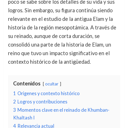
poco se sabe sobre los detalles de su vida y sus
logros. Sin embargo, su figura continúa siendo
relevante en el estudio de la antigua Elam y la
historia de la región mesopotámica. A través de
su reinado, aunque de corta duración, se
consolidó una parte de la historia de Elam, un
reino que tuvo un impacto significativo en el
contexto histórico de la antigüedad.
Contenidos
ocultar
1
Orígenes y contexto histórico
2
Logros y contribuciones
3
Momentos clave en el reinado de Khumban-
Khaltash I
4
Relevancia actual