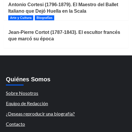
Antonio Cortesi (1796-1879). El Maestro del Ballet
Italiano que Dejó Huella en la Scala
Arte y Cultura
Biografías
Jean-Pierre Cortot (1787-1843). El escultor francés
que marcó su época
Quiénes Somos
Sobre Nosotros
Equipo de Redacción
¿Deseas reproducir una biografía?
Contacto