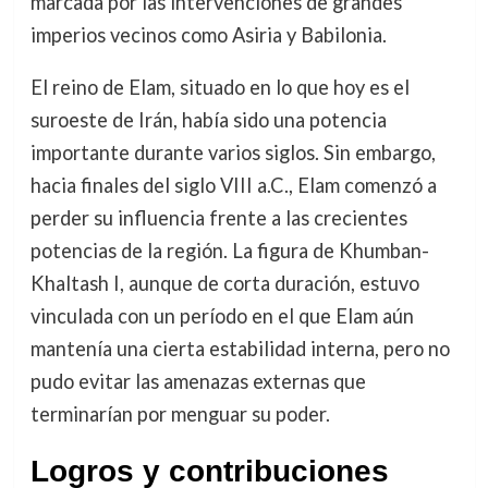
marcada por las intervenciones de grandes
imperios vecinos como Asiria y Babilonia.
El reino de Elam, situado en lo que hoy es el
suroeste de Irán, había sido una potencia
importante durante varios siglos. Sin embargo,
hacia finales del siglo VIII a.C., Elam comenzó a
perder su influencia frente a las crecientes
potencias de la región. La figura de Khumban-
Khaltash I, aunque de corta duración, estuvo
vinculada con un período en el que Elam aún
mantenía una cierta estabilidad interna, pero no
pudo evitar las amenazas externas que
terminarían por menguar su poder.
Logros y contribuciones