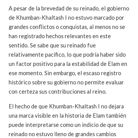
A pesar de la brevedad de su reinado, el gobierno
de Khumban-Khaltash I no estuvo marcado por
grandes conflictos o conquistas, al menos no se
han registrado hechos relevantes en este
sentido. Se sabe que su reinado fue
relativamente pacífico, lo que podría haber sido
un factor positivo para la estabilidad de Elam en
ese momento. Sin embargo, el escaso registro
histórico sobre su gobierno no permite evaluar
con certeza sus contribuciones al reino.
El hecho de que Khumban-Khaltash I no dejara
una marca visible en la historia de Elam también
puede interpretarse como un indicio de que su
reinado no estuvo lleno de grandes cambios