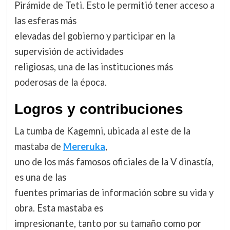
Pirámide de Teti. Esto le permitió tener acceso a
las esferas más
elevadas del gobierno y participar en la
supervisión de actividades
religiosas, una de las instituciones más
poderosas de la época.
Logros y contribuciones
La tumba de Kagemni, ubicada al este de la
mastaba de
Mereruka
,
uno de los más famosos oficiales de la V dinastía,
es una de las
fuentes primarias de información sobre su vida y
obra. Esta mastaba es
impresionante, tanto por su tamaño como por