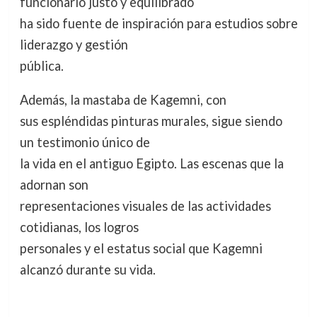
funcionario justo y equilibrado
ha sido fuente de inspiración para estudios sobre
liderazgo y gestión
pública.
Además, la mastaba de Kagemni, con
sus espléndidas pinturas murales, sigue siendo
un testimonio único de
la vida en el antiguo Egipto. Las escenas que la
adornan son
representaciones visuales de las actividades
cotidianas, los logros
personales y el estatus social que Kagemni
alcanzó durante su vida.