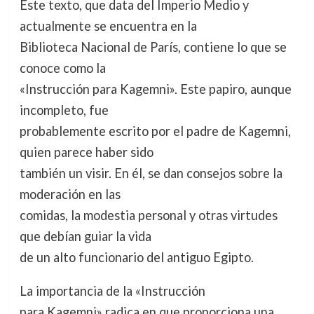
Este texto, que data del Imperio Medio y
actualmente se encuentra en la
Biblioteca Nacional de París, contiene lo que se
conoce como la
«Instrucción para Kagemni». Este papiro, aunque
incompleto, fue
probablemente escrito por el padre de Kagemni,
quien parece haber sido
también un visir. En él, se dan consejos sobre la
moderación en las
comidas, la modestia personal y otras virtudes
que debían guiar la vida
de un alto funcionario del antiguo Egipto.
La importancia de la «Instrucción
para Kagemni» radica en que proporciona una