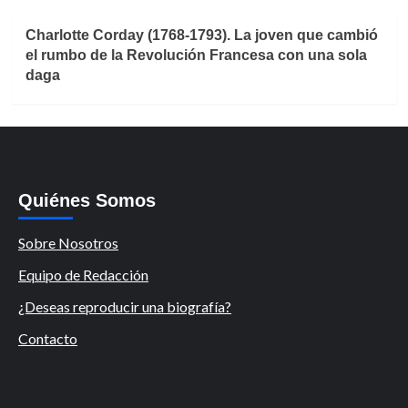
Charlotte Corday (1768-1793). La joven que cambió
el rumbo de la Revolución Francesa con una sola
daga
Quiénes Somos
Sobre Nosotros
Equipo de Redacción
¿Deseas reproducir una biografía?
Contacto