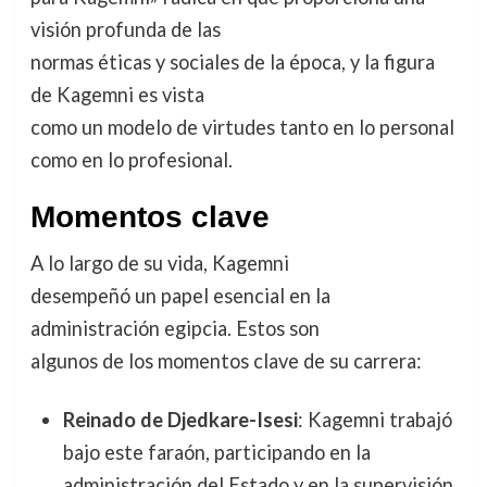
visión profunda de las
normas éticas y sociales de la época, y la figura
de Kagemni es vista
como un modelo de virtudes tanto en lo personal
como en lo profesional.
Momentos clave
A lo largo de su vida, Kagemni
desempeñó un papel esencial en la
administración egipcia. Estos son
algunos de los momentos clave de su carrera:
Reinado de Djedkare-Isesi
: Kagemni trabajó
bajo este faraón, participando en la
administración del Estado y en la supervisión