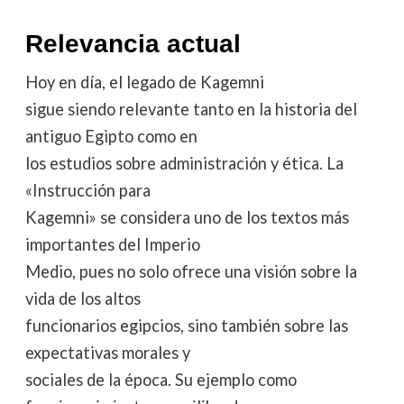
Relevancia actual
Hoy en día, el legado de Kagemni
sigue siendo relevante tanto en la historia del
antiguo Egipto como en
los estudios sobre administración y ética. La
«Instrucción para
Kagemni» se considera uno de los textos más
importantes del Imperio
Medio, pues no solo ofrece una visión sobre la
vida de los altos
funcionarios egipcios, sino también sobre las
expectativas morales y
sociales de la época. Su ejemplo como