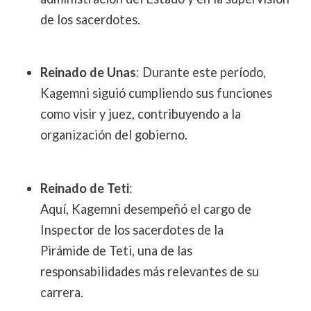
de los sacerdotes.
Reinado de Unas
: Durante este período,
Kagemni siguió cumpliendo sus funciones
como visir y juez, contribuyendo a la
organización del gobierno.
Reinado de Teti
:
Aquí, Kagemni desempeñó el cargo de
Inspector de los sacerdotes de la
Pirámide de Teti, una de las
responsabilidades más relevantes de su
carrera.