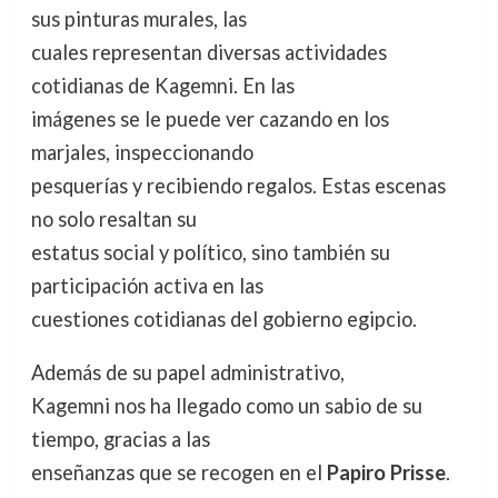
sus pinturas murales, las
cuales representan diversas actividades
cotidianas de Kagemni. En las
imágenes se le puede ver cazando en los
marjales, inspeccionando
pesquerías y recibiendo regalos. Estas escenas
no solo resaltan su
estatus social y político, sino también su
participación activa en las
cuestiones cotidianas del gobierno egipcio.
Además de su papel administrativo,
Kagemni nos ha llegado como un sabio de su
tiempo, gracias a las
enseñanzas que se recogen en el
Papiro Prisse
.