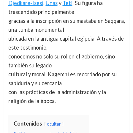
Djedkare-Isesi
,
Unas
y
Teti
. Su figura ha
trascendido principalmente
gracias a la inscripción en su mastaba en Saqqara,
una tumba monumental
ubicada en la antigua capital egipcia. A través de
este testimonio,
conocemos no solo su rol en el gobierno, sino
también su legado
cultural y moral. Kagemni es recordado por su
sabiduría y su cercanía
con las prácticas de la administración y la
religión de la época.
Contenidos
ocultar