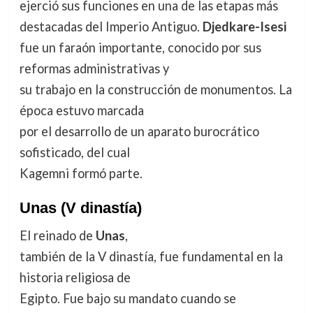
ejerció sus funciones en una de las etapas más
destacadas del Imperio Antiguo.
Djedkare-Isesi
fue un faraón importante, conocido por sus
reformas administrativas y
su trabajo en la construcción de monumentos. La
época estuvo marcada
por el desarrollo de un aparato burocrático
sofisticado, del cual
Kagemni formó parte.
Unas
(V dinastía)
El reinado de
Unas
,
también de la V dinastía, fue fundamental en la
historia religiosa de
Egipto. Fue bajo su mandato cuando se