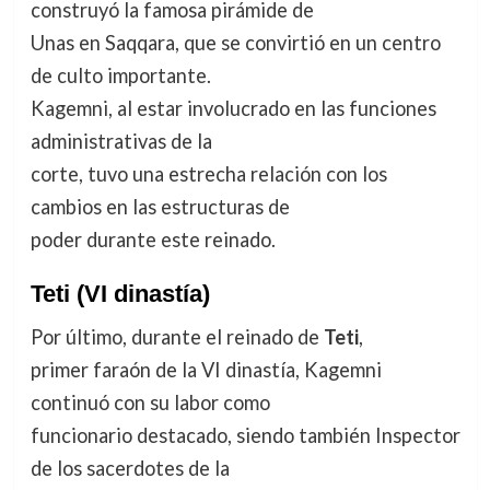
construyó la famosa pirámide de
Unas en Saqqara, que se convirtió en un centro
de culto importante.
Kagemni, al estar involucrado en las funciones
administrativas de la
corte, tuvo una estrecha relación con los
cambios en las estructuras de
poder durante este reinado.
Teti
(VI dinastía)
Por último, durante el reinado de
Teti
,
primer faraón de la VI dinastía, Kagemni
continuó con su labor como
funcionario destacado, siendo también Inspector
de los sacerdotes de la