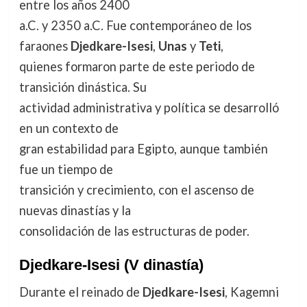
entre los años 2400
a.C. y 2350 a.C. Fue contemporáneo de los
faraones
Djedkare-Isesi
,
Unas
y
Teti
,
quienes formaron parte de este periodo de
transición dinástica. Su
actividad administrativa y política se desarrolló
en un contexto de
gran estabilidad para Egipto, aunque también
fue un tiempo de
transición y crecimiento, con el ascenso de
nuevas dinastías y la
consolidación de las estructuras de poder.
Djedkare-Isesi
(V dinastía)
Durante el reinado de
Djedkare-Isesi
, Kagemni