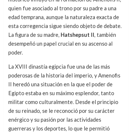
quien fue asociado al trono por su padre a una
edad temprana, aunque la naturaleza exacta de
esta corregencia sigue siendo objeto de debate.
La figura de su madre,
Hatshepsut II
, también
desempeñó un papel crucial en su ascenso al
poder.
La XVIII dinastía egipcia fue una de las más
poderosas de la historia del imperio, y Amenofis
II heredó una situación en la que el poder de
Egipto estaba en su máximo esplendor, tanto
militar como culturalmente. Desde el principio
de su reinado, se le reconoció por su carácter
enérgico y su pasión por las actividades
guerreras y los deportes, lo que le permitió