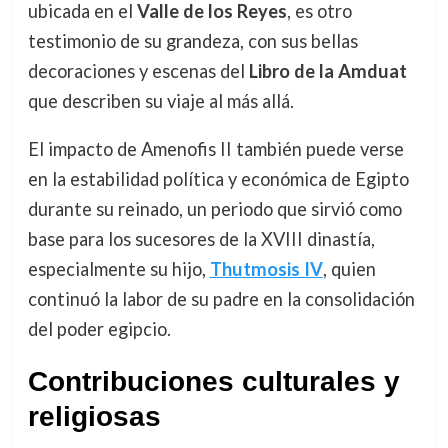
ubicada en el
Valle de los Reyes
, es otro
testimonio de su grandeza, con sus bellas
decoraciones y escenas del
Libro de la Amduat
que describen su viaje al más allá.
El impacto de Amenofis II también puede verse
en la estabilidad política y económica de Egipto
durante su reinado, un periodo que sirvió como
base para los sucesores de la XVIII dinastía,
especialmente su hijo,
Thutmosis IV
, quien
continuó la labor de su padre en la consolidación
del poder egipcio.
Contribuciones culturales y
religiosas