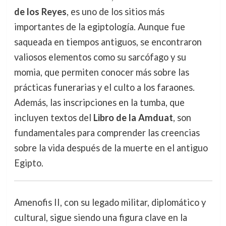
de los Reyes
, es uno de los sitios más
importantes de la egiptología. Aunque fue
saqueada en tiempos antiguos, se encontraron
valiosos elementos como su sarcófago y su
momia, que permiten conocer más sobre las
prácticas funerarias y el culto a los faraones.
Además, las inscripciones en la tumba, que
incluyen textos del
Libro de la Amduat
, son
fundamentales para comprender las creencias
sobre la vida después de la muerte en el antiguo
Egipto.
Amenofis II, con su legado militar, diplomático y
cultural, sigue siendo una figura clave en la