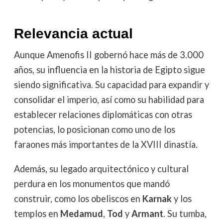
Relevancia actual
Aunque Amenofis II gobernó hace más de 3.000
años, su influencia en la historia de Egipto sigue
siendo significativa. Su capacidad para expandir y
consolidar el imperio, así como su habilidad para
establecer relaciones diplomáticas con otras
potencias, lo posicionan como uno de los
faraones más importantes de la XVIII dinastía.
Además, su legado arquitectónico y cultural
perdura en los monumentos que mandó
construir, como los obeliscos en
Karnak
y los
templos en
Medamud
,
Tod
y
Armant
. Su tumba,