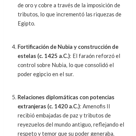
de oro y cobre a través de la imposición de
tributos, lo que incrementó las riquezas de
Egipto.
Fortificación de Nubia y construcción de
estelas (c. 1425 a.C.)
: El faraón reforzó el
control sobre Nubia, lo que consolidó el
poder egipcio en el sur.
Relaciones diplomáticas con potencias
extranjeras (c. 1420 a.C.)
: Amenofis II
recibió embajadas de paz y tributos de
reyezuelos del mundo antiguo, reflejando el
respeto y temor que su poder generaba.