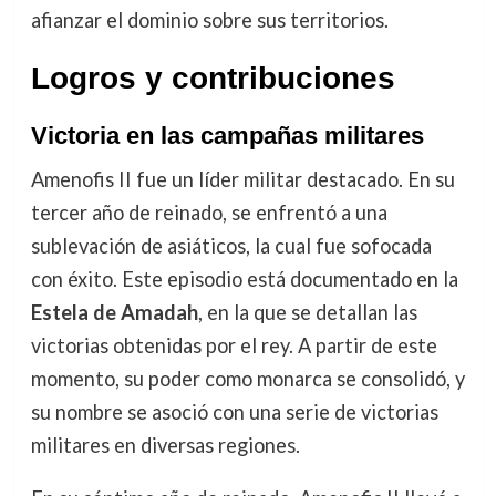
afianzar el dominio sobre sus territorios.
Logros y contribuciones
Victoria en las campañas militares
Amenofis II fue un líder militar destacado. En su
tercer año de reinado, se enfrentó a una
sublevación de asiáticos, la cual fue sofocada
con éxito. Este episodio está documentado en la
Estela de Amadah
, en la que se detallan las
victorias obtenidas por el rey. A partir de este
momento, su poder como monarca se consolidó, y
su nombre se asoció con una serie de victorias
militares en diversas regiones.