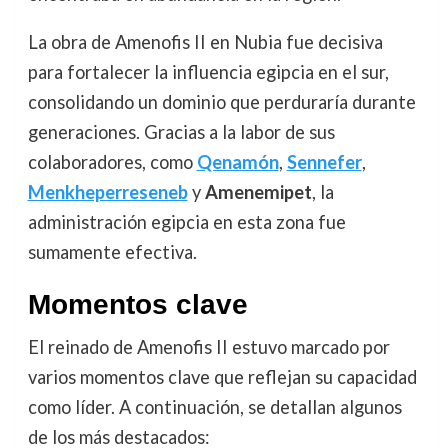
La obra de Amenofis II en Nubia fue decisiva
para fortalecer la influencia egipcia en el sur,
consolidando un dominio que perduraría durante
generaciones. Gracias a la labor de sus
colaboradores, como
Qenamón
,
Sennefer
,
Menkheperreseneb
y
Amenemipet
, la
administración egipcia en esta zona fue
sumamente efectiva.
Momentos clave
El reinado de Amenofis II estuvo marcado por
varios momentos clave que reflejan su capacidad
como líder. A continuación, se detallan algunos
de los más destacados: