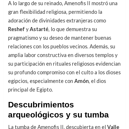
A lo largo de su reinado, Amenofis II mostró una
gran flexibilidad religiosa, permitiendo la
adoración de divinidades extranjeras como
Reshef
y
Astarté
, lo que demuestra su
pragmatismo y su deseo de mantener buenas
relaciones con los pueblos vecinos. Además, su
amplia labor constructiva en diversos templos y
su participación en rituales religiosos evidencian
su profundo compromiso con el culto a los dioses
egipcios, especialmente con
Amón
, el dios
principal de Egipto.
Descubrimientos
arqueológicos y su tumba
La tumba de Amenofis II, descubierta en el
Valle