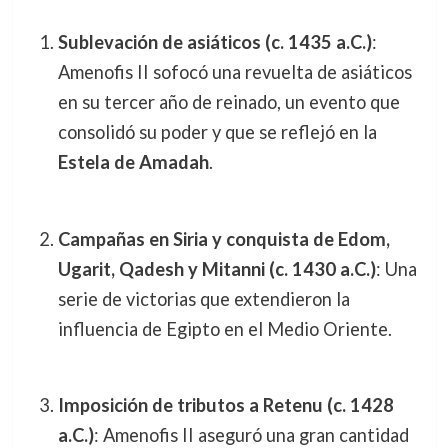
Sublevación de asiáticos (c. 1435 a.C.)
:
Amenofis II sofocó una revuelta de asiáticos
en su tercer año de reinado, un evento que
consolidó su poder y que se reflejó en la
Estela de Amadah
.
Campañas en Siria y conquista de Edom,
Ugarit, Qadesh y Mitanni (c. 1430 a.C.)
: Una
serie de victorias que extendieron la
influencia de Egipto en el Medio Oriente.
Imposición de tributos a Retenu (c. 1428
a.C.)
: Amenofis II aseguró una gran cantidad