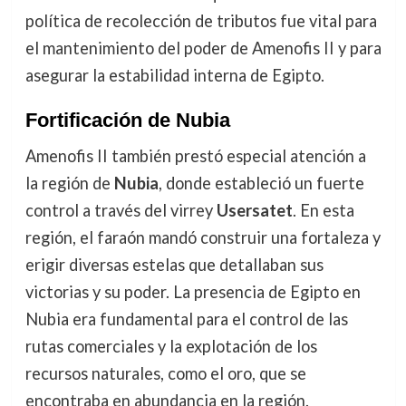
política de recolección de tributos fue vital para
el mantenimiento del poder de Amenofis II y para
asegurar la estabilidad interna de Egipto.
Fortificación de Nubia
Amenofis II también prestó especial atención a
la región de
Nubia
, donde estableció un fuerte
control a través del virrey
Usersatet
. En esta
región, el faraón mandó construir una fortaleza y
erigir diversas estelas que detallaban sus
victorias y su poder. La presencia de Egipto en
Nubia era fundamental para el control de las
rutas comerciales y la explotación de los
recursos naturales, como el oro, que se
encontraba en abundancia en la región.