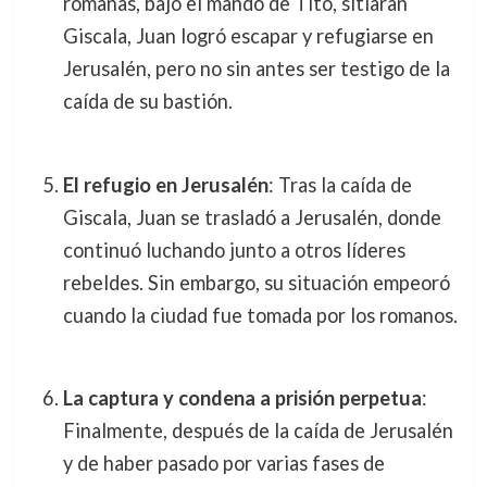
romanas, bajo el mando de Tito, sitiaran
Giscala, Juan logró escapar y refugiarse en
Jerusalén, pero no sin antes ser testigo de la
caída de su bastión.
El refugio en Jerusalén
: Tras la caída de
Giscala, Juan se trasladó a Jerusalén, donde
continuó luchando junto a otros líderes
rebeldes. Sin embargo, su situación empeoró
cuando la ciudad fue tomada por los romanos.
La captura y condena a prisión perpetua
:
Finalmente, después de la caída de Jerusalén
y de haber pasado por varias fases de