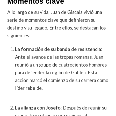
Momentos clave
A lo largo de su vida, Juan de Giscala vivió una
serie de momentos clave que definieron su
destino y su legado. Entre ellos, se destacan los
siguientes:
La formación de su banda de resistencia
:
Ante el avance de las tropas romanas, Juan
reunió a un grupo de cuatrocientos hombres
para defender la región de Galilea. Esta
acción marcó el comienzo de su carrera como
líder rebelde.
La alianza con Josefo
: Después de reunir su
grupo, Juan ofreció sus servicios al