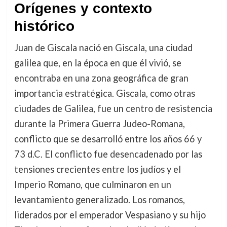
Orígenes y contexto
histórico
Juan de Giscala nació en Giscala, una ciudad
galilea que, en la época en que él vivió, se
encontraba en una zona geográfica de gran
importancia estratégica. Giscala, como otras
ciudades de Galilea, fue un centro de resistencia
durante la Primera Guerra Judeo-Romana,
conflicto que se desarrolló entre los años 66 y
73 d.C. El conflicto fue desencadenado por las
tensiones crecientes entre los judíos y el
Imperio Romano, que culminaron en un
levantamiento generalizado. Los romanos,
liderados por el emperador Vespasiano y su hijo