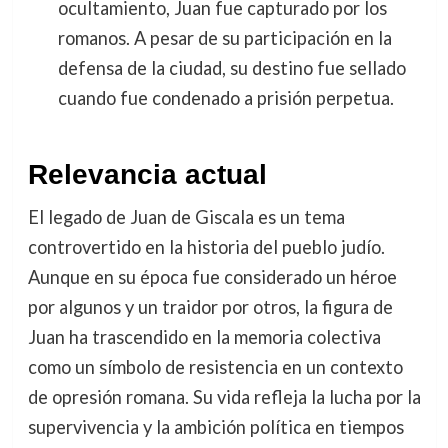
ocultamiento, Juan fue capturado por los
romanos. A pesar de su participación en la
defensa de la ciudad, su destino fue sellado
cuando fue condenado a prisión perpetua.
Relevancia actual
El legado de Juan de Giscala es un tema
controvertido en la historia del pueblo judío.
Aunque en su época fue considerado un héroe
por algunos y un traidor por otros, la figura de
Juan ha trascendido en la memoria colectiva
como un símbolo de resistencia en un contexto
de opresión romana. Su vida refleja la lucha por la
supervivencia y la ambición política en tiempos