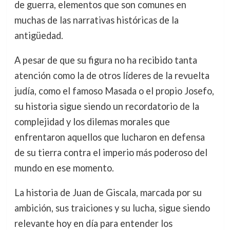
de guerra, elementos que son comunes en
muchas de las narrativas históricas de la
antigüedad.
A pesar de que su figura no ha recibido tanta
atención como la de otros líderes de la revuelta
judía, como el famoso Masada o el propio Josefo,
su historia sigue siendo un recordatorio de la
complejidad y los dilemas morales que
enfrentaron aquellos que lucharon en defensa
de su tierra contra el imperio más poderoso del
mundo en ese momento.
La historia de Juan de Giscala, marcada por su
ambición, sus traiciones y su lucha, sigue siendo
relevante hoy en día para entender los