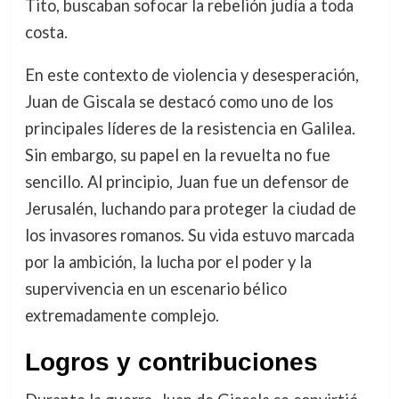
Tito, buscaban sofocar la rebelión judía a toda
costa.
En este contexto de violencia y desesperación,
Juan de Giscala se destacó como uno de los
principales líderes de la resistencia en Galilea.
Sin embargo, su papel en la revuelta no fue
sencillo. Al principio, Juan fue un defensor de
Jerusalén, luchando para proteger la ciudad de
los invasores romanos. Su vida estuvo marcada
por la ambición, la lucha por el poder y la
supervivencia en un escenario bélico
extremadamente complejo.
Logros y contribuciones