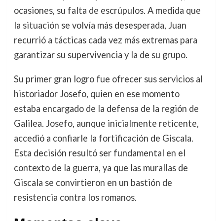
ocasiones, su falta de escrúpulos. A medida que
la situación se volvía más desesperada, Juan
recurrió a tácticas cada vez más extremas para
garantizar su supervivencia y la de su grupo.
Su primer gran logro fue ofrecer sus servicios al
historiador Josefo, quien en ese momento
estaba encargado de la defensa de la región de
Galilea. Josefo, aunque inicialmente reticente,
accedió a confiarle la fortificación de Giscala.
Esta decisión resultó ser fundamental en el
contexto de la guerra, ya que las murallas de
Giscala se convirtieron en un bastión de
resistencia contra los romanos.