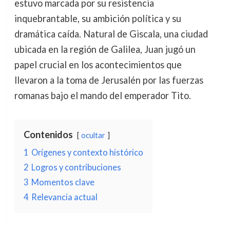
estuvo marcada por su resistencia
inquebrantable, su ambición política y su
dramática caída. Natural de Giscala, una ciudad
ubicada en la región de Galilea, Juan jugó un
papel crucial en los acontecimientos que
llevaron a la toma de Jerusalén por las fuerzas
romanas bajo el mando del emperador Tito.
Contenidos
ocultar
1
Orígenes y contexto histórico
2
Logros y contribuciones
3
Momentos clave
4
Relevancia actual