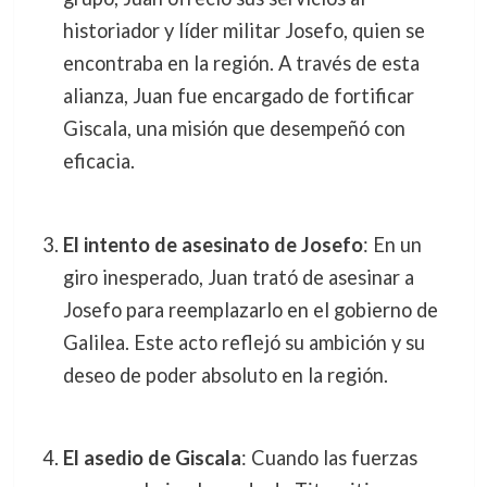
historiador y líder militar Josefo, quien se
encontraba en la región. A través de esta
alianza, Juan fue encargado de fortificar
Giscala, una misión que desempeñó con
eficacia.
El intento de asesinato de Josefo
: En un
giro inesperado, Juan trató de asesinar a
Josefo para reemplazarlo en el gobierno de
Galilea. Este acto reflejó su ambición y su
deseo de poder absoluto en la región.
El asedio de Giscala
: Cuando las fuerzas