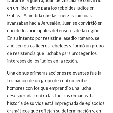
Durante la guerra, Juan de Giscala se convirtió
en un líder clave para los rebeldes judíos en
Galilea. A medida que las fuerzas romanas
avanzaban hacia Jerusalén, Juan se convirtió en
uno de los principales defensores de la región.
En su intento por resistir el asedio romano, se
alió con otros líderes rebeldes y formó un grupo
de resistencia que luchaba para proteger los
intereses de los judíos en la región.
Una de sus primeras acciones relevantes fue la
formación de un grupo de cuatrocientos
hombres con los que emprendió una lucha
desesperada contra las fuerzas romanas. La
historia de su vida está impregnada de episodios
dramáticos que reflejan su determinación y, en