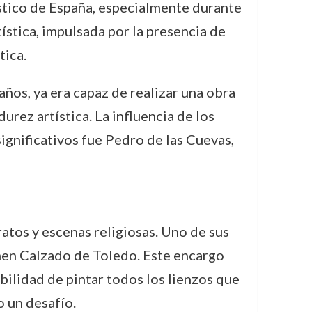
ístico de España, especialmente durante
ística, impulsada por la presencia de
tica.
ños, ya era capaz de realizar una obra
rez artística. La influencia de los
ignificativos fue Pedro de las Cuevas,
ratos y escenas religiosas. Uno de sus
men Calzado de Toledo. Este encargo
bilidad de pintar todos los lienzos que
 un desafío.