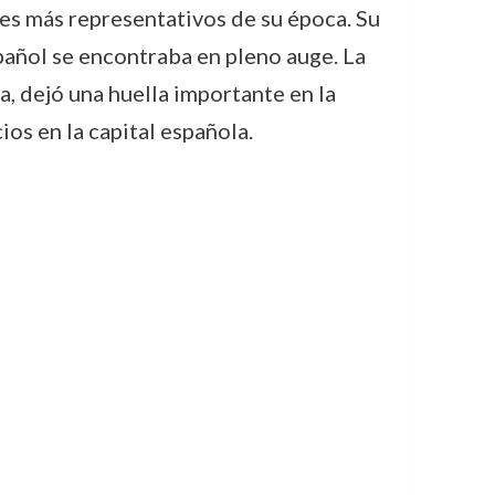
res más representativos de su época. Su
spañol se encontraba en pleno auge. La
, dejó una huella importante en la
os en la capital española.