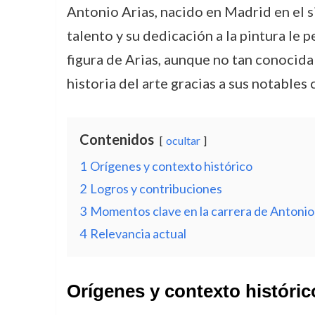
Antonio Arias, nacido en Madrid en el s
talento y su dedicación a la pintura le
figura de Arias, aunque no tan conocida
historia del arte gracias a sus notables
Contenidos
ocultar
1
Orígenes y contexto histórico
2
Logros y contribuciones
3
Momentos clave en la carrera de Antonio
4
Relevancia actual
Orígenes y contexto históric