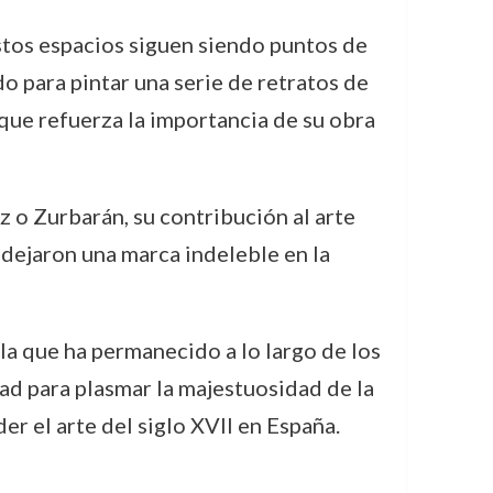
stos espacios siguen siendo puntos de
o para pintar una serie de retratos de
 que refuerza la importancia de su obra
o Zurbarán, su contribución al arte
s dejaron una marca indeleble en la
 la que ha permanecido a lo largo de los
dad para plasmar la majestuosidad de la
er el arte del siglo XVII en España.