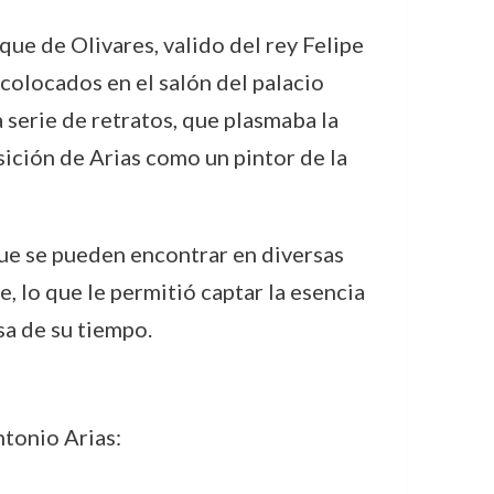
ue de Olivares, valido del rey Felipe
n colocados en el salón del palacio
 serie de retratos, que plasmaba la
ición de Arias como un pintor de la
ue se pueden encontrar en diversas
, lo que le permitió captar la esencia
sa de su tiempo.
tonio Arias: