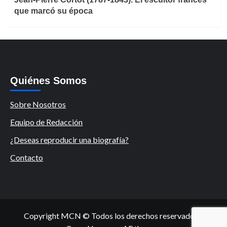
que marcó su época
Quiénes Somos
Sobre Nosotros
Equipo de Redacción
¿Deseas reproducir una biografía?
Contacto
Copyright MCN © Todos los derechos reservados.
|