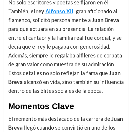
No solo escritores y poetas se fijaron en él.
También, el
rey
Alfonso XII
, gran aficionado al
flamenco, solicitó personalmente a
Juan Breva
para que actuara en su presencia. La relación
entre el cantaor y la familia real fue cordial, y se
decía que el rey le pagaba con generosidad.
Además, siempre le regalaba alfileres de corbata
de gran valor como muestra de su admiración.
Estos detalles no solo reflejan la fama que
Juan
Breva
alcanzó en vida, sino también su influencia
dentro de las élites sociales de la época.
Momentos Clave
El momento más destacado de la carrera de
Juan
Breva
llegó cuando se convirtió en uno de los