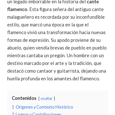
un legado imborrable en la historia del
cante
flamenco
. Esta figura señera del antiguo cante
malagueñero es recordada por su inconfundible
estilo, que marcó una época en la que el
flamenco vivió una transformación hacia nuevas
formas de expresión. Su apodo proviene de su
abuelo, quien vendía brevas de pueblo en pueblo
mientras cantaba un pregón. Un hombre con un
destino marcado por el arte y la tradición, que
destacó como cantaor y guitarrista, dejando una
huella profunda en los amantes del flamenco.
Contenidos
ocultar
1
Orígenes y Contexto Histórico
2
Logros y Contribuciones