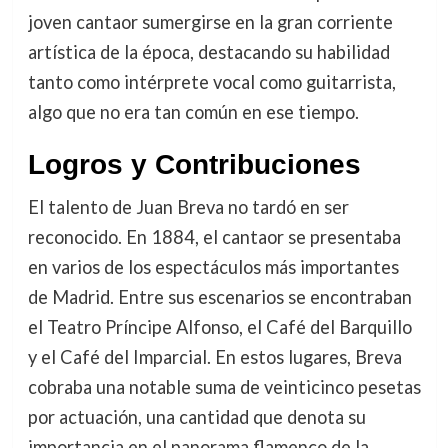
joven cantaor sumergirse en la gran corriente
artística de la época, destacando su habilidad
tanto como intérprete vocal como guitarrista,
algo que no era tan común en ese tiempo.
Logros y Contribuciones
El talento de Juan Breva no tardó en ser
reconocido. En 1884, el cantaor se presentaba
en varios de los espectáculos más importantes
de Madrid. Entre sus escenarios se encontraban
el Teatro Príncipe Alfonso, el Café del Barquillo
y el Café del Imparcial. En estos lugares, Breva
cobraba una notable suma de veinticinco pesetas
por actuación, una cantidad que denota su
importancia en el panorama flamenco de la