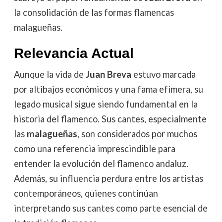
la consolidación de las formas flamencas
malagueñas.
Relevancia Actual
Aunque la vida de
Juan Breva
estuvo marcada
por altibajos económicos y una fama efímera, su
legado musical sigue siendo fundamental en la
historia del flamenco. Sus cantes, especialmente
las
malagueñas
, son considerados por muchos
como una referencia imprescindible para
entender la evolución del flamenco andaluz.
Además, su influencia perdura entre los artistas
contemporáneos, quienes continúan
interpretando sus cantes como parte esencial de