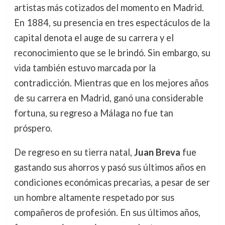
artistas más cotizados del momento en Madrid.
En 1884, su presencia en tres espectáculos de la
capital denota el auge de su carrera y el
reconocimiento que se le brindó. Sin embargo, su
vida también estuvo marcada por la
contradicción. Mientras que en los mejores años
de su carrera en Madrid, ganó una considerable
fortuna, su regreso a Málaga no fue tan
próspero.
De regreso en su tierra natal,
Juan Breva
fue
gastando sus ahorros y pasó sus últimos años en
condiciones económicas precarias, a pesar de ser
un hombre altamente respetado por sus
compañeros de profesión. En sus últimos años,