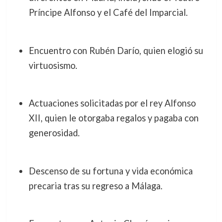
Príncipe Alfonso y el Café del Imparcial.
Encuentro con Rubén Darío, quien elogió su
virtuosismo.
Actuaciones solicitadas por el rey Alfonso
XII, quien le otorgaba regalos y pagaba con
generosidad.
Descenso de su fortuna y vida económica
precaria tras su regreso a Málaga.