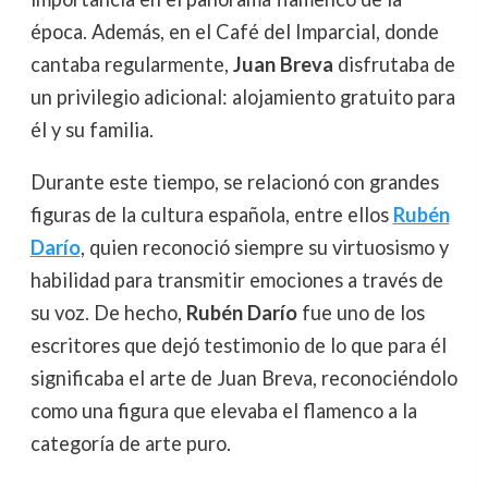
época. Además, en el Café del Imparcial, donde
cantaba regularmente,
Juan Breva
disfrutaba de
un privilegio adicional: alojamiento gratuito para
él y su familia.
Durante este tiempo, se relacionó con grandes
figuras de la cultura española, entre ellos
Rubén
Darío
, quien reconoció siempre su virtuosismo y
habilidad para transmitir emociones a través de
su voz. De hecho,
Rubén Darío
fue uno de los
escritores que dejó testimonio de lo que para él
significaba el arte de Juan Breva, reconociéndolo
como una figura que elevaba el flamenco a la
categoría de arte puro.