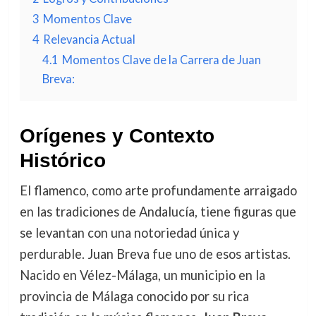
3
Momentos Clave
4
Relevancia Actual
4.1
Momentos Clave de la Carrera de Juan
Breva:
Orígenes y Contexto
Histórico
El flamenco, como arte profundamente arraigado
en las tradiciones de Andalucía, tiene figuras que
se levantan con una notoriedad única y
perdurable. Juan Breva fue uno de esos artistas.
Nacido en Vélez-Málaga, un municipio en la
provincia de Málaga conocido por su rica