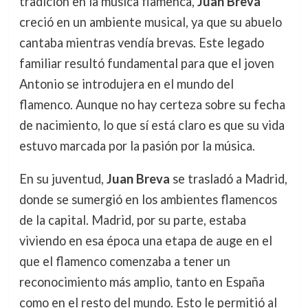
tradición en la música flamenca,
Juan Breva
creció en un ambiente musical, ya que su abuelo
cantaba mientras vendía brevas. Este legado
familiar resultó fundamental para que el joven
Antonio se introdujera en el mundo del
flamenco. Aunque no hay certeza sobre su fecha
de nacimiento, lo que sí está claro es que su vida
estuvo marcada por la pasión por la música.
En su juventud,
Juan Breva
se trasladó a Madrid,
donde se sumergió en los ambientes flamencos
de la capital. Madrid, por su parte, estaba
viviendo en esa época una etapa de auge en el
que el flamenco comenzaba a tener un
reconocimiento más amplio, tanto en España
como en el resto del mundo. Esto le permitió al