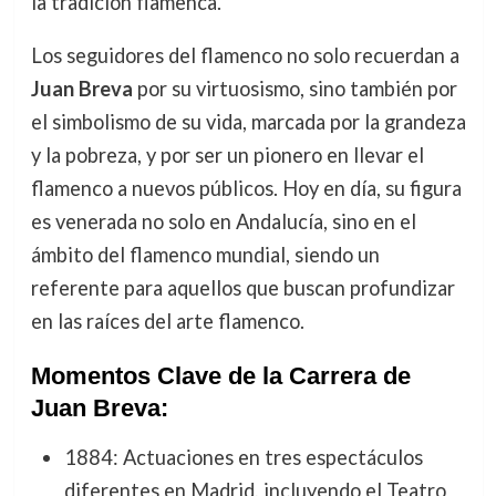
la tradición flamenca.
Los seguidores del flamenco no solo recuerdan a
Juan Breva
por su virtuosismo, sino también por
el simbolismo de su vida, marcada por la grandeza
y la pobreza, y por ser un pionero en llevar el
flamenco a nuevos públicos. Hoy en día, su figura
es venerada no solo en Andalucía, sino en el
ámbito del flamenco mundial, siendo un
referente para aquellos que buscan profundizar
en las raíces del arte flamenco.
Momentos Clave de la Carrera de
Juan Breva:
1884: Actuaciones en tres espectáculos
diferentes en Madrid, incluyendo el Teatro