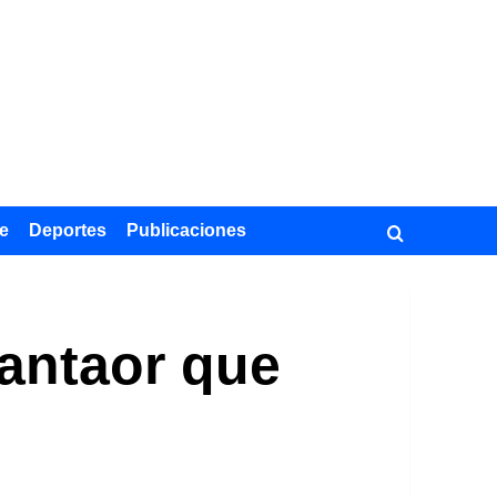
e
Deportes
Publicaciones
cantaor que