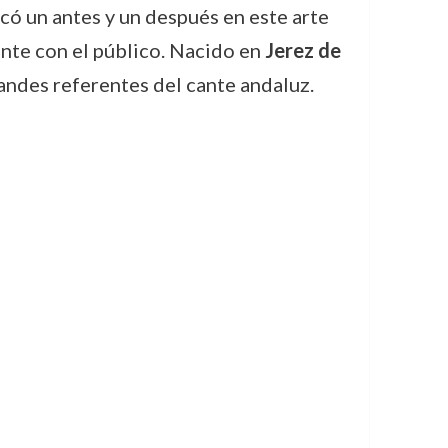
có un antes y un después en este arte
ente con el público. Nacido en
Jerez de
andes referentes del cante andaluz.