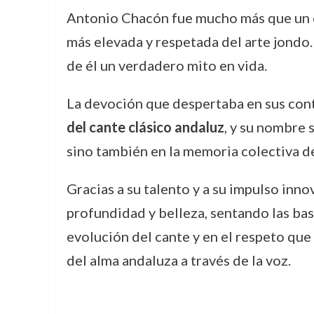
Antonio Chacón fue mucho más que un ca
más elevada y respetada del arte jondo.
de él un verdadero mito en vida.
La devoción que despertaba en sus con
del cante clásico andaluz
, y su nombre 
sino también en la memoria colectiva de
Gracias a su talento y a su impulso inno
profundidad y belleza, sentando las base
evolución del cante y en el respeto que 
del alma andaluza a través de la voz.