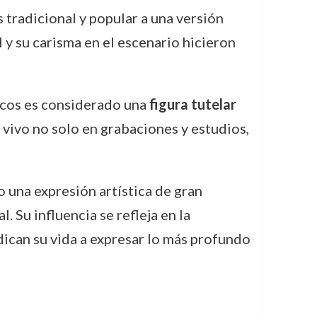
tradicional y popular a una versión
 y su carisma en el escenario hicieron
ncos es considerado una
figura tutelar
 vivo no solo en grabaciones y estudios,
 una expresión artística de gran
 Su influencia se refleja en la
edican su vida a expresar lo más profundo