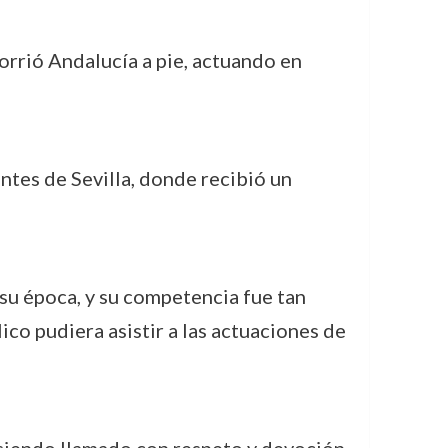
orrió Andalucía a pie, actuando en
antes de Sevilla, donde recibió un
su época, y su competencia fue tan
ico pudiera asistir a las actuaciones de