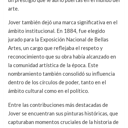
un prestigio que le abrió puertas en el mundo del
arte.
Jover también dejó una marca significativa en el
ámbito institucional. En 1884, fue elegido
jurado para la Exposición Nacional de Bellas
Artes, un cargo que reflejaba el respeto y
reconocimiento que su obra había alcanzado en
la comunidad artística de la época. Este
nombramiento también consolidó su influencia
dentro de los círculos de poder, tanto en el
ámbito cultural como en el político.
Entre las contribuciones más destacadas de
Jover se encuentran sus pinturas históricas, que
capturaban momentos cruciales de la historia de