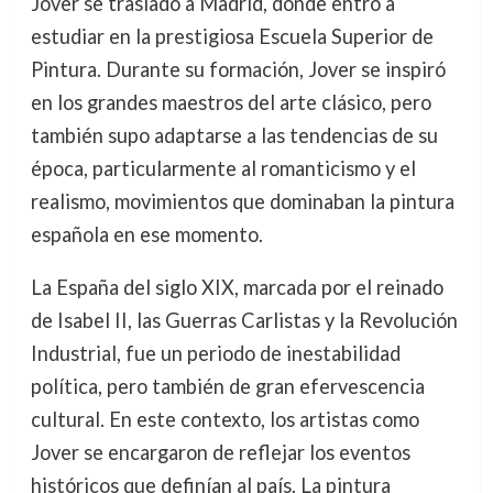
Jover se trasladó a Madrid, donde entró a
estudiar en la prestigiosa Escuela Superior de
Pintura. Durante su formación, Jover se inspiró
en los grandes maestros del arte clásico, pero
también supo adaptarse a las tendencias de su
época, particularmente al romanticismo y el
realismo, movimientos que dominaban la pintura
española en ese momento.
La España del siglo XIX, marcada por el reinado
de Isabel II, las Guerras Carlistas y la Revolución
Industrial, fue un periodo de inestabilidad
política, pero también de gran efervescencia
cultural. En este contexto, los artistas como
Jover se encargaron de reflejar los eventos
históricos que definían al país. La pintura