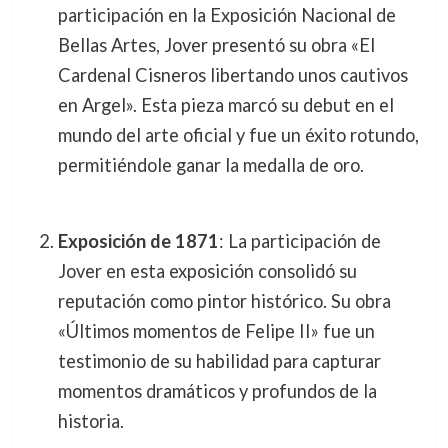
participación en la Exposición Nacional de
Bellas Artes, Jover presentó su obra «El
Cardenal Cisneros libertando unos cautivos
en Argel». Esta pieza marcó su debut en el
mundo del arte oficial y fue un éxito rotundo,
permitiéndole ganar la medalla de oro.
Exposición de 1871
: La participación de
Jover en esta exposición consolidó su
reputación como pintor histórico. Su obra
«Últimos momentos de Felipe II» fue un
testimonio de su habilidad para capturar
momentos dramáticos y profundos de la
historia.