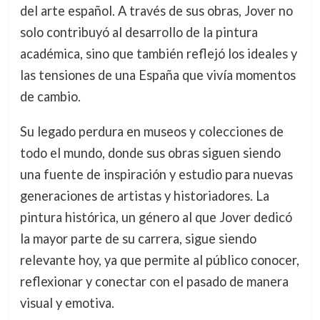
del arte español. A través de sus obras, Jover no
solo contribuyó al desarrollo de la pintura
académica, sino que también reflejó los ideales y
las tensiones de una España que vivía momentos
de cambio.
Su legado perdura en museos y colecciones de
todo el mundo, donde sus obras siguen siendo
una fuente de inspiración y estudio para nuevas
generaciones de artistas y historiadores. La
pintura histórica, un género al que Jover dedicó
la mayor parte de su carrera, sigue siendo
relevante hoy, ya que permite al público conocer,
reflexionar y conectar con el pasado de manera
visual y emotiva.