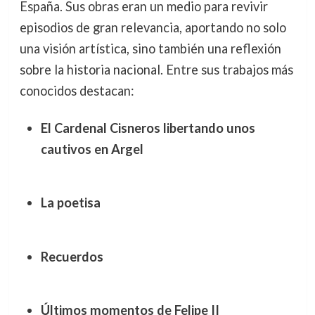
España. Sus obras eran un medio para revivir
episodios de gran relevancia, aportando no solo
una visión artística, sino también una reflexión
sobre la historia nacional. Entre sus trabajos más
conocidos destacan:
El Cardenal Cisneros libertando unos
cautivos en Argel
La poetisa
Recuerdos
Últimos momentos de Felipe II