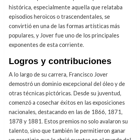
histórica, especialmente aquella que relataba
episodios heroicos o trascendentales, se
convirtió en una de las formas artísticas más
populares, y Jover fue uno de los principales
exponentes de esta corriente.
Logros y contribuciones
A lo largo de su carrera, Francisco Jover
demostró un dominio excepcional del óleo y de
otras técnicas pictóricas. Desde su juventud,
comenzó a cosechar éxitos en las exposiciones
nacionales, destacando en las de 1866, 1871,
1878 y 1881. Estos premios no solo avalaron su
talento, sino que también le permitieron ganar