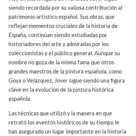
siendo recordada por su valiosa contribución al
patrimonio artístico español. Sus obras, que
reflejan momentos cruciales de la historia de
España, continúan siendo estudiadas por
historiadores del arte y admiradas por los
coleccionistas y el público general. Aunque su
nombre no goza de la misma fama que otros
grandes maestros de la pintura española, como
Goya o Velázquez, Jover sigue siendo una figura
clave en la evolución de la pintura histórica
española.
Las técnicas que utilizó y la manera en que
retrató los eventos históricos de su tiempo le
han asegurado un lugar importante en la historia