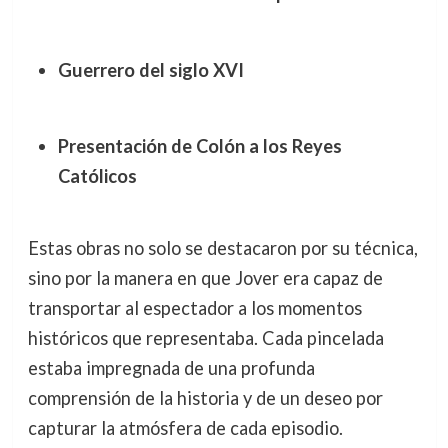
Guerrero del siglo XVI
Presentación de Colón a los Reyes
Católicos
Estas obras no solo se destacaron por su técnica,
sino por la manera en que Jover era capaz de
transportar al espectador a los momentos
históricos que representaba. Cada pincelada
estaba impregnada de una profunda
comprensión de la historia y de un deseo por
capturar la atmósfera de cada episodio.