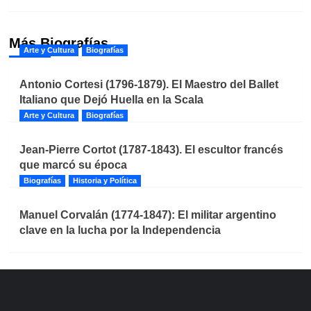
Más Biografías
Arte y Cultura
Biografías
Antonio Cortesi (1796-1879). El Maestro del Ballet
Italiano que Dejó Huella en la Scala
Arte y Cultura
Biografías
Jean-Pierre Cortot (1787-1843). El escultor francés
que marcó su época
Biografías
Historia y Política
Manuel Corvalán (1774-1847): El militar argentino
clave en la lucha por la Independencia