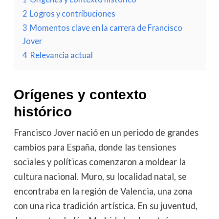
2
Logros y contribuciones
3
Momentos clave en la carrera de Francisco
Jover
4
Relevancia actual
Orígenes y contexto
histórico
Francisco Jover nació en un periodo de grandes
cambios para España, donde las tensiones
sociales y políticas comenzaron a moldear la
cultura nacional. Muro, su localidad natal, se
encontraba en la región de Valencia, una zona
con una rica tradición artística. En su juventud,