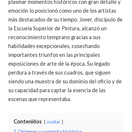
plasmar momentos históricos con gran detalle y
emoción lo posicionó como uno de los artistas
más destacados de su tiempo. Jover, discípulo de
la Escuela Superior de Pintura, alcanzó un
reconocimiento temprano gracias a sus
habilidades excepcionales, cosechando
importantes triunfos en las principales
exposiciones de arte de la época. Su legado
perdura a través de sus cuadros, que siguen
siendo una muestra de su dominio del oficio y de
su capacidad para captar la esencia de las
escenas que representaba.
Contenidos
ocultar
1
Orígenes y contexto histórico