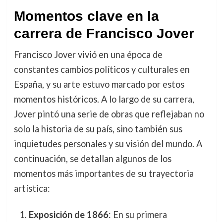
Momentos clave en la
carrera de Francisco Jover
Francisco Jover vivió en una época de
constantes cambios políticos y culturales en
España, y su arte estuvo marcado por estos
momentos históricos. A lo largo de su carrera,
Jover pintó una serie de obras que reflejaban no
solo la historia de su país, sino también sus
inquietudes personales y su visión del mundo. A
continuación, se detallan algunos de los
momentos más importantes de su trayectoria
artística:
Exposición de 1866
: En su primera