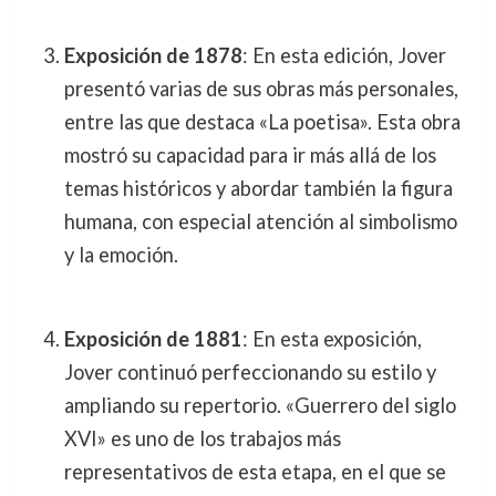
Exposición de 1878
: En esta edición, Jover
presentó varias de sus obras más personales,
entre las que destaca «La poetisa». Esta obra
mostró su capacidad para ir más allá de los
temas históricos y abordar también la figura
humana, con especial atención al simbolismo
y la emoción.
Exposición de 1881
: En esta exposición,
Jover continuó perfeccionando su estilo y
ampliando su repertorio. «Guerrero del siglo
XVI» es uno de los trabajos más
representativos de esta etapa, en el que se