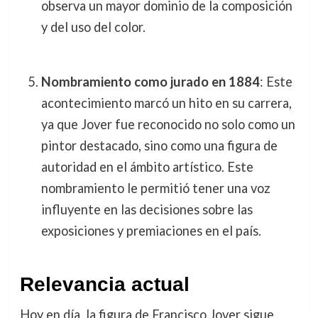
observa un mayor dominio de la composición
y del uso del color.
Nombramiento como jurado en 1884
: Este
acontecimiento marcó un hito en su carrera,
ya que Jover fue reconocido no solo como un
pintor destacado, sino como una figura de
autoridad en el ámbito artístico. Este
nombramiento le permitió tener una voz
influyente en las decisiones sobre las
exposiciones y premiaciones en el país.
Relevancia actual
Hoy en día, la figura de Francisco Jover sigue