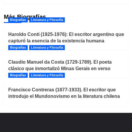
Más Biografías
Biografías
Literatura y Filosofía
Haroldo Conti (1925-1976): El escritor argentino que
capturó la esencia de la existencia humana
Biografías
Literatura y Filosofía
Claudio Manuel da Costa (1729-1789). El poeta
clásico que inmortalizó Minas Gerais en verso
Biografías
Literatura y Filosofía
Francisco Contreras (1877-1933). El escritor que
introdujo el Mundonovismo en la literatura chilena