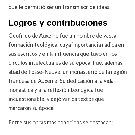
que le permitió ser un transmisor de ideas.
Logros y contribuciones
Geofrido de Auxerre fue un hombre de vasta
formación teológica, cuya importancia radica en
sus escritos y en la influencia que tuvo en los
círculos intelectuales de su época. Fue, además,
abad de Fosse-Neuve, un monasterio de la región
francesa de Auxerre. Su dedicación a la vida
monástica y a la reflexión teológica fue
incuestionable, y dejó varios textos que
marcaron su época.
Entre sus obras más conocidas se destacan: