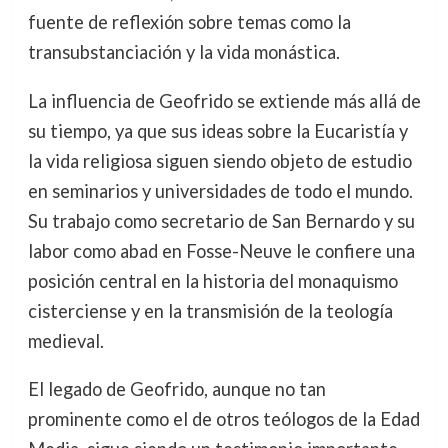
fuente de reflexión sobre temas como la
transubstanciación y la vida monástica.
La influencia de Geofrido se extiende más allá de
su tiempo, ya que sus ideas sobre la Eucaristía y
la vida religiosa siguen siendo objeto de estudio
en seminarios y universidades de todo el mundo.
Su trabajo como secretario de San Bernardo y su
labor como abad en Fosse-Neuve le confiere una
posición central en la historia del monaquismo
cisterciense y en la transmisión de la teología
medieval.
El legado de Geofrido, aunque no tan
prominente como el de otros teólogos de la Edad