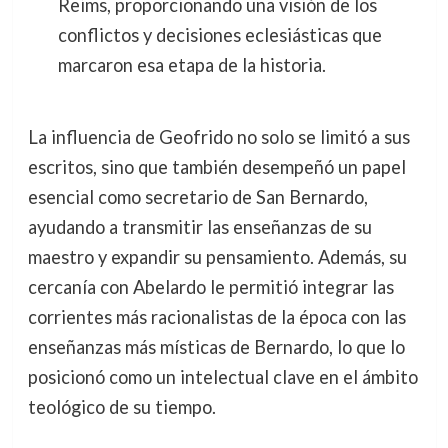
Reims, proporcionando una visión de los
conflictos y decisiones eclesiásticas que
marcaron esa etapa de la historia.
La influencia de Geofrido no solo se limitó a sus
escritos, sino que también desempeñó un papel
esencial como secretario de San Bernardo,
ayudando a transmitir las enseñanzas de su
maestro y expandir su pensamiento. Además, su
cercanía con Abelardo le permitió integrar las
corrientes más racionalistas de la época con las
enseñanzas más místicas de Bernardo, lo que lo
posicionó como un intelectual clave en el ámbito
teológico de su tiempo.