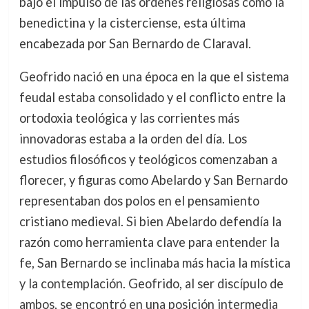
bajo el impulso de las órdenes religiosas como la
benedictina y la cisterciense, esta última
encabezada por San Bernardo de Claraval.
Geofrido nació en una época en la que el sistema
feudal estaba consolidado y el conflicto entre la
ortodoxia teológica y las corrientes más
innovadoras estaba a la orden del día. Los
estudios filosóficos y teológicos comenzaban a
florecer, y figuras como Abelardo y San Bernardo
representaban dos polos en el pensamiento
cristiano medieval. Si bien Abelardo defendía la
razón como herramienta clave para entender la
fe, San Bernardo se inclinaba más hacia la mística
y la contemplación. Geofrido, al ser discípulo de
ambos, se encontró en una posición intermedia