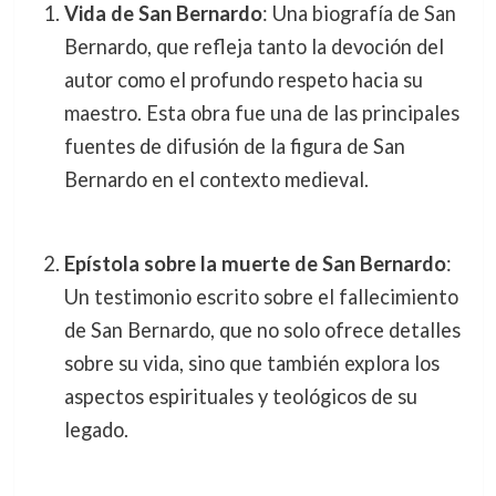
Vida de San Bernardo
: Una biografía de San
Bernardo, que refleja tanto la devoción del
autor como el profundo respeto hacia su
maestro. Esta obra fue una de las principales
fuentes de difusión de la figura de San
Bernardo en el contexto medieval.
Epístola sobre la muerte de San Bernardo
:
Un testimonio escrito sobre el fallecimiento
de San Bernardo, que no solo ofrece detalles
sobre su vida, sino que también explora los
aspectos espirituales y teológicos de su
legado.