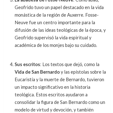
Geofrido tuvo un papel destacado en la vida
monástica de la región de Auxerre. Fosse-
Neuve fue un centro importante para la
difusión de las ideas teológicas de la época, y
Geofrido supervisó la vida espiritual y
académica de los monjes bajo su cuidado.
Sus escritos
: Los textos que dejó, como la
Vida de San Bernardo
y las epístolas sobre la
Eucaristía y la muerte de Bernardo, tuvieron
un impacto significativo en la historia
teológica. Estos escritos ayudaron a
consolidar la figura de San Bernardo como un
modelo de virtud y devoción, y también