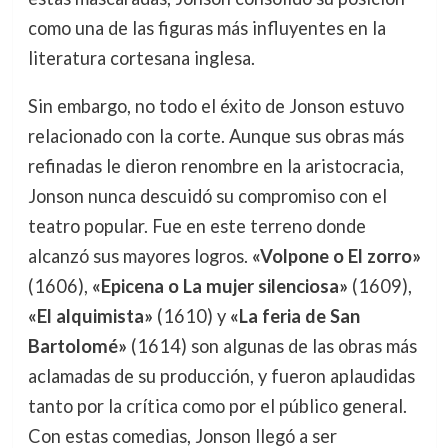
como una de las figuras más influyentes en la
literatura cortesana inglesa.
Sin embargo, no todo el éxito de Jonson estuvo
relacionado con la corte. Aunque sus obras más
refinadas le dieron renombre en la aristocracia,
Jonson nunca descuidó su compromiso con el
teatro popular. Fue en este terreno donde
alcanzó sus mayores logros.
«Volpone o El zorro»
(1606),
«Epicena o La mujer silenciosa»
(1609),
«El alquimista»
(1610) y
«La feria de San
Bartolomé»
(1614) son algunas de las obras más
aclamadas de su producción, y fueron aplaudidas
tanto por la crítica como por el público general.
Con estas comedias, Jonson llegó a ser