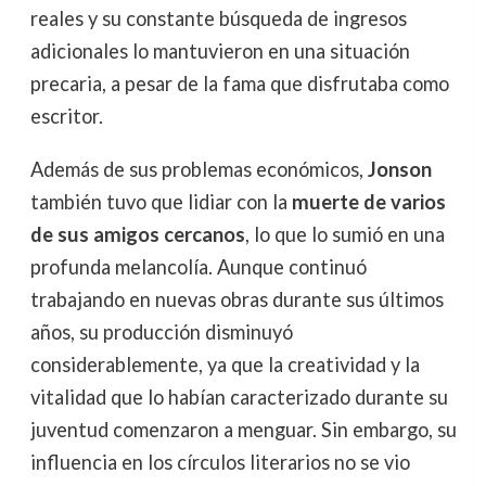
reales y su constante búsqueda de ingresos
adicionales lo mantuvieron en una situación
precaria, a pesar de la fama que disfrutaba como
escritor.
Además de sus problemas económicos,
Jonson
también tuvo que lidiar con la
muerte de varios
de sus amigos cercanos
, lo que lo sumió en una
profunda melancolía. Aunque continuó
trabajando en nuevas obras durante sus últimos
años, su producción disminuyó
considerablemente, ya que la creatividad y la
vitalidad que lo habían caracterizado durante su
juventud comenzaron a menguar. Sin embargo, su
influencia en los círculos literarios no se vio