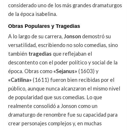
considerado uno de los más grandes dramaturgos
de la época isabelina.
Obras Populares y Tragedias
A lo largo de su carrera,
Jonson
demostró su
versatilidad, escribiendo no solo comedias, sino
también
tragedias
que reflejaban el
descontento con el poder político y social de la
época. Obras como
«Sejanus»
(1603) y
«Catilina»
(1611) fueron bien recibidas por el
público, aunque nunca alcanzaron el mismo nivel
de popularidad que sus comedias. Lo que
realmente consolidó a Jonson como un
dramaturgo de renombre fue su capacidad para
crear personajes complejos y, en muchas