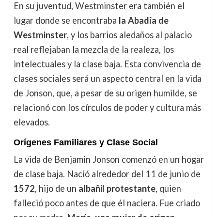
En su juventud, Westminster era también el
lugar donde se encontraba
la Abadía de
Westminster
, y los barrios aledaños al palacio
real reflejaban la mezcla de la realeza, los
intelectuales y la clase baja. Esta convivencia de
clases sociales será un aspecto central en la vida
de Jonson, que, a pesar de su origen humilde, se
relacionó con los círculos de poder y cultura más
elevados.
Orígenes Familiares y Clase Social
La vida de Benjamin Jonson comenzó en un hogar
de clase baja. Nació alrededor del 11 de junio de
1572
, hijo de un
albañil protestante
, quien
falleció poco antes de que él naciera. Fue criado