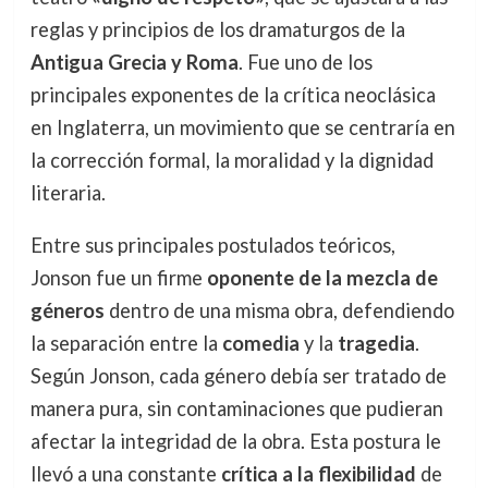
reglas y principios de los dramaturgos de la
Antigua Grecia y Roma
. Fue uno de los
principales exponentes de la crítica neoclásica
en Inglaterra, un movimiento que se centraría en
la corrección formal, la moralidad y la dignidad
literaria.
Entre sus principales postulados teóricos,
Jonson fue un firme
oponente de la mezcla de
géneros
dentro de una misma obra, defendiendo
la separación entre la
comedia
y la
tragedia
.
Según Jonson, cada género debía ser tratado de
manera pura, sin contaminaciones que pudieran
afectar la integridad de la obra. Esta postura le
llevó a una constante
crítica a la flexibilidad
de