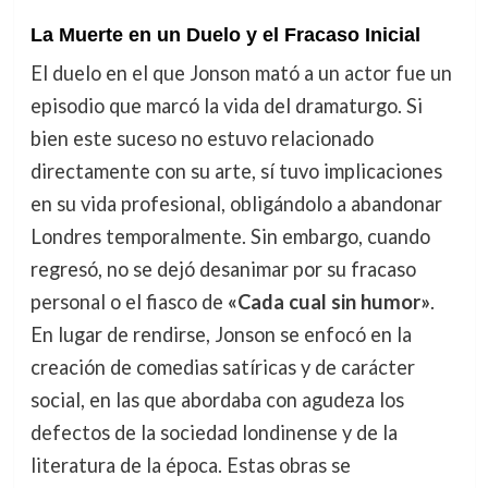
La Muerte en un Duelo y el Fracaso Inicial
El duelo en el que Jonson mató a un actor fue un
episodio que marcó la vida del dramaturgo. Si
bien este suceso no estuvo relacionado
directamente con su arte, sí tuvo implicaciones
en su vida profesional, obligándolo a abandonar
Londres temporalmente. Sin embargo, cuando
regresó, no se dejó desanimar por su fracaso
personal o el fiasco de
«Cada cual sin humor»
.
En lugar de rendirse, Jonson se enfocó en la
creación de comedias satíricas y de carácter
social, en las que abordaba con agudeza los
defectos de la sociedad londinense y de la
literatura de la época. Estas obras se