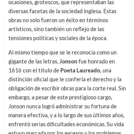
ocasiones, grotescos, que representaban las
diversas facetas de la sociedad inglesa. Estas
obras no solo fueron un éxito en términos
artísticos, sino también un reflejo de las
tensiones políticas y sociales de la época.
Al mismo tiempo que se le reconocía como un
gigante de las letras,
Jonson
fue honrado en
1616 con el título de
Poeta Laureado
, una
distinción oficial que le confería el derecho y la
obligación de escribir obras para la corte real. Sin
embargo, a pesar de este prestigioso cargo,
Jonson nunca logró administrar su fortuna de
manera efectiva, y a lo largo de sus últimos años,
enfrentó serias dificultades económicas. Su vida
estuvo marcada por los excesos y los problemas