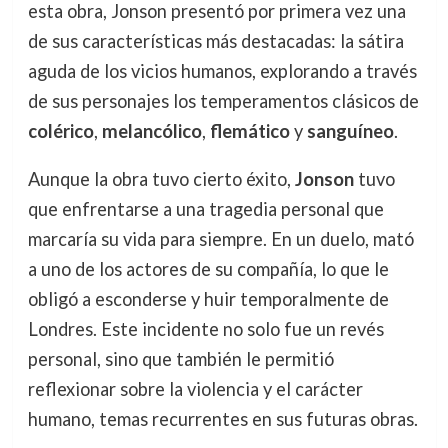
esta obra, Jonson presentó por primera vez una
de sus características más destacadas: la sátira
aguda de los vicios humanos, explorando a través
de sus personajes los temperamentos clásicos de
colérico
,
melancólico
,
flemático
y
sanguíneo
.
Aunque la obra tuvo cierto éxito,
Jonson
tuvo
que enfrentarse a una tragedia personal que
marcaría su vida para siempre. En un duelo, mató
a uno de los actores de su compañía, lo que le
obligó a esconderse y huir temporalmente de
Londres. Este incidente no solo fue un revés
personal, sino que también le permitió
reflexionar sobre la violencia y el carácter
humano, temas recurrentes en sus futuras obras.