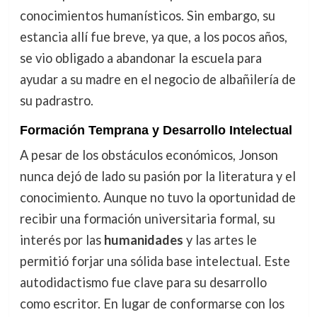
conocimientos humanísticos. Sin embargo, su
estancia allí fue breve, ya que, a los pocos años,
se vio obligado a abandonar la escuela para
ayudar a su madre en el negocio de albañilería de
su padrastro.
Formación Temprana y Desarrollo Intelectual
A pesar de los obstáculos económicos, Jonson
nunca dejó de lado su pasión por la literatura y el
conocimiento. Aunque no tuvo la oportunidad de
recibir una formación universitaria formal, su
interés por las
humanidades
y las artes le
permitió forjar una sólida base intelectual. Este
autodidactismo fue clave para su desarrollo
como escritor. En lugar de conformarse con los