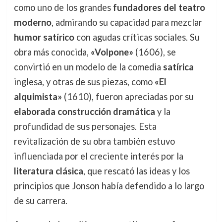
como uno de los grandes
fundadores del teatro
moderno
, admirando su capacidad para mezclar
humor satírico
con agudas críticas sociales. Su
obra más conocida,
«Volpone»
(1606), se
convirtió en un modelo de la comedia
satírica
inglesa, y otras de sus piezas, como
«El
alquimista»
(1610), fueron apreciadas por su
elaborada construcción dramática
y la
profundidad de sus personajes. Esta
revitalización de su obra también estuvo
influenciada por el creciente interés por la
literatura clásica
, que rescató las ideas y los
principios que Jonson había defendido a lo largo
de su carrera.