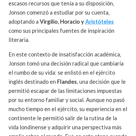
escasos recursos que tenía a su disposición,
Jonson comenzó a estudiar por su cuenta,
adoptando a
Virgilio, Horacio y
Aristóteles
como sus principales fuentes de inspiración
literaria.
En este contexto de insatisfacción académica,
Jonson tomó una decisión radical que cambiaría
el rumbo de su vida: se enlistó en el ejército
inglés destinado en
Flandes
, una decisión que le
permitió escapar de las limitaciones impuestas
por su entorno familiar y social. Aunque no pasó
mucho tiempo en el ejército, su experiencia en el
continente le permitió salir de la rutina de la
vida londinense y adquirir una perspectiva más