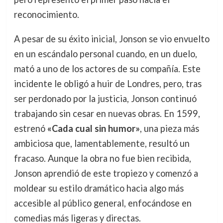
reconocimiento.
A pesar de su éxito inicial, Jonson se vio envuelto
en un escándalo personal cuando, en un duelo,
mató a uno de los actores de su compañía. Este
incidente le obligó a huir de Londres, pero, tras
ser perdonado por la justicia, Jonson continuó
trabajando sin cesar en nuevas obras. En 1599,
estrenó
«Cada cual sin humor»
, una pieza más
ambiciosa que, lamentablemente, resultó un
fracaso. Aunque la obra no fue bien recibida,
Jonson aprendió de este tropiezo y comenzó a
moldear su estilo dramático hacia algo más
accesible al público general, enfocándose en
comedias más ligeras y directas.