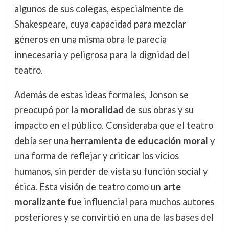
algunos de sus colegas, especialmente de
Shakespeare, cuya capacidad para mezclar
géneros en una misma obra le parecía
innecesaria y peligrosa para la dignidad del
teatro.
Además de estas ideas formales, Jonson se
preocupó por la
moralidad
de sus obras y su
impacto en el público. Consideraba que el teatro
debía ser una
herramienta de educación moral
y
una forma de reflejar y criticar los vicios
humanos, sin perder de vista su función social y
ética. Esta visión de teatro como un
arte
moralizante
fue influencial para muchos autores
posteriores y se convirtió en una de las bases del