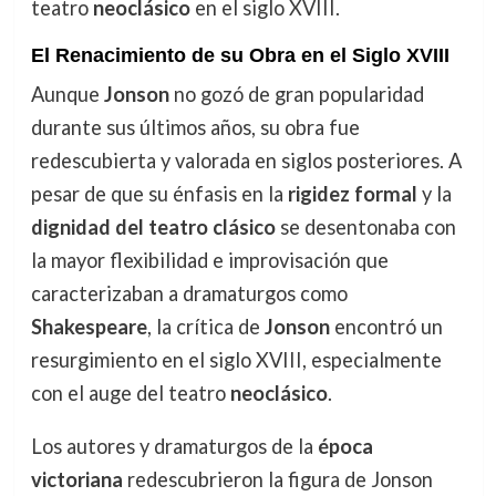
teatro
neoclásico
en el siglo XVIII.
El Renacimiento de su Obra en el Siglo XVIII
Aunque
Jonson
no gozó de gran popularidad
durante sus últimos años, su obra fue
redescubierta y valorada en siglos posteriores. A
pesar de que su énfasis en la
rigidez formal
y la
dignidad del teatro clásico
se desentonaba con
la mayor flexibilidad e improvisación que
caracterizaban a dramaturgos como
Shakespeare
, la crítica de
Jonson
encontró un
resurgimiento en el siglo XVIII, especialmente
con el auge del teatro
neoclásico
.
Los autores y dramaturgos de la
época
victoriana
redescubrieron la figura de Jonson