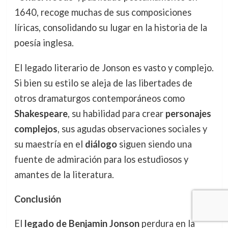
1640, recoge muchas de sus composiciones
líricas, consolidando su lugar en la historia de la
poesía inglesa.
El legado literario de Jonson es vasto y complejo.
Si bien su estilo se aleja de las libertades de
otros dramaturgos contemporáneos como
Shakespeare
, su habilidad para crear
personajes
complejos
, sus agudas observaciones sociales y
su maestría en el
diálogo
siguen siendo una
fuente de admiración para los estudiosos y
amantes de la literatura.
Conclusión
El
legado de Benjamin Jonson
perdura en la