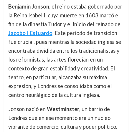
Benjamin Jonson
, el reino estaba gobernado por
la Reina Isabel I, cuya muerte en 1603 marcó el
fin de la dinastía Tudor y el inicio del reinado de
Jacobo I Estuardo
. Este período de transición
fue crucial, pues mientras la sociedad inglesa se
encontraba dividida entre los tradicionalistas y
los reformistas, las artes florecían en un
contexto de gran estabilidad y creatividad. El
teatro, en particular, alcanzaba su máxima
expresión, y Londres se consolidaba como el
centro neurálgico de la cultura inglesa.
Jonson nació en
Westminster
, un barrio de
Londres que en ese momento era un núcleo
vibrante de comercio, cultura y poder político.