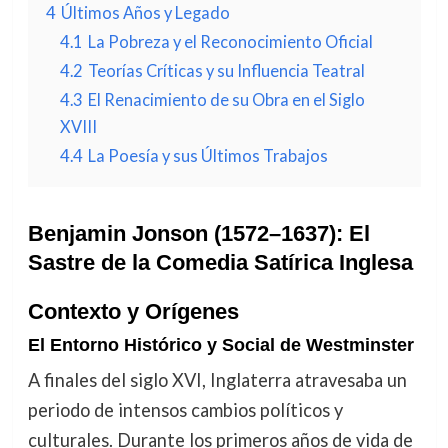
4
Últimos Años y Legado
4.1
La Pobreza y el Reconocimiento Oficial
4.2
Teorías Críticas y su Influencia Teatral
4.3
El Renacimiento de su Obra en el Siglo
XVIII
4.4
La Poesía y sus Últimos Trabajos
Benjamin Jonson (1572–1637): El
Sastre de la Comedia Satírica Inglesa
Contexto y Orígenes
El Entorno Histórico y Social de Westminster
A finales del siglo XVI, Inglaterra atravesaba un
periodo de intensos cambios políticos y
culturales. Durante los primeros años de vida de