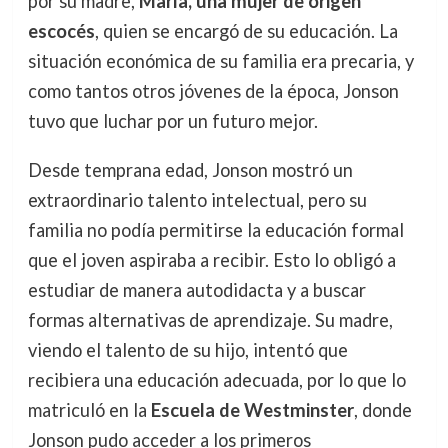
por su madre,
María, una mujer de origen
escocés
, quien se encargó de su educación. La
situación económica de su familia era precaria, y
como tantos otros jóvenes de la época, Jonson
tuvo que luchar por un futuro mejor.
Desde temprana edad, Jonson mostró un
extraordinario talento intelectual, pero su
familia no podía permitirse la educación formal
que el joven aspiraba a recibir. Esto lo obligó a
estudiar de manera autodidacta y a buscar
formas alternativas de aprendizaje. Su madre,
viendo el talento de su hijo, intentó que
recibiera una educación adecuada, por lo que lo
matriculó en la
Escuela de Westminster
, donde
Jonson pudo acceder a los primeros