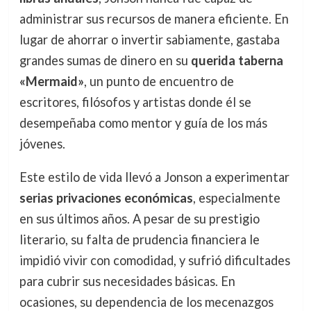
administrar sus recursos de manera eficiente. En
lugar de ahorrar o invertir sabiamente, gastaba
grandes sumas de dinero en su
querida taberna
«Mermaid»
, un punto de encuentro de
escritores, filósofos y artistas donde él se
desempeñaba como mentor y guía de los más
jóvenes.
Este estilo de vida llevó a Jonson a experimentar
serias privaciones económicas
, especialmente
en sus últimos años. A pesar de su prestigio
literario, su falta de prudencia financiera le
impidió vivir con comodidad, y sufrió dificultades
para cubrir sus necesidades básicas. En
ocasiones, su dependencia de los mecenazgos