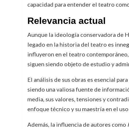
capacidad para entender el teatro como 
Relevancia actual
Aunque la ideología conservadora de Hen
legado en la historia del teatro es inn
influyeron en el teatro contemporáneo, 
siguen siendo objeto de estudio y admi
El análisis de sus obras es esencial para
siendo una valiosa fuente de informació
media, sus valores, tensiones y contra
enfoque técnico y su maestría en el uso
Además, la influencia de autores como