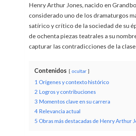
Henry Arthur Jones, nacido en Grandbo
considerado uno de los dramaturgos más
satírico y crítico de la sociedad de su 
de ochenta piezas teatrales a su nombre
capturar las contradicciones de la clas
Contenidos
ocultar
1
Orígenes y contexto histórico
2
Logros y contribuciones
3
Momentos clave en su carrera
4
Relevancia actual
5
Obras más destacadas de Henry Arthur 