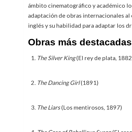
ámbito cinematográfico y académico lo c
adaptación de obras internacionales al 
inglés y su habilidad para adaptar los 
Obras más destacadas
The Silver King
(El rey de plata, 1882
The Dancing Girl
(1891)
The Liars
(Los mentirosos, 1897)