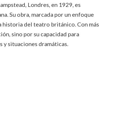
ampstead, Londres, en 1929, es
ana. Su obra, marcada por un enfoque
 historia del teatro británico. Con más
ión, sino por su capacidad para
s y situaciones dramáticas.