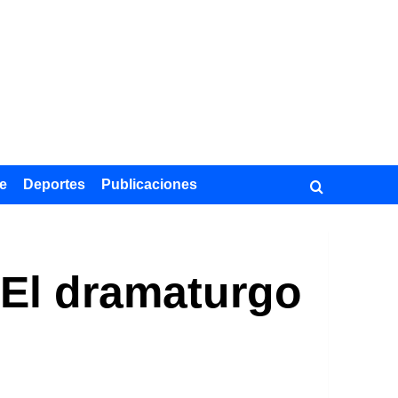
e
Deportes
Publicaciones
 El dramaturgo