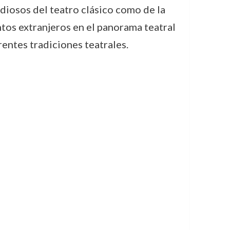
diosos del teatro clásico como de la
tos extranjeros en el panorama teatral
entes tradiciones teatrales.