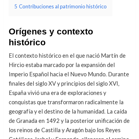
5
Contribuciones al patrimonio histórico
Orígenes y contexto
histórico
El contexto histórico en el que nació Martín de
Hircio estaba marcado por la expansión del
Imperio Español hacia el Nuevo Mundo. Durante
finales del siglo XV y principios del siglo XVI,
España vivió una era de exploraciones y
conquistas que transformaron radicalmente la
geografía y el destino de la humanidad. La caída
de Granada en 1492 y la posterior unificación de
los reinos de Castilla y Aragón bajo los Reyes