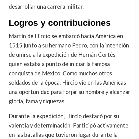
desarrollar una carrera militar.
Logros y contribuciones
Martín de Hircio se embarcó hacia América en
1515 junto a su hermano Pedro, con la intención
de unirse a la expedición de Hernán Cortés,
quien estaba a punto de iniciar la famosa
conquista de México. Como muchos otros
soldados de la época, Hircio vio en las Américas
una oportunidad para forjar su nombre y alcanzar
gloria, fama y riquezas.
Durante la expedición, Hircio destacó por su
valentía y determinación. Participó activamente
en las batallas que tuvieron lugar durante la