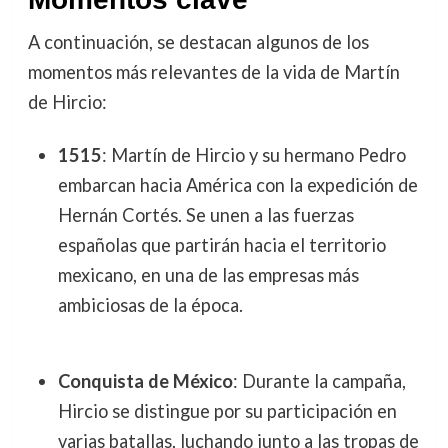
A continuación, se destacan algunos de los
momentos más relevantes de la vida de Martín
de Hircio:
1515
: Martín de Hircio y su hermano Pedro
embarcan hacia América con la expedición de
Hernán Cortés. Se unen a las fuerzas
españolas que partirán hacia el territorio
mexicano, en una de las empresas más
ambiciosas de la época.
Conquista de México
: Durante la campaña,
Hircio se distingue por su participación en
varias batallas, luchando junto a las tropas de