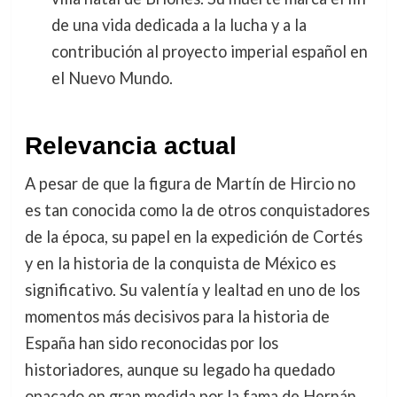
de una vida dedicada a la lucha y a la
contribución al proyecto imperial español en
el Nuevo Mundo.
Relevancia actual
A pesar de que la figura de Martín de Hircio no
es tan conocida como la de otros conquistadores
de la época, su papel en la expedición de Cortés
y en la historia de la conquista de México es
significativo. Su valentía y lealtad en uno de los
momentos más decisivos para la historia de
España han sido reconocidas por los
historiadores, aunque su legado ha quedado
opacado en gran medida por la fama de Hernán