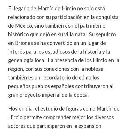
El legado de Martín de Hircio no solo está
relacionado con su participación en la conquista
de México, sino también con el patrimonio
histórico que dejó en su villa natal. Su sepulcro
en Briones se ha convertido en un lugar de
interés para los estudiosos de la historia y la
genealogía local. La presencia de los Hircio en la
región, con sus conexiones con la nobleza,
también es un recordatorio de cómo los
pequeños pueblos españoles contribuyeron al
gran proyecto imperial de la época.
Hoy en día, el estudio de figuras como Martín de
Hircio permite comprender mejor los diversos
actores que participaron en la expansión