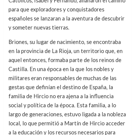
Católicos, Isabel y Fernando, allanaron el camino
para que exploradores y conquistadores
españoles se lanzaran a la aventura de descubrir
y someter nuevas tierras.
Briones, su lugar de nacimiento, se encontraba
en la provincia de La Rioja, un territorio que, en
aquel entonces, formaba parte de los reinos de
Castilla. En una época en la que los nobles y
militares eran responsables de muchas de las
gestas que definían el destino de España, la
familia de Hircio no era ajena a la influencia
social y política de la época. Esta familia, a lo
largo de generaciones, estuvo ligada a la nobleza
local, lo que permitió a Martín de Hircio acceder
a la educación y los recursos necesarios para