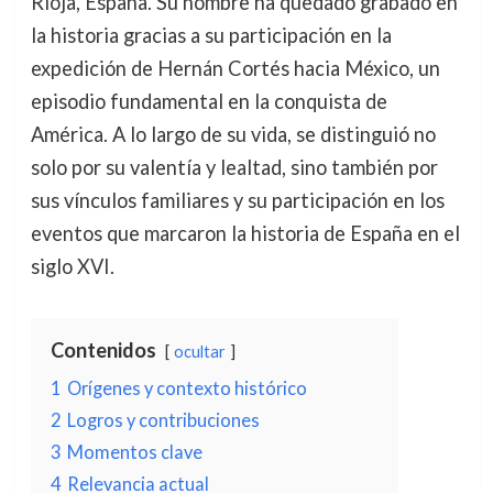
Rioja, España. Su nombre ha quedado grabado en
la historia gracias a su participación en la
expedición de Hernán Cortés hacia México, un
episodio fundamental en la conquista de
América. A lo largo de su vida, se distinguió no
solo por su valentía y lealtad, sino también por
sus vínculos familiares y su participación en los
eventos que marcaron la historia de España en el
siglo XVI.
Contenidos
ocultar
1
Orígenes y contexto histórico
2
Logros y contribuciones
3
Momentos clave
4
Relevancia actual