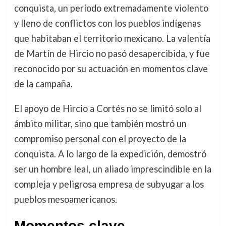
conquista, un período extremadamente violento
y lleno de conflictos con los pueblos indígenas
que habitaban el territorio mexicano. La valentía
de Martín de Hircio no pasó desapercibida, y fue
reconocido por su actuación en momentos clave
de la campaña.
El apoyo de Hircio a Cortés no se limitó solo al
ámbito militar, sino que también mostró un
compromiso personal con el proyecto de la
conquista. A lo largo de la expedición, demostró
ser un hombre leal, un aliado imprescindible en la
compleja y peligrosa empresa de subyugar a los
pueblos mesoamericanos.
Momentos clave