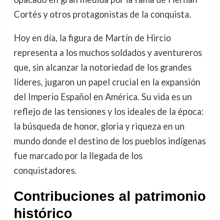
Cortés y otros protagonistas de la conquista.
Hoy en día, la figura de Martín de Hircio
representa a los muchos soldados y aventureros
que, sin alcanzar la notoriedad de los grandes
líderes, jugaron un papel crucial en la expansión
del Imperio Español en América. Su vida es un
reflejo de las tensiones y los ideales de la época:
la búsqueda de honor, gloria y riqueza en un
mundo donde el destino de los pueblos indígenas
fue marcado por la llegada de los
conquistadores.
Contribuciones al patrimonio
histórico