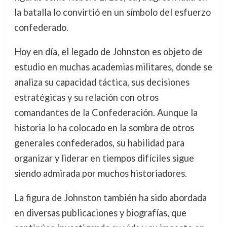
la batalla lo convirtió en un símbolo del esfuerzo
confederado.
Hoy en día, el legado de Johnston es objeto de
estudio en muchas academias militares, donde se
analiza su capacidad táctica, sus decisiones
estratégicas y su relación con otros
comandantes de la Confederación. Aunque la
historia lo ha colocado en la sombra de otros
generales confederados, su habilidad para
organizar y liderar en tiempos difíciles sigue
siendo admirada por muchos historiadores.
La figura de Johnston también ha sido abordada
en diversas publicaciones y biografías, que