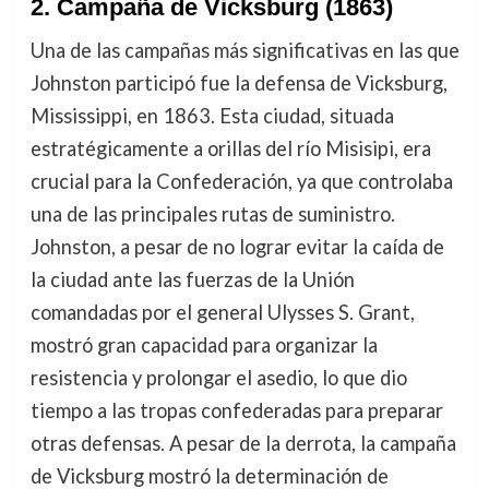
2.
Campaña de Vicksburg (1863)
Una de las campañas más significativas en las que
Johnston participó fue la defensa de Vicksburg,
Mississippi, en 1863. Esta ciudad, situada
estratégicamente a orillas del río Misisipi, era
crucial para la Confederación, ya que controlaba
una de las principales rutas de suministro.
Johnston, a pesar de no lograr evitar la caída de
la ciudad ante las fuerzas de la Unión
comandadas por el general Ulysses S. Grant,
mostró gran capacidad para organizar la
resistencia y prolongar el asedio, lo que dio
tiempo a las tropas confederadas para preparar
otras defensas. A pesar de la derrota, la campaña
de Vicksburg mostró la determinación de