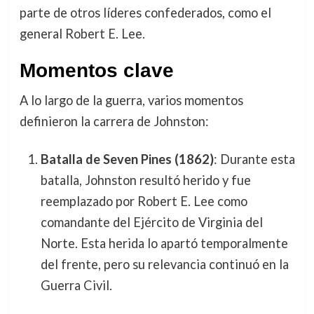
parte de otros líderes confederados, como el
general Robert E. Lee.
Momentos clave
A lo largo de la guerra, varios momentos
definieron la carrera de Johnston:
Batalla de Seven Pines (1862)
: Durante esta
batalla, Johnston resultó herido y fue
reemplazado por Robert E. Lee como
comandante del Ejército de Virginia del
Norte. Esta herida lo apartó temporalmente
del frente, pero su relevancia continuó en la
Guerra Civil.