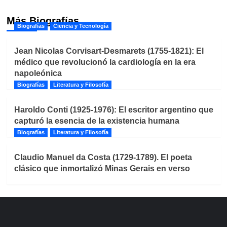
Más Biografías
Biografías
Ciencia y Tecnología
Jean Nicolas Corvisart-Desmarets (1755-1821): El
médico que revolucionó la cardiología en la era
napoleónica
Biografías
Literatura y Filosofía
Haroldo Conti (1925-1976): El escritor argentino que
capturó la esencia de la existencia humana
Biografías
Literatura y Filosofía
Claudio Manuel da Costa (1729-1789). El poeta
clásico que inmortalizó Minas Gerais en verso