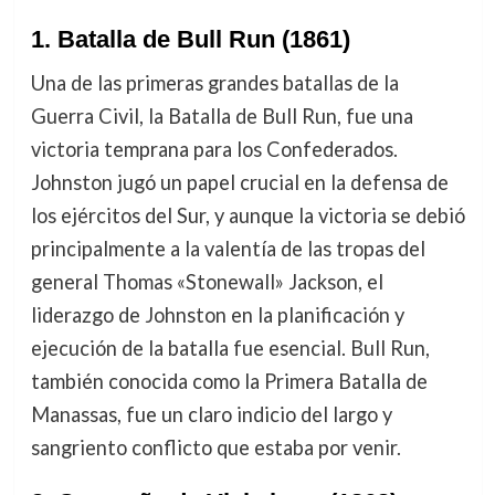
1.
Batalla de Bull Run (1861)
Una de las primeras grandes batallas de la
Guerra Civil, la Batalla de Bull Run, fue una
victoria temprana para los Confederados.
Johnston jugó un papel crucial en la defensa de
los ejércitos del Sur, y aunque la victoria se debió
principalmente a la valentía de las tropas del
general Thomas «Stonewall» Jackson, el
liderazgo de Johnston en la planificación y
ejecución de la batalla fue esencial. Bull Run,
también conocida como la Primera Batalla de
Manassas, fue un claro indicio del largo y
sangriento conflicto que estaba por venir.