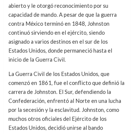
abierto y le otorgó reconocimiento por su
capacidad de mando. A pesar de que la guerra
contra México terminó en 1848, Johnston
continuó sirviendo en el ejército, siendo
asignado a varios destinos en el sur de los
Estados Unidos, donde permaneció hasta el
inicio de la Guerra Civil.
La Guerra Civil de los Estados Unidos, que
comenzó en 1861, fue el conflicto que definió la
carrera de Johnston. El Sur, defendiendo la
Confederación, enfrentó al Norte en una lucha
por la secesión y la esclavitud. Johnston, como
muchos otros oficiales del Ejército de los
Estados Unidos, decidió unirse al bando