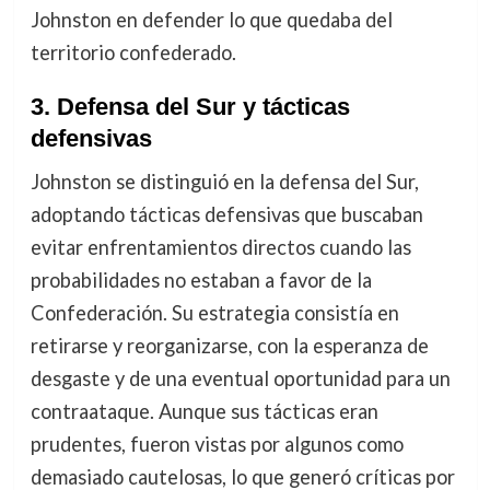
Johnston en defender lo que quedaba del
territorio confederado.
3.
Defensa del Sur y tácticas
defensivas
Johnston se distinguió en la defensa del Sur,
adoptando tácticas defensivas que buscaban
evitar enfrentamientos directos cuando las
probabilidades no estaban a favor de la
Confederación. Su estrategia consistía en
retirarse y reorganizarse, con la esperanza de
desgaste y de una eventual oportunidad para un
contraataque. Aunque sus tácticas eran
prudentes, fueron vistas por algunos como
demasiado cautelosas, lo que generó críticas por