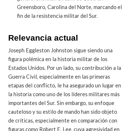
Greensboro, Carolina del Norte, marcando el
fin de la resistencia militar del Sur.
Relevancia actual
Joseph Eggleston Johnston sigue siendo una
figura polémica en la historia militar de los
Estados Unidos. Por un lado, su contribución a la
Guerra Civil, especialmente en las primeras
etapas del conflicto, le ha asegurado un lugar en
la historia como uno de los líderes militares más
importantes del Sur. Sin embargo, su enfoque
cauteloso y su estilo de mando han sido objeto
de críticas, especialmente en comparación con
figuras como Robert E. Lee, cuya agresividad en