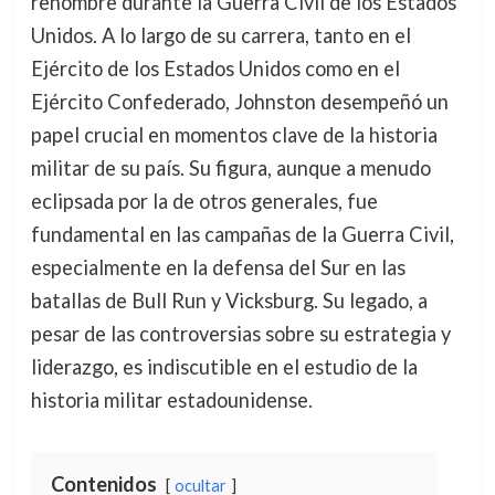
renombre durante la Guerra Civil de los Estados
Unidos. A lo largo de su carrera, tanto en el
Ejército de los Estados Unidos como en el
Ejército Confederado, Johnston desempeñó un
papel crucial en momentos clave de la historia
militar de su país. Su figura, aunque a menudo
eclipsada por la de otros generales, fue
fundamental en las campañas de la Guerra Civil,
especialmente en la defensa del Sur en las
batallas de Bull Run y Vicksburg. Su legado, a
pesar de las controversias sobre su estrategia y
liderazgo, es indiscutible en el estudio de la
historia militar estadounidense.
Contenidos
ocultar