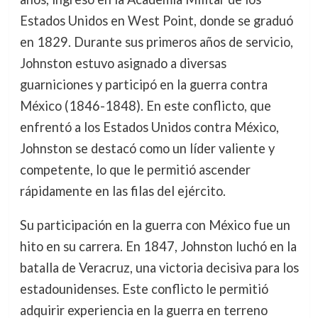
Estados Unidos en West Point, donde se graduó
en 1829. Durante sus primeros años de servicio,
Johnston estuvo asignado a diversas
guarniciones y participó en la guerra contra
México (1846-1848). En este conflicto, que
enfrentó a los Estados Unidos contra México,
Johnston se destacó como un líder valiente y
competente, lo que le permitió ascender
rápidamente en las filas del ejército.
Su participación en la guerra con México fue un
hito en su carrera. En 1847, Johnston luchó en la
batalla de Veracruz, una victoria decisiva para los
estadounidenses. Este conflicto le permitió
adquirir experiencia en la guerra en terreno