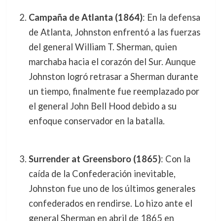
Campaña de Atlanta (1864)
: En la defensa
de Atlanta, Johnston enfrentó a las fuerzas
del general William T. Sherman, quien
marchaba hacia el corazón del Sur. Aunque
Johnston logró retrasar a Sherman durante
un tiempo, finalmente fue reemplazado por
el general John Bell Hood debido a su
enfoque conservador en la batalla.
Surrender at Greensboro (1865)
: Con la
caída de la Confederación inevitable,
Johnston fue uno de los últimos generales
confederados en rendirse. Lo hizo ante el
general Sherman en abril de 1865 en