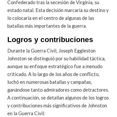
Confederado tras la secesión de Virginia, su
estado natal. Esta decisión marcaría su destino y
lo colocaría en el centro de algunas de las
batallas más importantes de la guerra.
Logros y contribuciones
Durante la Guerra Civil, Joseph Eggleston
Johnston se distinguió por su habilidad táctica,
aunque su enfoque estratégico fue a menudo
criticado. A lo largo de los años de conflicto,
luchó en numerosas batallas y campañas,
ganándose tanto admiradores como detractores.
A continuación, se detallan algunos de los logros
y contribuciones más significativos de Johnston
en la Guerra Civil: