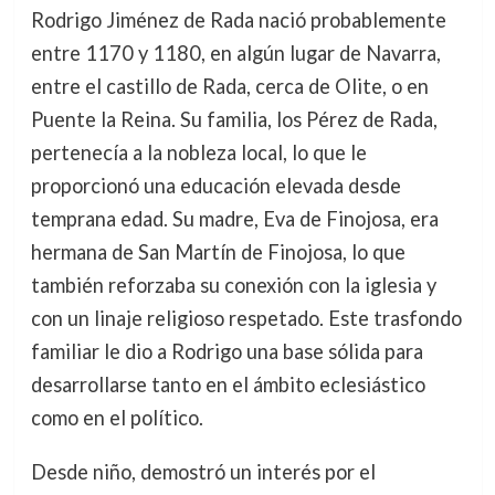
Rodrigo Jiménez de Rada nació probablemente
entre 1170 y 1180, en algún lugar de Navarra,
entre el castillo de Rada, cerca de Olite, o en
Puente la Reina. Su familia, los Pérez de Rada,
pertenecía a la nobleza local, lo que le
proporcionó una educación elevada desde
temprana edad. Su madre, Eva de Finojosa, era
hermana de San Martín de Finojosa, lo que
también reforzaba su conexión con la iglesia y
con un linaje religioso respetado. Este trasfondo
familiar le dio a Rodrigo una base sólida para
desarrollarse tanto en el ámbito eclesiástico
como en el político.
Desde niño, demostró un interés por el