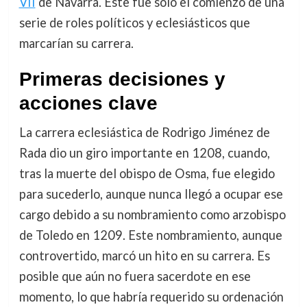
VII
de Navarra. Este fue solo el comienzo de una
serie de roles políticos y eclesiásticos que
marcarían su carrera.
Primeras decisiones y
acciones clave
La carrera eclesiástica de Rodrigo Jiménez de
Rada dio un giro importante en 1208, cuando,
tras la muerte del obispo de Osma, fue elegido
para sucederlo, aunque nunca llegó a ocupar ese
cargo debido a su nombramiento como arzobispo
de Toledo en 1209. Este nombramiento, aunque
controvertido, marcó un hito en su carrera. Es
posible que aún no fuera sacerdote en ese
momento, lo que habría requerido su ordenación