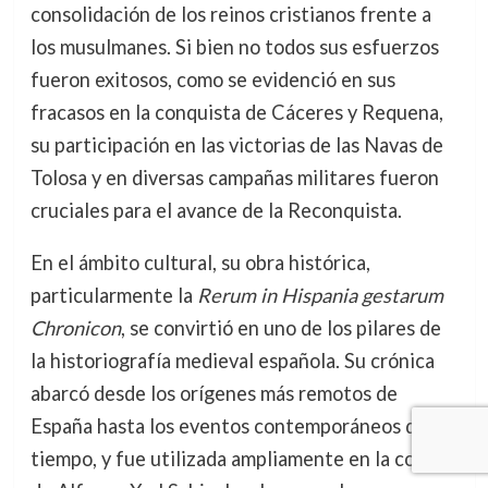
consolidación de los reinos cristianos frente a
los musulmanes. Si bien no todos sus esfuerzos
fueron exitosos, como se evidenció en sus
fracasos en la conquista de Cáceres y Requena,
su participación en las victorias de las Navas de
Tolosa y en diversas campañas militares fueron
cruciales para el avance de la Reconquista.
En el ámbito cultural, su obra histórica,
particularmente la
Rerum in Hispania gestarum
Chronicon
, se convirtió en uno de los pilares de
la historiografía medieval española. Su crónica
abarcó desde los orígenes más remotos de
España hasta los eventos contemporáneos de su
tiempo, y fue utilizada ampliamente en la corte