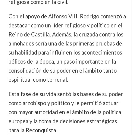
religiosa como en la civil.
Con el apoyo de Alfonso VIII, Rodrigo comenzó a
destacar como un líder religioso y político en el
Reino de Castilla. Además, la cruzada contra los
almohades sería una de las primeras pruebas de
su habilidad para influir en los acontecimientos
bélicos de la época, un paso importante en la
consolidación de su poder en el ámbito tanto
espiritual como terrenal.
Esta fase de su vida sentó las bases de su poder
como arzobispo y político y le permitió actuar
con mayor autoridad en el ámbito de la política
europea y la toma de decisiones estratégicas
para la Reconquista.