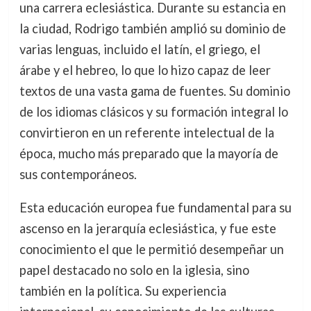
una carrera eclesiástica. Durante su estancia en
la ciudad, Rodrigo también amplió su dominio de
varias lenguas, incluido el latín, el griego, el
árabe y el hebreo, lo que lo hizo capaz de leer
textos de una vasta gama de fuentes. Su dominio
de los idiomas clásicos y su formación integral lo
convirtieron en un referente intelectual de la
época, mucho más preparado que la mayoría de
sus contemporáneos.
Esta educación europea fue fundamental para su
ascenso en la jerarquía eclesiástica, y fue este
conocimiento el que le permitió desempeñar un
papel destacado no solo en la iglesia, sino
también en la política. Su experiencia