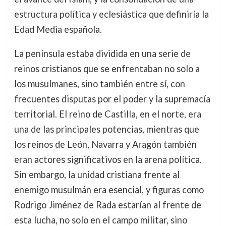
estructura política y eclesiástica que definiría la
Edad Media española.
La península estaba dividida en una serie de
reinos cristianos que se enfrentaban no solo a
los musulmanes, sino también entre sí, con
frecuentes disputas por el poder y la supremacía
territorial. El reino de Castilla, en el norte, era
una de las principales potencias, mientras que
los reinos de León, Navarra y Aragón también
eran actores significativos en la arena política.
Sin embargo, la unidad cristiana frente al
enemigo musulmán era esencial, y figuras como
Rodrigo Jiménez de Rada estarían al frente de
esta lucha, no solo en el campo militar, sino