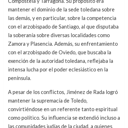
Compostela y Tarragona. Su propósito era
mantener el dominio de la sede toledana sobre
las demás, y en particular, sobre la competencia
con el arzobispado de Santiago, al que disputaba
la soberanía sobre diversas localidades como
Zamora y Plasencia. Además, su enfrentamiento
con el arzobispado de Oviedo, que buscaba la
exención de la autoridad toledana, reflejaba la
intensa lucha por el poder eclesiástico en la
península.
A pesar de los conflictos, Jiménez de Rada logró
mantener la supremacía de Toledo,
convirtiéndose en un referente tanto espiritual
como político. Su influencia se extendió incluso a
las comunidades judías de la ciudad, a quienes