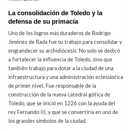
La consolidación de Toledo y la
defensa de su primacía
Uno de los logros más duraderos de Rodrigo
Jiménez de Rada fue su trabajo para consolidar y
engrandecer su archidiócesis. No solo se dedicó
a fortalecer la influencia de Toledo, sino que
también trabajó para dotar a la ciudad de una
infraestructura y una administración eclesiástica
de primer nivel. Fue responsable de la
construcción de la nueva catedral gótica de
Toledo, que se inició en 1226 con la ayuda del
rey Fernando III, y que se convertiría en uno de
los grandes símbolos de la ciudad.