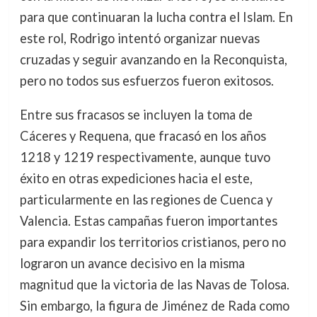
para que continuaran la lucha contra el Islam. En
este rol, Rodrigo intentó organizar nuevas
cruzadas y seguir avanzando en la Reconquista,
pero no todos sus esfuerzos fueron exitosos.
Entre sus fracasos se incluyen la toma de
Cáceres y Requena, que fracasó en los años
1218 y 1219 respectivamente, aunque tuvo
éxito en otras expediciones hacia el este,
particularmente en las regiones de Cuenca y
Valencia. Estas campañas fueron importantes
para expandir los territorios cristianos, pero no
lograron un avance decisivo en la misma
magnitud que la victoria de las Navas de Tolosa.
Sin embargo, la figura de Jiménez de Rada como