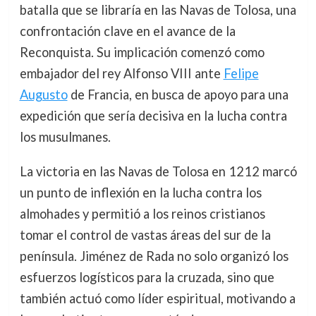
batalla que se libraría en las Navas de Tolosa, una
confrontación clave en el avance de la
Reconquista. Su implicación comenzó como
embajador del rey Alfonso VIII ante
Felipe
Augusto
de Francia, en busca de apoyo para una
expedición que sería decisiva en la lucha contra
los musulmanes.
La victoria en las Navas de Tolosa en 1212 marcó
un punto de inflexión en la lucha contra los
almohades y permitió a los reinos cristianos
tomar el control de vastas áreas del sur de la
península. Jiménez de Rada no solo organizó los
esfuerzos logísticos para la cruzada, sino que
también actuó como líder espiritual, motivando a