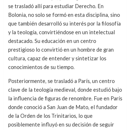
se trasladó allí para estudiar Derecho. En
Bolonia, no solo se formó en esta disciplina, sino
que también desarrolló su interés por la filosofía
y la teología, convirtiéndose en un intelectual
destacado. Su educación en un centro
prestigioso lo convirtió en un hombre de gran
cultura, capaz de entender y sintetizar los
conocimientos de su tiempo.
Posteriormente, se trasladó a París, un centro
clave de la teología medieval, donde estudió bajo
la influencia de figuras de renombre. Fue en París
donde conoció a San Juan de Mato, el fundador
de la Orden de los Trinitarios, lo que
posiblemente influyó en su decisión de seguir