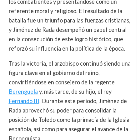
los combatientes y presentándose como un
referente moral y religioso. El resultado de la
batalla fue un triunfo para las fuerzas cristianas,
y Jiménez de Rada desempeñó un papel central
en la consecución de este logro histórico, que
reforzó su influencia en la política de la época.
Tras la victoria, el arzobispo continuó siendo una
figura clave en el gobierno del reino,
convirtiéndose en consejero de la regente
Berenguela
y, más tarde, de su hijo, el rey
Fernando III
. Durante este período, Jiménez de
Rada aprovechó su poder para consolidar la
posición de Toledo como la primacía de la Iglesia
española, así como para asegurar el avance de la
Reconquista.