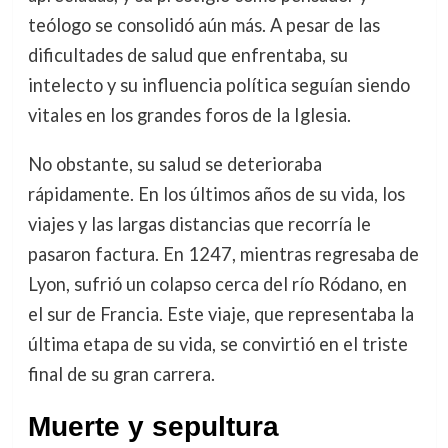
teólogo se consolidó aún más. A pesar de las
dificultades de salud que enfrentaba, su
intelecto y su influencia política seguían siendo
vitales en los grandes foros de la Iglesia.
No obstante, su salud se deterioraba
rápidamente. En los últimos años de su vida, los
viajes y las largas distancias que recorría le
pasaron factura. En 1247, mientras regresaba de
Lyon, sufrió un colapso cerca del río Ródano, en
el sur de Francia. Este viaje, que representaba la
última etapa de su vida, se convirtió en el triste
final de su gran carrera.
Muerte y sepultura