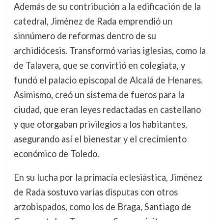
Además de su contribución a la edificación de la
catedral, Jiménez de Rada emprendió un
sinnúmero de reformas dentro de su
archidiócesis. Transformó varias iglesias, como la
de Talavera, que se convirtió en colegiata, y
fundó el palacio episcopal de Alcalá de Henares.
Asimismo, creó un sistema de fueros para la
ciudad, que eran leyes redactadas en castellano
y que otorgaban privilegios a los habitantes,
asegurando así el bienestar y el crecimiento
económico de Toledo.
En su lucha por la primacía eclesiástica, Jiménez
de Rada sostuvo varias disputas con otros
arzobispados, como los de Braga, Santiago de