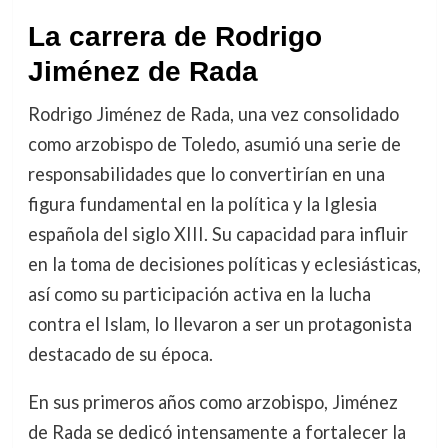
La carrera de Rodrigo
Jiménez de Rada
Rodrigo Jiménez de Rada, una vez consolidado
como arzobispo de Toledo, asumió una serie de
responsabilidades que lo convertirían en una
figura fundamental en la política y la Iglesia
española del siglo XIII. Su capacidad para influir
en la toma de decisiones políticas y eclesiásticas,
así como su participación activa en la lucha
contra el Islam, lo llevaron a ser un protagonista
destacado de su época.
En sus primeros años como arzobispo, Jiménez
de Rada se dedicó intensamente a fortalecer la