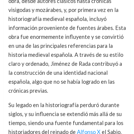
obra, desde autores clásicos hasta crónicas
visigodas y mozárabes, y, por primera vez en la
historiografía medieval española, incluyó
información proveniente de fuentes árabes. Esta
obra fue enormemente influyente y se convirtió
en una de las principales referencias para la
historia medieval española. A través de su estilo
claro y ordenado, Jiménez de Rada contribuyó a
la construcción de una identidad nacional
española, algo que no se había logrado en las
crónicas previas.
Su legado en la historiografía perduró durante
siglos, y su influencia se extendió más allá de su
tiempo, siendo una fuente fundamental para los
historiadores del reinado de
Alfonso X
el Sabio.