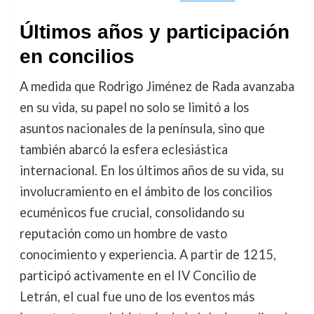
Últimos años y participación
en concilios
A medida que Rodrigo Jiménez de Rada avanzaba
en su vida, su papel no solo se limitó a los
asuntos nacionales de la península, sino que
también abarcó la esfera eclesiástica
internacional. En los últimos años de su vida, su
involucramiento en el ámbito de los concilios
ecuménicos fue crucial, consolidando su
reputación como un hombre de vasto
conocimiento y experiencia. A partir de 1215,
participó activamente en el IV Concilio de
Letrán, el cual fue uno de los eventos más