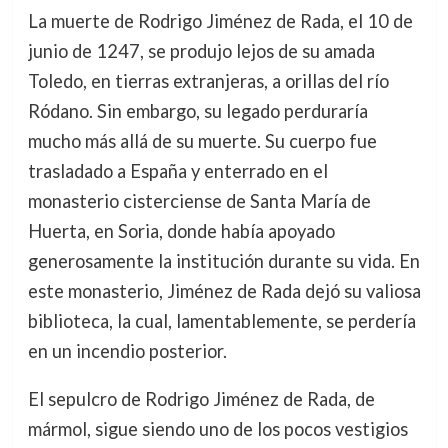
La muerte de Rodrigo Jiménez de Rada, el 10 de
junio de 1247, se produjo lejos de su amada
Toledo, en tierras extranjeras, a orillas del río
Ródano. Sin embargo, su legado perduraría
mucho más allá de su muerte. Su cuerpo fue
trasladado a España y enterrado en el
monasterio cisterciense de Santa María de
Huerta, en Soria, donde había apoyado
generosamente la institución durante su vida. En
este monasterio, Jiménez de Rada dejó su valiosa
biblioteca, la cual, lamentablemente, se perdería
en un incendio posterior.
El sepulcro de Rodrigo Jiménez de Rada, de
mármol, sigue siendo uno de los pocos vestigios