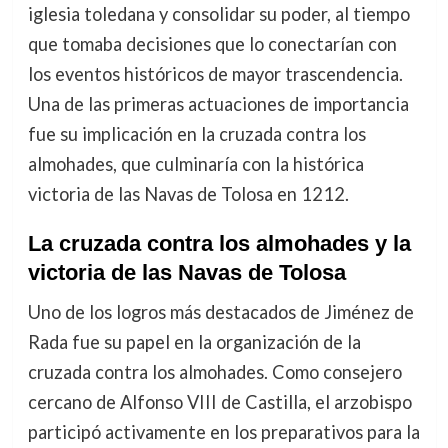
iglesia toledana y consolidar su poder, al tiempo
que tomaba decisiones que lo conectarían con
los eventos históricos de mayor trascendencia.
Una de las primeras actuaciones de importancia
fue su implicación en la cruzada contra los
almohades, que culminaría con la histórica
victoria de las Navas de Tolosa en 1212.
La cruzada contra los almohades y la
victoria de las Navas de Tolosa
Uno de los logros más destacados de Jiménez de
Rada fue su papel en la organización de la
cruzada contra los almohades. Como consejero
cercano de Alfonso VIII de Castilla, el arzobispo
participó activamente en los preparativos para la