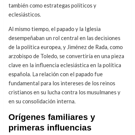
también como estrategas políticos y
eclesiásticos.
Al mismo tiempo, el papado y la Iglesia
desempeñaban un rol central en las decisiones
de la política europea, y Jiménez de Rada, como
arzobispo de Toledo, se convertiría en una pieza
clave en la influencia eclesiástica en la política
española. La relación con el papado fue
fundamental para los intereses de los reinos
cristianos en su lucha contra los musulmanes y
en su consolidación interna.
Orígenes familiares y
primeras influencias