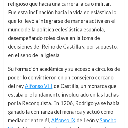
religioso que hacia una carrera laica o militar.
Fue esta inclinación hacia la vida eclesiástica lo
que lo llevó a integrarse de manera activa en el
mundo de la política eclesiástica española,
desempeñando roles clave en la toma de
decisiones del Reino de Castilla y, por supuesto,
en el seno de la Iglesia.
Su formación académica y su acceso a círculos de
poder lo convirtieron en un consejero cercano
del rey
Alfonso VIII
de Castilla, un monarca que
estaba profundamente involucrado en las luchas
por la Reconquista. En 1206, Rodrigo ya se había
ganado la confianza del monarca y actuó como
mediador entre él,
Alfonso IX
de León y
Sancho