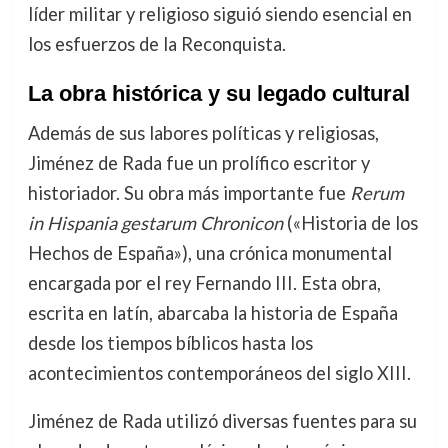
líder militar y religioso siguió siendo esencial en
los esfuerzos de la Reconquista.
La obra histórica y su legado cultural
Además de sus labores políticas y religiosas,
Jiménez de Rada fue un prolífico escritor y
historiador. Su obra más importante fue
Rerum
in Hispania gestarum Chronicon
(«Historia de los
Hechos de España»), una crónica monumental
encargada por el rey Fernando III. Esta obra,
escrita en latín, abarcaba la historia de España
desde los tiempos bíblicos hasta los
acontecimientos contemporáneos del siglo XIII.
Jiménez de Rada utilizó diversas fuentes para su