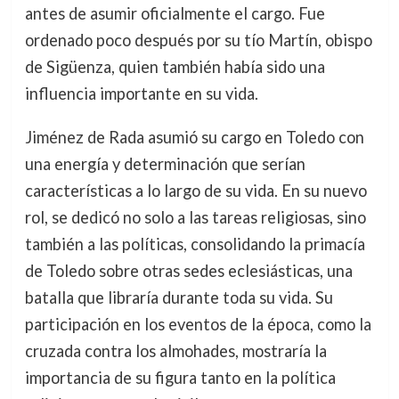
antes de asumir oficialmente el cargo. Fue
ordenado poco después por su tío Martín, obispo
de Sigüenza, quien también había sido una
influencia importante en su vida.
Jiménez de Rada asumió su cargo en Toledo con
una energía y determinación que serían
características a lo largo de su vida. En su nuevo
rol, se dedicó no solo a las tareas religiosas, sino
también a las políticas, consolidando la primacía
de Toledo sobre otras sedes eclesiásticas, una
batalla que libraría durante toda su vida. Su
participación en los eventos de la época, como la
cruzada contra los almohades, mostraría la
importancia de su figura tanto en la política