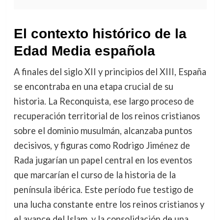
El contexto histórico de la
Edad Media española
A finales del siglo XII y principios del XIII, España
se encontraba en una etapa crucial de su
historia. La Reconquista, ese largo proceso de
recuperación territorial de los reinos cristianos
sobre el dominio musulmán, alcanzaba puntos
decisivos, y figuras como Rodrigo Jiménez de
Rada jugarían un papel central en los eventos
que marcarían el curso de la historia de la
península ibérica. Este período fue testigo de
una lucha constante entre los reinos cristianos y
el avance del Islam, y la consolidación de una