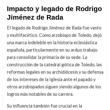
Impacto y legado de Rodrigo
Jiménez de Rada
El legado de Rodrigo Jiménez de Rada fue vasto
y multifacético. Como arzobispo de Toledo, dejó
una marca indeleble en la historia eclesiástica
española, particularmente en su arduo trabajo
para consolidar la primacía de su sede. La
construcción de la catedral gótica de Toledo, las
reformas legales en su archidiócesis y su defensa
de los intereses de la Iglesia ante el papado y
otros arzobispados siguen siendo algunos de los
logros más notables de su carrera.
Su influencia también fue crucial en la