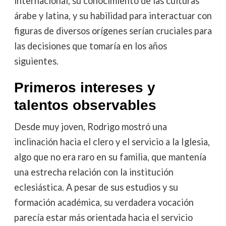
internacional, su conocimiento de las culturas
árabe y latina, y su habilidad para interactuar con
figuras de diversos orígenes serían cruciales para
las decisiones que tomaría en los años
siguientes.
Primeros intereses y
talentos observables
Desde muy joven, Rodrigo mostró una
inclinación hacia el clero y el servicio a la Iglesia,
algo que no era raro en su familia, que mantenía
una estrecha relación con la institución
eclesiástica. A pesar de sus estudios y su
formación académica, su verdadera vocación
parecía estar más orientada hacia el servicio