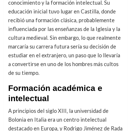
conocimiento y la formación intelectual. Su
educación inicial tuvo lugar en Castilla, donde
recibió una formación clásica, probablemente
influenciada por las enseñanzas de la Iglesia y la
cultura medieval. Sin embargo, lo que realmente
marcaría su carrera futura sería su decisión de
estudiar en el extranjero, un paso que lo llevaría
a convertirse en uno de los hombres más cultos
de su tiempo.
Formación académica e
intelectual
A principios del siglo XIII, la universidad de
Bolonia en Italia era un centro intelectual
destacado en Europa, y Rodrigo Jiménez de Rada