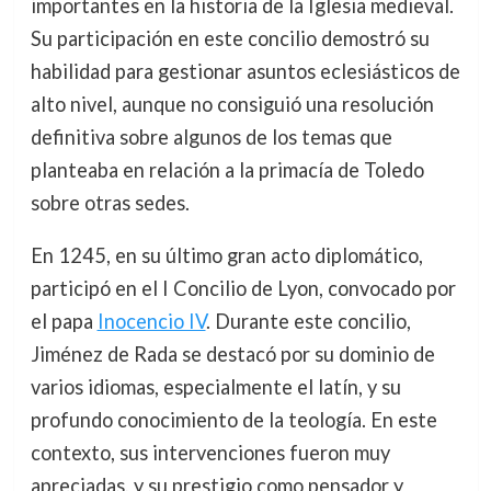
importantes en la historia de la Iglesia medieval.
Su participación en este concilio demostró su
habilidad para gestionar asuntos eclesiásticos de
alto nivel, aunque no consiguió una resolución
definitiva sobre algunos de los temas que
planteaba en relación a la primacía de Toledo
sobre otras sedes.
En 1245, en su último gran acto diplomático,
participó en el I Concilio de Lyon, convocado por
el papa
Inocencio IV
. Durante este concilio,
Jiménez de Rada se destacó por su dominio de
varios idiomas, especialmente el latín, y su
profundo conocimiento de la teología. En este
contexto, sus intervenciones fueron muy
apreciadas, y su prestigio como pensador y