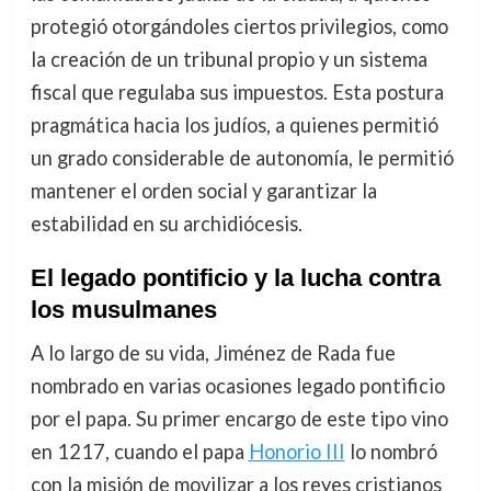
protegió otorgándoles ciertos privilegios, como
la creación de un tribunal propio y un sistema
fiscal que regulaba sus impuestos. Esta postura
pragmática hacia los judíos, a quienes permitió
un grado considerable de autonomía, le permitió
mantener el orden social y garantizar la
estabilidad en su archidiócesis.
El legado pontificio y la lucha contra
los musulmanes
A lo largo de su vida, Jiménez de Rada fue
nombrado en varias ocasiones legado pontificio
por el papa. Su primer encargo de este tipo vino
en 1217, cuando el papa
Honorio III
lo nombró
con la misión de movilizar a los reyes cristianos