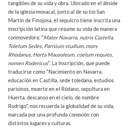
tangibles de su vida y obra. Ubicado en el ábside
de la iglesia monacal, junto al de su tío San
Martín de Finojosa, el sepulcro tiene inscrita una
inscripción latina que resume su vida de manera
conmovedora: “
Mater Navarra, nutrix Castella,
Toletum Sedes, Parisium studium, mors
Rhodanus, Horta Mausoleum, coelum requies,
nomen Rodericus
”. La inscripción, que puede
traducirse como “Nacimiento en Navarra,
educación en Castilla, sede toledana, estudios
parisinos, muerte en el Ródano, sepultura en
Huerta, descanso en el cielo, de nombre
Rodrigo”, nos recuerda la globalidad de su vida,
marcada por una profunda conexión con
distintos lugares y culturas.