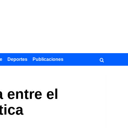
e
Deportes
Publicaciones
 entre el
tica