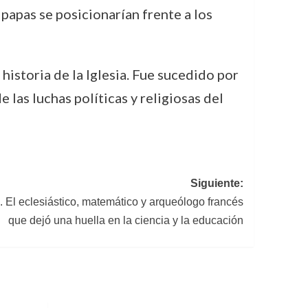
 papas se posicionarían frente a los
istoria de la Iglesia. Fue sucedido por
 las luchas políticas y religiosas del
Siguiente:
 El eclesiástico, matemático y arqueólogo francés
que dejó una huella en la ciencia y la educación