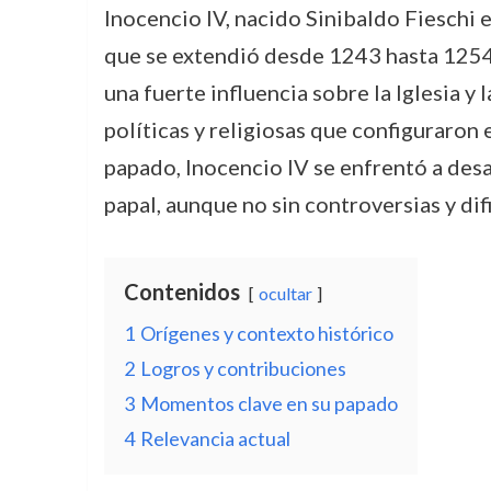
Inocencio IV, nacido Sinibaldo Fieschi e
que se extendió desde 1243 hasta 1254, 
una fuerte influencia sobre la Iglesia y
políticas y religiosas que configuraron e
papado, Inocencio IV se enfrentó a des
papal, aunque no sin controversias y dif
Contenidos
ocultar
1
Orígenes y contexto histórico
2
Logros y contribuciones
3
Momentos clave en su papado
4
Relevancia actual