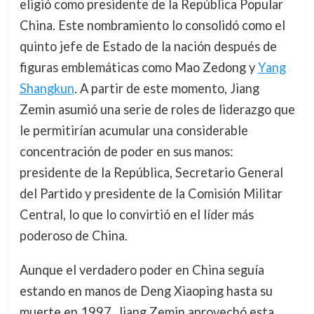
eligió como presidente de la República Popular
China. Este nombramiento lo consolidó como el
quinto jefe de Estado de la nación después de
figuras emblemáticas como Mao Zedong y
Yang
Shangkun
. A partir de este momento, Jiang
Zemin asumió una serie de roles de liderazgo que
le permitirían acumular una considerable
concentración de poder en sus manos:
presidente de la República, Secretario General
del Partido y presidente de la Comisión Militar
Central, lo que lo convirtió en el líder más
poderoso de China.
Aunque el verdadero poder en China seguía
estando en manos de Deng Xiaoping hasta su
muerte en 1997, Jiang Zemin aprovechó esta