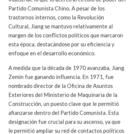
Partido Comunista Chino. A pesar de los
trastornos internos, como la Revolución
Cultural, Jiang se mantuvo relativamente al
margen de los conflictos políticos que marcaron
esta época, destacándose por su eficiencia y
enfoque en el desarrollo económico.
A medida que la década de 1970 avanzaba, Jiang
Zemin fue ganando influencia. En 1971, fue
nombrado director de la Oficina de Asuntos
Exteriores del Ministerio de Maquinaria de la
Construcción, un puesto clave que le permitió
afianzarse dentro del Partido Comunista. Esta
designación fue crucial para su ascenso, ya que
le permitió ampliar su red de contactos políticos