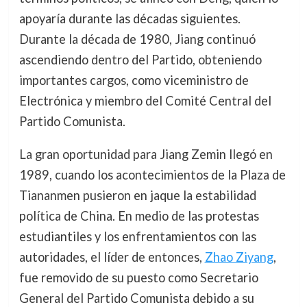
apoyaría durante las décadas siguientes.
Durante la década de 1980, Jiang continuó
ascendiendo dentro del Partido, obteniendo
importantes cargos, como viceministro de
Electrónica y miembro del Comité Central del
Partido Comunista.
La gran oportunidad para Jiang Zemin llegó en
1989, cuando los acontecimientos de la Plaza de
Tiananmen pusieron en jaque la estabilidad
política de China. En medio de las protestas
estudiantiles y los enfrentamientos con las
autoridades, el líder de entonces,
Zhao Ziyang
,
fue removido de su puesto como Secretario
General del Partido Comunista debido a su