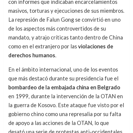
con informes que indicaban encarcelamientos
masivos, torturas y ejecuciones de sus miembros.
La represión de Falun Gong se convirtió en uno
de los aspectos más controvertidos de su
mandato, y atrajo críticas tanto dentro de China
como en el extranjero por las
violaciones de
derechos humanos
.
En el ámbito internacional, uno de los eventos
que más destacó durante su presidencia fue el
bombardeo de la embajada china en Belgrado
en 1999, durante la intervención de la OTAN en
la guerra de Kosovo. Este ataque fue visto por el
gobierno chino como una represalia por su falta
de apoyo a las acciones de la OTAN, lo que
desató una serie de protestas anti-occidentales