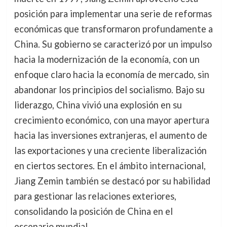
posición para implementar una serie de reformas
económicas que transformaron profundamente a
China. Su gobierno se caracterizó por un impulso
hacia la modernización de la economía, con un
enfoque claro hacia la economía de mercado, sin
abandonar los principios del socialismo. Bajo su
liderazgo, China vivió una explosión en su
crecimiento económico, con una mayor apertura
hacia las inversiones extranjeras, el aumento de
las exportaciones y una creciente liberalización
en ciertos sectores. En el ámbito internacional,
Jiang Zemin también se destacó por su habilidad
para gestionar las relaciones exteriores,
consolidando la posición de China en el
escenario mundial.