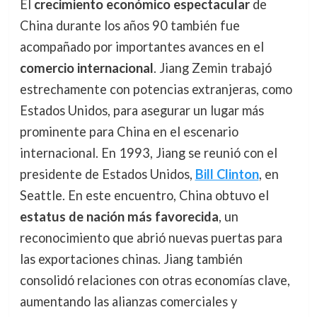
El
crecimiento económico espectacular
de
China durante los años 90 también fue
acompañado por importantes avances en el
comercio internacional
. Jiang Zemin trabajó
estrechamente con potencias extranjeras, como
Estados Unidos, para asegurar un lugar más
prominente para China en el escenario
internacional. En 1993, Jiang se reunió con el
presidente de Estados Unidos,
Bill Clinton
, en
Seattle. En este encuentro, China obtuvo el
estatus de nación más favorecida
, un
reconocimiento que abrió nuevas puertas para
las exportaciones chinas. Jiang también
consolidó relaciones con otras economías clave,
aumentando las alianzas comerciales y