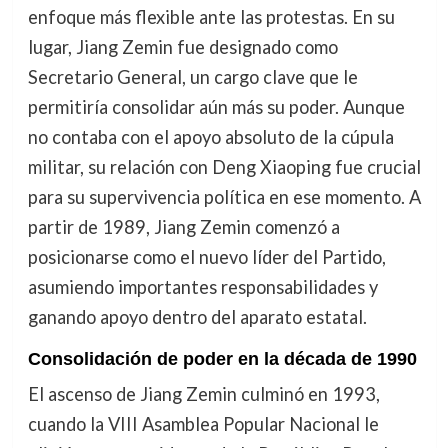
enfoque más flexible ante las protestas. En su
lugar, Jiang Zemin fue designado como
Secretario General, un cargo clave que le
permitiría consolidar aún más su poder. Aunque
no contaba con el apoyo absoluto de la cúpula
militar, su relación con Deng Xiaoping fue crucial
para su supervivencia política en ese momento. A
partir de 1989, Jiang Zemin comenzó a
posicionarse como el nuevo líder del Partido,
asumiendo importantes responsabilidades y
ganando apoyo dentro del aparato estatal.
Consolidación de poder en la década de 1990
El ascenso de Jiang Zemin culminó en 1993,
cuando la VIII Asamblea Popular Nacional le