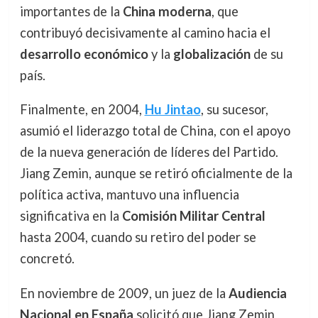
importantes de la
China moderna
, que
contribuyó decisivamente al camino hacia el
desarrollo económico
y la
globalización
de su
país.
Finalmente, en 2004,
Hu Jintao
, su sucesor,
asumió el liderazgo total de China, con el apoyo
de la nueva generación de líderes del Partido.
Jiang Zemin, aunque se retiró oficialmente de la
política activa, mantuvo una influencia
significativa en la
Comisión Militar Central
hasta 2004, cuando su retiro del poder se
concretó.
En noviembre de 2009, un juez de la
Audiencia
Nacional en España
solicitó que Jiang Zemin