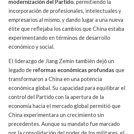
modernización del Partido
, permitiendo la
incorporación de profesionales, intelectuales y
empresarios al mismo, y dando lugar a una nueva
élite que reflejaba los cambios que China estaba
experimentando en términos de desarrollo
económico y social.
El liderazgo de Jiang Zemin también dejó un
legado de
reformas económicas profundas
que
transformaron a China en una potencia
económica global. Su capacidad para equilibrar el
control del Partido con la apertura de la
economía hacia el mercado global permitió que
China experimentara un crecimiento sin
precedentes. Aunque su mandato fue marcado
por la consolidación del poder de los militares, el