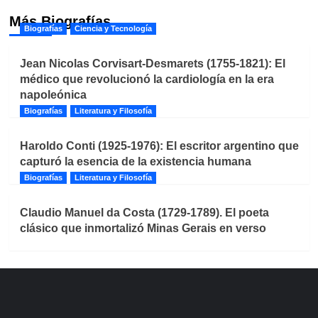
Más Biografías
Biografías
Ciencia y Tecnología
Jean Nicolas Corvisart-Desmarets (1755-1821): El
médico que revolucionó la cardiología en la era
napoleónica
Biografías
Literatura y Filosofía
Haroldo Conti (1925-1976): El escritor argentino que
capturó la esencia de la existencia humana
Biografías
Literatura y Filosofía
Claudio Manuel da Costa (1729-1789). El poeta
clásico que inmortalizó Minas Gerais en verso