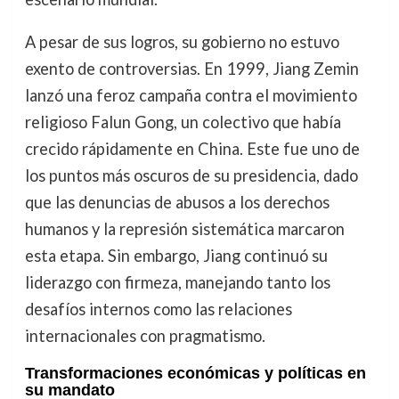
A pesar de sus logros, su gobierno no estuvo
exento de controversias. En 1999, Jiang Zemin
lanzó una feroz campaña contra el movimiento
religioso Falun Gong, un colectivo que había
crecido rápidamente en China. Este fue uno de
los puntos más oscuros de su presidencia, dado
que las denuncias de abusos a los derechos
humanos y la represión sistemática marcaron
esta etapa. Sin embargo, Jiang continuó su
liderazgo con firmeza, manejando tanto los
desafíos internos como las relaciones
internacionales con pragmatismo.
Transformaciones económicas y políticas en
su mandato