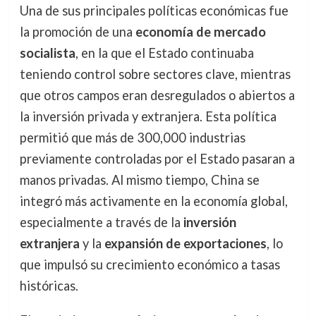
Una de sus principales políticas económicas fue
la promoción de una
economía de mercado
socialista
, en la que el Estado continuaba
teniendo control sobre sectores clave, mientras
que otros campos eran desregulados o abiertos a
la inversión privada y extranjera. Esta política
permitió que más de 300,000 industrias
previamente controladas por el Estado pasaran a
manos privadas. Al mismo tiempo, China se
integró más activamente en la economía global,
especialmente a través de la
inversión
extranjera
y la
expansión de exportaciones
, lo
que impulsó su crecimiento económico a tasas
históricas.