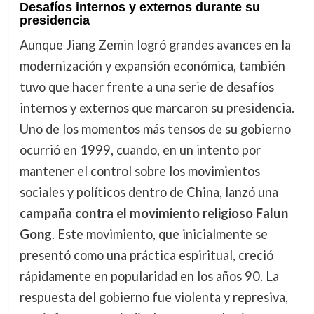
Desafíos internos y externos durante su
presidencia
Aunque Jiang Zemin logró grandes avances en la
modernización y expansión económica, también
tuvo que hacer frente a una serie de desafíos
internos y externos que marcaron su presidencia.
Uno de los momentos más tensos de su gobierno
ocurrió en 1999, cuando, en un intento por
mantener el control sobre los movimientos
sociales y políticos dentro de China, lanzó una
campaña contra el movimiento religioso Falun
Gong
. Este movimiento, que inicialmente se
presentó como una práctica espiritual, creció
rápidamente en popularidad en los años 90. La
respuesta del gobierno fue violenta y represiva,