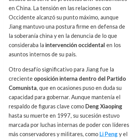
en China. La tensión en las relaciones con
Occidente alcanzó su punto máximo, aunque
Jiang mantuvo una postura firme en defensa de
la soberanía china y en la denuncia de lo que
consideraba la
intervención occidental
en los
asuntos internos de su país.
Otro desafío significativo para Jiang fue la
creciente
oposición interna dentro del Partido
Comunista
, que en ocasiones puso en duda su
capacidad para gobernar. Aunque mantenía el
respaldo de figuras clave como
Deng Xiaoping
hasta su muerte en 1997, su sucesión estuvo
marcada por luchas internas de poder con líderes
más conservadores y militares, como
Li Peng
y el