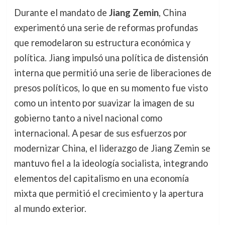
Durante el mandato de
Jiang Zemin
, China
experimentó una serie de reformas profundas
que remodelaron su estructura económica y
política. Jiang impulsó una política de distensión
interna que permitió una serie de liberaciones de
presos políticos, lo que en su momento fue visto
como un intento por suavizar la imagen de su
gobierno tanto a nivel nacional como
internacional. A pesar de sus esfuerzos por
modernizar China, el liderazgo de Jiang Zemin se
mantuvo fiel a la ideología socialista, integrando
elementos del capitalismo en una economía
mixta que permitió el crecimiento y la apertura
al mundo exterior.