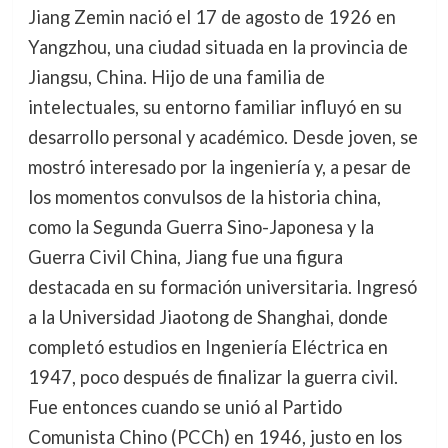
Jiang Zemin nació el 17 de agosto de 1926 en
Yangzhou, una ciudad situada en la provincia de
Jiangsu, China. Hijo de una familia de
intelectuales, su entorno familiar influyó en su
desarrollo personal y académico. Desde joven, se
mostró interesado por la ingeniería y, a pesar de
los momentos convulsos de la historia china,
como la Segunda Guerra Sino-Japonesa y la
Guerra Civil China, Jiang fue una figura
destacada en su formación universitaria. Ingresó
a la Universidad Jiaotong de Shanghai, donde
completó estudios en Ingeniería Eléctrica en
1947, poco después de finalizar la guerra civil.
Fue entonces cuando se unió al Partido
Comunista Chino (PCCh) en 1946, justo en los