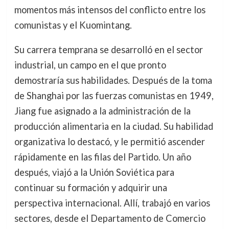
momentos más intensos del conflicto entre los
comunistas y el Kuomintang.
Su carrera temprana se desarrolló en el sector
industrial, un campo en el que pronto
demostraría sus habilidades. Después de la toma
de Shanghai por las fuerzas comunistas en 1949,
Jiang fue asignado a la administración de la
producción alimentaria en la ciudad. Su habilidad
organizativa lo destacó, y le permitió ascender
rápidamente en las filas del Partido. Un año
después, viajó a la Unión Soviética para
continuar su formación y adquirir una
perspectiva internacional. Allí, trabajó en varios
sectores, desde el Departamento de Comercio