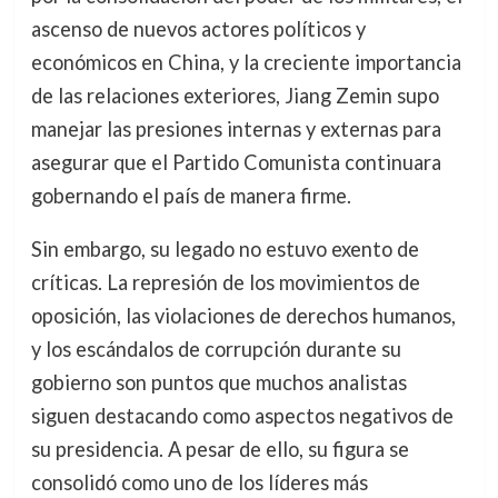
ascenso de nuevos actores políticos y
económicos en China, y la creciente importancia
de las relaciones exteriores, Jiang Zemin supo
manejar las presiones internas y externas para
asegurar que el Partido Comunista continuara
gobernando el país de manera firme.
Sin embargo, su legado no estuvo exento de
críticas. La represión de los movimientos de
oposición, las violaciones de derechos humanos,
y los escándalos de corrupción durante su
gobierno son puntos que muchos analistas
siguen destacando como aspectos negativos de
su presidencia. A pesar de ello, su figura se
consolidó como uno de los líderes más