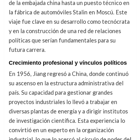
de la embajada china hasta un puesto técnico en
la fábrica de automóviles Stalin en Moscú. Este
viaje fue clave en su desarrollo como tecnócrata
y en la construcción de una red de relaciones
políticas que serían fundamentales para su
futura carrera.
Crecimiento profesional y vínculos políticos
En 1956, Jiang regresó a China, donde continuó
su ascenso en la estructura administrativa del
país. Su capacidad para gestionar grandes
proyectos industriales lo llevó a trabajar en
diversas plantas de energía y a dirigir institutos
de investigación científica. Esta experiencia lo
convirtió en un experto en la organización
industrial, lo que lo acercó al círculo de poder del