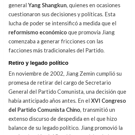
general
Yang Shangkun
, quienes en ocasiones
cuestionaron sus decisiones y políticas. Esta
lucha de poder se intensificó a medida que el
reformismo económico
que promovía Jiang
comenzaba a generar fricciones con las
facciones más tradicionales del Partido.
Retiro y legado político
En noviembre de 2002, Jiang Zemin cumplió su
promesa de retirar del cargo de Secretario
General del Partido Comunista, una decisión que
había anticipado años antes. En el
XVI Congreso
del Partido Comunista Chino
, transmitió un
extenso discurso de despedida en el que hizo
balance de su legado político. Jiang promovió la