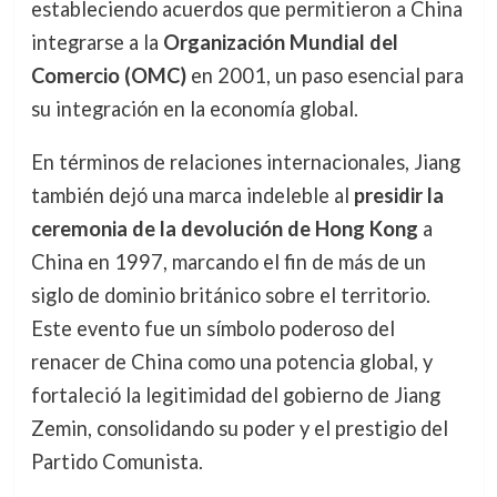
estableciendo acuerdos que permitieron a China
integrarse a la
Organización Mundial del
Comercio (OMC)
en 2001, un paso esencial para
su integración en la economía global.
En términos de relaciones internacionales, Jiang
también dejó una marca indeleble al
presidir la
ceremonia de la devolución de Hong Kong
a
China en 1997, marcando el fin de más de un
siglo de dominio británico sobre el territorio.
Este evento fue un símbolo poderoso del
renacer de China como una potencia global, y
fortaleció la legitimidad del gobierno de Jiang
Zemin, consolidando su poder y el prestigio del
Partido Comunista.