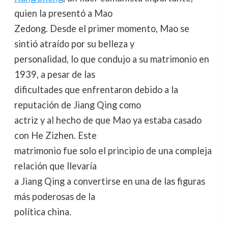
quien la presentó a Mao
Zedong. Desde el primer momento, Mao se
sintió atraído por su belleza y
personalidad, lo que condujo a su matrimonio en
1939, a pesar de las
dificultades que enfrentaron debido a la
reputación de Jiang Qing como
actriz y al hecho de que Mao ya estaba casado
con He Zizhen. Este
matrimonio fue solo el principio de una compleja
relación que llevaría
a Jiang Qing a convertirse en una de las figuras
más poderosas de la
política china.