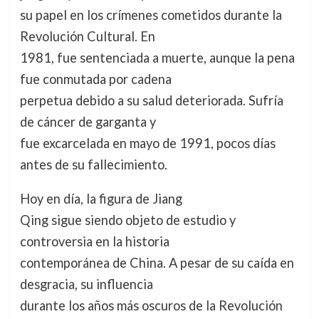
su papel en los crímenes cometidos durante la
Revolución Cultural. En
1981, fue sentenciada a muerte, aunque la pena
fue conmutada por cadena
perpetua debido a su salud deteriorada. Sufría
de cáncer de garganta y
fue excarcelada en mayo de 1991, pocos días
antes de su fallecimiento.
Hoy en día, la figura de Jiang
Qing sigue siendo objeto de estudio y
controversia en la historia
contemporánea de China. A pesar de su caída en
desgracia, su influencia
durante los años más oscuros de la Revolución