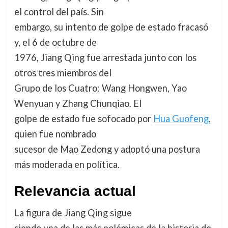
el control del país. Sin
embargo, su intento de golpe de estado fracasó
y, el 6 de octubre de
1976, Jiang Qing fue arrestada junto con los
otros tres miembros del
Grupo de los Cuatro: Wang Hongwen, Yao
Wenyuan y Zhang Chunqiao. El
golpe de estado fue sofocado por
Hua Guofeng
,
quien fue nombrado
sucesor de Mao Zedong y adoptó una postura
más moderada en política.
Relevancia actual
La figura de Jiang Qing sigue