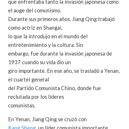
que enfrentaba tanto la invasión japonesa como
el auge del comunismo.
Durante sus primeros años, Jiang Qing trabajó
como actriz en Shangai,
lo que la introdujo en el mundo del
entretenimiento y la cultura. Sin
embargo, fue durante la invasión japonesa de
1937 cuando su vida dio un
giro importante. En ese año, se trasladó a Yenan,
el cuartel general
del Partido Comunista Chino, donde fue
reclutada por los líderes
comunistas.
En Yenan, Jiang Qing se cruzó con
Kang Sheng
, un líder comunista importante,