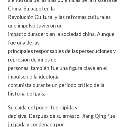
siendo una de las más polémicas de la historia de
China. Su papel en la
Revolución Cultural y las reformas culturales
que impulsó tuvieron un
impacto duradero en la sociedad china. Aunque
fue una de las
principales responsables de las persecuciones y
represión de miles de
personas, también fue una figura clave en el
impulso de la ideología
comunista durante un período crítico de la
historia del país.
Su caída del poder fue rápida y
decisiva. Después de su arresto, Jiang Qing fue
juzgada y condenada por