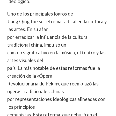
ideológico.
Uno de los principales logros de
Jiang Qing fue su reforma radical en la cultura y
las artes. En su afán
por erradicar la influencia de la cultura
tradicional china, impulsó un
cambio significativo en la música, el teatro y las
artes visuales del
país. La más notable de estas reformas fue la
creación de la «Ópera
Revolucionaria de Pekín», que reemplazó las
óperas tradicionales chinas
por representaciones ideológicas alineadas con
los principios
comunistas. Esta reforma, que debutó en el