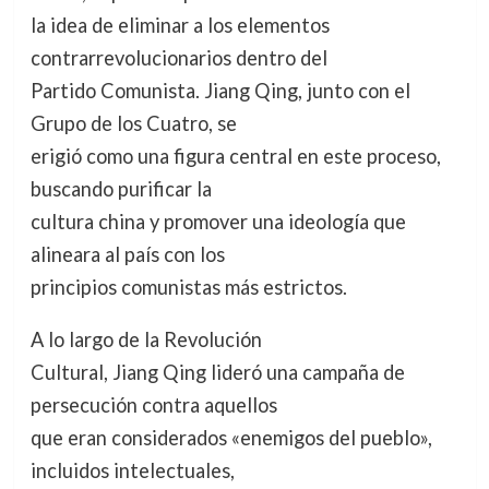
la idea de eliminar a los elementos
contrarrevolucionarios dentro del
Partido Comunista. Jiang Qing, junto con el
Grupo de los Cuatro, se
erigió como una figura central en este proceso,
buscando purificar la
cultura china y promover una ideología que
alineara al país con los
principios comunistas más estrictos.
A lo largo de la Revolución
Cultural, Jiang Qing lideró una campaña de
persecución contra aquellos
que eran considerados «enemigos del pueblo»,
incluidos intelectuales,