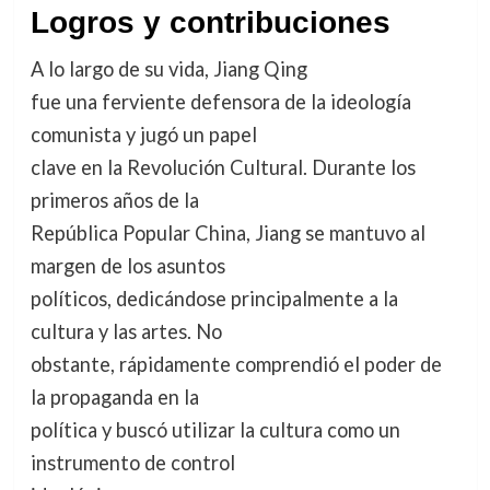
Logros y contribuciones
A lo largo de su vida, Jiang Qing
fue una ferviente defensora de la ideología
comunista y jugó un papel
clave en la Revolución Cultural. Durante los
primeros años de la
República Popular China, Jiang se mantuvo al
margen de los asuntos
políticos, dedicándose principalmente a la
cultura y las artes. No
obstante, rápidamente comprendió el poder de
la propaganda en la
política y buscó utilizar la cultura como un
instrumento de control