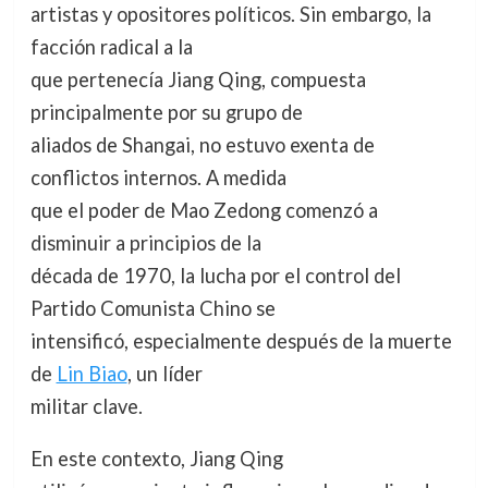
artistas y opositores políticos. Sin embargo, la
facción radical a la
que pertenecía Jiang Qing, compuesta
principalmente por su grupo de
aliados de Shangai, no estuvo exenta de
conflictos internos. A medida
que el poder de Mao Zedong comenzó a
disminuir a principios de la
década de 1970, la lucha por el control del
Partido Comunista Chino se
intensificó, especialmente después de la muerte
de
Lin Biao
, un líder
militar clave.
En este contexto, Jiang Qing