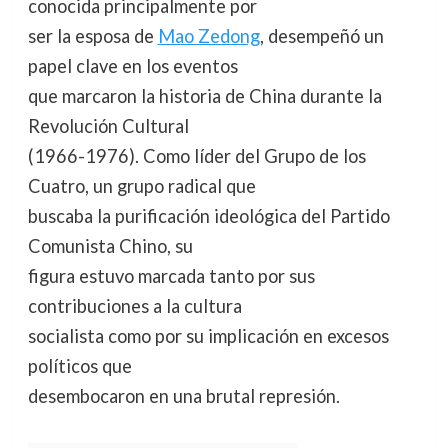
conocida principalmente por
ser la esposa de
Mao Zedong
, desempeñó un
papel clave en los eventos
que marcaron la historia de China durante la
Revolución Cultural
(1966-1976). Como líder del Grupo de los
Cuatro, un grupo radical que
buscaba la purificación ideológica del Partido
Comunista Chino, su
figura estuvo marcada tanto por sus
contribuciones a la cultura
socialista como por su implicación en excesos
políticos que
desembocaron en una brutal represión.