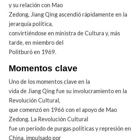
y su relación con Mao
Zedong, Jiang Qing ascendió rápidamente en la
jerarquía política,
convirtiéndose en ministra de Cultura y, más
tarde, en miembro del
Politburó en 1969.
Momentos clave
Uno de los momentos clave en la
vida de Jiang Qing fue su involucramiento en la
Revolución Cultural,
que comenzó en 1966 con el apoyo de Mao
Zedong. La Revolución Cultural
fue un período de purgas políticas y represión en
China, impulsado por