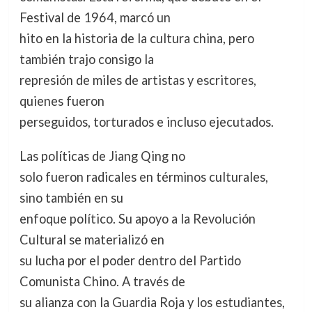
Festival de 1964, marcó un
hito en la historia de la cultura china, pero
también trajo consigo la
represión de miles de artistas y escritores,
quienes fueron
perseguidos, torturados e incluso ejecutados.
Las políticas de Jiang Qing no
solo fueron radicales en términos culturales,
sino también en su
enfoque político. Su apoyo a la Revolución
Cultural se materializó en
su lucha por el poder dentro del Partido
Comunista Chino. A través de
su alianza con la Guardia Roja y los estudiantes,