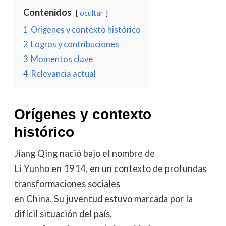
Contenidos
ocultar
1
Orígenes y contexto histórico
2
Logros y contribuciones
3
Momentos clave
4
Relevancia actual
Orígenes y contexto
histórico
Jiang Qing nació bajo el nombre de
Li Yunho en 1914, en un contexto de profundas
transformaciones sociales
en China. Su juventud estuvo marcada por la
difícil situación del país,