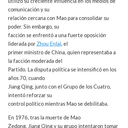
utilizó su creciente influencia en los medios de
comunicación y su
relación cercana con Mao para consolidar su
poder. Sin embargo, su
facción se enfrentó a una fuerte oposición
liderada por
Zhou Enlai
, el
primer ministro de China, quien representaba a
la facción moderada del
Partido. La disputa política se intensificó en los
años 70, cuando
Jiang Qing, junto con el Grupo de los Cuatro,
intentó reforzar su
control político mientras Mao se debilitaba.
En 1976, tras la muerte de Mao
Zedong, Jiang Qing y su grupo intentaron tomar