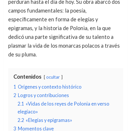
perduran hasta el día de hoy. Su obra abarcó dos
campos fundamentales: la poesía,
específicamente en forma de elegías y
epigramas, y la historia de Polonia, en la que
dedicó una parte significativa de su talento a
plasmar la vida de los monarcas polacos a través
de su pluma.
Contenidos
ocultar
1
Orígenes y contexto histórico
2
Logros y contribuciones
2.1
«Vidas de los reyes de Polonia en verso
elegíaco»
2.2
«Elegías y epigramas»
3
Momentos clave