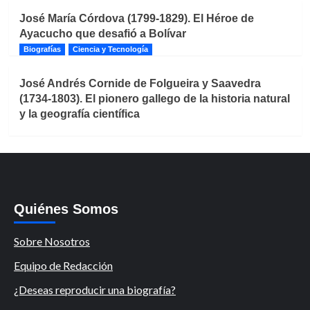
José María Córdova (1799-1829). El Héroe de
Ayacucho que desafió a Bolívar
Biografías
Ciencia y Tecnología
José Andrés Cornide de Folgueira y Saavedra
(1734-1803). El pionero gallego de la historia natural
y la geografía científica
Quiénes Somos
Sobre Nosotros
Equipo de Redacción
¿Deseas reproducir una biografía?