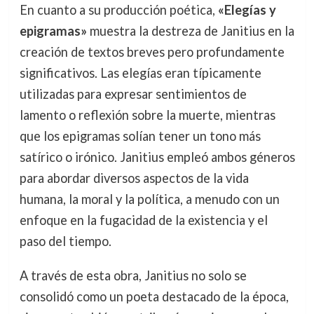
En cuanto a su producción poética,
«Elegías y
epigramas»
muestra la destreza de Janitius en la
creación de textos breves pero profundamente
significativos. Las elegías eran típicamente
utilizadas para expresar sentimientos de
lamento o reflexión sobre la muerte, mientras
que los epigramas solían tener un tono más
satírico o irónico. Janitius empleó ambos géneros
para abordar diversos aspectos de la vida
humana, la moral y la política, a menudo con un
enfoque en la fugacidad de la existencia y el
paso del tiempo.
A través de esta obra, Janitius no solo se
consolidó como un poeta destacado de la época,