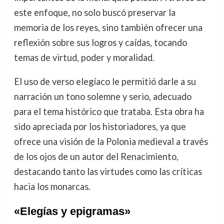
este enfoque, no solo buscó preservar la
memoria de los reyes, sino también ofrecer una
reflexión sobre sus logros y caídas, tocando
temas de virtud, poder y moralidad.
El uso de verso elegíaco le permitió darle a su
narración un tono solemne y serio, adecuado
para el tema histórico que trataba. Esta obra ha
sido apreciada por los historiadores, ya que
ofrece una visión de la Polonia medieval a través
de los ojos de un autor del Renacimiento,
destacando tanto las virtudes como las críticas
hacia los monarcas.
«Elegías y epigramas»