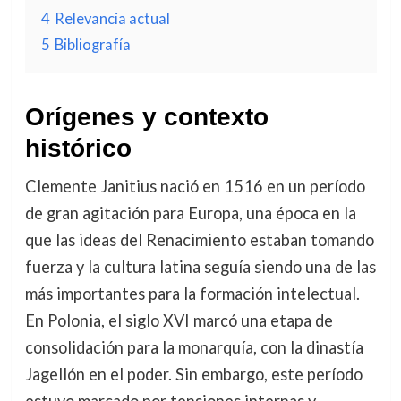
4
Relevancia actual
5
Bibliografía
Orígenes y contexto
histórico
Clemente Janitius nació en 1516 en un período
de gran agitación para Europa, una época en la
que las ideas del Renacimiento estaban tomando
fuerza y la cultura latina seguía siendo una de las
más importantes para la formación intelectual.
En Polonia, el siglo XVI marcó una etapa de
consolidación para la monarquía, con la dinastía
Jagellón en el poder. Sin embargo, este período