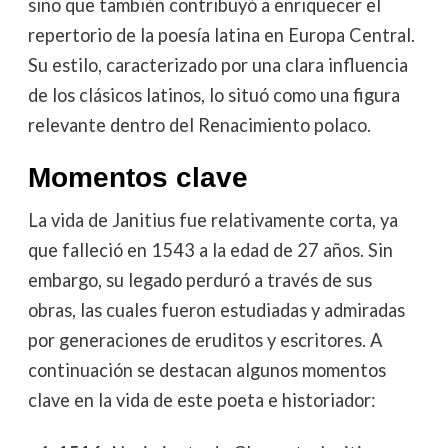
sino que también contribuyó a enriquecer el
repertorio de la poesía latina en Europa Central.
Su estilo, caracterizado por una clara influencia
de los clásicos latinos, lo situó como una figura
relevante dentro del Renacimiento polaco.
Momentos clave
La vida de Janitius fue relativamente corta, ya
que falleció en 1543 a la edad de 27 años. Sin
embargo, su legado perduró a través de sus
obras, las cuales fueron estudiadas y admiradas
por generaciones de eruditos y escritores. A
continuación se destacan algunos momentos
clave en la vida de este poeta e historiador: