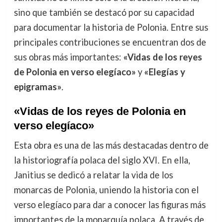
sino que también se destacó por su capacidad
para documentar la historia de Polonia. Entre sus
principales contribuciones se encuentran dos de
sus obras más importantes:
«Vidas de los reyes
de Polonia en verso elegíaco»
y
«Elegías y
epigramas»
.
«Vidas de los reyes de Polonia en
verso elegíaco»
Esta obra es una de las más destacadas dentro de
la historiografía polaca del siglo XVI. En ella,
Janitius se dedicó a relatar la vida de los
monarcas de Polonia, uniendo la historia con el
verso elegíaco para dar a conocer las figuras más
importantes de la monarquía polaca. A través de