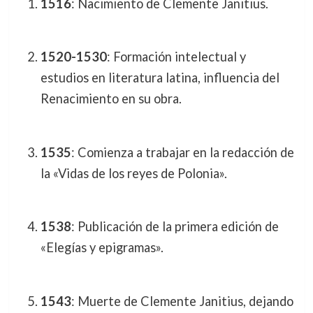
1516
: Nacimiento de Clemente Janitius.
1520-1530
: Formación intelectual y
estudios en literatura latina, influencia del
Renacimiento en su obra.
1535
: Comienza a trabajar en la redacción de
la «Vidas de los reyes de Polonia».
1538
: Publicación de la primera edición de
«Elegías y epigramas».
1543
: Muerte de Clemente Janitius, dejando