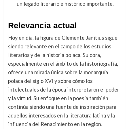
un legado literario e histórico importante.
Relevancia actual
Hoy en día, la figura de Clemente Janitius sigue
siendo relevante en el campo de los estudios
literarios y de la historia polaca. Su obra,
especialmente en el ámbito de la historiografía,
ofrece una mirada única sobre la monarquía
polaca del siglo XVI y sobre cómo los
intelectuales de la época interpretaron el poder
y la virtud. Su enfoque en la poesía también
continúa siendo una fuente de inspiración para
aquellos interesados en la literatura latina y la
influencia del Renacimiento en la región.