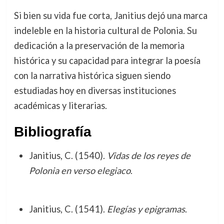
Si bien su vida fue corta, Janitius dejó una marca
indeleble en la historia cultural de Polonia. Su
dedicación a la preservación de la memoria
histórica y su capacidad para integrar la poesía
con la narrativa histórica siguen siendo
estudiadas hoy en diversas instituciones
académicas y literarias.
Bibliografía
Janitius, C. (1540).
Vidas de los reyes de
Polonia en verso elegiaco
.
Janitius, C. (1541).
Elegías y epigramas
.