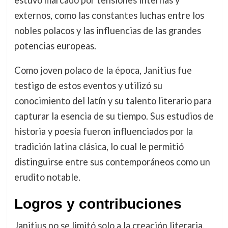
estuvo marcado por tensiones internas y
externos, como las constantes luchas entre los
nobles polacos y las influencias de las grandes
potencias europeas.
Como joven polaco de la época, Janitius fue
testigo de estos eventos y utilizó su
conocimiento del latín y su talento literario para
capturar la esencia de su tiempo. Sus estudios de
historia y poesía fueron influenciados por la
tradición latina clásica, lo cual le permitió
distinguirse entre sus contemporáneos como un
erudito notable.
Logros y contribuciones
Janitius no se limitó solo a la creación literaria,