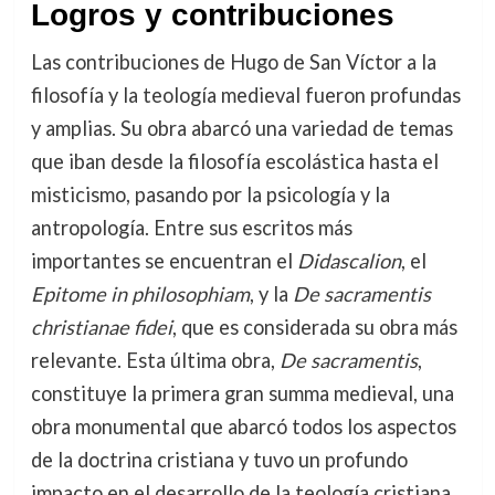
Logros y contribuciones
Las contribuciones de Hugo de San Víctor a la
filosofía y la teología medieval fueron profundas
y amplias. Su obra abarcó una variedad de temas
que iban desde la filosofía escolástica hasta el
misticismo, pasando por la psicología y la
antropología. Entre sus escritos más
importantes se encuentran el
Didascalion
, el
Epitome in philosophiam
, y la
De sacramentis
christianae fidei
, que es considerada su obra más
relevante. Esta última obra,
De sacramentis
,
constituye la primera gran summa medieval, una
obra monumental que abarcó todos los aspectos
de la doctrina cristiana y tuvo un profundo
impacto en el desarrollo de la teología cristiana.