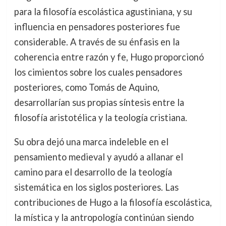
para la filosofía escolástica agustiniana, y su
influencia en pensadores posteriores fue
considerable. A través de su énfasis en la
coherencia entre razón y fe, Hugo proporcionó
los cimientos sobre los cuales pensadores
posteriores, como Tomás de Aquino,
desarrollarían sus propias síntesis entre la
filosofía aristotélica y la teología cristiana.
Su obra dejó una marca indeleble en el
pensamiento medieval y ayudó a allanar el
camino para el desarrollo de la teología
sistemática en los siglos posteriores. Las
contribuciones de Hugo a la filosofía escolástica,
la mística y la antropología continúan siendo