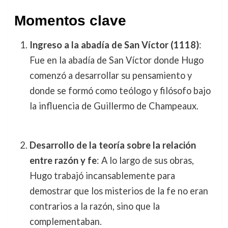
Momentos clave
Ingreso a la abadía de San Víctor (1118)
:
Fue en la abadía de San Víctor donde Hugo
comenzó a desarrollar su pensamiento y
donde se formó como teólogo y filósofo bajo
la influencia de Guillermo de Champeaux.
Desarrollo de la teoría sobre la relación
entre razón y fe
: A lo largo de sus obras,
Hugo trabajó incansablemente para
demostrar que los misterios de la fe no eran
contrarios a la razón, sino que la
complementaban.