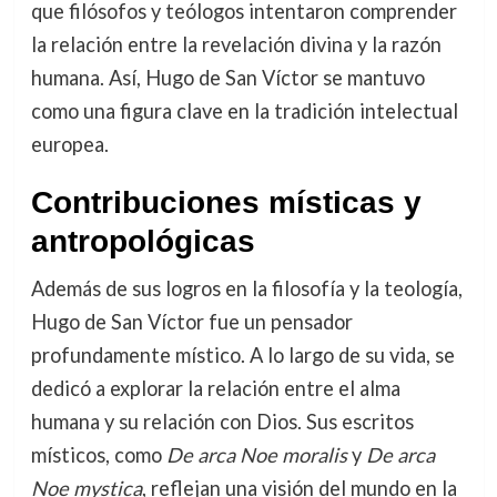
que filósofos y teólogos intentaron comprender
la relación entre la revelación divina y la razón
humana. Así, Hugo de San Víctor se mantuvo
como una figura clave en la tradición intelectual
europea.
Contribuciones místicas y
antropológicas
Además de sus logros en la filosofía y la teología,
Hugo de San Víctor fue un pensador
profundamente místico. A lo largo de su vida, se
dedicó a explorar la relación entre el alma
humana y su relación con Dios. Sus escritos
místicos, como
De arca Noe moralis
y
De arca
Noe mystica
, reflejan una visión del mundo en la