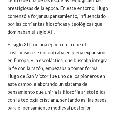
centro de una de las escuelas teológicas más
prestigiosas de la época. En este entorno, Hugo
comenzó a forjar su pensamiento, influenciado
por las corrientes filosóficas y teológicas que
dominaban el siglo XII.
El siglo XII fue una época en la que el
cristianismo se encontraba en plena expansión
en Europa, y la escolástica, que buscaba integrar
la fe con la razón, empezaba a tomar forma.
Hugo de San Víctor fue uno de los pioneros en
este campo, elaborando un sistema de
pensamiento que uniría la filosofía aristotélica
con la teología cristiana, sentando así las bases
para el pensamiento medieval posterior.