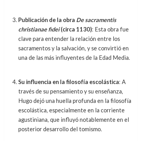
Publicación de la obra
De sacramentis
christianae fidei
(circa 1130)
: Esta obra fue
clave para entender la relación entre los
sacramentos y la salvación, y se convirtió en
una de las más influyentes de la Edad Media.
Su influencia en la filosofía escolástica
: A
través de su pensamiento y su enseñanza,
Hugo dejó una huella profunda en la filosofía
escolástica, especialmente en la corriente
agustiniana, que influyó notablemente en el
posterior desarrollo del tomismo.