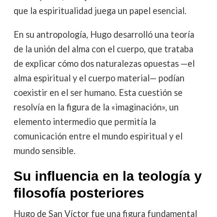
que la espiritualidad juega un papel esencial.
En su antropología, Hugo desarrolló una teoría
de la unión del alma con el cuerpo, que trataba
de explicar cómo dos naturalezas opuestas —el
alma espiritual y el cuerpo material— podían
coexistir en el ser humano. Esta cuestión se
resolvía en la figura de la «imaginación», un
elemento intermedio que permitía la
comunicación entre el mundo espiritual y el
mundo sensible.
Su influencia en la teología y
filosofía posteriores
Hugo de San Víctor fue una figura fundamental