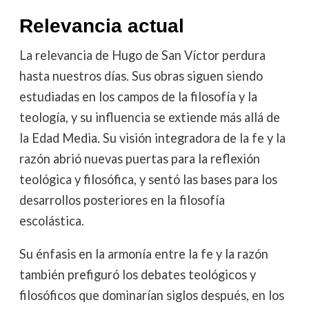
Relevancia actual
La relevancia de Hugo de San Víctor perdura
hasta nuestros días. Sus obras siguen siendo
estudiadas en los campos de la filosofía y la
teología, y su influencia se extiende más allá de
la Edad Media. Su visión integradora de la fe y la
razón abrió nuevas puertas para la reflexión
teológica y filosófica, y sentó las bases para los
desarrollos posteriores en la filosofía
escolástica.
Su énfasis en la armonía entre la fe y la razón
también prefiguró los debates teológicos y
filosóficos que dominarían siglos después, en los