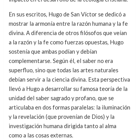
En sus escritos, Hugo de San Víctor se dedicó a
mostrar la armonía entre la razón humana y la fe
divina. A diferencia de otros filósofos que veían
a la razón y la fe como fuerzas opuestas, Hugo
sostenía que ambas podían y debían
complementarse. Según él, el saber no era
superfluo, sino que todas las artes naturales
debían servir a la ciencia divina. Esta perspectiva
llevó a Hugo a desarrollar su famosa teoría de la
unidad del saber sagrado y profano, que se
articulaba en dos formas paralelas: la iluminación
y la revelación (que provenían de Dios) y la
investigación humana dirigida tanto al alma
como a las cosas externas.