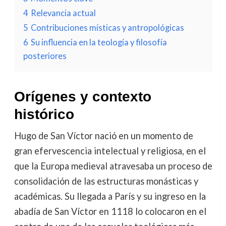
4
Relevancia actual
5
Contribuciones místicas y antropológicas
6
Su influencia en la teología y filosofía
posteriores
Orígenes y contexto
histórico
Hugo de San Víctor nació en un momento de
gran efervescencia intelectual y religiosa, en el
que la Europa medieval atravesaba un proceso de
consolidación de las estructuras monásticas y
académicas. Su llegada a París y su ingreso en la
abadía de San Víctor en 1118 lo colocaron en el