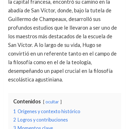
la capital francesa, encontró su camino en la
abadía de San Víctor, donde, bajo la tutela de
Guillermo de Champeaux, desarrolló sus
profundos estudios que le llevaron a ser uno de
los maestros más destacados de la escuela de
San Víctor. A lo largo de su vida, Hugo se
convirtió en un referente tanto en el campo de
la filosofía como en el de la teología,
desempeñando un papel crucial en la filosofía
escolástica agustiniana.
Contenidos
ocultar
1
Orígenes y contexto histórico
2
Logros y contribuciones
3
Momentos clave