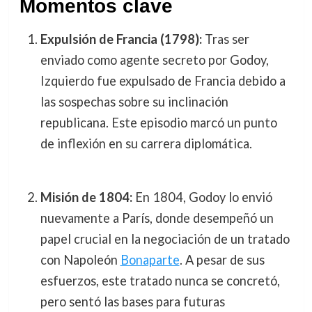
Momentos clave
Expulsión de Francia (1798):
Tras ser
enviado como agente secreto por Godoy,
Izquierdo fue expulsado de Francia debido a
las sospechas sobre su inclinación
republicana. Este episodio marcó un punto
de inflexión en su carrera diplomática.
Misión de 1804:
En 1804, Godoy lo envió
nuevamente a París, donde desempeñó un
papel crucial en la negociación de un tratado
con Napoleón
Bonaparte
. A pesar de sus
esfuerzos, este tratado nunca se concretó,
pero sentó las bases para futuras