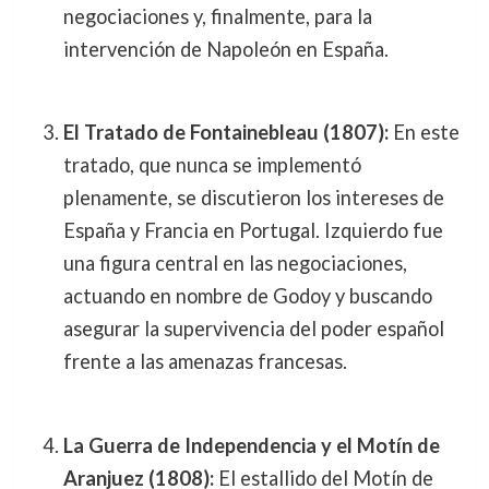
negociaciones y, finalmente, para la
intervención de Napoleón en España.
El Tratado de Fontainebleau (1807):
En este
tratado, que nunca se implementó
plenamente, se discutieron los intereses de
España y Francia en Portugal. Izquierdo fue
una figura central en las negociaciones,
actuando en nombre de Godoy y buscando
asegurar la supervivencia del poder español
frente a las amenazas francesas.
La Guerra de Independencia y el Motín de
Aranjuez (1808):
El estallido del Motín de