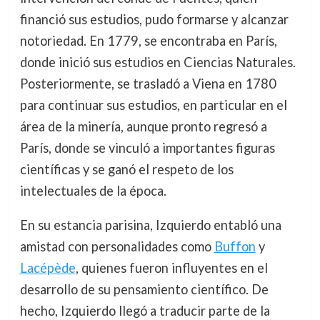
financió sus estudios, pudo formarse y alcanzar
notoriedad. En 1779, se encontraba en París,
donde inició sus estudios en Ciencias Naturales.
Posteriormente, se trasladó a Viena en 1780
para continuar sus estudios, en particular en el
área de la minería, aunque pronto regresó a
París, donde se vinculó a importantes figuras
científicas y se ganó el respeto de los
intelectuales de la época.
En su estancia parisina, Izquierdo entabló una
amistad con personalidades como
Buffon
y
Lacépède
, quienes fueron influyentes en el
desarrollo de su pensamiento científico. De
hecho, Izquierdo llegó a traducir parte de la