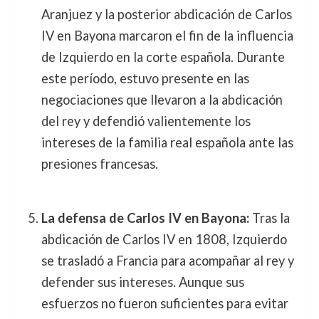
Aranjuez y la posterior abdicación de Carlos
IV en Bayona marcaron el fin de la influencia
de Izquierdo en la corte española. Durante
este período, estuvo presente en las
negociaciones que llevaron a la abdicación
del rey y defendió valientemente los
intereses de la familia real española ante las
presiones francesas.
La defensa de Carlos IV en Bayona:
Tras la
abdicación de Carlos IV en 1808, Izquierdo
se trasladó a Francia para acompañar al rey y
defender sus intereses. Aunque sus
esfuerzos no fueron suficientes para evitar