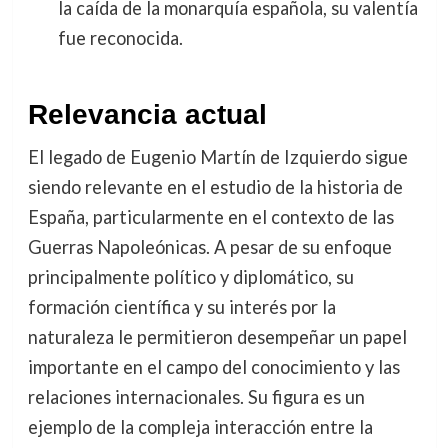
la caída de la monarquía española, su valentía
fue reconocida.
Relevancia actual
El legado de Eugenio Martín de Izquierdo sigue
siendo relevante en el estudio de la historia de
España, particularmente en el contexto de las
Guerras Napoleónicas. A pesar de su enfoque
principalmente político y diplomático, su
formación científica y su interés por la
naturaleza le permitieron desempeñar un papel
importante en el campo del conocimiento y las
relaciones internacionales. Su figura es un
ejemplo de la compleja interacción entre la