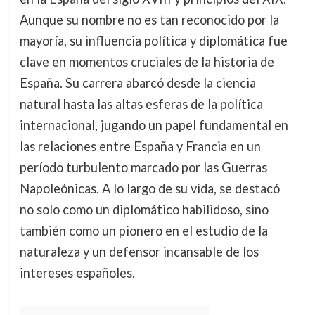
Aunque su nombre no es tan reconocido por la
mayoría, su influencia política y diplomática fue
clave en momentos cruciales de la historia de
España. Su carrera abarcó desde la ciencia
natural hasta las altas esferas de la política
internacional, jugando un papel fundamental en
las relaciones entre España y Francia en un
período turbulento marcado por las Guerras
Napoleónicas. A lo largo de su vida, se destacó
no solo como un diplomático habilidoso, sino
también como un pionero en el estudio de la
naturaleza y un defensor incansable de los
intereses españoles.