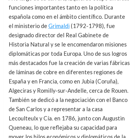
funciones importantes tanto en la política
española como en el ámbito científico. Durante
el ministerio de
Grimaldi
(1792-1798), fue
designado director del Real Gabinete de
Historia Natural y se le encomendaron misiones
diplomáticas por toda Europa. Uno de sus logros
más destacados fue la creación de varias fábricas
de láminas de cobre en diferentes regiones de
España y en Francia, como en Jubia (Coruña),
Algeciras y Romilly-sur-Andelle, cerca de Rouen.
También se dedicó a la negociación con el Banco
de San Carlos y a representar a la casa
Lecoulteulx y Cía. en 1786, junto con Augustin
Queneau, lo que reflejaba su capacidad para
mover los hilos económicos y diplomáticos de la