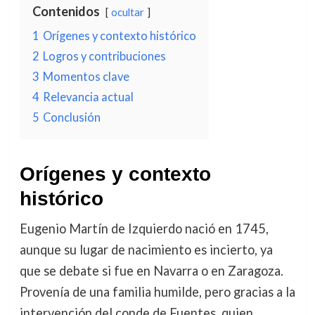
Contenidos
ocultar
1
Orígenes y contexto histórico
2
Logros y contribuciones
3
Momentos clave
4
Relevancia actual
5
Conclusión
Orígenes y contexto
histórico
Eugenio Martín de Izquierdo nació en 1745,
aunque su lugar de nacimiento es incierto, ya
que se debate si fue en Navarra o en Zaragoza.
Provenía de una familia humilde, pero gracias a la
intervención del conde de Fuentes, quien