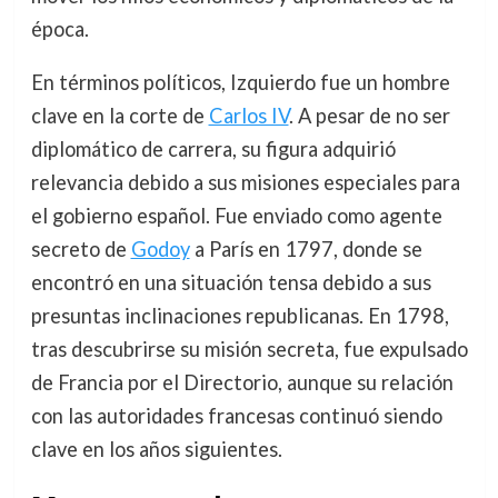
época.
En términos políticos, Izquierdo fue un hombre
clave en la corte de
Carlos IV
. A pesar de no ser
diplomático de carrera, su figura adquirió
relevancia debido a sus misiones especiales para
el gobierno español. Fue enviado como agente
secreto de
Godoy
a París en 1797, donde se
encontró en una situación tensa debido a sus
presuntas inclinaciones republicanas. En 1798,
tras descubrirse su misión secreta, fue expulsado
de Francia por el Directorio, aunque su relación
con las autoridades francesas continuó siendo
clave en los años siguientes.