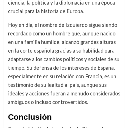
ciencia, la política y la diplomacia en una época
crucial para la historia de Europa.
Hoy en día, el nombre de Izquierdo sigue siendo
recordado como un hombre que, aunque nacido
en una familia humilde, alcanzó grandes alturas
en la corte española gracias a su habilidad para
adaptarse a los cambios políticos y sociales de su
tiempo. Su defensa de los intereses de España,
especialmente en su relación con Francia, es un
testimonio de su lealtad al país, aunque sus
ideales y acciones fueran a menudo considerados
ambiguos o incluso controvertidos.
Conclusión