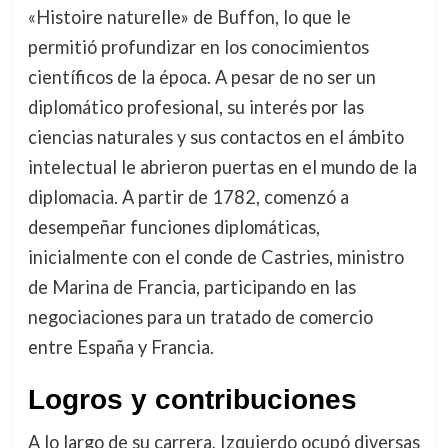
«Histoire naturelle» de Buffon, lo que le
permitió profundizar en los conocimientos
científicos de la época. A pesar de no ser un
diplomático profesional, su interés por las
ciencias naturales y sus contactos en el ámbito
intelectual le abrieron puertas en el mundo de la
diplomacia. A partir de 1782, comenzó a
desempeñar funciones diplomáticas,
inicialmente con el conde de Castries, ministro
de Marina de Francia, participando en las
negociaciones para un tratado de comercio
entre España y Francia.
Logros y contribuciones
A lo largo de su carrera, Izquierdo ocupó diversas