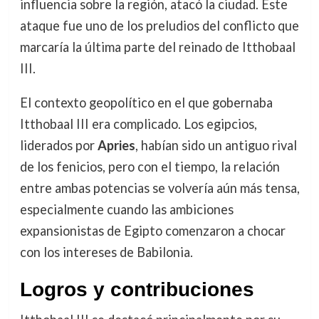
influencia sobre la región, atacó la ciudad. Este
ataque fue uno de los preludios del conflicto que
marcaría la última parte del reinado de Itthobaal
III.
El contexto geopolítico en el que gobernaba
Itthobaal III era complicado. Los egipcios,
liderados por
Apries
, habían sido un antiguo rival
de los fenicios, pero con el tiempo, la relación
entre ambas potencias se volvería aún más tensa,
especialmente cuando las ambiciones
expansionistas de Egipto comenzaron a chocar
con los intereses de Babilonia.
Logros y contribuciones