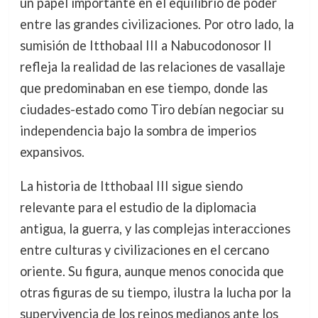
un papel importante en el equilibrio de poder
entre las grandes civilizaciones. Por otro lado, la
sumisión de Itthobaal III a Nabucodonosor II
refleja la realidad de las relaciones de vasallaje
que predominaban en ese tiempo, donde las
ciudades-estado como Tiro debían negociar su
independencia bajo la sombra de imperios
expansivos.
La historia de Itthobaal III sigue siendo
relevante para el estudio de la diplomacia
antigua, la guerra, y las complejas interacciones
entre culturas y civilizaciones en el cercano
oriente. Su figura, aunque menos conocida que
otras figuras de su tiempo, ilustra la lucha por la
supervivencia de los reinos medianos ante los