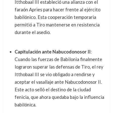
Itthobaal III estableció una alianza con el
faraón Apries para hacer frente al ejército
babilónico. Esta cooperación temporaria
permitió a Tiro mantenerse en resistencia
durante el asedio.
Capitulación ante Nabucodonosor II
:
Cuando las fuerzas de Babilonia finalmente
lograron superar las defensas de Tiro, el rey
Itthobaal III se vio obligado a rendirse y
aceptar el vasallaje ante Nabucodonosor II.
Este acto selló el destino de la ciudad
fenicia, que ahora quedaba bajo la influencia
babilónica.