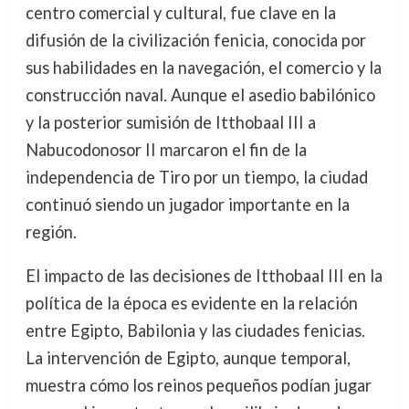
centro comercial y cultural, fue clave en la
difusión de la civilización fenicia, conocida por
sus habilidades en la navegación, el comercio y la
construcción naval. Aunque el asedio babilónico
y la posterior sumisión de Itthobaal III a
Nabucodonosor II marcaron el fin de la
independencia de Tiro por un tiempo, la ciudad
continuó siendo un jugador importante en la
región.
El impacto de las decisiones de Itthobaal III en la
política de la época es evidente en la relación
entre Egipto, Babilonia y las ciudades fenicias.
La intervención de Egipto, aunque temporal,
muestra cómo los reinos pequeños podían jugar