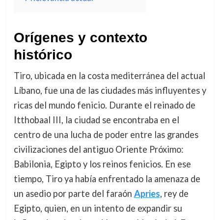
Orígenes y contexto
histórico
Tiro, ubicada en la costa mediterránea del actual
Líbano, fue una de las ciudades más influyentes y
ricas del mundo fenicio. Durante el reinado de
Itthobaal III, la ciudad se encontraba en el
centro de una lucha de poder entre las grandes
civilizaciones del antiguo Oriente Próximo:
Babilonia, Egipto y los reinos fenicios. En ese
tiempo, Tiro ya había enfrentado la amenaza de
un asedio por parte del faraón
Apries
, rey de
Egipto, quien, en un intento de expandir su