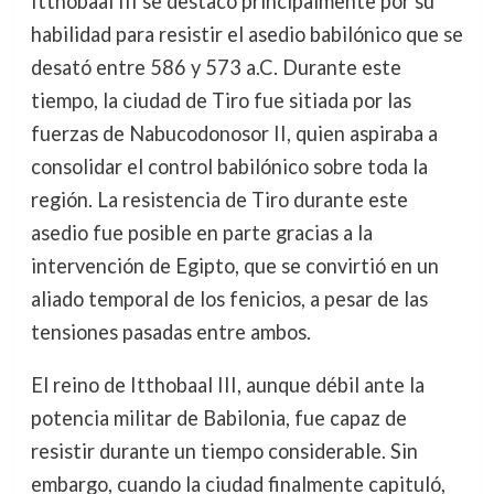
Itthobaal III se destacó principalmente por su
habilidad para resistir el asedio babilónico que se
desató entre 586 y 573 a.C. Durante este
tiempo, la ciudad de Tiro fue sitiada por las
fuerzas de Nabucodonosor II, quien aspiraba a
consolidar el control babilónico sobre toda la
región. La resistencia de Tiro durante este
asedio fue posible en parte gracias a la
intervención de Egipto, que se convirtió en un
aliado temporal de los fenicios, a pesar de las
tensiones pasadas entre ambos.
El reino de Itthobaal III, aunque débil ante la
potencia militar de Babilonia, fue capaz de
resistir durante un tiempo considerable. Sin
embargo, cuando la ciudad finalmente capituló,