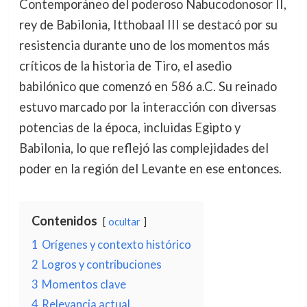
Contemporáneo del poderoso Nabucodonosor II,
rey de Babilonia, Itthobaal III se destacó por su
resistencia durante uno de los momentos más
críticos de la historia de Tiro, el asedio
babilónico que comenzó en 586 a.C. Su reinado
estuvo marcado por la interacción con diversas
potencias de la época, incluidas Egipto y
Babilonia, lo que reflejó las complejidades del
poder en la región del Levante en ese entonces.
Contenidos
ocultar
1
Orígenes y contexto histórico
2
Logros y contribuciones
3
Momentos clave
4
Relevancia actual