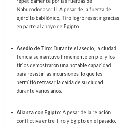
repetidamente por las fuerzas de
Nabucodonosor II. A pesar de la fuerza del
ejército babilónico, Tiro logró resistir gracias
en parte al apoyo de Egipto.
Asedio de Tiro
: Durante el asedio, la ciudad
fenicia se mantuvo firmemente en pie, y los
tirios demostraron una notable capacidad
para resistir las incursiones, lo que les
permitió retrasar la caída de su ciudad
durante varios años.
Alianza con Egipto
: A pesar de la relación
conflictiva entre Tiro y Egipto en el pasado,