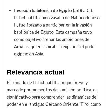
Invasión babilónica de Egipto (568 a.C.)
:
Itthobaal III, como vasallo de Nabucodonosor
II, fue forzado a participar en la invasión
babilónica de Egipto. Esta campaña tuvo
como objetivo frenar las ambiciones de
Amasis
, quien aspiraba a expandir el poder
egipcio en Asia.
Relevancia actual
El reinado de Itthobaal III, aunque breve y
marcado por momentos de sumisión política, es
significativo para comprender las dinámicas del
poder en el antiguo Cercano Oriente. Tiro, como