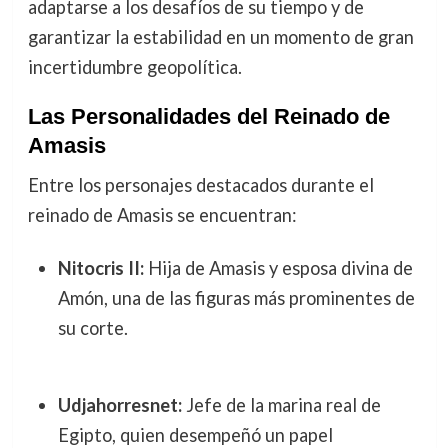
adaptarse a los desafíos de su tiempo y de
garantizar la estabilidad en un momento de gran
incertidumbre geopolítica.
Las Personalidades del Reinado de
Amasis
Entre los personajes destacados durante el
reinado de Amasis se encuentran:
Nitocris II:
Hija de Amasis y esposa divina de
Amón, una de las figuras más prominentes de
su corte.
Udjahorresnet:
Jefe de la marina real de
Egipto, quien desempeñó un papel