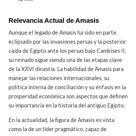
Relevancia Actual de Amasis
Aunque el legado de Amasis ha sido en parte
eclipsado por las invasiones persas y la posterior
caída de Egipto ante los persas bajo Cambises II,
su reinado sigue siendo una de las etapas clave
de la XXVI dinastía. La habilidad de Amasis para
manejar las relaciones internacionales, su
política interna de conciliación y su énfasis en la
prosperidad económica son aspectos que definen
su importancia en la historia del antiguo Egipto.
En la actualidad, la figura de Amasis es vista
como la de un líder pragmático, capaz de