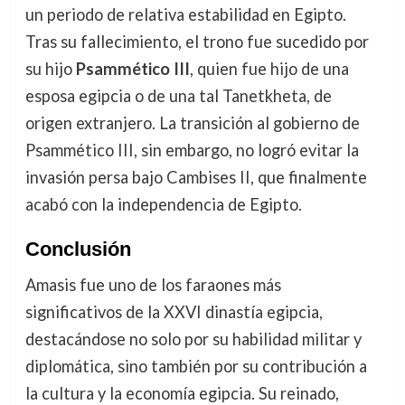
un periodo de relativa estabilidad en Egipto.
Tras su fallecimiento, el trono fue sucedido por
su hijo
Psammético III
, quien fue hijo de una
esposa egipcia o de una tal Tanetkheta, de
origen extranjero. La transición al gobierno de
Psammético III, sin embargo, no logró evitar la
invasión persa bajo Cambises II, que finalmente
acabó con la independencia de Egipto.
Conclusión
Amasis fue uno de los faraones más
significativos de la XXVI dinastía egipcia,
destacándose no solo por su habilidad militar y
diplomática, sino también por su contribución a
la cultura y la economía egipcia. Su reinado,