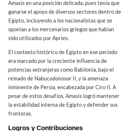
Amasis en una posición delicada, pues tenía que
ganarse el apoyo de diversos sectores dentro de
Egipto, incluyendo a los nacionalistas que se
oponían a los mercenarios griegos que habían
sido utilizados por Apries.
El contexto histórico de Egipto en ese período
era marcado por la creciente influencia de
potencias extranjeras como Babilonia, bajo el
reinado de Nabucodonosor II, y la amenaza
inminente de Persia, encabezada por Ciro II. A
pesar de estos desafíos, Amasis logró mantener
la estabilidad interna de Egipto y defender sus
fronteras.
Logros y Contribuciones