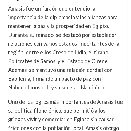
Amasis fue un faraón que entendió la
importancia de la diplomacia y las alianzas para
mantener la paz y la prosperidad en Egipto.
Durante su reinado, se destacó por establecer
relaciones con varios estados importantes de la
región, entre ellos Creso de Lidia, el tirano
Polícrates de Samos, y el Estado de Cirene.
Además, se mantuvo una relación cordial con
Babilonia, firmando un pacto de paz con
Nabucodonosor II y su sucesor Nabónido.
Uno de los logros más importantes de Amasis fue
su política filohelénica, que permitió a los
griegos vivir y comerciar en Egipto sin causar
fricciones con la población local. Amasis otorgó