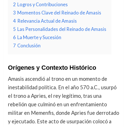
2
Logros y Contribuciones
3
Momentos Clave del Reinado de Amasis
4
Relevancia Actual de Amasis
5
Las Personalidades del Reinado de Amasis
6
La Muerte y Sucesión
7
Conclusión
Orígenes y Contexto Histórico
Amasis ascendió al trono en un momento de
inestabilidad política. En el año 570 a.C., usurpó
el trono a Apries, el rey legítimo, tras una
rebelión que culminó en un enfrentamiento
militar en Memenfis, donde Apries fue derrotado
y ejecutado. Este acto de usurpación colocó a