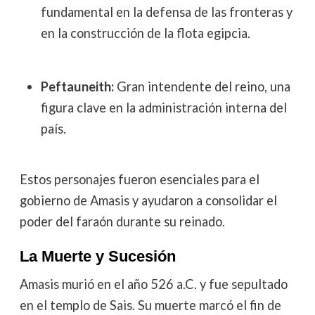
fundamental en la defensa de las fronteras y
en la construcción de la flota egipcia.
Peftauneith:
Gran intendente del reino, una
figura clave en la administración interna del
país.
Estos personajes fueron esenciales para el
gobierno de Amasis y ayudaron a consolidar el
poder del faraón durante su reinado.
La Muerte y Sucesión
Amasis murió en el año 526 a.C. y fue sepultado
en el templo de Sais. Su muerte marcó el fin de