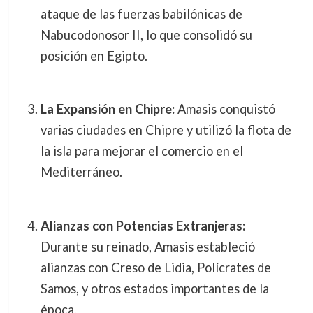
ataque de las fuerzas babilónicas de
Nabucodonosor II, lo que consolidó su
posición en Egipto.
La Expansión en Chipre:
Amasis conquistó
varias ciudades en Chipre y utilizó la flota de
la isla para mejorar el comercio en el
Mediterráneo.
Alianzas con Potencias Extranjeras:
Durante su reinado, Amasis estableció
alianzas con Creso de Lidia, Polícrates de
Samos, y otros estados importantes de la
época.