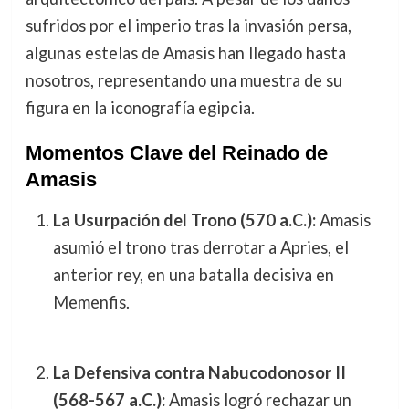
sufridos por el imperio tras la invasión persa,
algunas estelas de Amasis han llegado hasta
nosotros, representando una muestra de su
figura en la iconografía egipcia.
Momentos Clave del Reinado de
Amasis
La Usurpación del Trono (570 a.C.):
Amasis
asumió el trono tras derrotar a Apries, el
anterior rey, en una batalla decisiva en
Memenfis.
La Defensiva contra Nabucodonosor II
(568-567 a.C.):
Amasis logró rechazar un