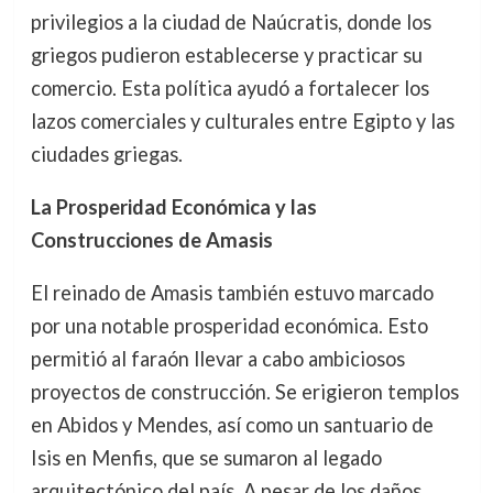
privilegios a la ciudad de Naúcratis, donde los
griegos pudieron establecerse y practicar su
comercio. Esta política ayudó a fortalecer los
lazos comerciales y culturales entre Egipto y las
ciudades griegas.
La Prosperidad Económica y las
Construcciones de Amasis
El reinado de Amasis también estuvo marcado
por una notable prosperidad económica. Esto
permitió al faraón llevar a cabo ambiciosos
proyectos de construcción. Se erigieron templos
en Abidos y Mendes, así como un santuario de
Isis en Menfis, que se sumaron al legado
arquitectónico del país. A pesar de los daños