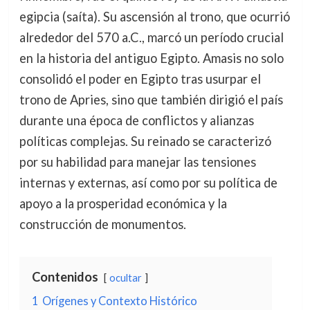
egipcia (saíta). Su ascensión al trono, que ocurrió
alrededor del 570 a.C., marcó un período crucial
en la historia del antiguo Egipto. Amasis no solo
consolidó el poder en Egipto tras usurpar el
trono de Apries, sino que también dirigió el país
durante una época de conflictos y alianzas
políticas complejas. Su reinado se caracterizó
por su habilidad para manejar las tensiones
internas y externas, así como por su política de
apoyo a la prosperidad económica y la
construcción de monumentos.
Contenidos
ocultar
1
Orígenes y Contexto Histórico