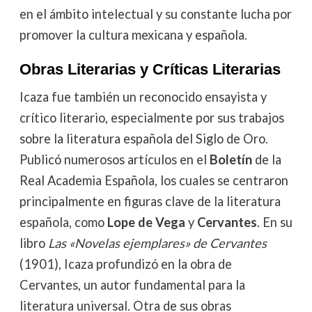
en el ámbito intelectual y su constante lucha por
promover la cultura mexicana y española.
Obras Literarias y Críticas Literarias
Icaza fue también un reconocido ensayista y
crítico literario, especialmente por sus trabajos
sobre la literatura española del Siglo de Oro.
Publicó numerosos artículos en el
Boletín
de la
Real Academia Española, los cuales se centraron
principalmente en figuras clave de la literatura
española, como
Lope de Vega
y
Cervantes
. En su
libro
Las «Novelas ejemplares» de Cervantes
(1901), Icaza profundizó en la obra de
Cervantes, un autor fundamental para la
literatura universal. Otra de sus obras