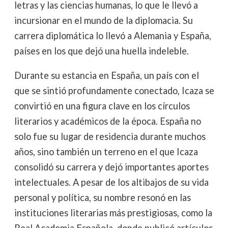
letras y las ciencias humanas, lo que le llevó a
incursionar en el mundo de la diplomacia. Su
carrera diplomática lo llevó a Alemania y España,
países en los que dejó una huella indeleble.
Durante su estancia en España, un país con el
que se sintió profundamente conectado, Icaza se
convirtió en una figura clave en los círculos
literarios y académicos de la época. España no
solo fue su lugar de residencia durante muchos
años, sino también un terreno en el que Icaza
consolidó su carrera y dejó importantes aportes
intelectuales. A pesar de los altibajos de su vida
personal y política, su nombre resonó en las
instituciones literarias más prestigiosas, como la
Real Academia Española, donde publicó artículos