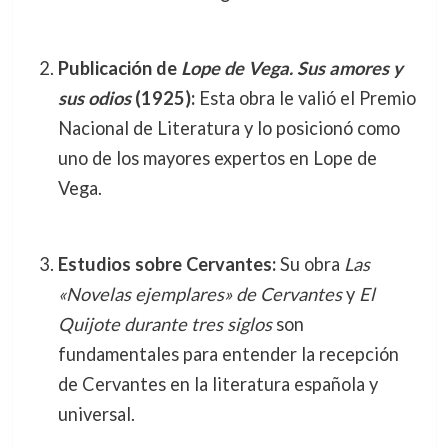
Publicación de
Lope de Vega. Sus amores y
sus odios
(1925):
Esta obra le valió el Premio
Nacional de Literatura y lo posicionó como
uno de los mayores expertos en Lope de
Vega.
Estudios sobre Cervantes:
Su obra
Las
«Novelas ejemplares» de Cervantes
y
El
Quijote durante tres siglos
son
fundamentales para entender la recepción
de Cervantes en la literatura española y
universal.