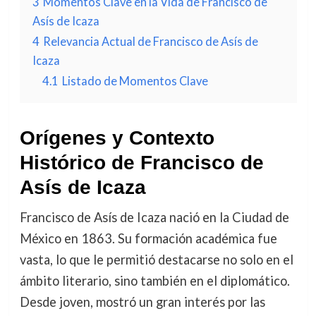
3
Momentos Clave en la Vida de Francisco de
Asís de Icaza
4
Relevancia Actual de Francisco de Asís de
Icaza
4.1
Listado de Momentos Clave
Orígenes y Contexto
Histórico de Francisco de
Asís de Icaza
Francisco de Asís de Icaza nació en la Ciudad de
México en 1863. Su formación académica fue
vasta, lo que le permitió destacarse no solo en el
ámbito literario, sino también en el diplomático.
Desde joven, mostró un gran interés por las