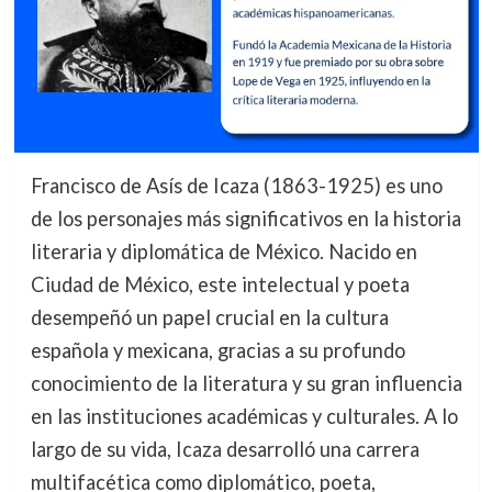
Francisco de Asís de Icaza (1863-1925) es uno
de los personajes más significativos en la historia
literaria y diplomática de México. Nacido en
Ciudad de México, este intelectual y poeta
desempeñó un papel crucial en la cultura
española y mexicana, gracias a su profundo
conocimiento de la literatura y su gran influencia
en las instituciones académicas y culturales. A lo
largo de su vida, Icaza desarrolló una carrera
multifacética como diplomático, poeta,