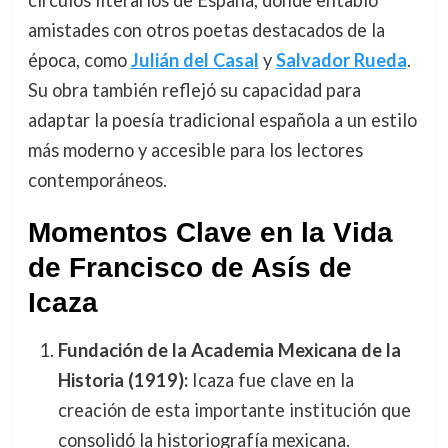
amistades con otros poetas destacados de la
época, como
Julián del Casal
y
Salvador Rueda
.
Su obra también reflejó su capacidad para
adaptar la poesía tradicional española a un estilo
más moderno y accesible para los lectores
contemporáneos.
Momentos Clave en la Vida
de Francisco de Asís de
Icaza
Fundación de la Academia Mexicana de la
Historia (1919):
Icaza fue clave en la
creación de esta importante institución que
consolidó la historiografía mexicana.