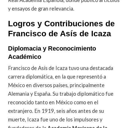
y ensayos de gran relevancia.
Logros y Contribuciones de
Francisco de Asís de Icaza
Diplomacia y Reconocimiento
Académico
Francisco de Asís de Icaza tuvo una destacada
carrera diplomática, en la que representó a
México en diversos países, principalmente
Alemania y España. Su trabajo diplomático fue
reconocido tanto en México como en el
extranjero. En 1919, seis años antes de su
muerte, Icaza fue uno de los impulsores y
fundadores de la
Academia Mexicana de la