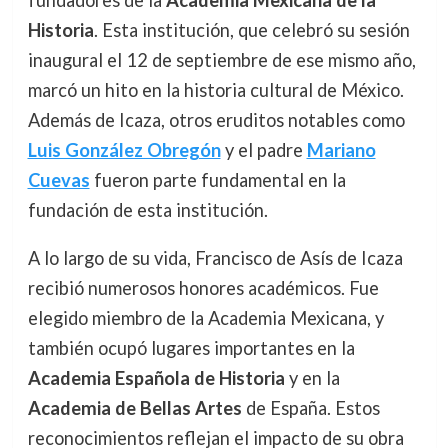
Historia
. Esta institución, que celebró su sesión
inaugural el 12 de septiembre de ese mismo año,
marcó un hito en la historia cultural de México.
Además de Icaza, otros eruditos notables como
Luis González Obregón
y el padre
Mariano
Cuevas
fueron parte fundamental en la
fundación de esta institución.
A lo largo de su vida, Francisco de Asís de Icaza
recibió numerosos honores académicos. Fue
elegido miembro de la Academia Mexicana, y
también ocupó lugares importantes en la
Academia Española de Historia
y en la
Academia de Bellas Artes
de España. Estos
reconocimientos reflejan el impacto de su obra