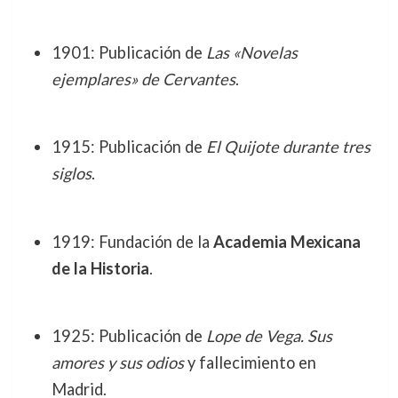
1901: Publicación de
Las «Novelas
ejemplares» de Cervantes
.
1915: Publicación de
El Quijote durante tres
siglos
.
1919: Fundación de la
Academia Mexicana
de la Historia
.
1925: Publicación de
Lope de Vega. Sus
amores y sus odios
y fallecimiento en
Madrid.