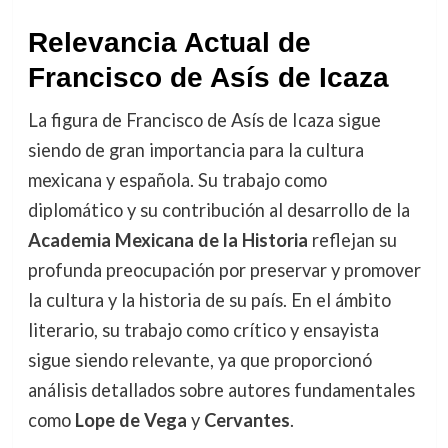
Relevancia Actual de
Francisco de Asís de Icaza
La figura de Francisco de Asís de Icaza sigue
siendo de gran importancia para la cultura
mexicana y española. Su trabajo como
diplomático y su contribución al desarrollo de la
Academia Mexicana de la Historia
reflejan su
profunda preocupación por preservar y promover
la cultura y la historia de su país. En el ámbito
literario, su trabajo como crítico y ensayista
sigue siendo relevante, ya que proporcionó
análisis detallados sobre autores fundamentales
como
Lope de Vega
y
Cervantes
.