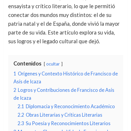
ensayista y crítico literario, lo que le permitió
conectar dos mundos muy distintos: el de su
patria natal y el de España, donde vivió la mayor
parte de su vida. Este artículo explora su vida,
sus logros y el legado cultural que dejó.
Contenidos
ocultar
1
Orígenes y Contexto Histórico de Francisco de
Asís de Icaza
2
Logros y Contribuciones de Francisco de Asís
de Icaza
2.1
Diplomacia y Reconocimiento Académico
2.2
Obras Literarias y Críticas Literarias
2.3
Su Poesía y Reconocimientos Literarios