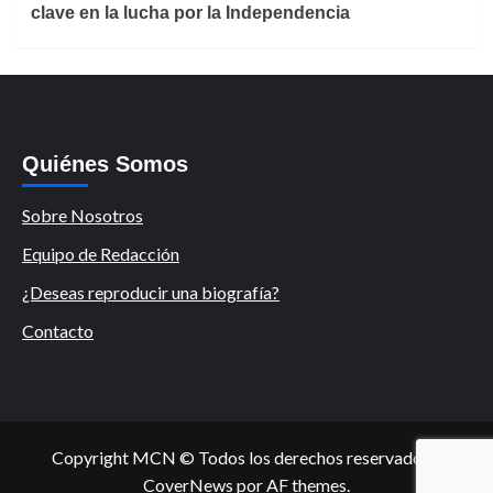
clave en la lucha por la Independencia
Quiénes Somos
Sobre Nosotros
Equipo de Redacción
¿Deseas reproducir una biografía?
Contacto
Copyright MCN © Todos los derechos reservados.
|
CoverNews
por AF themes.