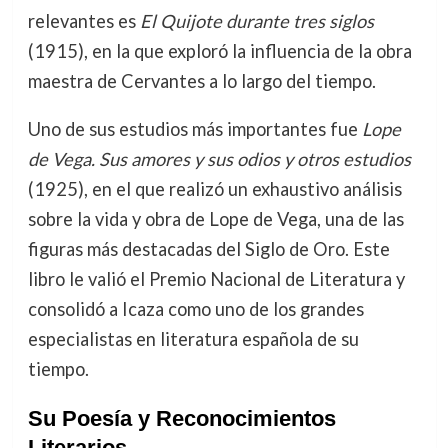
relevantes es
El Quijote durante tres siglos
(1915), en la que exploró la influencia de la obra
maestra de Cervantes a lo largo del tiempo.
Uno de sus estudios más importantes fue
Lope
de Vega. Sus amores y sus odios y otros estudios
(1925), en el que realizó un exhaustivo análisis
sobre la vida y obra de Lope de Vega, una de las
figuras más destacadas del Siglo de Oro. Este
libro le valió el Premio Nacional de Literatura y
consolidó a Icaza como uno de los grandes
especialistas en literatura española de su
tiempo.
Su Poesía y Reconocimientos
Literarios