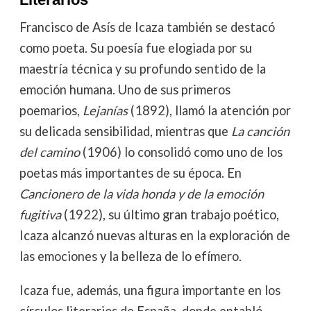
Francisco de Asís de Icaza también se destacó
como poeta. Su poesía fue elogiada por su
maestría técnica y su profundo sentido de la
emoción humana. Uno de sus primeros
poemarios,
Lejanías
(1892), llamó la atención por
su delicada sensibilidad, mientras que
La canción
del camino
(1906) lo consolidó como uno de los
poetas más importantes de su época. En
Cancionero de la vida honda y de la emoción
fugitiva
(1922), su último gran trabajo poético,
Icaza alcanzó nuevas alturas en la exploración de
las emociones y la belleza de lo efímero.
Icaza fue, además, una figura importante en los
círculos literarios de España, donde entabló