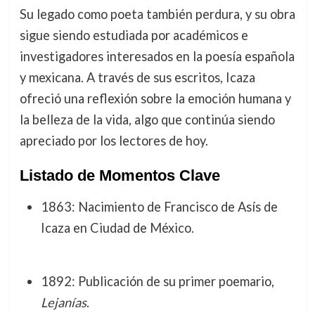
Su legado como poeta también perdura, y su obra
sigue siendo estudiada por académicos e
investigadores interesados en la poesía española
y mexicana. A través de sus escritos, Icaza
ofreció una reflexión sobre la emoción humana y
la belleza de la vida, algo que continúa siendo
apreciado por los lectores de hoy.
Listado de Momentos Clave
1863: Nacimiento de Francisco de Asís de
Icaza en Ciudad de México.
1892: Publicación de su primer poemario,
Lejanías
.