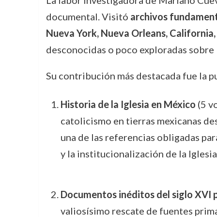
documental. Visitó
archivos fundament
Nueva York, Nueva Orleans, California,
desconocidas o poco exploradas sobre la
Su contribución más destacada fue la p
Historia de la Iglesia en México
(5 v
catolicismo en tierras mexicanas de
una de las referencias obligadas pa
y la institucionalización de la Iglesia
Documentos inéditos del siglo XVI p
valiosísimo rescate de fuentes prim