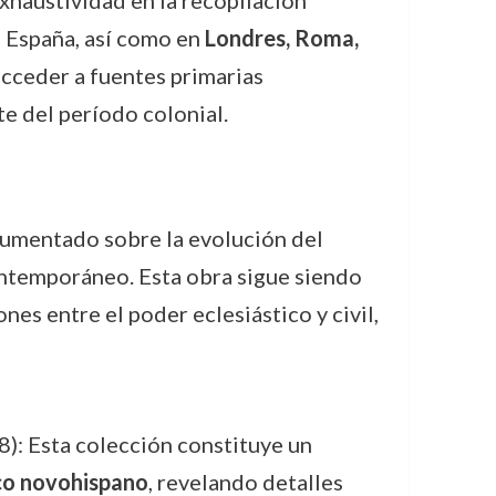
 España, así como en
Londres, Roma,
 acceder a fuentes primarias
te del período colonial.
umentado sobre la evolución del
ontemporáneo. Esta obra sigue siendo
iones entre el poder eclesiástico y civil,
): Esta colección constituye un
o novohispano
, revelando detalles