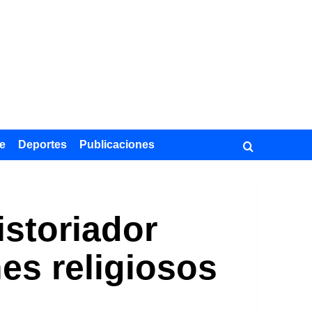
e
Deportes
Publicaciones
istoriador
es religiosos