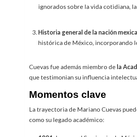
ignorados sobre la vida cotidiana, l
Historia general de la nación mexic
histórica de México, incorporando lo
Cuevas fue además miembro de
la Acad
que testimonian su influencia intelectu
Momentos clave
La trayectoria de Mariano Cuevas puede
como su legado académico: