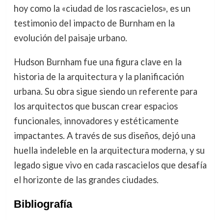
hoy como la «ciudad de los rascacielos», es un
testimonio del impacto de Burnham en la
evolución del paisaje urbano.
Hudson Burnham fue una figura clave en la
historia de la arquitectura y la planificación
urbana. Su obra sigue siendo un referente para
los arquitectos que buscan crear espacios
funcionales, innovadores y estéticamente
impactantes. A través de sus diseños, dejó una
huella indeleble en la arquitectura moderna, y su
legado sigue vivo en cada rascacielos que desafía
el horizonte de las grandes ciudades.
Bibliografía