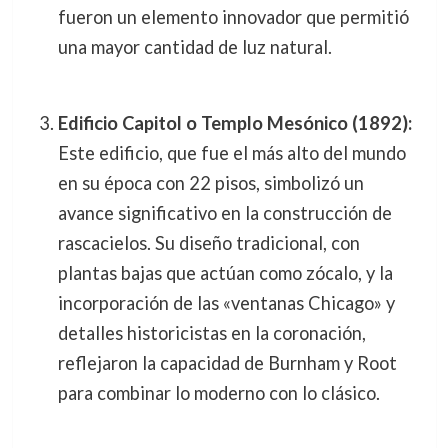
fueron un elemento innovador que permitió
una mayor cantidad de luz natural.
Edificio Capitol o Templo Mesónico (1892):
Este edificio, que fue el más alto del mundo
en su época con 22 pisos, simbolizó un
avance significativo en la construcción de
rascacielos. Su diseño tradicional, con
plantas bajas que actúan como zócalo, y la
incorporación de las «ventanas Chicago» y
detalles historicistas en la coronación,
reflejaron la capacidad de Burnham y Root
para combinar lo moderno con lo clásico.