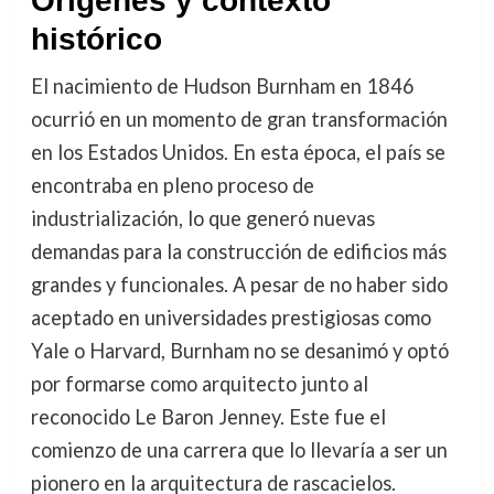
Orígenes y contexto
histórico
El nacimiento de Hudson Burnham en 1846
ocurrió en un momento de gran transformación
en los Estados Unidos. En esta época, el país se
encontraba en pleno proceso de
industrialización, lo que generó nuevas
demandas para la construcción de edificios más
grandes y funcionales. A pesar de no haber sido
aceptado en universidades prestigiosas como
Yale o Harvard, Burnham no se desanimó y optó
por formarse como arquitecto junto al
reconocido Le Baron Jenney. Este fue el
comienzo de una carrera que lo llevaría a ser un
pionero en la arquitectura de rascacielos.