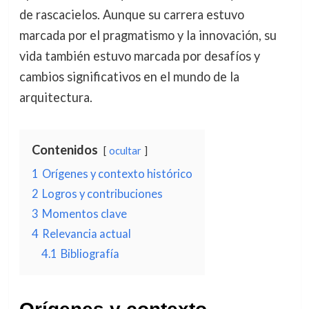
de rascacielos. Aunque su carrera estuvo
marcada por el pragmatismo y la innovación, su
vida también estuvo marcada por desafíos y
cambios significativos en el mundo de la
arquitectura.
Contenidos
ocultar
1
Orígenes y contexto histórico
2
Logros y contribuciones
3
Momentos clave
4
Relevancia actual
4.1
Bibliografía