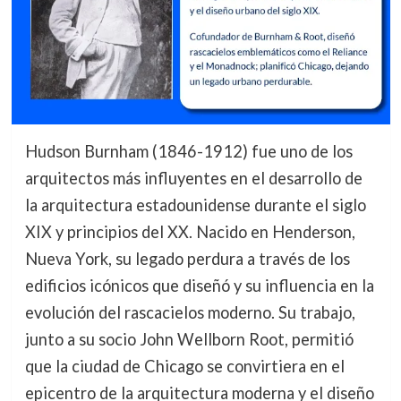
Hudson Burnham (1846-1912) fue uno de los
arquitectos más influyentes en el desarrollo de
la arquitectura estadounidense durante el siglo
XIX y principios del XX. Nacido en Henderson,
Nueva York, su legado perdura a través de los
edificios icónicos que diseñó y su influencia en la
evolución del rascacielos moderno. Su trabajo,
junto a su socio John Wellborn Root, permitió
que la ciudad de Chicago se convirtiera en el
epicentro de la arquitectura moderna y el diseño