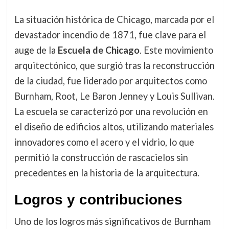
La situación histórica de Chicago, marcada por el
devastador incendio de 1871, fue clave para el
auge de la
Escuela de Chicago
. Este movimiento
arquitectónico, que surgió tras la reconstrucción
de la ciudad, fue liderado por arquitectos como
Burnham, Root, Le Baron Jenney y Louis Sullivan.
La escuela se caracterizó por una revolución en
el diseño de edificios altos, utilizando materiales
innovadores como el acero y el vidrio, lo que
permitió la construcción de rascacielos sin
precedentes en la historia de la arquitectura.
Logros y contribuciones
Uno de los logros más significativos de Burnham