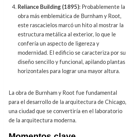
Reliance Building (1895):
Probablemente la
obra más emblemática de Burnham y Root,
este rascacielos marcó un hito al mostrar la
estructura metálica al exterior, lo que le
confería un aspecto de ligereza y
modernidad. El edificio se caracteriza por su
diseño sencillo y funcional, apilando plantas
horizontales para lograr una mayor altura.
La obra de Burnham y Root fue fundamental
para el desarrollo de la arquitectura de Chicago,
una ciudad que se convertiría en el laboratorio
de la arquitectura moderna.
Momentos clave