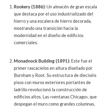
Rookery (1886):
Un almacén de gran escala
que destaca por el uso industrializado del
hierro y una escalera de hierro decorada,
mostrando una transición hacia la
modernidad en el diseño de edificios
comerciales.
Monadnock Building (1891):
Este fue el
primer rascacielos en altura diseñado por
Burnham y Root. Su estructura de dieciséis
pisos con muros exteriores portantes de
ladrillo revolucionó la construcción de
edificios altos. Las «ventanas Chicago», que
despegan el muro como grandes columnas,