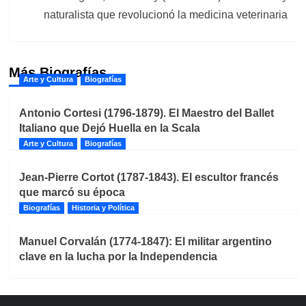
naturalista que revolucionó la medicina veterinaria
Más Biografías
Arte y Cultura
Biografías
Antonio Cortesi (1796-1879). El Maestro del Ballet
Italiano que Dejó Huella en la Scala
Arte y Cultura
Biografías
Jean-Pierre Cortot (1787-1843). El escultor francés
que marcó su época
Biografías
Historia y Política
Manuel Corvalán (1774-1847): El militar argentino
clave en la lucha por la Independencia