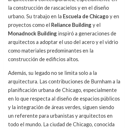
la construcción de rascacielos y en el diseño
urbano. Su trabajo en la
Escuela de Chicago
y en
proyectos como el
Reliance Building
y el
Monadnock Building
inspiró a generaciones de
arquitectos a adoptar el uso del acero y el vidrio
como materiales predominantes en la
construcción de edificios altos.
Además, su legado no se limita solo a la
arquitectura. Las contribuciones de Burnham a la
planificación urbana de Chicago, especialmente
en lo que respecta al diseño de espacios públicos
y la integración de áreas verdes, siguen siendo
un referente para urbanistas y arquitectos en
todo el mundo. La ciudad de Chicago, conocida