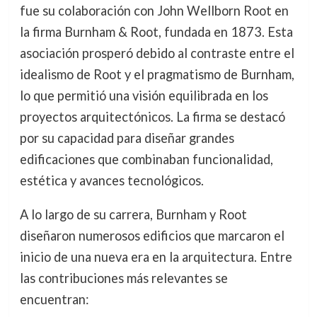
fue su colaboración con John Wellborn Root en
la firma Burnham & Root, fundada en 1873. Esta
asociación prosperó debido al contraste entre el
idealismo de Root y el pragmatismo de Burnham,
lo que permitió una visión equilibrada en los
proyectos arquitectónicos. La firma se destacó
por su capacidad para diseñar grandes
edificaciones que combinaban funcionalidad,
estética y avances tecnológicos.
A lo largo de su carrera, Burnham y Root
diseñaron numerosos edificios que marcaron el
inicio de una nueva era en la arquitectura. Entre
las contribuciones más relevantes se
encuentran: