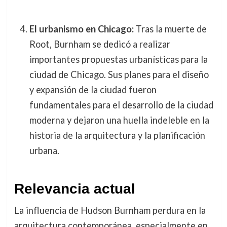
El urbanismo en Chicago:
Tras la muerte de
Root, Burnham se dedicó a realizar
importantes propuestas urbanísticas para la
ciudad de Chicago. Sus planes para el diseño
y expansión de la ciudad fueron
fundamentales para el desarrollo de la ciudad
moderna y dejaron una huella indeleble en la
historia de la arquitectura y la planificación
urbana.
Relevancia actual
La influencia de Hudson Burnham perdura en la
arquitectura contemporánea, especialmente en