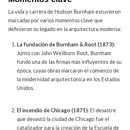
La vida y carrera de Hudson Burnham estuvieron
marcadas por varios momentos clave que
definieron su legado en la arquitectura moderna:
La fundación de Burnham & Root (1873):
Junto con John Wellborn Root, Burnham
fundó una de las firmas más influyentes de su
época, cuyas obras marcaron el comienzo de
la modernidad arquitectónica en los Estados
Unidos.
El incendio de Chicago (1871):
El desastre
que devastó la ciudad de Chicago fue el
catalizador para la creación de la Escuela de