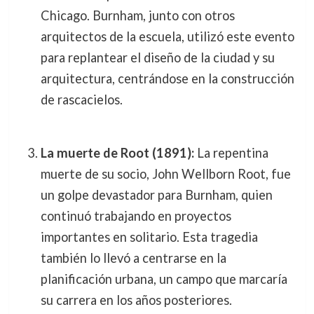
Chicago. Burnham, junto con otros
arquitectos de la escuela, utilizó este evento
para replantear el diseño de la ciudad y su
arquitectura, centrándose en la construcción
de rascacielos.
La muerte de Root (1891):
La repentina
muerte de su socio, John Wellborn Root, fue
un golpe devastador para Burnham, quien
continuó trabajando en proyectos
importantes en solitario. Esta tragedia
también lo llevó a centrarse en la
planificación urbana, un campo que marcaría
su carrera en los años posteriores.