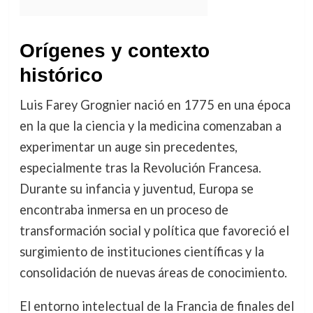
Orígenes y contexto
histórico
Luis Farey Grognier nació en 1775 en una época
en la que la ciencia y la medicina comenzaban a
experimentar un auge sin precedentes,
especialmente tras la Revolución Francesa.
Durante su infancia y juventud, Europa se
encontraba inmersa en un proceso de
transformación social y política que favoreció el
surgimiento de instituciones científicas y la
consolidación de nuevas áreas de conocimiento.
El entorno intelectual de la Francia de finales del