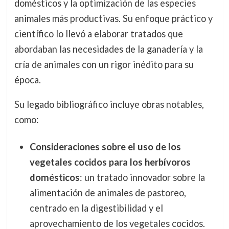
domésticos y la optimización de las especies
animales más productivas. Su enfoque práctico y
científico lo llevó a elaborar tratados que
abordaban las necesidades de la ganadería y la
cría de animales con un rigor inédito para su
época.
Su legado bibliográfico incluye obras notables,
como:
Consideraciones sobre el uso de los
vegetales cocidos para los herbívoros
domésticos
: un tratado innovador sobre la
alimentación de animales de pastoreo,
centrado en la digestibilidad y el
aprovechamiento de los vegetales cocidos.