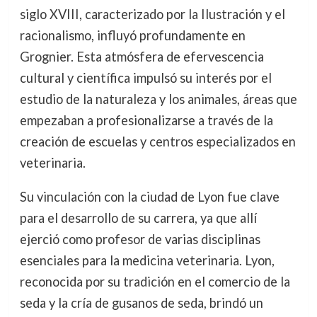
siglo XVIII, caracterizado por la Ilustración y el
racionalismo, influyó profundamente en
Grognier. Esta atmósfera de efervescencia
cultural y científica impulsó su interés por el
estudio de la naturaleza y los animales, áreas que
empezaban a profesionalizarse a través de la
creación de escuelas y centros especializados en
veterinaria.
Su vinculación con la ciudad de Lyon fue clave
para el desarrollo de su carrera, ya que allí
ejerció como profesor de varias disciplinas
esenciales para la medicina veterinaria. Lyon,
reconocida por su tradición en el comercio de la
seda y la cría de gusanos de seda, brindó un