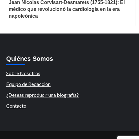
Jean Nicolas Corvisart-Desmarets (1755-1821): El
médico que revolucionó la cardiología en la era
napoleónica
Quiénes Somos
Sobre Nosotros
Equipo de Redacción
¿Deseas reproducir una biografía?
Contacto