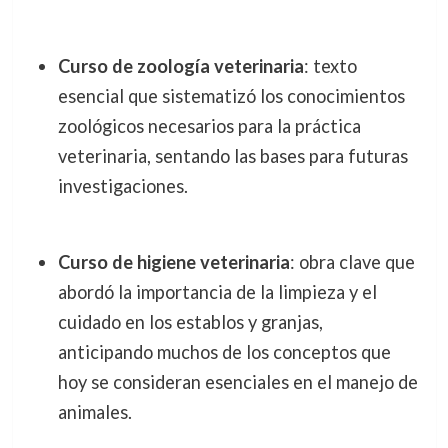
Curso de zoología veterinaria
: texto
esencial que sistematizó los conocimientos
zoológicos necesarios para la práctica
veterinaria, sentando las bases para futuras
investigaciones.
Curso de higiene veterinaria
: obra clave que
abordó la importancia de la limpieza y el
cuidado en los establos y granjas,
anticipando muchos de los conceptos que
hoy se consideran esenciales en el manejo de
animales.