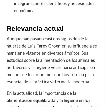
integrar saberes científicos y necesidades
económicas.
Relevancia actual
Aunque han pasado casi dos siglos desde la
muerte de Luis Farey Grognier, su influencia se
mantiene vigente en diversos ámbitos. Sus
estudios sobre la alimentación de los animales
herbívoros y la higiene veterinaria anticiparon
muchos de los principios que hoy forman parte
esencial de la práctica veterinaria moderna.
En la actualidad, la importancia de la
alimentación equilibrada
y la
higiene en los