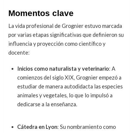
Momentos clave
La vida profesional de Grognier estuvo marcada
por varias etapas significativas que definieron su
influencia y proyección como científico y
docente:
Inicios como naturalista y veterinario
: A
comienzos del siglo XIX, Grognier empezó a
estudiar de manera autodidacta las especies
animales y vegetales, lo que lo impulsó a
dedicarse a la enseñanza.
Cátedra en Lyon
: Su nombramiento como