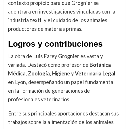
contexto propicio para que Grognier se
adentrara en investigaciones vinculadas con la
industria textil y el cuidado de los animales
productores de materias primas.
Logros y contribuciones
La obra de Luis Farey Grognier es vasta y
variada. Destacó como profesor de
Botánica
Médica
,
Zoología
,
Higiene
y
Veterinaria Legal
en Lyon, desempeñando un papel fundamental
en la formación de generaciones de
profesionales veterinarios.
Entre sus principales aportaciones destacan sus
trabajos sobre la alimentación de los animales