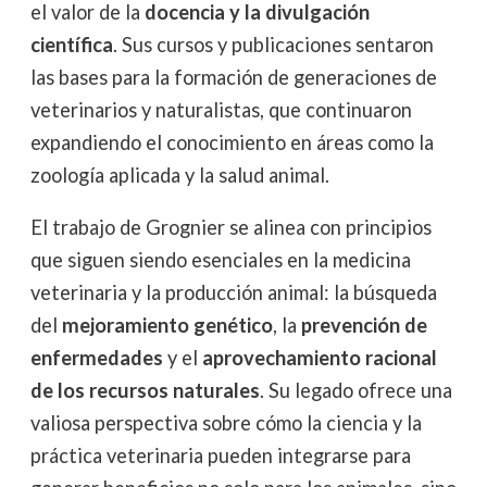
el valor de la
docencia y la divulgación
científica
. Sus cursos y publicaciones sentaron
las bases para la formación de generaciones de
veterinarios y naturalistas, que continuaron
expandiendo el conocimiento en áreas como la
zoología aplicada y la salud animal.
El trabajo de Grognier se alinea con principios
que siguen siendo esenciales en la medicina
veterinaria y la producción animal: la búsqueda
del
mejoramiento genético
, la
prevención de
enfermedades
y el
aprovechamiento racional
de los recursos naturales
. Su legado ofrece una
valiosa perspectiva sobre cómo la ciencia y la
práctica veterinaria pueden integrarse para