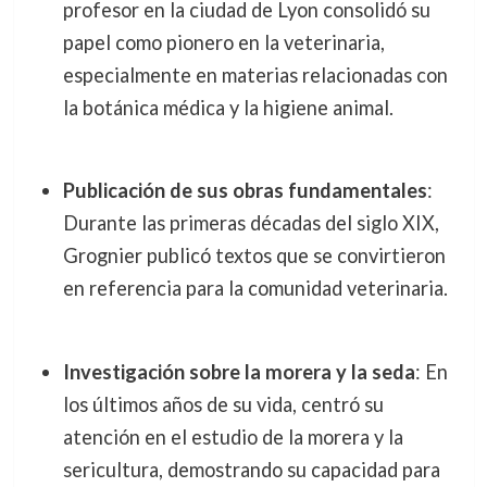
profesor en la ciudad de Lyon consolidó su
papel como pionero en la veterinaria,
especialmente en materias relacionadas con
la botánica médica y la higiene animal.
Publicación de sus obras fundamentales
:
Durante las primeras décadas del siglo XIX,
Grognier publicó textos que se convirtieron
en referencia para la comunidad veterinaria.
Investigación sobre la morera y la seda
: En
los últimos años de su vida, centró su
atención en el estudio de la morera y la
sericultura, demostrando su capacidad para