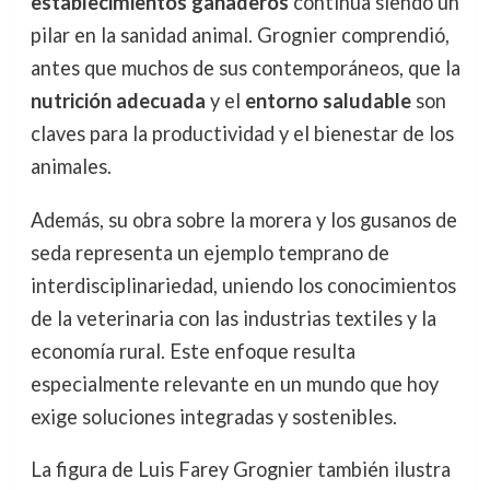
establecimientos ganaderos
continúa siendo un
pilar en la sanidad animal. Grognier comprendió,
antes que muchos de sus contemporáneos, que la
nutrición adecuada
y el
entorno saludable
son
claves para la productividad y el bienestar de los
animales.
Además, su obra sobre la morera y los gusanos de
seda representa un ejemplo temprano de
interdisciplinariedad, uniendo los conocimientos
de la veterinaria con las industrias textiles y la
economía rural. Este enfoque resulta
especialmente relevante en un mundo que hoy
exige soluciones integradas y sostenibles.
La figura de Luis Farey Grognier también ilustra