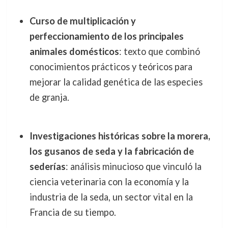
Curso de multiplicación y
perfeccionamiento de los principales
animales domésticos
: texto que combinó
conocimientos prácticos y teóricos para
mejorar la calidad genética de las especies
de granja.
Investigaciones históricas sobre la morera,
los gusanos de seda y la fabricación de
sederías
: análisis minucioso que vinculó la
ciencia veterinaria con la economía y la
industria de la seda, un sector vital en la
Francia de su tiempo.