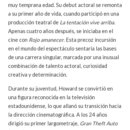
muy temprana edad. Su debut actoral se remonta
a su primer año de vida, cuando participó en una
producción teatral de
La tentación vive arriba
.
Apenas cuatro años después, se iniciaba en el
cine con
Rojo amanecer
. Esta precoz incursión
en el mundo del espectáculo sentaría las bases
de una carrera singular, marcada por una inusual
combinación de talento actoral, curiosidad
creativa y determinación.
Durante su juventud, Howard se convirtió en
una figura reconocida en la televisión
estadounidense, lo que allanó su transición hacia
la dirección cinematográfica. A los 24 años
dirigió su primer largometraje,
Gran Theft Auto