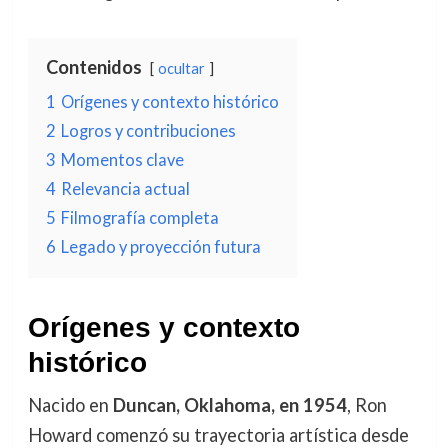
Contenidos
ocultar
1
Orígenes y contexto histórico
2
Logros y contribuciones
3
Momentos clave
4
Relevancia actual
5
Filmografía completa
6
Legado y proyección futura
Orígenes y contexto
histórico
Nacido en
Duncan, Oklahoma, en 1954
, Ron
Howard comenzó su trayectoria artística desde