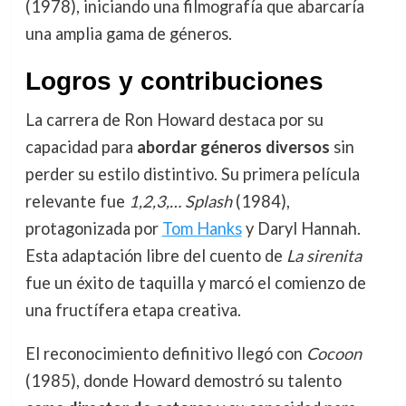
(1978), iniciando una filmografía que abarcaría
una amplia gama de géneros.
Logros y contribuciones
La carrera de Ron Howard destaca por su
capacidad para
abordar géneros diversos
sin
perder su estilo distintivo. Su primera película
relevante fue
1,2,3,… Splash
(1984),
protagonizada por
Tom Hanks
y Daryl Hannah.
Esta adaptación libre del cuento de
La sirenita
fue un éxito de taquilla y marcó el comienzo de
una fructífera etapa creativa.
El reconocimiento definitivo llegó con
Cocoon
(1985), donde Howard demostró su talento