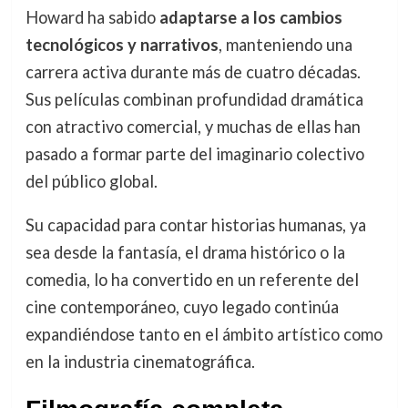
Howard ha sabido
adaptarse a los cambios
tecnológicos y narrativos
, manteniendo una
carrera activa durante más de cuatro décadas.
Sus películas combinan profundidad dramática
con atractivo comercial, y muchas de ellas han
pasado a formar parte del imaginario colectivo
del público global.
Su capacidad para contar historias humanas, ya
sea desde la fantasía, el drama histórico o la
comedia, lo ha convertido en un referente del
cine contemporáneo, cuyo legado continúa
expandiéndose tanto en el ámbito artístico como
en la industria cinematográfica.