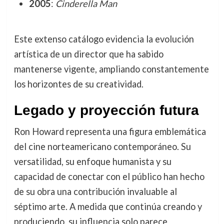
2005
:
Cinderella Man
Este extenso catálogo evidencia la evolución
artística de un director que ha sabido
mantenerse vigente, ampliando constantemente
los horizontes de su creatividad.
Legado y proyección futura
Ron Howard representa una figura emblemática
del cine norteamericano contemporáneo. Su
versatilidad, su enfoque humanista y su
capacidad de conectar con el público han hecho
de su obra una contribución invaluable al
séptimo arte. A medida que continúa creando y
produciendo, su influencia solo parece