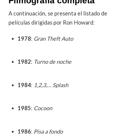
Filmografía completa
A continuación, se presenta el listado de
películas dirigidas por Ron Howard:
1978
:
Gran Theft Auto
1982
:
Turno de noche
1984
:
1,2,3,… Splash
1985
:
Cocoon
1986
:
Pisa a fondo