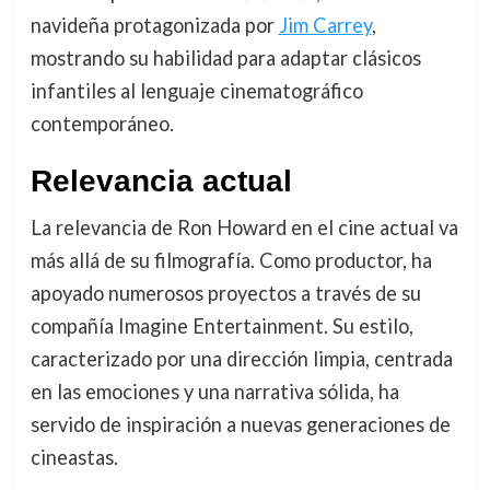
navideña protagonizada por
Jim Carrey
,
mostrando su habilidad para adaptar clásicos
infantiles al lenguaje cinematográfico
contemporáneo.
Relevancia actual
La relevancia de Ron Howard en el cine actual va
más allá de su filmografía. Como productor, ha
apoyado numerosos proyectos a través de su
compañía Imagine Entertainment. Su estilo,
caracterizado por una dirección limpia, centrada
en las emociones y una narrativa sólida, ha
servido de inspiración a nuevas generaciones de
cineastas.