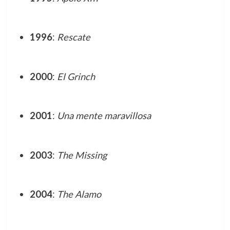
1996
:
Rescate
2000
:
El Grinch
2001
:
Una mente maravillosa
2003
:
The Missing
2004
:
The Alamo