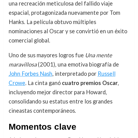
una recreación meticulosa del fallido viaje
espacial, protagonizada nuevamente por Tom
Hanks. La película obtuvo múltiples
nominaciones al Oscar y se convirtió en un éxito
comercial global.
Uno de sus mayores logros fue
Una mente
maravillosa
(2001), una emotiva biografía de
John Forbes Nash
, interpretado por
Russell
Crowe
. La cinta ganó
cuatro premios Oscar
,
incluyendo mejor director para Howard,
consolidando su estatus entre los grandes
cineastas contemporáneos.
Momentos clave