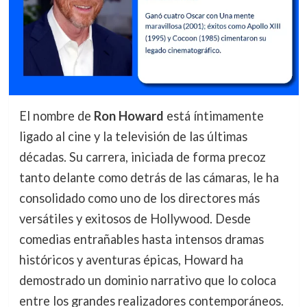
El nombre de
Ron Howard
está íntimamente
ligado al cine y la televisión de las últimas
décadas. Su carrera, iniciada de forma precoz
tanto delante como detrás de las cámaras, le ha
consolidado como uno de los directores más
versátiles y exitosos de Hollywood. Desde
comedias entrañables hasta intensos dramas
históricos y aventuras épicas, Howard ha
demostrado un dominio narrativo que lo coloca
entre los grandes realizadores contemporáneos.