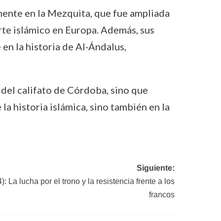
mente en la Mezquita, que fue ampliada
rte islámico en Europa. Además, sus
 en la historia de Al-Ándalus,
 del califato de Córdoba, sino que
la historia islámica, sino también en la
Siguiente:
: La lucha por el trono y la resistencia frente a los
francos