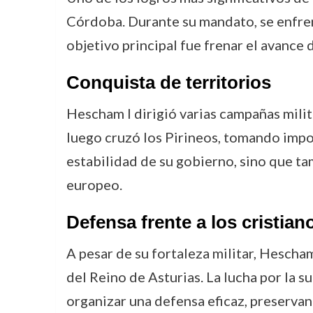
Córdoba. Durante su mandato, se enfrent
objetivo principal fue frenar el avance d
Conquista de territorios
Hescham I dirigió varias campañas milit
luego cruzó los Pirineos, tomando impo
estabilidad de su gobierno, sino que ta
europeo.
Defensa frente a los cristian
A pesar de su fortaleza militar, Hescham
del Reino de Asturias. La lucha por la 
organizar una defensa eficaz, preservan