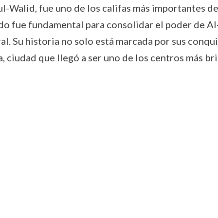
-Walid, fue uno de los califas más importantes de
nado fue fundamental para consolidar el poder de A
ral. Su historia no solo está marcada por sus conqui
ciudad que llegó a ser uno de los centros más bri