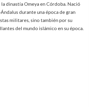
 la dinastía Omeya en Córdoba. Nació
l-Ándalus durante una época de gran
stas militares, sino también por su
llantes del mundo islámico en su época.