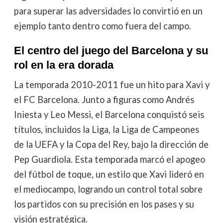
para superar las adversidades lo convirtió en un
ejemplo tanto dentro como fuera del campo.
El centro del juego del Barcelona y su
rol en la era dorada
La temporada 2010-2011 fue un hito para Xavi y
el FC Barcelona. Junto a figuras como Andrés
Iniesta y Leo Messi, el Barcelona conquistó seis
títulos, incluidos la Liga, la Liga de Campeones
de la UEFA y la Copa del Rey, bajo la dirección de
Pep Guardiola. Esta temporada marcó el apogeo
del fútbol de toque, un estilo que Xavi lideró en
el mediocampo, logrando un control total sobre
los partidos con su precisión en los pases y su
visión estratégica.