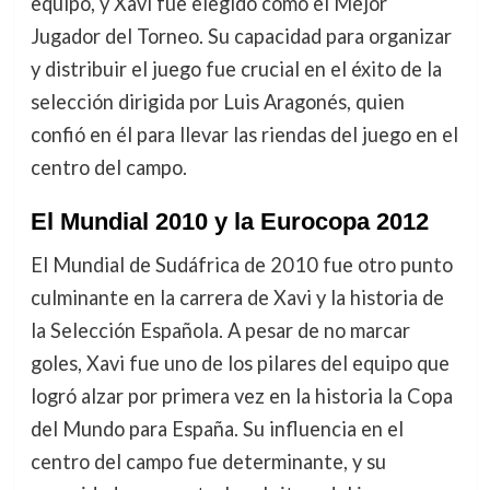
equipo, y Xavi fue elegido como el Mejor
Jugador del Torneo. Su capacidad para organizar
y distribuir el juego fue crucial en el éxito de la
selección dirigida por Luis Aragonés, quien
confió en él para llevar las riendas del juego en el
centro del campo.
El Mundial 2010 y la Eurocopa 2012
El Mundial de Sudáfrica de 2010 fue otro punto
culminante en la carrera de Xavi y la historia de
la Selección Española. A pesar de no marcar
goles, Xavi fue uno de los pilares del equipo que
logró alzar por primera vez en la historia la Copa
del Mundo para España. Su influencia en el
centro del campo fue determinante, y su