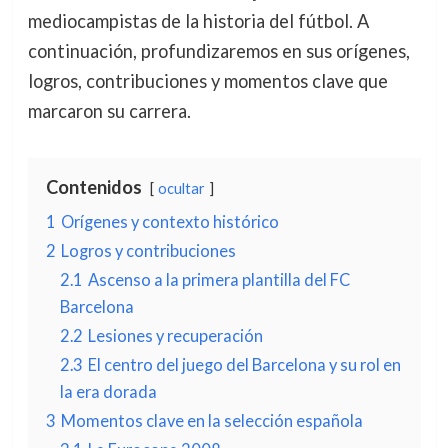
mediocampistas de la historia del fútbol. A
continuación, profundizaremos en sus orígenes,
logros, contribuciones y momentos clave que
marcaron su carrera.
Contenidos
ocultar
1
Orígenes y contexto histórico
2
Logros y contribuciones
2.1
Ascenso a la primera plantilla del FC
Barcelona
2.2
Lesiones y recuperación
2.3
El centro del juego del Barcelona y su rol en
la era dorada
3
Momentos clave en la selección española