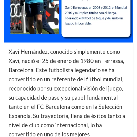
Xavi Hernández, conocido simplemente como
Xavi, nació el 25 de enero de 1980 en Terrassa,
Barcelona. Este futbolista legendario se ha
convertido en un referente del fútbol mundial,
reconocido por su excepcional visión del juego,
su capacidad de pase y su papel fundamental
tanto en el FC Barcelona como en la Selección
Española. Su trayectoria, llena de éxitos tanto a
nivel de club como internacional, lo ha
convertido en uno de los mejores