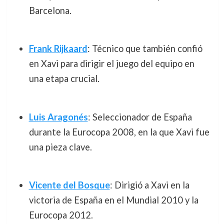
Barcelona.
Frank Rijkaard
: Técnico que también confió
en Xavi para dirigir el juego del equipo en
una etapa crucial.
Luis Aragonés
: Seleccionador de España
durante la Eurocopa 2008, en la que Xavi fue
una pieza clave.
Vicente del Bosque
: Dirigió a Xavi en la
victoria de España en el Mundial 2010 y la
Eurocopa 2012.