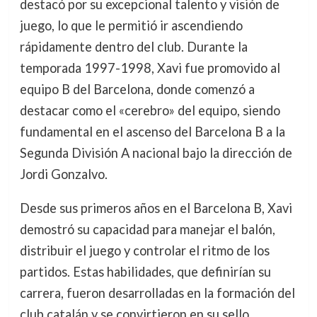
destacó por su excepcional talento y visión de
juego, lo que le permitió ir ascendiendo
rápidamente dentro del club. Durante la
temporada 1997-1998, Xavi fue promovido al
equipo B del Barcelona, donde comenzó a
destacar como el «cerebro» del equipo, siendo
fundamental en el ascenso del Barcelona B a la
Segunda División A nacional bajo la dirección de
Jordi Gonzalvo.
Desde sus primeros años en el Barcelona B, Xavi
demostró su capacidad para manejar el balón,
distribuir el juego y controlar el ritmo de los
partidos. Estas habilidades, que definirían su
carrera, fueron desarrolladas en la formación del
club catalán y se convirtieron en su sello