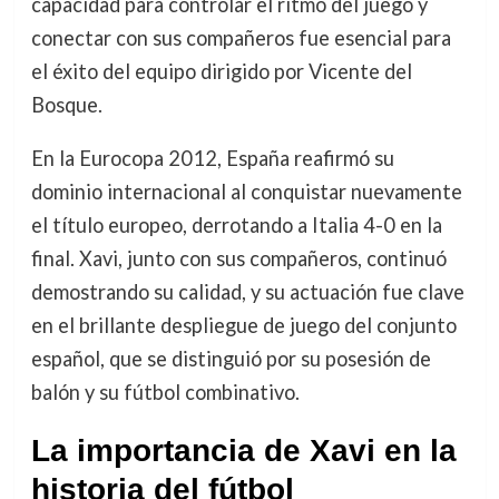
capacidad para controlar el ritmo del juego y
conectar con sus compañeros fue esencial para
el éxito del equipo dirigido por Vicente del
Bosque.
En la Eurocopa 2012, España reafirmó su
dominio internacional al conquistar nuevamente
el título europeo, derrotando a Italia 4-0 en la
final. Xavi, junto con sus compañeros, continuó
demostrando su calidad, y su actuación fue clave
en el brillante despliegue de juego del conjunto
español, que se distinguió por su posesión de
balón y su fútbol combinativo.
La importancia de Xavi en la
historia del fútbol