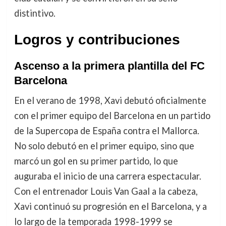
distintivo.
Logros y contribuciones
Ascenso a la primera plantilla del FC
Barcelona
En el verano de 1998, Xavi debutó oficialmente
con el primer equipo del Barcelona en un partido
de la Supercopa de España contra el Mallorca.
No solo debutó en el primer equipo, sino que
marcó un gol en su primer partido, lo que
auguraba el inicio de una carrera espectacular.
Con el entrenador Louis Van Gaal a la cabeza,
Xavi continuó su progresión en el Barcelona, y a
lo largo de la temporada 1998-1999 se