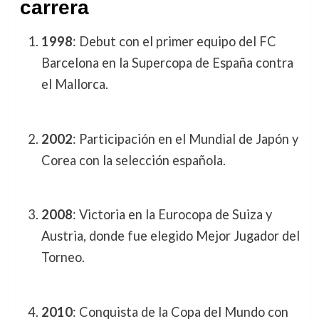
carrera
1998
: Debut con el primer equipo del FC
Barcelona en la Supercopa de España contra
el Mallorca.
2002
: Participación en el Mundial de Japón y
Corea con la selección española.
2008
: Victoria en la Eurocopa de Suiza y
Austria, donde fue elegido Mejor Jugador del
Torneo.
2010
: Conquista de la Copa del Mundo con