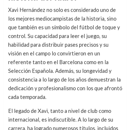
Xavi Hernández no solo es considerado uno de
los mejores mediocampistas de la historia, sino
que también es un símbolo del fútbol de toque y
control. Su capacidad para leer el juego, su
habilidad para distribuir pases precisos y su
visión en el campo lo convirtieron en un
referente tanto en el Barcelona como en la
Selección Española. Además, su longevidad y
consistencia a lo largo de los años demuestran la
dedicación y profesionalismo con los que afrontó
cada temporada.
El legado de Xavi, tanto a nivel de club como
internacional, es indiscutible. A lo largo de su
carrera, ha logrado numerosos títulos, incluidos