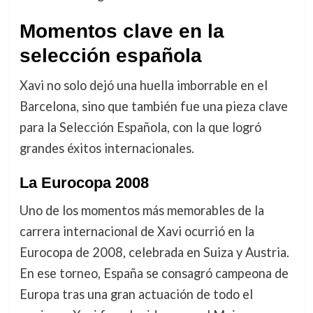
Momentos clave en la
selección española
Xavi no solo dejó una huella imborrable en el
Barcelona, sino que también fue una pieza clave
para la Selección Española, con la que logró
grandes éxitos internacionales.
La Eurocopa 2008
Uno de los momentos más memorables de la
carrera internacional de Xavi ocurrió en la
Eurocopa de 2008, celebrada en Suiza y Austria.
En ese torneo, España se consagró campeona de
Europa tras una gran actuación de todo el