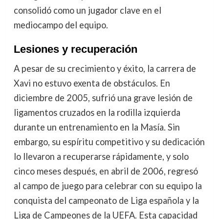
consolidó como un jugador clave en el
mediocampo del equipo.
Lesiones y recuperación
A pesar de su crecimiento y éxito, la carrera de
Xavi no estuvo exenta de obstáculos. En
diciembre de 2005, sufrió una grave lesión de
ligamentos cruzados en la rodilla izquierda
durante un entrenamiento en la Masía. Sin
embargo, su espíritu competitivo y su dedicación
lo llevaron a recuperarse rápidamente, y solo
cinco meses después, en abril de 2006, regresó
al campo de juego para celebrar con su equipo la
conquista del campeonato de Liga española y la
Liga de Campeones de la UEFA. Esta capacidad