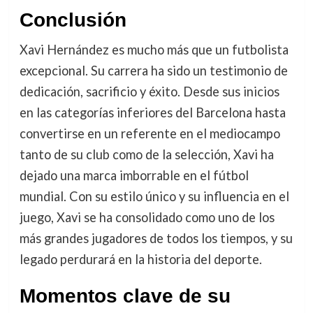
Conclusión
Xavi Hernández es mucho más que un futbolista
excepcional. Su carrera ha sido un testimonio de
dedicación, sacrificio y éxito. Desde sus inicios
en las categorías inferiores del Barcelona hasta
convertirse en un referente en el mediocampo
tanto de su club como de la selección, Xavi ha
dejado una marca imborrable en el fútbol
mundial. Con su estilo único y su influencia en el
juego, Xavi se ha consolidado como uno de los
más grandes jugadores de todos los tiempos, y su
legado perdurará en la historia del deporte.
Momentos clave de su