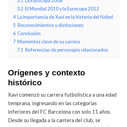
3.1
La Eurocopa 2008
3.2
El Mundial 2010 y la Eurocopa 2012
4
La importancia de Xavi en la historia del fútbol
5
Reconocimientos y distinciones
6
Conclusión
7
Momentos clave de su carrera
7.1
Referencias de personajes relacionados
Orígenes y contexto
histórico
Xavi comenzó su carrera futbolística a una edad
temprana, ingresando en las categorías
inferiores del FC Barcelona con solo 11 años.
Desde su llegada a la cantera del club, se