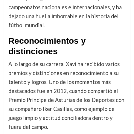
campeonatos nacionales e internacionales, y ha
dejado una huella imborrable en la historia del
fútbol mundial.
Reconocimientos y
distinciones
A lo largo de su carrera, Xavi ha recibido varios
premios y distinciones en reconocimiento a su
talento y logros. Uno de los momentos más
destacados fue en 2012, cuando compartió el
Premio Príncipe de Asturias de los Deportes con
su compañero Iker Casillas, como ejemplo de
juego limpio y actitud conciliadora dentro y
fuera del campo.