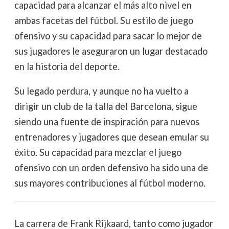
capacidad para alcanzar el más alto nivel en
ambas facetas del fútbol. Su estilo de juego
ofensivo y su capacidad para sacar lo mejor de
sus jugadores le aseguraron un lugar destacado
en la historia del deporte.
Su legado perdura, y aunque no ha vuelto a
dirigir un club de la talla del Barcelona, sigue
siendo una fuente de inspiración para nuevos
entrenadores y jugadores que desean emular su
éxito. Su capacidad para mezclar el juego
ofensivo con un orden defensivo ha sido una de
sus mayores contribuciones al fútbol moderno.
La carrera de Frank Rijkaard, tanto como jugador