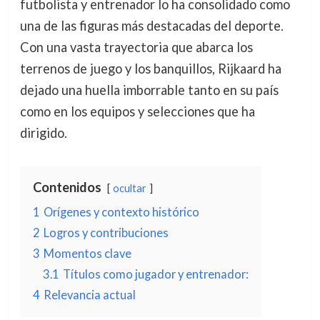
futbolista y entrenador lo ha consolidado como
una de las figuras más destacadas del deporte.
Con una vasta trayectoria que abarca los
terrenos de juego y los banquillos, Rijkaard ha
dejado una huella imborrable tanto en su país
como en los equipos y selecciones que ha
dirigido.
Contenidos
ocultar
1
Orígenes y contexto histórico
2
Logros y contribuciones
3
Momentos clave
3.1
Títulos como jugador y entrenador:
4
Relevancia actual