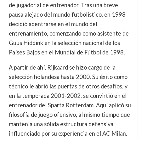
de jugador al de entrenador. Tras una breve
pausa alejado del mundo futbolístico, en 1998
decidió adentrarse en el mundo del
entrenamiento, comenzando como asistente de
Guus Hiddink en la selección nacional de los
Países Bajos en el Mundial de Fútbol de 1998.
A partir de ahí, Rijkaard se hizo cargo de la
selección holandesa hasta 2000. Su éxito como
técnico le abrió las puertas de otros desafíos, y
en la temporada 2001-2002, se convirtió en el
entrenador del Sparta Rotterdam. Aquí aplicó su
filosofía de juego ofensivo, al mismo tiempo que
mantenía una sólida estructura defensiva,
influenciado por su experiencia en el AC Milan.