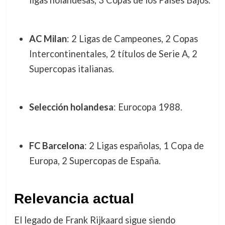
ligas holandesas, 3 Copas de los Países Bajos.
AC Milan
: 2 Ligas de Campeones, 2 Copas
Intercontinentales, 2 títulos de Serie A, 2
Supercopas italianas.
Selección holandesa
: Eurocopa 1988.
FC Barcelona
: 2 Ligas españolas, 1 Copa de
Europa, 2 Supercopas de España.
Relevancia actual
El legado de Frank Rijkaard sigue siendo