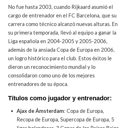
No fue hasta 2003, cuando Rijkaard asumió el
cargo de entrenador en el FC Barcelona, que su
carrera como técnico alcanzó nuevas alturas. En
su primera temporada, llevó al equipo a ganar la
Liga española en 2004-2005 y 2005-2006,
además de la ansiada Copa de Europa en 2006,
un logro histórico para el club. Estos éxitos le
dieron un reconocimiento mundial y lo
consolidaron como uno de los mejores
entrenadores de su época.
Títulos como jugador y entrenador:
Ajax de Ámsterdam
: Copa de Europa,
Recopa de Europa, Supercopa de Europa, 5