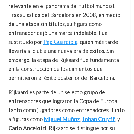
relevante en el panorama del fútbol mundial.
Tras su salida del Barcelona en 2008, en medio
de una etapa sin títulos, su figura como
entrenador dejó una marca indeleble. Fue
sustituido por
Pep Guardiola
, quien más tarde
llevaría al club a una nueva era de éxitos. Sin
embargo, la etapa de Rijkaard fue fundamental
en la construcción de los cimientos que
permitieron el éxito posterior del Barcelona.
Rijkaard es parte de un selecto grupo de
entrenadores que lograron la Copa de Europa
tanto como jugadores como entrenadores. Junto
a figuras como
Miguel Muñoz
,
Johan Cruyff
, y
Carlo Ancelotti
, Rijkaard se distingue por su