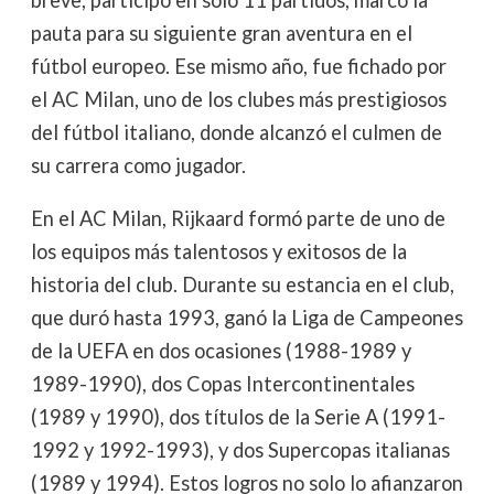
breve, participó en solo 11 partidos, marcó la
pauta para su siguiente gran aventura en el
fútbol europeo. Ese mismo año, fue fichado por
el AC Milan, uno de los clubes más prestigiosos
del fútbol italiano, donde alcanzó el culmen de
su carrera como jugador.
En el AC Milan, Rijkaard formó parte de uno de
los equipos más talentosos y exitosos de la
historia del club. Durante su estancia en el club,
que duró hasta 1993, ganó la Liga de Campeones
de la UEFA en dos ocasiones (1988-1989 y
1989-1990), dos Copas Intercontinentales
(1989 y 1990), dos títulos de la Serie A (1991-
1992 y 1992-1993), y dos Supercopas italianas
(1989 y 1994). Estos logros no solo lo afianzaron