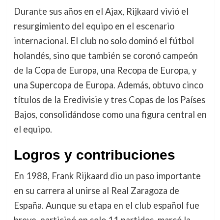
Durante sus años en el Ajax, Rijkaard vivió el
resurgimiento del equipo en el escenario
internacional. El club no solo dominó el fútbol
holandés, sino que también se coronó campeón
de la Copa de Europa, una Recopa de Europa, y
una Supercopa de Europa. Además, obtuvo cinco
títulos de la Eredivisie y tres Copas de los Países
Bajos, consolidándose como una figura central en
el equipo.
Logros y contribuciones
En 1988, Frank Rijkaard dio un paso importante
en su carrera al unirse al Real Zaragoza de
España. Aunque su etapa en el club español fue