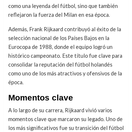
como una leyenda del fútbol, sino que también
reflejaron la fuerza del Milan en esa época.
Además, Frank Rijkaard contribuyó al éxito de la
selección nacional de los Países Bajos en la
Eurocopa de 1988, donde el equipo logró un
histórico campeonato. Este título fue clave para
consolidar la reputación del fútbol holandés
como uno de los más atractivos y ofensivos de la
época.
Momentos clave
A lo largo de su carrera, Rijkaard vivió varios
momentos clave que marcaron su legado. Uno de
los más significativos fue su transición del fútbol