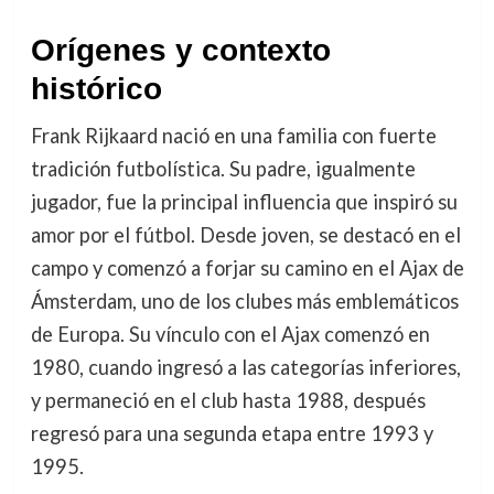
Orígenes y contexto
histórico
Frank Rijkaard nació en una familia con fuerte
tradición futbolística. Su padre, igualmente
jugador, fue la principal influencia que inspiró su
amor por el fútbol. Desde joven, se destacó en el
campo y comenzó a forjar su camino en el Ajax de
Ámsterdam, uno de los clubes más emblemáticos
de Europa. Su vínculo con el Ajax comenzó en
1980, cuando ingresó a las categorías inferiores,
y permaneció en el club hasta 1988, después
regresó para una segunda etapa entre 1993 y
1995.