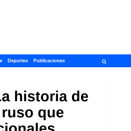
e
Deportes
Publicaciones
a historia de
 ruso que
cionales