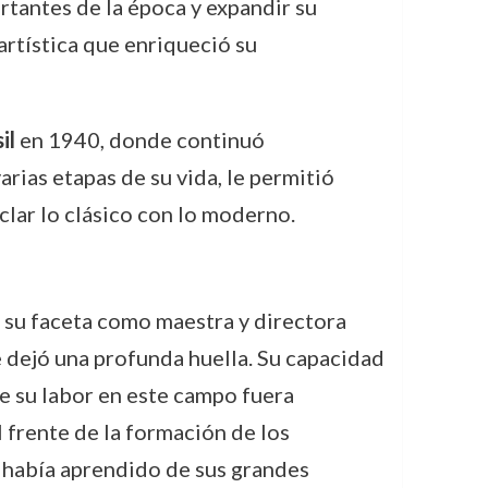
rtantes de la época y expandir su
artística que enriqueció su
il
en 1940, donde continuó
rias etapas de su vida, le permitió
clar lo clásico con lo moderno.
e su faceta como maestra y directora
dejó una profunda huella. Su capacidad
ue su labor en este campo fuera
frente de la formación de los
ma había aprendido de sus grandes