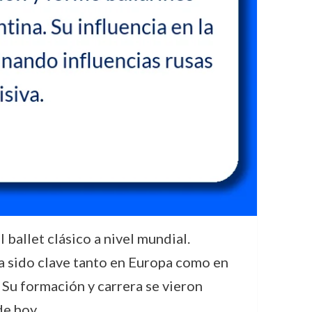
ballet clásico a nivel mundial.
 ha sido clave tanto en Europa como en
Su formación y carrera se vieron
de hoy.