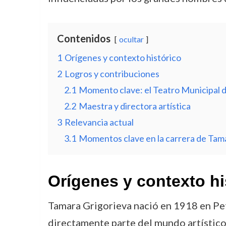
Contenidos
ocultar
1
Orígenes y contexto histórico
2
Logros y contribuciones
2.1
Momento clave: el Teatro Municipal d
2.2
Maestra y directora artística
3
Relevancia actual
3.1
Momentos clave en la carrera de Tam
Orígenes y contexto hi
Tamara Grigorieva nació en 1918 en Petr
directamente parte del mundo artístico, 