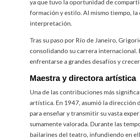
ya que tuvo la oportunidad de compartir
formación y estilo. Al mismo tiempo, la 
interpretación.
Tras su paso por Río de Janeiro, Grigor
consolidando su carrera internacional. E
enfrentarse a grandes desafíos y crecer
Maestra y directora artística
Una de las contribuciones más significa
artística. En 1947, asumió la dirección 
para enseñar y transmitir su vasta expe
sumamente valorada. Durante las tempor
bailarines del teatro, infundiendo en el