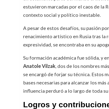
estuvieron marcadas por el caos de la Re
contexto social y político inestable.
A pesar de estos desafíos, su pasión po
renacimiento artístico en Rusia tras la 
expresividad, se encontraba en su apoge
Su formación académica fue sólida, y e
Anatole Vilzak
, dos de los nombres más
se encargó de forjar su técnica. Estos 
bases necesarias para alcanzar los más a
influencia perduró a lo largo de toda su
Logros y contribucion