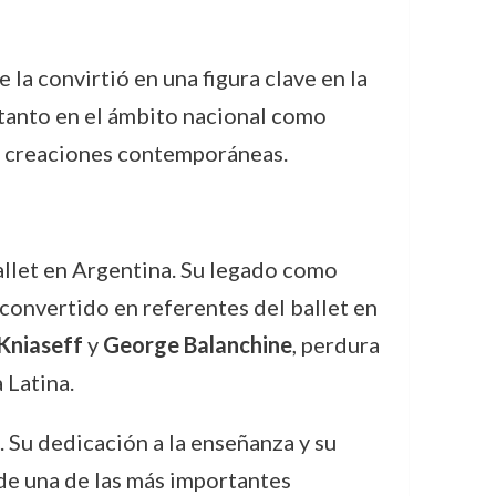
 la convirtió en una figura clave en la
 tanto en el ámbito nacional como
n creaciones contemporáneas.
ballet en Argentina. Su legado como
 convertido en referentes del ballet en
 Kniaseff
y
George Balanchine
, perdura
 Latina.
. Su dedicación a la enseñanza y su
 de una de las más importantes