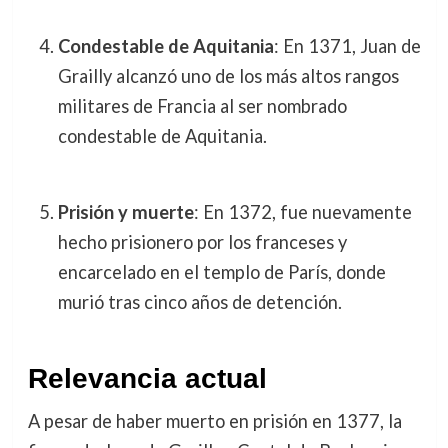
Condestable de Aquitania
: En 1371, Juan de
Grailly alcanzó uno de los más altos rangos
militares de Francia al ser nombrado
condestable de Aquitania.
Prisión y muerte
: En 1372, fue nuevamente
hecho prisionero por los franceses y
encarcelado en el templo de París, donde
murió tras cinco años de detención.
Relevancia actual
A pesar de haber muerto en prisión en 1377, la