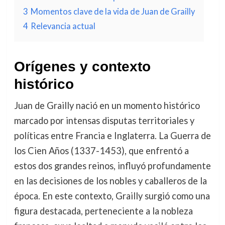
3
Momentos clave de la vida de Juan de Grailly
4
Relevancia actual
Orígenes y contexto
histórico
Juan de Grailly nació en un momento histórico
marcado por intensas disputas territoriales y
políticas entre Francia e Inglaterra. La Guerra de
los Cien Años (1337-1453), que enfrentó a
estos dos grandes reinos, influyó profundamente
en las decisiones de los nobles y caballeros de la
época. En este contexto, Grailly surgió como una
figura destacada, perteneciente a la nobleza