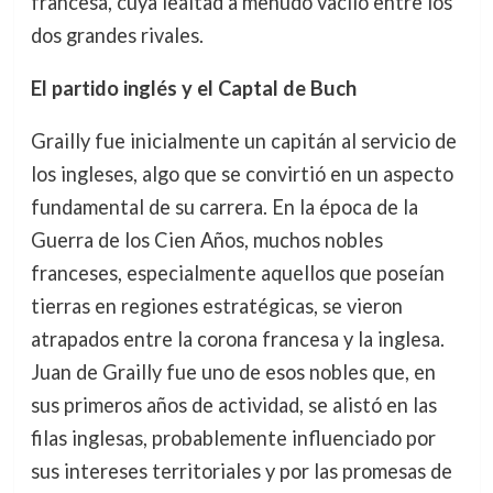
francesa, cuya lealtad a menudo vaciló entre los
dos grandes rivales.
El partido inglés y el Captal de Buch
Grailly fue inicialmente un capitán al servicio de
los ingleses, algo que se convirtió en un aspecto
fundamental de su carrera. En la época de la
Guerra de los Cien Años, muchos nobles
franceses, especialmente aquellos que poseían
tierras en regiones estratégicas, se vieron
atrapados entre la corona francesa y la inglesa.
Juan de Grailly fue uno de esos nobles que, en
sus primeros años de actividad, se alistó en las
filas inglesas, probablemente influenciado por
sus intereses territoriales y por las promesas de