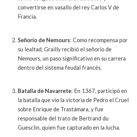
convertirse en vasallo del rey Carlos V de
Francia.
Señorío de Nemours
: Como recompensa por
su lealtad, Grailly recibió el señorío de
Nemours, un paso significativo en su carrera
dentro del sistema feudal francés.
Batalla de Navarrete
: En 1367, participó en
la batalla que vio la victoria de Pedro el Cruel
sobre Enrique de Trastámara, y fue
responsable del trato de Bertrand du
Guesclin, quien fue capturado en la lucha.