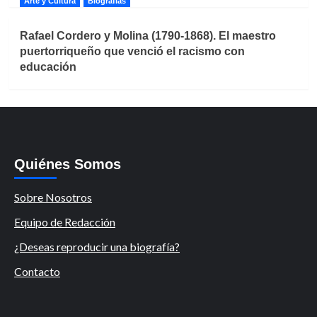
Arte y Cultura
Biografías
Rafael Cordero y Molina (1790-1868). El maestro
puertorriqueño que venció el racismo con
educación
Quiénes Somos
Sobre Nosotros
Equipo de Redacción
¿Deseas reproducir una biografía?
Contacto