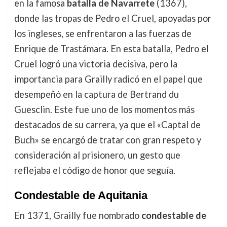
en la famosa
batalla de Navarrete
(1367),
donde las tropas de Pedro el Cruel, apoyadas por
los ingleses, se enfrentaron a las fuerzas de
Enrique de Trastámara. En esta batalla, Pedro el
Cruel logró una victoria decisiva, pero la
importancia para Grailly radicó en el papel que
desempeñó en la captura de Bertrand du
Guesclin. Este fue uno de los momentos más
destacados de su carrera, ya que el «Captal de
Buch» se encargó de tratar con gran respeto y
consideración al prisionero, un gesto que
reflejaba el código de honor que seguía.
Condestable de Aquitania
En 1371, Grailly fue nombrado
condestable de