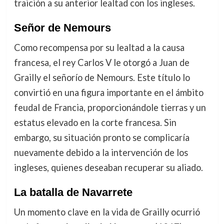
traición a su anterior lealtad con los ingleses.
Señor de Nemours
Como recompensa por su lealtad a la causa
francesa, el rey Carlos V le otorgó a Juan de
Grailly el señorío de Nemours. Este título lo
convirtió en una figura importante en el ámbito
feudal de Francia, proporcionándole tierras y un
estatus elevado en la corte francesa. Sin
embargo, su situación pronto se complicaría
nuevamente debido a la intervención de los
ingleses, quienes deseaban recuperar su aliado.
La batalla de Navarrete
Un momento clave en la vida de Grailly ocurrió