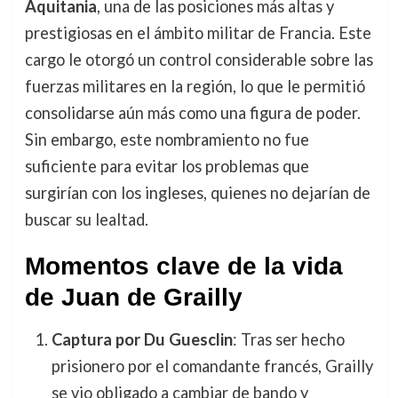
Aquitania
, una de las posiciones más altas y
prestigiosas en el ámbito militar de Francia. Este
cargo le otorgó un control considerable sobre las
fuerzas militares en la región, lo que le permitió
consolidarse aún más como una figura de poder.
Sin embargo, este nombramiento no fue
suficiente para evitar los problemas que
surgirían con los ingleses, quienes no dejarían de
buscar su lealtad.
Momentos clave de la vida
de Juan de Grailly
Captura por Du Guesclin
: Tras ser hecho
prisionero por el comandante francés, Grailly
se vio obligado a cambiar de bando y