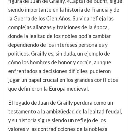
figura de Juan de Grailly, «Captal de Buch», sigue
siendo importante en la historia de Francia y de
la Guerra de los Cien Años. Su vida refleja las
complejas alianzas y traiciones de la época,
donde la lealtad de los nobles podía cambiar
dependiendo de los intereses personales y
políticos. Grailly es, sin duda, un ejemplo de
cómo los hombres de honor y coraje, aunque
enfrentados a decisiones difíciles, pudieron
jugar un papel crucial en los grandes conflictos
que definieron la Europa medieval.
El legado de Juan de Grailly perdura como un
testamento a la ambigüedad de la lealtad feudal,
y su historia sigue siendo un reflejo de los
valores y las contradicciones de la nobleza