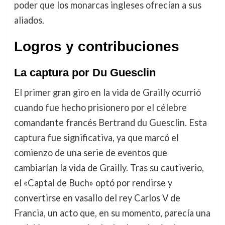
poder que los monarcas ingleses ofrecían a sus
aliados.
Logros y contribuciones
La captura por Du Guesclin
El primer gran giro en la vida de Grailly ocurrió
cuando fue hecho prisionero por el célebre
comandante francés Bertrand du Guesclin. Esta
captura fue significativa, ya que marcó el
comienzo de una serie de eventos que
cambiarían la vida de Grailly. Tras su cautiverio,
el «Captal de Buch» optó por rendirse y
convertirse en vasallo del rey Carlos V de
Francia, un acto que, en su momento, parecía una