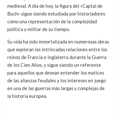
medieval. A día de hoy, la figura del «Captal de
Buch» sigue siendo estudiada por historiadores
como una representación de la complejidad
política y militar de su tiempo.
Su vida ha sido inmortalizada en numerosas obras
que exploran las intrincadas relaciones entre los
reinos de Francia e Inglaterra durante la Guerra
de los Cien Años, y sigue siendo un referente
para aquellos que desean entender los matices
de las alianzas feudales y los intereses en juego
en una de las guerras más largas y complejas de
la historia europea.