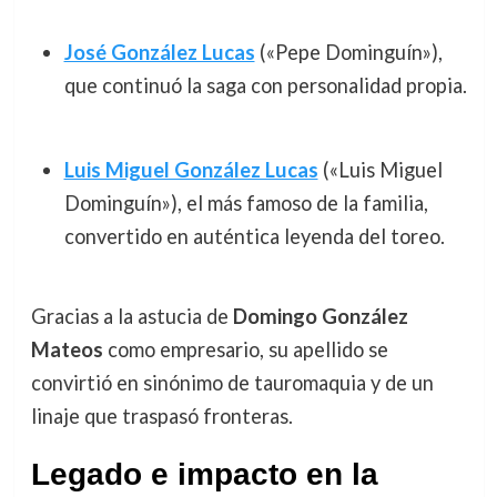
José González Lucas
(«Pepe Dominguín»),
que continuó la saga con personalidad propia.
Luis Miguel González Lucas
(«Luis Miguel
Dominguín»), el más famoso de la familia,
convertido en auténtica leyenda del toreo.
Gracias a la astucia de
Domingo González
Mateos
como empresario, su apellido se
convirtió en sinónimo de tauromaquia y de un
linaje que traspasó fronteras.
Legado e impacto en la