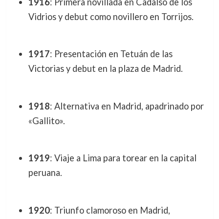
1916
: Primera novillada en Cadalso de los
Vidrios y debut como novillero en Torrijos.
1917
: Presentación en Tetuán de las
Victorias y debut en la plaza de Madrid.
1918
: Alternativa en Madrid, apadrinado por
«Gallito».
1919
: Viaje a Lima para torear en la capital
peruana.
1920
: Triunfo clamoroso en Madrid,