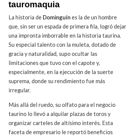
tauromaquia
La historia de
Dominguín
es la de un hombre
que, sin ser un espada de primera fila, logró dejar
una impronta imborrable en la historia taurina.
Su especial talento con la muleta, dotado de
gracia y naturalidad, supo ocultar las
limitaciones que tuvo con el capote y,
especialmente, en la ejecución de la suerte
suprema, donde su rendimiento fue más
irregular.
Más allá del ruedo, su olfato para el negocio
taurino lo llevó a alquilar plazas de toros y
organizar carteles de altísimo interés. Esta
faceta de empresario le reportó beneficios