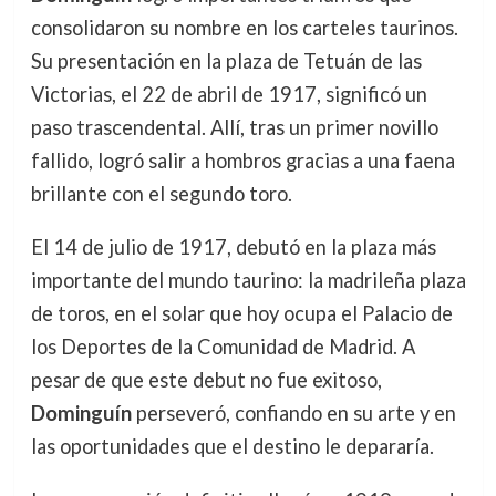
consolidaron su nombre en los carteles taurinos.
Su presentación en la plaza de Tetuán de las
Victorias, el 22 de abril de 1917, significó un
paso trascendental. Allí, tras un primer novillo
fallido, logró salir a hombros gracias a una faena
brillante con el segundo toro.
El 14 de julio de 1917, debutó en la plaza más
importante del mundo taurino: la madrileña plaza
de toros, en el solar que hoy ocupa el Palacio de
los Deportes de la Comunidad de Madrid. A
pesar de que este debut no fue exitoso,
Dominguín
perseveró, confiando en su arte y en
las oportunidades que el destino le depararía.