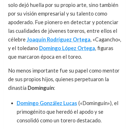
solo dejó huella por su propio arte, sino también
por su visión empresarial y su talento como
apoderado. Fue pionero en detectar y potenciar
las cualidades de jóvenes toreros, entre ellos el
célebre
Joaquín Rodríguez Ortega
, «Cagancho»,
y el toledano
Domingo López Ortega
, figuras
que marcaron época en el toreo.
No menos importante fue su papel como mentor
de sus propios hijos, quienes perpetuaron la
dinastía
Dominguín
:
Domingo González Lucas
(«Dominguín»), el
primogénito que heredó el apodo y se
consolidó como un torero destacado.