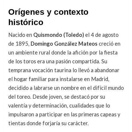
Orígenes y contexto
histórico
Nacido en
Quismondo (Toledo)
el 4 de agosto
de 1895,
Domingo González Mateos
creció en
un ambiente rural donde la afición por la fiesta
de los toros era una pasión compartida. Su
temprana vocación taurina lo llevó a abandonar
el hogar familiar para instalarse en Madrid,
decidido a labrarse un nombre en el difícil mundo
del toreo. Desde joven, se destacó por su
valentía y determinación, cualidades que lo
impulsaron a participar en las primeras capeas y
tientas donde forjaría su carácter.