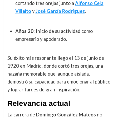
cortando tres orejas junto a
Alfonso Cela
Villeito
y
José García Rodríguez
.
Años 20
: Inicio de su actividad como
empresario y apoderado.
Su éxito más resonante llegó el 13 de junio de
1920 en Madrid, donde cortó tres orejas, una
hazaña memorable que, aunque aislada,
demostró su capacidad para emocionar al público
y lograr tardes de gran inspiración.
Relevancia actual
La carrera de
Domingo González Mateos
no