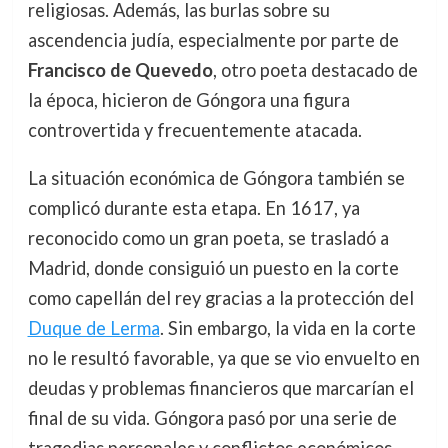
religiosas. Además, las burlas sobre su
ascendencia judía, especialmente por parte de
Francisco de Quevedo
, otro poeta destacado de
la época, hicieron de Góngora una figura
controvertida y frecuentemente atacada.
La situación económica de Góngora también se
complicó durante esta etapa. En 1617, ya
reconocido como un gran poeta, se trasladó a
Madrid, donde consiguió un puesto en la corte
como capellán del rey gracias a la protección del
Duque de Lerma
. Sin embargo, la vida en la corte
no le resultó favorable, ya que se vio envuelto en
deudas y problemas financieros que marcarían el
final de su vida. Góngora pasó por una serie de