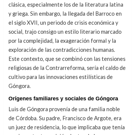
clásica, especialmente los de la literatura latina
y griega. Sin embargo, la llegada del Barroco en
el siglo XVII, un periodo de crisis económica y
social, trajo consigo un estilo literario marcado
por la complejidad, la exageración formal y la
exploración de las contradicciones humanas.
Este contexto, que se combinó con las tensiones
religiosas de la Contrarreforma, sería el caldo de
cultivo para las innovaciones estilísticas de
Góngora.
Orígenes familiares y sociales de Góngora
Luis de Góngora provenía de una familia noble
de Córdoba. Su padre, Francisco de Argote, era
un juez de residencia, lo que implicaba que tenía