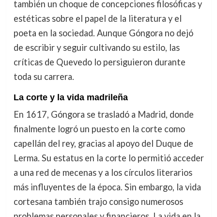
también un choque de concepciones filosóficas y
estéticas sobre el papel de la literatura y el
poeta en la sociedad. Aunque Góngora no dejó
de escribir y seguir cultivando su estilo, las
críticas de Quevedo lo persiguieron durante
toda su carrera.
La corte y la vida madrileña
En 1617, Góngora se trasladó a Madrid, donde
finalmente logró un puesto en la corte como
capellán del rey, gracias al apoyo del Duque de
Lerma. Su estatus en la corte lo permitió acceder
a una red de mecenas y a los círculos literarios
más influyentes de la época. Sin embargo, la vida
cortesana también trajo consigo numerosos
problemas personales y financieros. La vida en la