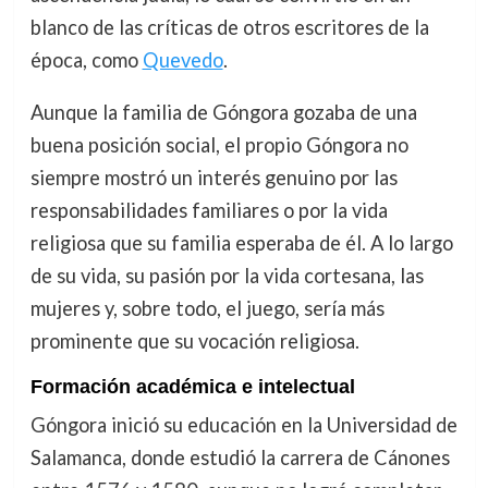
blanco de las críticas de otros escritores de la
época, como
Quevedo
.
Aunque la familia de Góngora gozaba de una
buena posición social, el propio Góngora no
siempre mostró un interés genuino por las
responsabilidades familiares o por la vida
religiosa que su familia esperaba de él. A lo largo
de su vida, su pasión por la vida cortesana, las
mujeres y, sobre todo, el juego, sería más
prominente que su vocación religiosa.
Formación académica e intelectual
Góngora inició su educación en la Universidad de
Salamanca, donde estudió la carrera de Cánones