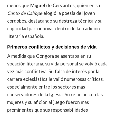
menos que
Miguel de Cervantes
, quien en su
Canto de Calíope
elogió la poesía del joven
cordobés, destacando su destreza técnica y su
capacidad para innovar dentro de la tradición
literaria española.
Primeros conflictos y decisiones de vida
A medida que Góngora se asentaba en su
vocación literaria, su vida personal se volvió cada
vez más conflictiva. Su falta de interés por la
carrera eclesiástica le valió numerosas críticas,
especialmente entre los sectores más
conservadores de la Iglesia. Su relación con las
mujeres y su afición al juego fueron más
prominentes que sus responsabilidades