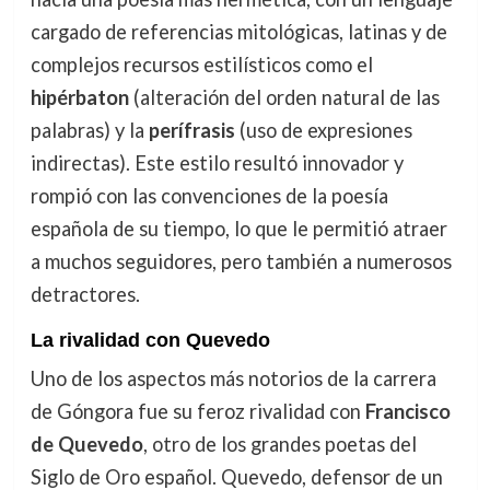
cargado de referencias mitológicas, latinas y de
complejos recursos estilísticos como el
hipérbaton
(alteración del orden natural de las
palabras) y la
perífrasis
(uso de expresiones
indirectas). Este estilo resultó innovador y
rompió con las convenciones de la poesía
española de su tiempo, lo que le permitió atraer
a muchos seguidores, pero también a numerosos
detractores.
La rivalidad con Quevedo
Uno de los aspectos más notorios de la carrera
de Góngora fue su feroz rivalidad con
Francisco
de Quevedo
, otro de los grandes poetas del
Siglo de Oro español. Quevedo, defensor de un