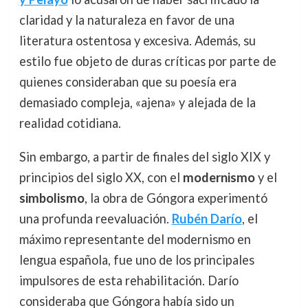
claridad y la naturaleza en favor de una
literatura ostentosa y excesiva. Además, su
estilo fue objeto de duras críticas por parte de
quienes consideraban que su poesía era
demasiado compleja, «ajena» y alejada de la
realidad cotidiana.
Sin embargo, a partir de finales del siglo XIX y
principios del siglo XX, con el
modernismo
y el
simbolismo
, la obra de Góngora experimentó
una profunda reevaluación.
Rubén Darío
, el
máximo representante del modernismo en
lengua española, fue uno de los principales
impulsores de esta rehabilitación. Darío
consideraba que Góngora había sido un