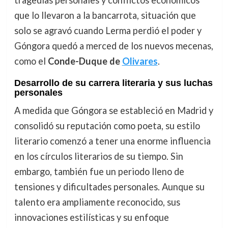
tragedias personales y conflictos económicos
que lo llevaron a la bancarrota, situación que
solo se agravó cuando Lerma perdió el poder y
Góngora quedó a merced de los nuevos mecenas,
como el
Conde-Duque de
Olivares
.
Desarrollo de su carrera literaria y sus luchas
personales
A medida que Góngora se estableció en Madrid y
consolidó su reputación como poeta, su estilo
literario comenzó a tener una enorme influencia
en los círculos literarios de su tiempo. Sin
embargo, también fue un periodo lleno de
tensiones y dificultades personales. Aunque su
talento era ampliamente reconocido, sus
innovaciones estilísticas y su enfoque