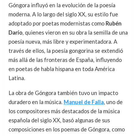
Góngora influyó en la evolución de la poesía
moderna. A lo largo del siglo XX, su estilo fue
adoptado por poetas modernistas como
Rubén
Darío
, quienes vieron en su obra la semilla de una
poesía nueva, más libre y experimentadora. A
través de ellos, la poesía gongorina se extendió
más allá de las fronteras de España, influyendo
en poetas de habla hispana en toda América
Latina.
La obra de Góngora también tuvo un impacto
duradero en la música.
Manuel de Falla
, uno de
los compositores más destacados de la música
española del siglo XX, basó algunas de sus
composiciones en los poemas de Góngora, como