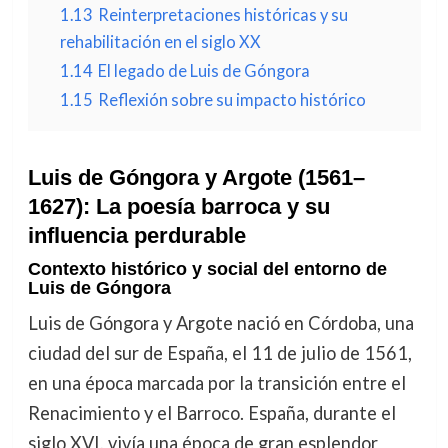
1.13
Reinterpretaciones históricas y su
rehabilitación en el siglo XX
1.14
El legado de Luis de Góngora
1.15
Reflexión sobre su impacto histórico
Luis de Góngora y Argote (1561–
1627): La poesía barroca y su
influencia perdurable
Contexto histórico y social del entorno de
Luis de Góngora
Luis de Góngora y Argote nació en Córdoba, una
ciudad del sur de España, el 11 de julio de 1561,
en una época marcada por la transición entre el
Renacimiento y el Barroco. España, durante el
siglo XVI, vivía una época de gran esplendor