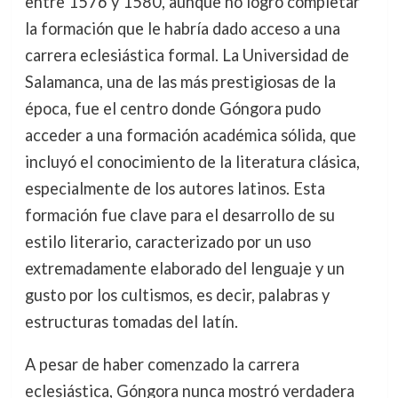
entre 1576 y 1580, aunque no logró completar
la formación que le habría dado acceso a una
carrera eclesiástica formal. La Universidad de
Salamanca, una de las más prestigiosas de la
época, fue el centro donde Góngora pudo
acceder a una formación académica sólida, que
incluyó el conocimiento de la literatura clásica,
especialmente de los autores latinos. Esta
formación fue clave para el desarrollo de su
estilo literario, caracterizado por un uso
extremadamente elaborado del lenguaje y un
gusto por los cultismos, es decir, palabras y
estructuras tomadas del latín.
A pesar de haber comenzado la carrera
eclesiástica, Góngora nunca mostró verdadera