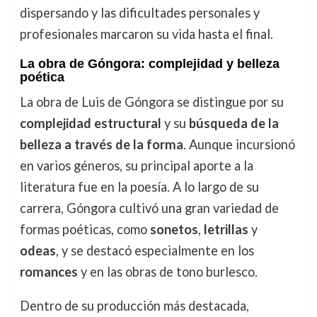
dispersando y las dificultades personales y
profesionales marcaron su vida hasta el final.
La obra de Góngora: complejidad y belleza
poética
La obra de Luis de Góngora se distingue por su
complejidad estructural
y su
búsqueda de la
belleza a través de la forma
. Aunque incursionó
en varios géneros, su principal aporte a la
literatura fue en la poesía. A lo largo de su
carrera, Góngora cultivó una gran variedad de
formas poéticas, como
sonetos
,
letrillas
y
odeas
, y se destacó especialmente en los
romances
y en las obras de tono burlesco.
Dentro de su producción más destacada,