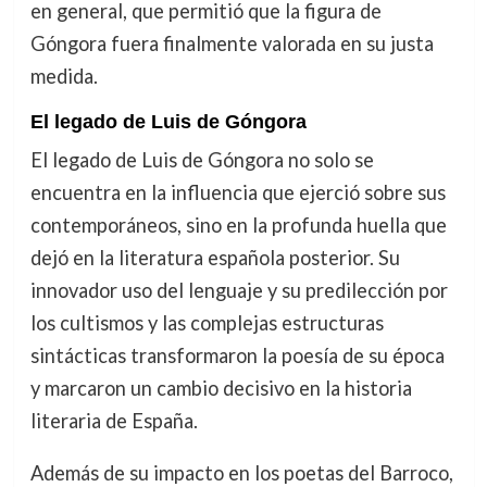
en general, que permitió que la figura de
Góngora fuera finalmente valorada en su justa
medida.
El legado de Luis de Góngora
El legado de Luis de Góngora no solo se
encuentra en la influencia que ejerció sobre sus
contemporáneos, sino en la profunda huella que
dejó en la literatura española posterior. Su
innovador uso del lenguaje y su predilección por
los cultismos y las complejas estructuras
sintácticas transformaron la poesía de su época
y marcaron un cambio decisivo en la historia
literaria de España.
Además de su impacto en los poetas del Barroco,