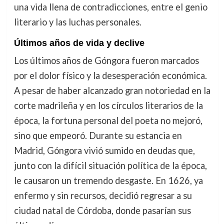
una vida llena de contradicciones, entre el genio
literario y las luchas personales.
Últimos años de vida y declive
Los últimos años de Góngora fueron marcados
por el dolor físico y la desesperación económica.
A pesar de haber alcanzado gran notoriedad en la
corte madrileña y en los círculos literarios de la
época, la fortuna personal del poeta no mejoró,
sino que empeoró. Durante su estancia en
Madrid, Góngora vivió sumido en deudas que,
junto con la difícil situación política de la época,
le causaron un tremendo desgaste. En 1626, ya
enfermo y sin recursos, decidió regresar a su
ciudad natal de Córdoba, donde pasarían sus