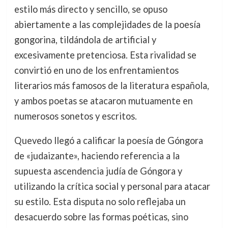
estilo más directo y sencillo, se opuso
abiertamente a las complejidades de la poesía
gongorina, tildándola de artificial y
excesivamente pretenciosa. Esta rivalidad se
convirtió en uno de los enfrentamientos
literarios más famosos de la literatura española,
y ambos poetas se atacaron mutuamente en
numerosos sonetos y escritos.
Quevedo llegó a calificar la poesía de Góngora
de «judaizante», haciendo referencia a la
supuesta ascendencia judía de Góngora y
utilizando la crítica social y personal para atacar
su estilo. Esta disputa no solo reflejaba un
desacuerdo sobre las formas poéticas, sino