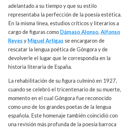
adelantado a su tiempo y que su estilo
representaba la perfección de la poesía estética.
En la misma línea, estudios críticos y literarios a
cargo de figuras como
Dámaso Alonso
,
Alfonso
Reyes
y
Miguel Artigas
se encargaron de
rescatar la lengua poética de Góngora y de
devolverle el lugar que le correspondía en la
historia literaria de España.
La rehabilitación de su figura culminó en 1927,
cuando se celebró el tricentenario de su muerte,
momento en el cual Góngora fue reconocido
como uno de los grandes poetas de la lengua
española. Este homenaje también coincidió con
una revisión más profunda de la poesía barroca