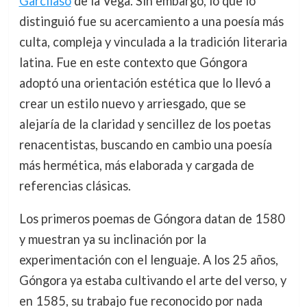
Garcilaso
de la Vega. Sin embargo, lo que lo
distinguió fue su acercamiento a una poesía más
culta, compleja y vinculada a la tradición literaria
latina. Fue en este contexto que Góngora
adoptó una orientación estética que lo llevó a
crear un estilo nuevo y arriesgado, que se
alejaría de la claridad y sencillez de los poetas
renacentistas, buscando en cambio una poesía
más hermética, más elaborada y cargada de
referencias clásicas.
Los primeros poemas de Góngora datan de 1580
y muestran ya su inclinación por la
experimentación con el lenguaje. A los 25 años,
Góngora ya estaba cultivando el arte del verso, y
en 1585, su trabajo fue reconocido por nada