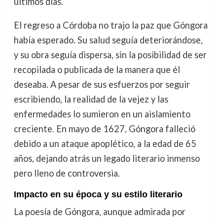
últimos días.
El regreso a Córdoba no trajo la paz que Góngora
había esperado. Su salud seguía deteriorándose,
y su obra seguía dispersa, sin la posibilidad de ser
recopilada o publicada de la manera que él
deseaba. A pesar de sus esfuerzos por seguir
escribiendo, la realidad de la vejez y las
enfermedades lo sumieron en un aislamiento
creciente. En mayo de 1627, Góngora falleció
debido a un ataque apoplético, a la edad de 65
años, dejando atrás un legado literario inmenso
pero lleno de controversia.
Impacto en su época y su estilo literario
La poesía de Góngora, aunque admirada por