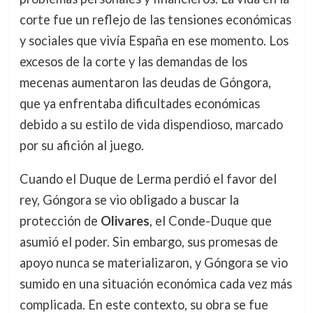
corte fue un reflejo de las tensiones económicas
y sociales que vivía España en ese momento. Los
excesos de la corte y las demandas de los
mecenas aumentaron las deudas de Góngora,
que ya enfrentaba dificultades económicas
debido a su estilo de vida dispendioso, marcado
por su afición al juego.
Cuando el Duque de Lerma perdió el favor del
rey, Góngora se vio obligado a buscar la
protección de
Olivares
, el Conde-Duque que
asumió el poder. Sin embargo, sus promesas de
apoyo nunca se materializaron, y Góngora se vio
sumido en una situación económica cada vez más
complicada. En este contexto, su obra se fue