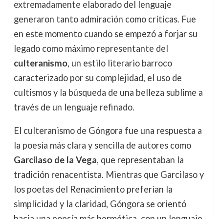
extremadamente elaborado del lenguaje
generaron tanto admiración como críticas. Fue
en este momento cuando se empezó a forjar su
legado como máximo representante del
culteranismo
, un estilo literario barroco
caracterizado por su complejidad, el uso de
cultismos y la búsqueda de una belleza sublime a
través de un lenguaje refinado.
El culteranismo de Góngora fue una respuesta a
la poesía más clara y sencilla de autores como
Garcilaso de la Vega
, que representaban la
tradición renacentista. Mientras que Garcilaso y
los poetas del Renacimiento preferían la
simplicidad y la claridad, Góngora se orientó
hacia una poesía más hermética, con un lenguaje