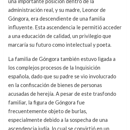
una importante posición dentro de la
administración real, y su madre, Leonor de
Góngora, era descendiente de una familia
influyente. Esta ascendencia le permitió acceder
a una educación de calidad, un privilegio que
marcaría su futuro como intelectual y poeta.
La familia de Góngora también estuvo ligada a
los complejos procesos de la Inquisición
española, dado que su padre se vio involucrado
en la confiscación de bienes de personas
acusadas de herejía. A pesar de este trasfondo
familiar, la figura de Góngora fue
frecuentemente objeto de burlas,
especialmente debido a la sospecha de una
ascendencia judía, lo cual se convirtió en un