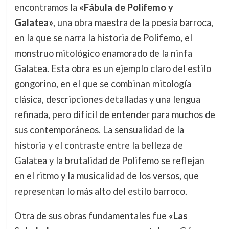
encontramos la
«Fábula de Polifemo y
Galatea»
, una obra maestra de la poesía barroca,
en la que se narra la historia de Polifemo, el
monstruo mitológico enamorado de la ninfa
Galatea. Esta obra es un ejemplo claro del estilo
gongorino, en el que se combinan mitología
clásica, descripciones detalladas y una lengua
refinada, pero difícil de entender para muchos de
sus contemporáneos. La sensualidad de la
historia y el contraste entre la belleza de
Galatea y la brutalidad de Polifemo se reflejan
en el ritmo y la musicalidad de los versos, que
representan lo más alto del estilo barroco.
Otra de sus obras fundamentales fue
«Las