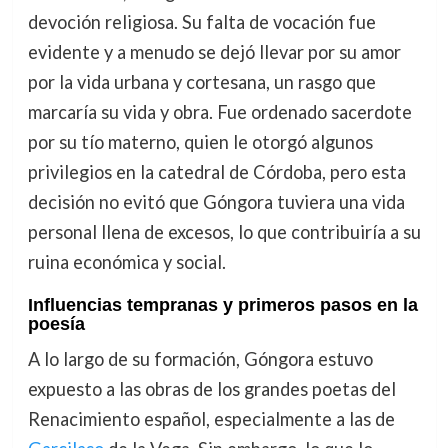
devoción religiosa. Su falta de vocación fue
evidente y a menudo se dejó llevar por su amor
por la vida urbana y cortesana, un rasgo que
marcaría su vida y obra. Fue ordenado sacerdote
por su tío materno, quien le otorgó algunos
privilegios en la catedral de Córdoba, pero esta
decisión no evitó que Góngora tuviera una vida
personal llena de excesos, lo que contribuiría a su
ruina económica y social.
Influencias tempranas y primeros pasos en la
poesía
A lo largo de su formación, Góngora estuvo
expuesto a las obras de los grandes poetas del
Renacimiento español, especialmente a las de