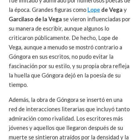
fue imitado y admirado por numerosos poetas de
la época. Grandes figuras como
Lope
de Vega
y
Garcilaso de la Vega
se vieron influenciadas por
su manera de escribir, aunque algunos lo
criticaron públicamente. De hecho, Lope de
Vega, aunque a menudo se mostró contrario a
Góngora en sus escritos, no pudo evitar la
fascinación por su estilo, y su propia obra refleja
la huella que Góngora dejó en la poesía de su
tiempo.
Además, la obra de Góngora se insertó en una
red de interacciones literarias que incluyó tanto
admiración como rivalidad. Los escritores más
jóvenes y aquellos que llegaron después de su
muerte se sintieron atraídos por la densidad y la