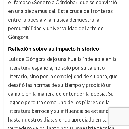
el famoso «Soneto a Córdoba», que se convirtió
en una pieza musical. Este cruce de fronteras
entre la poesía y la música demuestra la
perdurabilidad y universalidad del arte de
Góngora.
Reflexión sobre su impacto histórico
Luis de Góngora dejó una huella indeleble en la
literatura española, no solo por su talento
literario, sino por la complejidad de su obra, que
desafió las normas de su tiempo y propició un
cambio en la manera de entender la poesía. Su
legado perdura como uno de los pilares de la
literatura barroca y su influencia se extiende
hasta nuestros días, siendo apreciado en su
verdadero valor, tanto por su maestría técnica