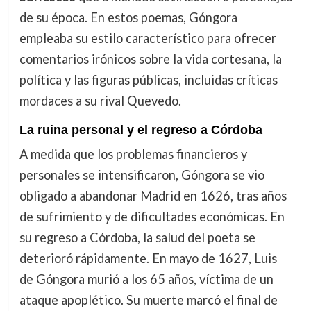
de su época. En estos poemas, Góngora
empleaba su estilo característico para ofrecer
comentarios irónicos sobre la vida cortesana, la
política y las figuras públicas, incluidas críticas
mordaces a su rival Quevedo.
La ruina personal y el regreso a Córdoba
A medida que los problemas financieros y
personales se intensificaron, Góngora se vio
obligado a abandonar Madrid en 1626, tras años
de sufrimiento y de dificultades económicas. En
su regreso a Córdoba, la salud del poeta se
deterioró rápidamente. En mayo de 1627, Luis
de Góngora murió a los 65 años, víctima de un
ataque apoplético. Su muerte marcó el final de