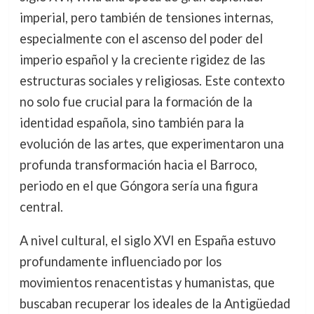
imperial, pero también de tensiones internas,
especialmente con el ascenso del poder del
imperio español y la creciente rigidez de las
estructuras sociales y religiosas. Este contexto
no solo fue crucial para la formación de la
identidad española, sino también para la
evolución de las artes, que experimentaron una
profunda transformación hacia el Barroco,
periodo en el que Góngora sería una figura
central.
A nivel cultural, el siglo XVI en España estuvo
profundamente influenciado por los
movimientos renacentistas y humanistas, que
buscaban recuperar los ideales de la Antigüedad