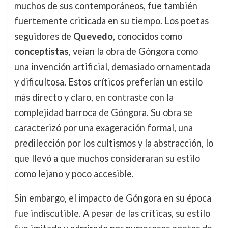
muchos de sus contemporáneos, fue también
fuertemente criticada en su tiempo. Los poetas
seguidores de
Quevedo
, conocidos como
conceptistas
, veían la obra de Góngora como
una invención artificial, demasiado ornamentada
y dificultosa. Estos críticos preferían un estilo
más directo y claro, en contraste con la
complejidad barroca de Góngora. Su obra se
caracterizó por una exageración formal, una
predilección por los cultismos y la abstracción, lo
que llevó a que muchos consideraran su estilo
como lejano y poco accesible.
Sin embargo, el impacto de Góngora en su época
fue indiscutible. A pesar de las críticas, su estilo