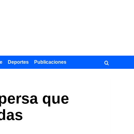
e
Deportes
Publicaciones
 persa que
idas