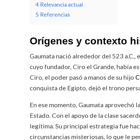
4
Relevancia actual
5
Referencias
Orígenes y contexto hi
Gaumata nació alrededor del 523 a.C., e
cuyo fundador, Ciro el Grande, había es
Ciro, el poder pasó a manos de su hijo
C
conquista de Egipto, dejó el trono persa
En ese momento, Gaumata aprovechó la
Estado. Con el apoyo de la clase sacerd
legítima. Su principal estrategia fue ha
circunstancias misteriosas, lo que le p