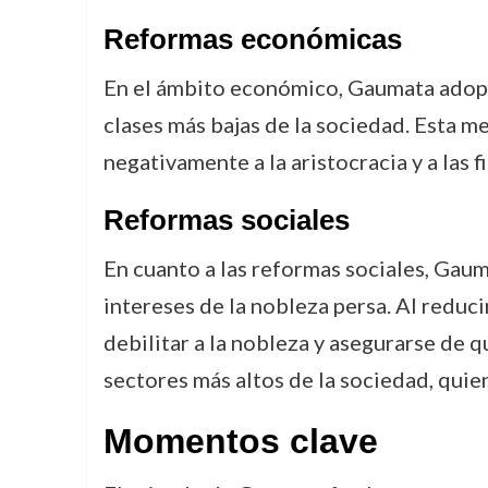
Reformas económicas
En el ámbito económico, Gaumata adopt
clases más bajas de la sociedad. Esta m
negativamente a la aristocracia y a las 
Reformas sociales
En cuanto a las reformas sociales, Gaum
intereses de la nobleza persa. Al reduci
debilitar a la nobleza y asegurarse de 
sectores más altos de la sociedad, quie
Momentos clave