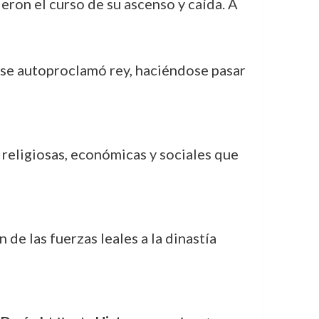
ron el curso de su ascenso y caída. A
se autoproclamó rey, haciéndose pasar
religiosas, económicas y sociales que
de las fuerzas leales a la dinastía