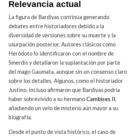
Relevancia actual
La figura de Bardiyas continúa generando
debates entre historiadores debido a la
diversidad de versiones sobre su muerte y la
usurpación posterior. Autores clásicos como
Heródoto lo identificaron con el nombre de
Smerdis y detallaron la suplantación por parte
del mago Gaumata, aunque sin un consenso claro
sobre los detalles. Algunos, como el historiador
Justino, incluso afirmaron que Bardiyas podría
haber sobrevivido a su hermano
Cambises II
,
añadiendo un velo de misterio aún mayor a su
biografía.
Desde el punto de vista histórico, el caso de