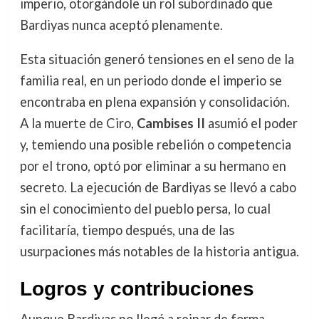
imperio, otorgándole un rol subordinado que
Bardiyas nunca aceptó plenamente.
Esta situación generó tensiones en el seno de la
familia real, en un periodo donde el imperio se
encontraba en plena expansión y consolidación.
A la muerte de Ciro,
Cambises II
asumió el poder
y, temiendo una posible rebelión o competencia
por el trono, optó por eliminar a su hermano en
secreto. La ejecución de Bardiyas se llevó a cabo
sin el conocimiento del pueblo persa, lo cual
facilitaría, tiempo después, una de las
usurpaciones más notables de la historia antigua.
Logros y contribuciones