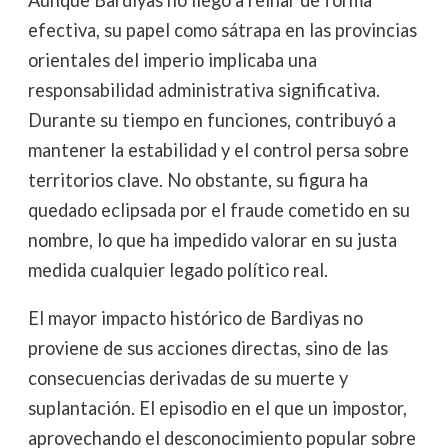
Aunque Bardiyas no llegó a reinar de forma
efectiva, su papel como sátrapa en las provincias
orientales del imperio implicaba una
responsabilidad administrativa significativa.
Durante su tiempo en funciones, contribuyó a
mantener la estabilidad y el control persa sobre
territorios clave. No obstante, su figura ha
quedado eclipsada por el fraude cometido en su
nombre, lo que ha impedido valorar en su justa
medida cualquier legado político real.
El mayor impacto histórico de Bardiyas no
proviene de sus acciones directas, sino de las
consecuencias derivadas de su muerte y
suplantación. El episodio en el que un impostor,
aprovechando el desconocimiento popular sobre