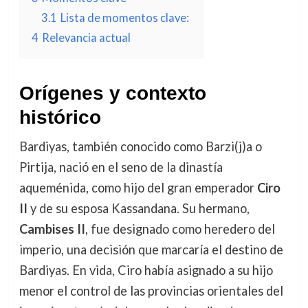
3.1
Lista de momentos clave:
4
Relevancia actual
Orígenes y contexto
histórico
Bardiyas, también conocido como Barzi(j)a o
Pirtija, nació en el seno de la dinastía
aqueménida, como hijo del gran emperador
Ciro
II
y de su esposa Kassandana. Su hermano,
Cambises II
, fue designado como heredero del
imperio, una decisión que marcaría el destino de
Bardiyas. En vida, Ciro había asignado a su hijo
menor el control de las provincias orientales del