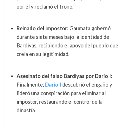
por él y reclamó el trono.
Reinado del impostor:
Gaumata gobernó
durante siete meses bajo la identidad de
Bardiyas, recibiendo el apoyo del pueblo que
creía en su legitimidad.
Asesinato del falso Bardiyas por Darío I:
Finalmente,
Darío I
descubrió el engaño y
lideró una conspiración para eliminar al
impostor, restaurando el control de la
dinastía.