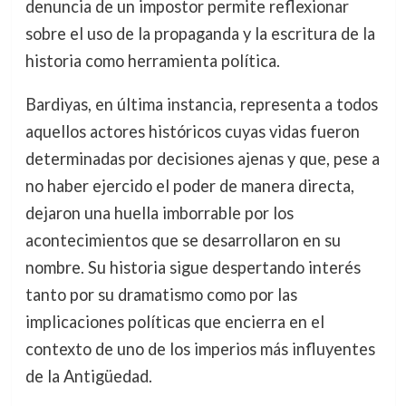
denuncia de un impostor permite reflexionar
sobre el uso de la propaganda y la escritura de la
historia como herramienta política.
Bardiyas, en última instancia, representa a todos
aquellos actores históricos cuyas vidas fueron
determinadas por decisiones ajenas y que, pese a
no haber ejercido el poder de manera directa,
dejaron una huella imborrable por los
acontecimientos que se desarrollaron en su
nombre. Su historia sigue despertando interés
tanto por su dramatismo como por las
implicaciones políticas que encierra en el
contexto de uno de los imperios más influyentes
de la Antigüedad.