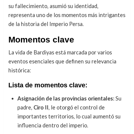
su fallecimiento, asumió su identidad,
representa uno de los momentos más intrigantes
de la historia del Imperio Persa.
Momentos clave
La vida de Bardiyas está marcada por varios
eventos esenciales que definen su relevancia
histórica:
Lista de momentos clave:
Asignación de las provincias orientales:
Su
padre,
Ciro II
, le otorgó el control de
importantes territorios, lo cual aumentó su
influencia dentro del imperio.