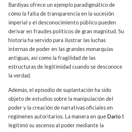
Bardiyas ofrece un ejemplo paradigmático de
cómo la falta de transparencia en la sucesión
imperial y el desconocimiento público pueden
derivar en fraudes políticos de gran magnitud. Su
historia ha servido para ilustrar las luchas
internas de poder en las grandes monarquías
antiguas, así como la fragilidad de las
estructuras de legitimidad cuando se desconoce
la verdad.
Además, el episodio de suplantación ha sido
objeto de estudios sobre la manipulación del
poder y la creación de narrativas oficiales en
regímenes autoritarios. La manera en que
Darío I
legitimó su ascenso al poder mediante la