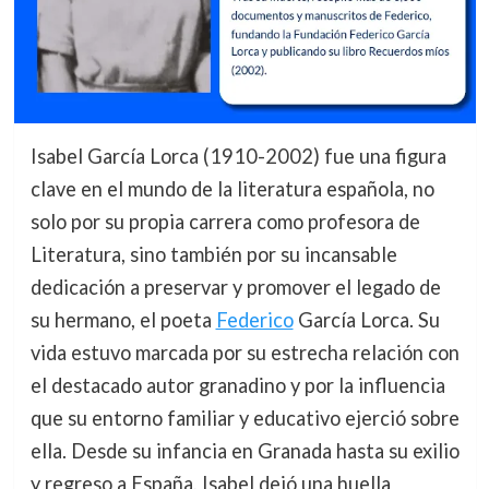
Isabel García Lorca (1910-2002) fue una figura
clave en el mundo de la literatura española, no
solo por su propia carrera como profesora de
Literatura, sino también por su incansable
dedicación a preservar y promover el legado de
su hermano, el poeta
Federico
García Lorca. Su
vida estuvo marcada por su estrecha relación con
el destacado autor granadino y por la influencia
que su entorno familiar y educativo ejerció sobre
ella. Desde su infancia en Granada hasta su exilio
y regreso a España, Isabel dejó una huella