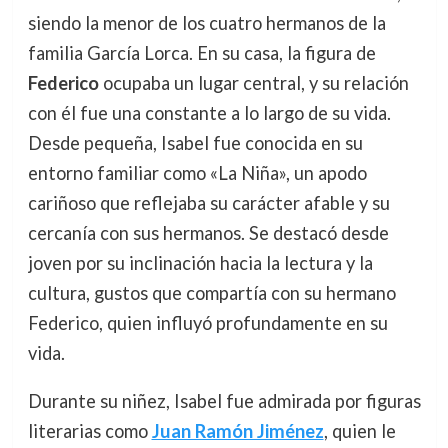
siendo la menor de los cuatro hermanos de la
familia García Lorca. En su casa, la figura de
Federico
ocupaba un lugar central, y su relación
con él fue una constante a lo largo de su vida.
Desde pequeña, Isabel fue conocida en su
entorno familiar como «La Niña», un apodo
cariñoso que reflejaba su carácter afable y su
cercanía con sus hermanos. Se destacó desde
joven por su inclinación hacia la lectura y la
cultura, gustos que compartía con su hermano
Federico, quien influyó profundamente en su
vida.
Durante su niñez, Isabel fue admirada por figuras
literarias como
Juan Ramón Jiménez
, quien le