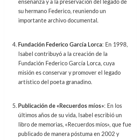
enseñanza y a la preservación del legado de
su hermano Federico, reuniendo un
importante archivo documental.
Fundación Federico García Lorca
: En 1998,
Isabel contribuyó a la creación de la
Fundación Federico García Lorca, cuya
misión es conservar y promover el legado
artístico del poeta granadino.
Publicación de «Recuerdos míos»
: En los
últimos años de su vida, Isabel escribió un
libro de memorias, «Recuerdos míos», que fue
publicado de manera póstuma en 2002 y