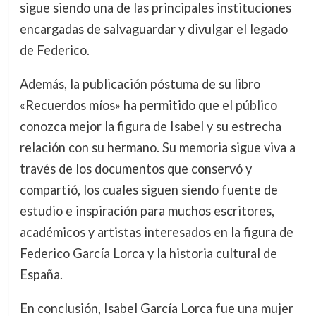
sigue siendo una de las principales instituciones
encargadas de salvaguardar y divulgar el legado
de Federico.
Además, la publicación póstuma de su libro
«Recuerdos míos» ha permitido que el público
conozca mejor la figura de Isabel y su estrecha
relación con su hermano. Su memoria sigue viva a
través de los documentos que conservó y
compartió, los cuales siguen siendo fuente de
estudio e inspiración para muchos escritores,
académicos y artistas interesados en la figura de
Federico García Lorca y la historia cultural de
España.
En conclusión, Isabel García Lorca fue una mujer