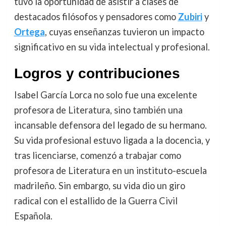
tuvo la oportunidad de asistir a clases de
destacados filósofos y pensadores como
Zubiri
y
Ortega
, cuyas enseñanzas tuvieron un impacto
significativo en su vida intelectual y profesional.
Logros y contribuciones
Isabel García Lorca no solo fue una excelente
profesora de Literatura, sino también una
incansable defensora del legado de su hermano.
Su vida profesional estuvo ligada a la docencia, y
tras licenciarse, comenzó a trabajar como
profesora de Literatura en un instituto-escuela
madrileño. Sin embargo, su vida dio un giro
radical con el estallido de la Guerra Civil
Española.