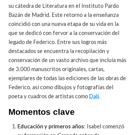
su cátedra de Literatura en el Instituto Pardo
Bazán de Madrid. Este retorno a la enseñanza
coincidió con una nueva etapa de su vida en la
que se dedicó con fervor a la conservación del
legado de Federico. Entre sus logros más
destacados se encuentra la recopilación y
conservación de un vasto archivo que incluía más
de 3.000 manuscritos originales, cartas,
ejemplares de todas las ediciones de las obras de
Federico, así como dibujos y fotografías del
poeta y cuadros de artistas como
Dalí
.
Momentos clave
Educación y primeros años
: Isabel comenzó