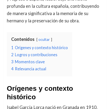
profunda en la cultura española, contribuyendo
de manera significativa a la memoria de su
hermano y la preservación de su obra.
Contenidos
ocultar
1
Orígenes y contexto histórico
2
Logros y contribuciones
3
Momentos clave
4
Relevancia actual
Orígenes y contexto
histórico
Isabel García Lorca nació en Granada en 1910,