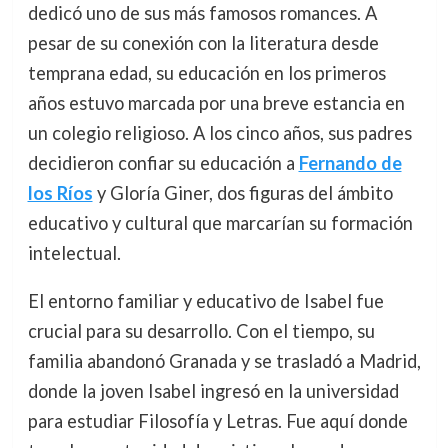
dedicó uno de sus más famosos romances. A
pesar de su conexión con la literatura desde
temprana edad, su educación en los primeros
años estuvo marcada por una breve estancia en
un colegio religioso. A los cinco años, sus padres
decidieron confiar su educación a
Fernando de
los Ríos
y Gloría Giner, dos figuras del ámbito
educativo y cultural que marcarían su formación
intelectual.
El entorno familiar y educativo de Isabel fue
crucial para su desarrollo. Con el tiempo, su
familia abandonó Granada y se trasladó a Madrid,
donde la joven Isabel ingresó en la universidad
para estudiar Filosofía y Letras. Fue aquí donde