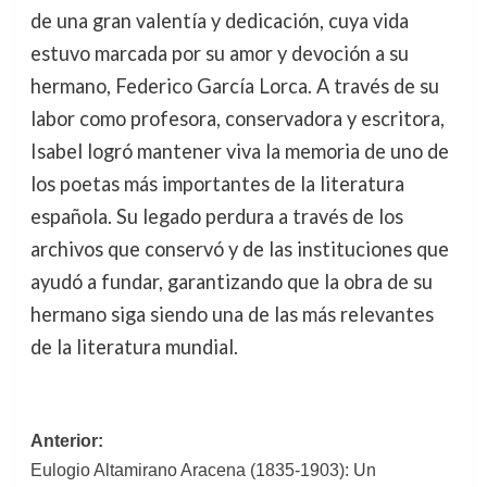
de una gran valentía y dedicación, cuya vida
estuvo marcada por su amor y devoción a su
hermano, Federico García Lorca. A través de su
labor como profesora, conservadora y escritora,
Isabel logró mantener viva la memoria de uno de
los poetas más importantes de la literatura
española. Su legado perdura a través de los
archivos que conservó y de las instituciones que
ayudó a fundar, garantizando que la obra de su
hermano siga siendo una de las más relevantes
de la literatura mundial.
Navegación
Anterior:
Eulogio Altamirano Aracena (1835-1903): Un
de