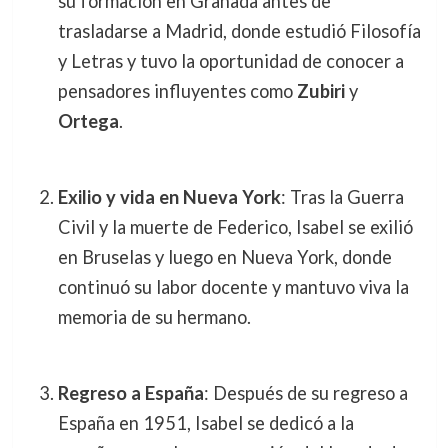
su formación en Granada antes de
trasladarse a Madrid, donde estudió Filosofía
y Letras y tuvo la oportunidad de conocer a
pensadores influyentes como
Zubiri
y
Ortega
.
Exilio y vida en Nueva York
: Tras la Guerra
Civil y la muerte de Federico, Isabel se exilió
en Bruselas y luego en Nueva York, donde
continuó su labor docente y mantuvo viva la
memoria de su hermano.
Regreso a España
: Después de su regreso a
España en 1951, Isabel se dedicó a la