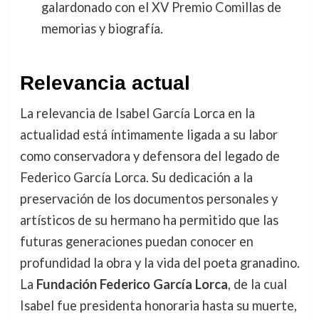
galardonado con el XV Premio Comillas de
memorias y biografía.
Relevancia actual
La relevancia de Isabel García Lorca en la
actualidad está íntimamente ligada a su labor
como conservadora y defensora del legado de
Federico García Lorca. Su dedicación a la
preservación de los documentos personales y
artísticos de su hermano ha permitido que las
futuras generaciones puedan conocer en
profundidad la obra y la vida del poeta granadino.
La
Fundación Federico García Lorca
, de la cual
Isabel fue presidenta honoraria hasta su muerte,