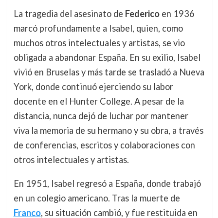
La tragedia del asesinato de
Federico
en 1936
marcó profundamente a Isabel, quien, como
muchos otros intelectuales y artistas, se vio
obligada a abandonar España. En su exilio, Isabel
vivió en Bruselas y más tarde se trasladó a Nueva
York, donde continuó ejerciendo su labor
docente en el Hunter College. A pesar de la
distancia, nunca dejó de luchar por mantener
viva la memoria de su hermano y su obra, a través
de conferencias, escritos y colaboraciones con
otros intelectuales y artistas.
En 1951, Isabel regresó a España, donde trabajó
en un colegio americano. Tras la muerte de
Franco
, su situación cambió, y fue restituida en