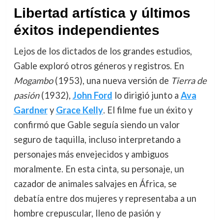
Libertad artística y últimos
éxitos independientes
Lejos de los dictados de los grandes estudios,
Gable exploró otros géneros y registros. En
Mogambo
(1953), una nueva versión de
Tierra de
pasión
(1932),
John Ford
lo dirigió junto a
Ava
Gardner
y
Grace Kelly
. El filme fue un éxito y
confirmó que Gable seguía siendo un valor
seguro de taquilla, incluso interpretando a
personajes más envejecidos y ambiguos
moralmente. En esta cinta, su personaje, un
cazador de animales salvajes en África, se
debatía entre dos mujeres y representaba a un
hombre crepuscular, lleno de pasión y