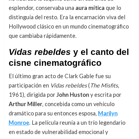
esplendor, conservaba una
aura mítica
que lo
distinguía del resto. Era la encarnación viva del
Hollywood clásico en un mundo cinematográfico
que cambiaba rápidamente.
Vidas rebeldes
y el canto del
cisne cinematográfico
El último gran acto de Clark Gable fue su
participación en
Vidas rebeldes
(
The Misfits
,
1961), dirigida por
John Huston
y escrita por
Arthur Miller
, concebida como un vehículo
dramático para su entonces esposa,
Marilyn
Monroe
. La película reunía a un trío legendario
en estado de vulnerabilidad emocional y