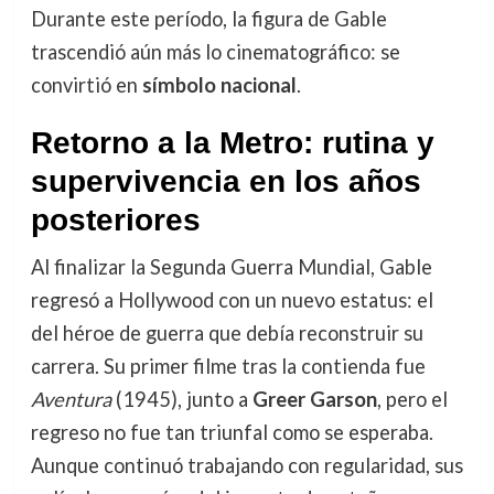
Durante este período, la figura de Gable
trascendió aún más lo cinematográfico: se
convirtió en
símbolo nacional
.
Retorno a la Metro: rutina y
supervivencia en los años
posteriores
Al finalizar la Segunda Guerra Mundial, Gable
regresó a Hollywood con un nuevo estatus: el
del héroe de guerra que debía reconstruir su
carrera. Su primer filme tras la contienda fue
Aventura
(1945), junto a
Greer Garson
, pero el
regreso no fue tan triunfal como se esperaba.
Aunque continuó trabajando con regularidad, sus