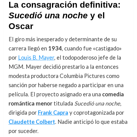
La consagración definitiva:
Sucedió una noche
y el
Oscar
El giro más inesperado y determinante de su
carrera llegó en
1934
, cuando fue «castigado»
por
Louis B. Mayer
, el todopoderoso jefe de la
MGM. Mayer decidió prestarlo a la entonces
modesta productora Columbia Pictures como
sanción por haberse negado a participar en una
película. El proyecto asignado era una
comedia
romántica menor
titulada
Sucedió una noche
,
dirigida por
Frank Capra
y coprotagonizada por
Claudette Colbert
. Nadie anticipó lo que estaba
por suceder.