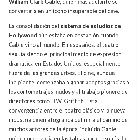
William Clark Gable
, quien más adelante se
convertiría en un ícono insuperable del cine.
La consolidación del
sistema de estudios de
Hollywood
aún estaba en gestación cuando
Gable vino al mundo. En esos años, el teatro
seguía siendo el principal medio de expresión
dramática en Estados Unidos, especialmente
fuera de las grandes urbes. El cine, aunque
incipiente, comenzaba a ganar adeptos gracias a
los cortometrajes mudos y al trabajo pionero de
directores como D.W. Griffith. Esta
convergencia entre el teatro clásico y la nueva
industria cinematográfica definiría el camino de
muchos actores de la época, incluido Gable,
quien comenzaría en las tablas para después dar