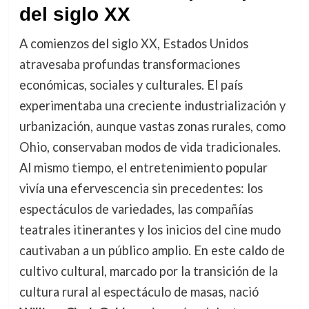
del siglo XX
A comienzos del siglo XX, Estados Unidos
atravesaba profundas transformaciones
económicas, sociales y culturales. El país
experimentaba una creciente industrialización y
urbanización, aunque vastas zonas rurales, como
Ohio, conservaban modos de vida tradicionales.
Al mismo tiempo, el entretenimiento popular
vivía una efervescencia sin precedentes: los
espectáculos de variedades, las compañías
teatrales itinerantes y los inicios del cine mudo
cautivaban a un público amplio. En este caldo de
cultivo cultural, marcado por la transición de la
cultura rural al espectáculo de masas, nació