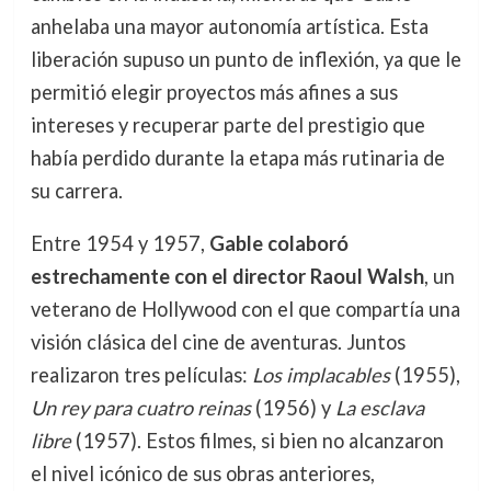
anhelaba una mayor autonomía artística. Esta
liberación supuso un punto de inflexión, ya que le
permitió elegir proyectos más afines a sus
intereses y recuperar parte del prestigio que
había perdido durante la etapa más rutinaria de
su carrera.
Entre 1954 y 1957,
Gable colaboró
estrechamente con el director Raoul Walsh
, un
veterano de Hollywood con el que compartía una
visión clásica del cine de aventuras. Juntos
realizaron tres películas:
Los implacables
(1955),
Un rey para cuatro reinas
(1956) y
La esclava
libre
(1957). Estos filmes, si bien no alcanzaron
el nivel icónico de sus obras anteriores,