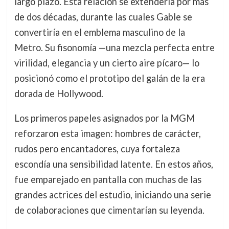
largo plazo. Esta relación se extendería por más
de dos décadas, durante las cuales Gable se
convertiría en el emblema masculino de la
Metro. Su fisonomía —una mezcla perfecta entre
virilidad, elegancia y un cierto aire pícaro— lo
posicionó como el prototipo del galán de la era
dorada de Hollywood.
Los primeros papeles asignados por la MGM
reforzaron esta imagen: hombres de carácter,
rudos pero encantadores, cuya fortaleza
escondía una sensibilidad latente. En estos años,
fue emparejado en pantalla con muchas de las
grandes actrices del estudio, iniciando una serie
de colaboraciones que cimentarían su leyenda.