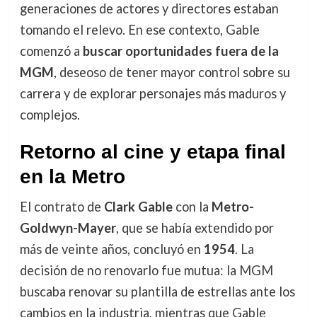
generaciones de actores y directores estaban
tomando el relevo. En ese contexto, Gable
comenzó a
buscar oportunidades fuera de la
MGM
, deseoso de tener mayor control sobre su
carrera y de explorar personajes más maduros y
complejos.
Retorno al cine y etapa final
en la Metro
El contrato de
Clark Gable
con la
Metro-
Goldwyn-Mayer
, que se había extendido por
más de veinte años, concluyó en
1954
. La
decisión de no renovarlo fue mutua: la MGM
buscaba renovar su plantilla de estrellas ante los
cambios en la industria, mientras que Gable