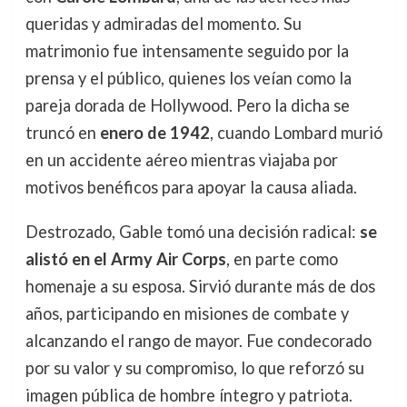
queridas y admiradas del momento. Su
matrimonio fue intensamente seguido por la
prensa y el público, quienes los veían como la
pareja dorada de Hollywood. Pero la dicha se
truncó en
enero de 1942
, cuando Lombard murió
en un accidente aéreo mientras viajaba por
motivos benéficos para apoyar la causa aliada.
Destrozado, Gable tomó una decisión radical:
se
alistó en el Army Air Corps
, en parte como
homenaje a su esposa. Sirvió durante más de dos
años, participando en misiones de combate y
alcanzando el rango de mayor. Fue condecorado
por su valor y su compromiso, lo que reforzó su
imagen pública de hombre íntegro y patriota.