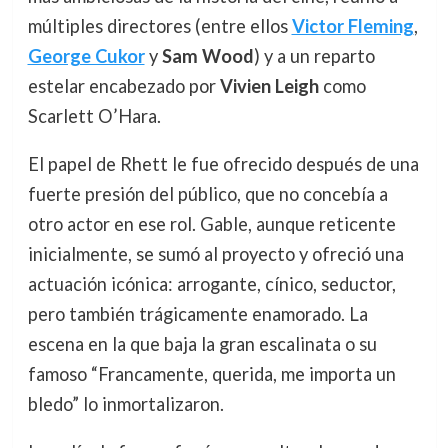
múltiples directores (entre ellos
Victor Fleming
,
George Cukor
y
Sam Wood
) y a un reparto
estelar encabezado por
Vivien Leigh
como
Scarlett O’Hara.
El papel de Rhett le fue ofrecido después de una
fuerte presión del público, que no concebía a
otro actor en ese rol. Gable, aunque reticente
inicialmente, se sumó al proyecto y ofreció una
actuación icónica: arrogante, cínico, seductor,
pero también trágicamente enamorado. La
escena en la que baja la gran escalinata o su
famoso “Francamente, querida, me importa un
bledo” lo inmortalizaron.