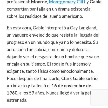
profesional:
Monroe
,
Montgomery Clift
y
Gable
compartían pantalla en un drama existencial
sobre los residuos del sueño americano.
En esta obra, Gable interpretó a Gay Langland,
un vaquero envejecido que resiste la llegada del
progreso en un mundo que ya no lo necesita. Su
actuación fue sobria, contenida y dolorosa,
dejando ver el desgaste de un hombre que ya no
encaja en su tiempo. El rodaje fue intenso y
exigente, tanto física como emocionalmente.
Poco después de finalizarlo,
Clark Gable sufrió
un infarto y falleció el 16 de noviembre de
1960
, a los 59 años. Nunca llegó a ver la película
estrenada.