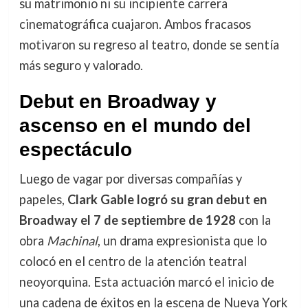
su matrimonio ni su incipiente carrera
cinematográfica cuajaron. Ambos fracasos
motivaron su regreso al teatro, donde se sentía
más seguro y valorado.
Debut en Broadway y
ascenso en el mundo del
espectáculo
Luego de vagar por diversas compañías y
papeles,
Clark Gable logró su gran debut en
Broadway el 7 de septiembre de 1928
con la
obra
Machinal
, un drama expresionista que lo
colocó en el centro de la atención teatral
neoyorquina. Esta actuación marcó el inicio de
una cadena de éxitos en la escena de Nueva York