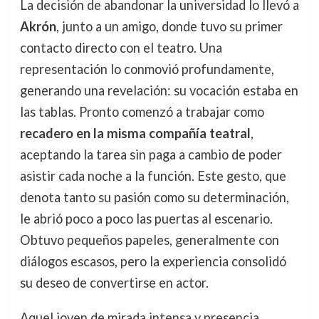
La decisión de abandonar la universidad lo llevó a
Akrón
, junto a un amigo, donde tuvo su primer
contacto directo con el teatro. Una
representación lo conmovió profundamente,
generando una revelación: su vocación estaba en
las tablas. Pronto comenzó a trabajar como
recadero en la misma compañía teatral
,
aceptando la tarea sin paga a cambio de poder
asistir cada noche a la función. Este gesto, que
denota tanto su pasión como su determinación,
le abrió poco a poco las puertas al escenario.
Obtuvo pequeños papeles, generalmente con
diálogos escasos, pero la experiencia consolidó
su deseo de convertirse en actor.
Aquel joven de mirada intensa y presencia