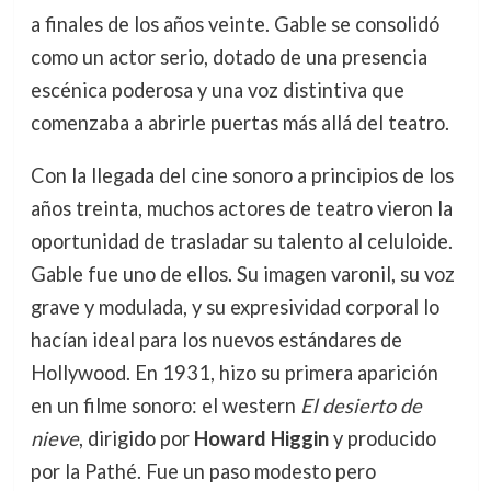
a finales de los años veinte. Gable se consolidó
como un actor serio, dotado de una presencia
escénica poderosa y una voz distintiva que
comenzaba a abrirle puertas más allá del teatro.
Con la llegada del cine sonoro a principios de los
años treinta, muchos actores de teatro vieron la
oportunidad de trasladar su talento al celuloide.
Gable fue uno de ellos. Su imagen varonil, su voz
grave y modulada, y su expresividad corporal lo
hacían ideal para los nuevos estándares de
Hollywood. En 1931, hizo su primera aparición
en un filme sonoro: el western
El desierto de
nieve
, dirigido por
Howard Higgin
y producido
por la Pathé. Fue un paso modesto pero