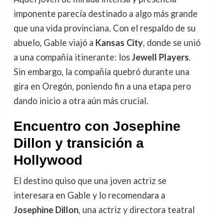
imponente parecía destinado a algo más grande
que una vida provinciana. Con el respaldo de su
abuelo, Gable viajó a
Kansas City
, donde se unió
a una compañía itinerante: los
Jewell Players
.
Sin embargo, la compañía quebró durante una
gira en Oregón, poniendo fin a una etapa pero
dando inicio a otra aún más crucial.
Encuentro con Josephine
Dillon y transición a
Hollywood
El destino quiso que una joven actriz se
interesara en Gable y lo recomendara a
Josephine Dillon
, una actriz y directora teatral