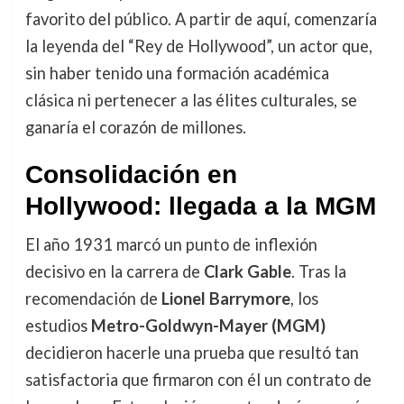
favorito del público. A partir de aquí, comenzaría
la leyenda del “Rey de Hollywood”, un actor que,
sin haber tenido una formación académica
clásica ni pertenecer a las élites culturales, se
ganaría el corazón de millones.
Consolidación en
Hollywood: llegada a la MGM
El año 1931 marcó un punto de inflexión
decisivo en la carrera de
Clark Gable
. Tras la
recomendación de
Lionel Barrymore
, los
estudios
Metro-Goldwyn-Mayer (MGM)
decidieron hacerle una prueba que resultó tan
satisfactoria que firmaron con él un contrato de