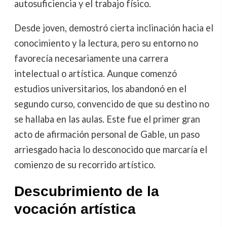
autosuficiencia y el trabajo físico.
Desde joven, demostró cierta inclinación hacia el
conocimiento y la lectura, pero su entorno no
favorecía necesariamente una carrera
intelectual o artística. Aunque comenzó
estudios universitarios, los abandonó en el
segundo curso, convencido de que su destino no
se hallaba en las aulas. Este fue el primer gran
acto de afirmación personal de Gable, un paso
arriesgado hacia lo desconocido que marcaría el
comienzo de su recorrido artístico.
Descubrimiento de la
vocación artística