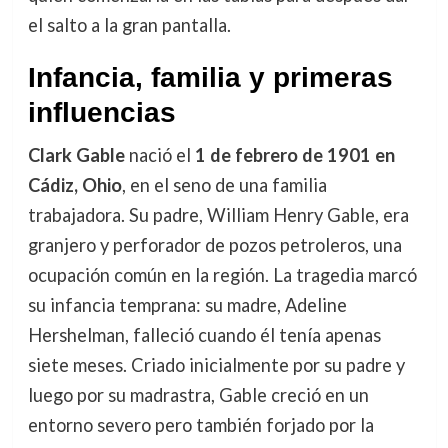
el salto a la gran pantalla.
Infancia, familia y primeras
influencias
Clark Gable
nació el
1 de febrero de 1901 en
Cádiz, Ohio
, en el seno de una familia
trabajadora. Su padre, William Henry Gable, era
granjero y perforador de pozos petroleros, una
ocupación común en la región. La tragedia marcó
su infancia temprana: su madre, Adeline
Hershelman, falleció cuando él tenía apenas
siete meses. Criado inicialmente por su padre y
luego por su madrastra, Gable creció en un
entorno severo pero también forjado por la