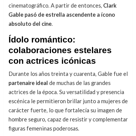
cinematográfico. A partir de entonces,
Clark
Gable pasó de estrella ascendente a ícono
absoluto del cine
.
Ídolo romántico:
colaboraciones estelares
con actrices icónicas
Durante los años treinta y cuarenta, Gable fue el
partenaire ideal
de muchas de las grandes
actrices de la época. Su versatilidad y presencia
escénica le permitieron brillar junto a mujeres de
carácter fuerte, lo que fortalecía su imagen de
hombre seguro, capaz de resistir y complementar
figuras femeninas poderosas.