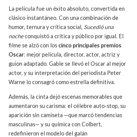
La película fue un éxito absoluto, convertida en
clásico instantáneo. Con una combinación de
humor, ternura y crítica social,
Sucedió una
noche
conquistó a crítica y público por igual. El
filme se alzó con los
cinco principales premios
Oscar
: mejor película, director, actor, actriz y
guion adaptado. Gable se llevó el Oscar al mejor
actor, y su interpretación del periodista Peter
Warne lo consagró como estrella definitiva.
Además, la cinta dejó escenas memorables que
aumentaron su carisma: el célebre auto-stop, su
aparición sin camiseta —que marcó tendencias
masculinas— y su química con Colbert,
redefinieron el modelo del galán