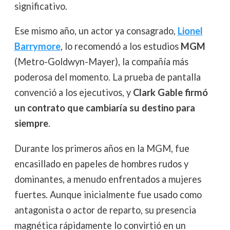
significativo.
Ese mismo año, un actor ya consagrado,
Lionel
Barrymore
, lo recomendó a los estudios
MGM
(Metro-Goldwyn-Mayer), la compañía más
poderosa del momento. La prueba de pantalla
convenció a los ejecutivos, y
Clark Gable firmó
un contrato que cambiaría su destino para
siempre
.
Durante los primeros años en la MGM, fue
encasillado en papeles de hombres rudos y
dominantes, a menudo enfrentados a mujeres
fuertes. Aunque inicialmente fue usado como
antagonista o actor de reparto, su presencia
magnética rápidamente lo convirtió en un