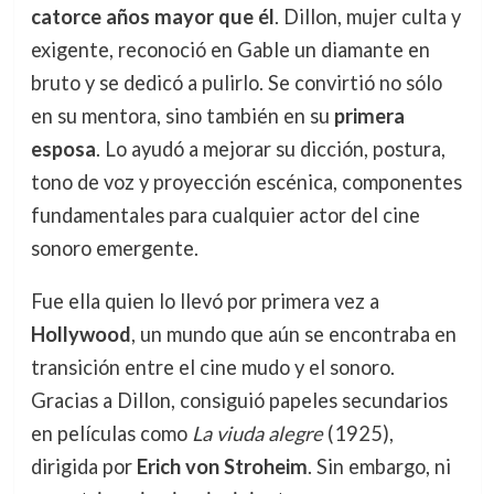
catorce años mayor que él
. Dillon, mujer culta y
exigente, reconoció en Gable un diamante en
bruto y se dedicó a pulirlo. Se convirtió no sólo
en su mentora, sino también en su
primera
esposa
. Lo ayudó a mejorar su dicción, postura,
tono de voz y proyección escénica, componentes
fundamentales para cualquier actor del cine
sonoro emergente.
Fue ella quien lo llevó por primera vez a
Hollywood
, un mundo que aún se encontraba en
transición entre el cine mudo y el sonoro.
Gracias a Dillon, consiguió papeles secundarios
en películas como
La viuda alegre
(1925),
dirigida por
Erich von Stroheim
. Sin embargo, ni