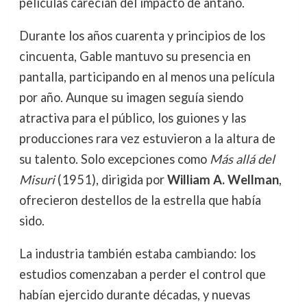
películas carecían del impacto de antaño.
Durante los años cuarenta y principios de los
cincuenta, Gable mantuvo su presencia en
pantalla, participando en al menos una película
por año. Aunque su imagen seguía siendo
atractiva para el público, los guiones y las
producciones rara vez estuvieron a la altura de
su talento. Solo excepciones como
Más allá del
Misuri
(1951), dirigida por
William A. Wellman
,
ofrecieron destellos de la estrella que había
sido.
La industria también estaba cambiando: los
estudios comenzaban a perder el control que
habían ejercido durante décadas, y nuevas