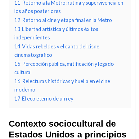
11
Retorno a la Metro: rutina y supervivencia en
los años posteriores
12
Retorno al cine y etapa final en la Metro
13
Libertad artística y últimos éxitos
independientes
14
Vidas rebeldes y el canto del cisne
cinematográfico
15
Percepción pública, mitificación y legado
cultural
16
Relecturas históricas y huella en el cine
moderno
17
El eco eterno de un rey
Contexto sociocultural de
Estados Unidos a principios