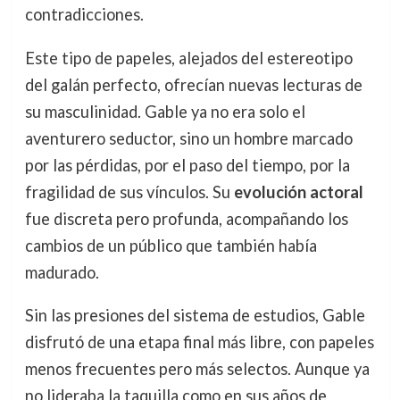
contradicciones.
Este tipo de papeles, alejados del estereotipo
del galán perfecto, ofrecían nuevas lecturas de
su masculinidad. Gable ya no era solo el
aventurero seductor, sino un hombre marcado
por las pérdidas, por el paso del tiempo, por la
fragilidad de sus vínculos. Su
evolución actoral
fue discreta pero profunda, acompañando los
cambios de un público que también había
madurado.
Sin las presiones del sistema de estudios, Gable
disfrutó de una etapa final más libre, con papeles
menos frecuentes pero más selectos. Aunque ya
no lideraba la taquilla como en sus años de