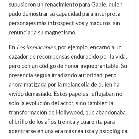
supusieron un renacimiento para Gable, quien
pudo demostrar su capacidad para interpretar
personajes más introspectivos y maduros, sin
renunciar a su magnetismo.
En
Los implacables
, por ejemplo, encarnó a un
cazador de recompensas endurecido por la vida,
pero con un código de honor inquebrantable. Su
presencia seguía irradiando autoridad, pero
ahora matizada por la melancolía de quien ha
vivido demasiado. Estos papeles reflejaban no
solo la evolución del actor, sino también la
transformación de Hollywood, que abandonaba
el brillo de los años treinta y cuarenta para
adentrarse en una era más realista y psicológica.