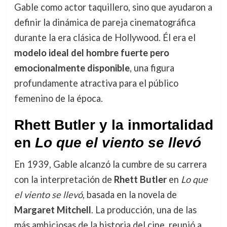
Gable como actor taquillero, sino que ayudaron a
definir la dinámica de pareja cinematográfica
durante la era clásica de Hollywood. Él era el
modelo ideal del hombre fuerte pero
emocionalmente disponible
, una figura
profundamente atractiva para el público
femenino de la época.
Rhett Butler y la inmortalidad
en
Lo que el viento se llevó
En 1939, Gable alcanzó la cumbre de su carrera
con la interpretación de
Rhett Butler
en
Lo que
el viento se llevó
, basada en la novela de
Margaret Mitchell
. La producción, una de las
más ambiciosas de la historia del cine, reunió a