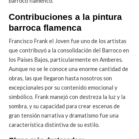
barroco flamenco.
Contribuciones a la pintura
barroca flamenca
Francisco Frank el Joven fue uno de los artistas
que contribuyó a la consolidación del Barroco en
los Países Bajos, particularmente en Amberes.
Aunque no se le conoce una enorme cantidad de
obras, las que llegaron hasta nosotros son
excepcionales por su contenido emocional y
simbólico. Frank manejó con destreza la luz y la
sombra, y su capacidad para crear escenas de
gran tensión narrativa y dramatismo fue una
característica distintiva de su estilo.