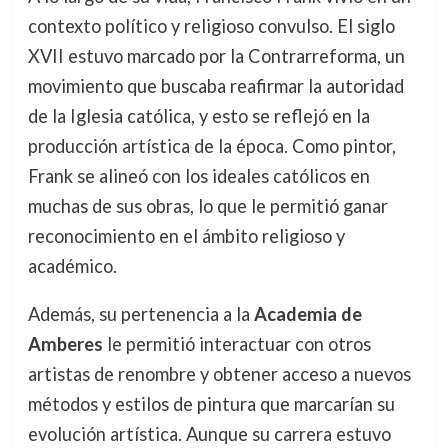
contexto político y religioso convulso. El siglo
XVII estuvo marcado por la Contrarreforma, un
movimiento que buscaba reafirmar la autoridad
de la Iglesia católica, y esto se reflejó en la
producción artística de la época. Como pintor,
Frank se alineó con los ideales católicos en
muchas de sus obras, lo que le permitió ganar
reconocimiento en el ámbito religioso y
académico.
Además, su pertenencia a la
Academia de
Amberes
le permitió interactuar con otros
artistas de renombre y obtener acceso a nuevos
métodos y estilos de pintura que marcarían su
evolución artística. Aunque su carrera estuvo