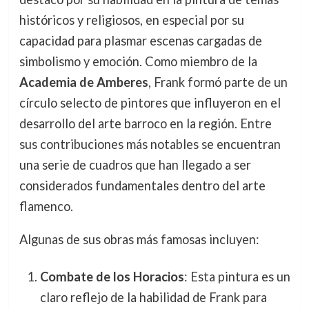
históricos y religiosos, en especial por su
capacidad para plasmar escenas cargadas de
simbolismo y emoción. Como miembro de la
Academia de Amberes
, Frank formó parte de un
círculo selecto de pintores que influyeron en el
desarrollo del arte barroco en la región. Entre
sus contribuciones más notables se encuentran
una serie de cuadros que han llegado a ser
considerados fundamentales dentro del arte
flamenco.
Algunas de sus obras más famosas incluyen:
Combate de los Horacios
: Esta pintura es un
claro reflejo de la habilidad de Frank para