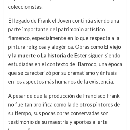
coleccionistas.
El legado de Frank el Joven continúa siendo una
parte importante del patrimonio artístico
flamenco, especialmente en lo que respecta a la
pintura religiosa y alegórica. Obras como
El viejo
y la muerte
o
La historia de Ester
siguen siendo
estudiadas en el contexto del Barroco, una época
que se caracterizó por su dramatismo y énfasis
en los aspectos más humanos de la existencia.
A pesar de que la producción de Francisco Frank
no fue tan prolífica como la de otros pintores de
su tiempo, sus pocas obras conservadas son
testimonio de su maestría y aportes al arte