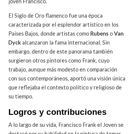
joven Francisco.
El Siglo de Oro flamenco fue una época
caracterizada por el esplendor artístico en los
Países Bajos, donde artistas como
Rubens
o
Van
Dyck
alcanzaron la fama internacional. Sin
embargo, dentro de este panorama también
surgieron otros pintores como Frank, cuyo
trabajo, aunque más modesto en comparación
con sus contemporáneos, aportó una visión única
que reflejaba el contexto político y religioso de
su tiempo.
Logros y contribuciones
A lo largo de su vida, Francisco Frank el Joven se
destacó por su habilidad en la pintura de temas