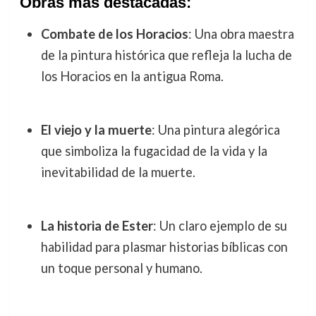
Obras más destacadas:
Combate de los Horacios
: Una obra maestra
de la pintura histórica que refleja la lucha de
los Horacios en la antigua Roma.
El viejo y la muerte
: Una pintura alegórica
que simboliza la fugacidad de la vida y la
inevitabilidad de la muerte.
La historia de Ester
: Un claro ejemplo de su
habilidad para plasmar historias bíblicas con
un toque personal y humano.