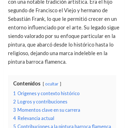
con una notable tradición artística. Era el hijo
segundo de Francisco el Viejo y hermano de
Sebastián Frank, lo que le permitió crecer en un
entorno influenciado por el arte. Su legado sigue
siendo valorado por su enfoque particular en la
pintura, que abarcó desde lo histórico hasta lo
religioso, dejando una marca indeleble en la
pintura barroca flamenca.
Contenidos
ocultar
1
Orígenes y contexto histórico
2
Logros y contribuciones
3
Momentos clave en su carrera
4
Relevancia actual
5
Contribuciones a la pintura barroca flamenca