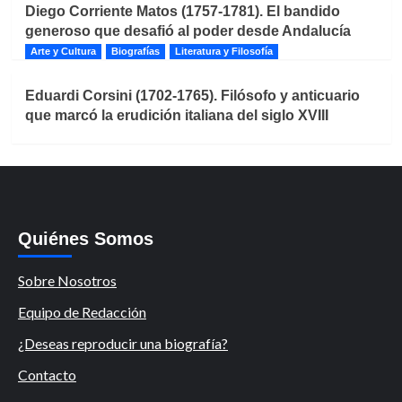
Diego Corriente Matos (1757-1781). El bandido
generoso que desafió al poder desde Andalucía
Arte y Cultura
Biografías
Literatura y Filosofía
Eduardi Corsini (1702-1765). Filósofo y anticuario
que marcó la erudición italiana del siglo XVIII
Quiénes Somos
Sobre Nosotros
Equipo de Redacción
¿Deseas reproducir una biografía?
Contacto