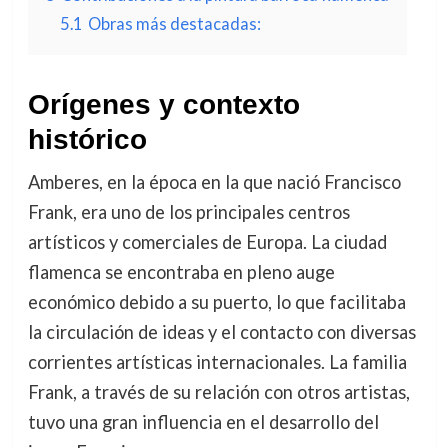
5.1
Obras más destacadas:
Orígenes y contexto
histórico
Amberes, en la época en la que nació Francisco
Frank, era uno de los principales centros
artísticos y comerciales de Europa. La ciudad
flamenca se encontraba en pleno auge
económico debido a su puerto, lo que facilitaba
la circulación de ideas y el contacto con diversas
corrientes artísticas internacionales. La familia
Frank, a través de su relación con otros artistas,
tuvo una gran influencia en el desarrollo del