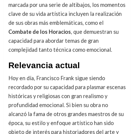
marcada por una serie de altibajos, los momentos
clave de su vida artística incluyen la realización
de sus obras más emblemáticas, como el
Combate de los Horacios
, que demuestran su
capacidad para abordar temas de gran
complejidad tanto técnica como emocional.
Relevancia actual
Hoy en día, Francisco Frank sigue siendo
recordado por su capacidad para plasmar escenas
históricas y religiosas con gran realismo y
profundidad emocional. Si bien su obra no
alcanzó la fama de otros grandes maestros de su
época, su estilo y enfoque artístico han sido
objeto de interés para historiadores del arte y