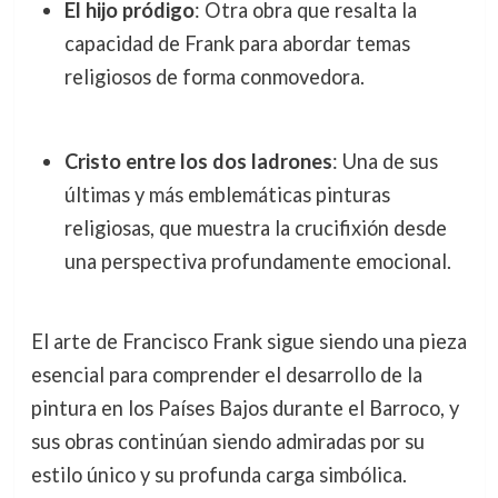
El hijo pródigo
: Otra obra que resalta la
capacidad de Frank para abordar temas
religiosos de forma conmovedora.
Cristo entre los dos ladrones
: Una de sus
últimas y más emblemáticas pinturas
religiosas, que muestra la crucifixión desde
una perspectiva profundamente emocional.
El arte de Francisco Frank sigue siendo una pieza
esencial para comprender el desarrollo de la
pintura en los Países Bajos durante el Barroco, y
sus obras continúan siendo admiradas por su
estilo único y su profunda carga simbólica.