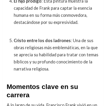
El hijo pródigo
: Esta pintura muestra la
capacidad de Frank para captar la esencia
humana en su forma más conmovedora,
destacándose por su expresividad.
Cristo entre los dos ladrones
: Una de sus
obras religiosas más emblemáticas, en la que
se aprecia su habilidad para tratar con temas
bíblicos y su profundo conocimiento de la
narrativa religiosa.
Momentos clave en su
carrera
A lo largo de su vida, Francisco Frank vivió en un