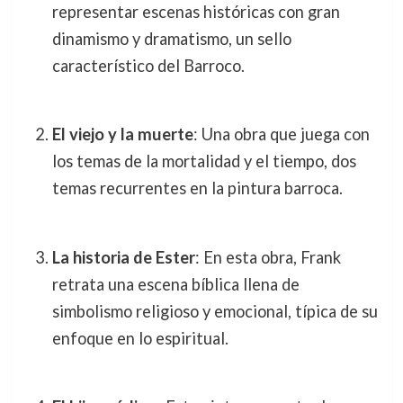
representar escenas históricas con gran
dinamismo y dramatismo, un sello
característico del Barroco.
El viejo y la muerte
: Una obra que juega con
los temas de la mortalidad y el tiempo, dos
temas recurrentes en la pintura barroca.
La historia de Ester
: En esta obra, Frank
retrata una escena bíblica llena de
simbolismo religioso y emocional, típica de su
enfoque en lo espiritual.