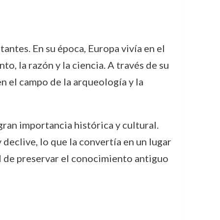
ntes. En su época, Europa vivía en el
, la razón y la ciencia. A través de su
n el campo de la arqueología y la
ran importancia histórica y cultural.
 declive, lo que la convertía en un lugar
ad de preservar el conocimiento antiguo