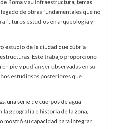
 de Roma y su infraestructura, temas
un legado de obras fundamentales que no
ra futuros estudios en arqueología y
vo estudio de la ciudad que cubría
estructuras. Este trabajo proporcionó
n en pie y podían ser observadas en su
chos estudiosos posteriores que
as
, una serie de cuerpos de agua
n la geografía e historia de la zona,
o mostró su capacidad para integrar