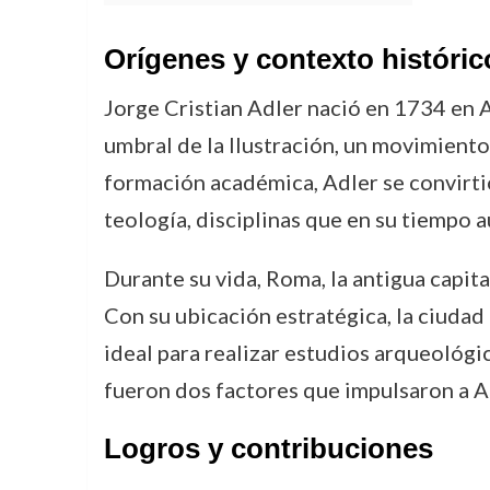
Orígenes y contexto históric
Jorge Cristian Adler nació en 1734 en 
umbral de la Ilustración, un movimiento 
formación académica, Adler se convirti
teología, disciplinas que en su tiempo 
Durante su vida, Roma, la antigua capit
Con su ubicación estratégica, la ciudad 
ideal para realizar estudios arqueológi
fueron dos factores que impulsaron a Ad
Logros y contribuciones