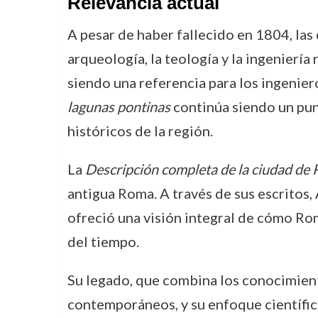
Relevancia actual
A pesar de haber fallecido en 1804, las
arqueología, la teología y la ingenierí
siendo una referencia para los ingenier
lagunas pontinas
continúa siendo un punt
históricos de la región.
La
Descripción completa de la ciudad de
antigua Roma. A través de sus escritos
ofreció una visión integral de cómo Rom
del tiempo.
Su legado, que combina los conocimientos
contemporáneos, y su enfoque científic