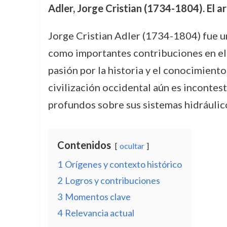
Adler, Jorge Cristian (1734-1804). El 
Jorge Cristian Adler (1734-1804) fue 
como importantes contribuciones en el c
pasión por la historia y el conocimiento
civilización occidental aún es incontes
profundos sobre sus sistemas hidráulic
Contenidos
ocultar
1
Orígenes y contexto histórico
2
Logros y contribuciones
3
Momentos clave
4
Relevancia actual