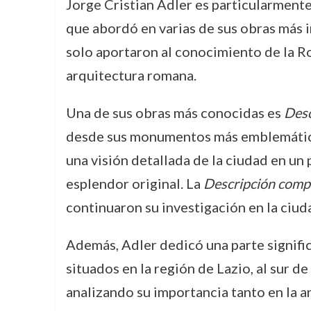
Jorge Cristian Adler es particularmente
que abordó en varias de sus obras más i
solo aportaron al conocimiento de la R
arquitectura romana.
Una de sus obras más conocidas es
Desc
desde sus monumentos más emblemáticos 
una visión detallada de la ciudad en un
esplendor original. La
Descripción compl
continuaron su investigación en la ciud
Además, Adler dedicó una parte signific
situados en la región de Lazio, al sur d
analizando su importancia tanto en la 