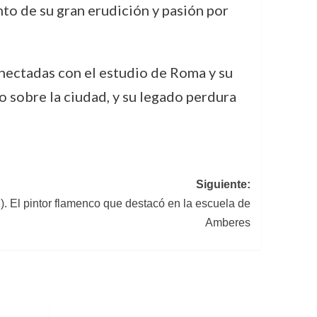
nto de su gran erudición y pasión por
nectadas con el estudio de Roma y su
o sobre la ciudad, y su legado perdura
Siguiente:
. El pintor flamenco que destacó en la escuela de
Amberes