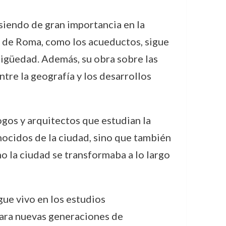
siendo de gran importancia en la
ra de Roma, como los acueductos, sigue
ntigüedad. Además, su obra sobre las
tre la geografía y los desarrollos
ogos y arquitectos que estudian la
ocidos de la ciudad, sino que también
o la ciudad se transformaba a lo largo
gue vivo en los estudios
para nuevas generaciones de