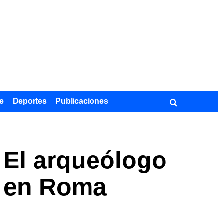
e
Deportes
Publicaciones
. El arqueólogo
a en Roma