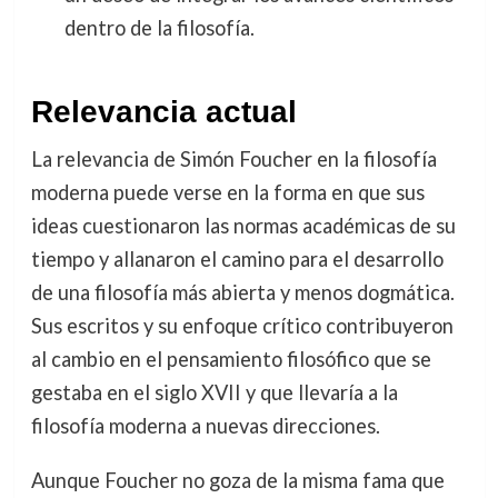
dentro de la filosofía.
Relevancia actual
La relevancia de Simón Foucher en la filosofía
moderna puede verse en la forma en que sus
ideas cuestionaron las normas académicas de su
tiempo y allanaron el camino para el desarrollo
de una filosofía más abierta y menos dogmática.
Sus escritos y su enfoque crítico contribuyeron
al cambio en el pensamiento filosófico que se
gestaba en el siglo XVII y que llevaría a la
filosofía moderna a nuevas direcciones.
Aunque Foucher no goza de la misma fama que