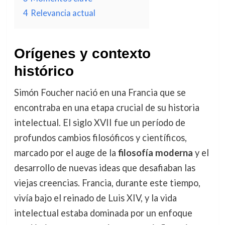
4
Relevancia actual
Orígenes y contexto
histórico
Simón Foucher nació en una Francia que se
encontraba en una etapa crucial de su historia
intelectual. El siglo XVII fue un período de
profundos cambios filosóficos y científicos,
marcado por el auge de la
filosofía moderna
y el
desarrollo de nuevas ideas que desafiaban las
viejas creencias. Francia, durante este tiempo,
vivía bajo el reinado de Luis XIV, y la vida
intelectual estaba dominada por un enfoque