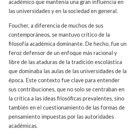
académico que mantenía una gran influencia en
las universidades y en la sociedad en general.
Foucher, a diferencia de muchos de sus
contemporáneos, se mantuvo crítico de la
filosofía académica dominante. De hecho, fue un
feroz defensor de un enfoque más racional y
libre de las ataduras de la tradición escolástica
que dominaba las aulas de las universidades de la
época. Este contexto fue clave para entender
sus contribuciones, que no solo se centraban en
la crítica a las ideas filosóficas prevalentes, sino
también en el cuestionamiento de las formas de
pensamiento impuestas por las autoridades
académicas.