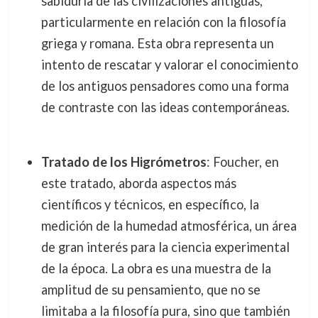
sabiduría de las civilizaciones antiguas,
particularmente en relación con la filosofía
griega y romana. Esta obra representa un
intento de rescatar y valorar el conocimiento
de los antiguos pensadores como una forma
de contraste con las ideas contemporáneas.
Tratado de los Higrómetros
: Foucher, en
este tratado, aborda aspectos más
científicos y técnicos, en específico, la
medición de la humedad atmosférica, un área
de gran interés para la ciencia experimental
de la época. La obra es una muestra de la
amplitud de su pensamiento, que no se
limitaba a la filosofía pura, sino que también