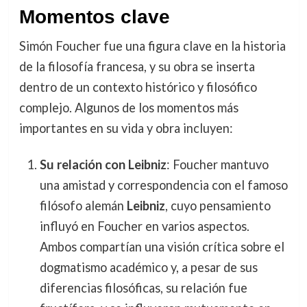
Momentos clave
Simón Foucher fue una figura clave en la historia
de la filosofía francesa, y su obra se inserta
dentro de un contexto histórico y filosófico
complejo. Algunos de los momentos más
importantes en su vida y obra incluyen:
Su relación con Leibniz
: Foucher mantuvo
una amistad y correspondencia con el famoso
filósofo alemán
Leibniz
, cuyo pensamiento
influyó en Foucher en varios aspectos.
Ambos compartían una visión crítica sobre el
dogmatismo académico y, a pesar de sus
diferencias filosóficas, su relación fue