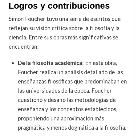
Logros y contribuciones
Simón Foucher tuvo una serie de escritos que
reflejan su visión crítica sobre la filosofía y la
ciencia. Entre sus obras más significativas se
encuentran:
De la filosofía académica
: En esta obra,
Foucher realiza un análisis detallado de las
enseñanzas filosóficas que predominaban en
las universidades de la época. Foucher
cuestionó y desafió las metodologías de
enseñanza y los conceptos establecidos,
proponiendo una aproximación más
pragmática y menos dogmática a la filosofía.