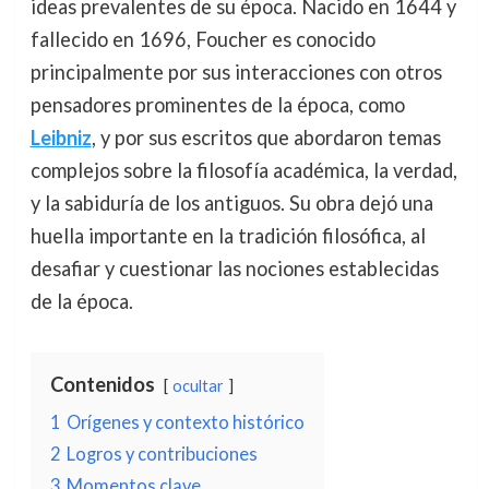
ideas prevalentes de su época. Nacido en 1644 y
fallecido en 1696, Foucher es conocido
principalmente por sus interacciones con otros
pensadores prominentes de la época, como
Leibniz
, y por sus escritos que abordaron temas
complejos sobre la filosofía académica, la verdad,
y la sabiduría de los antiguos. Su obra dejó una
huella importante en la tradición filosófica, al
desafiar y cuestionar las nociones establecidas
de la época.
Contenidos
ocultar
1
Orígenes y contexto histórico
2
Logros y contribuciones
3
Momentos clave