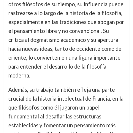
otros filósofos de su tiempo, su influencia puede
rastrearse a lo largo de la historia de la filosofía,
especialmente en las tradiciones que abogan por
el pensamiento libre y no convencional. Su
crítica al dogmatismo académico y su apertura
hacia nuevas ideas, tanto de occidente como de
oriente, lo convierten en una figura importante
para entender el desarrollo de la filosofía
moderna.
Además, su trabajo también refleja una parte
crucial de la historia intelectual de Francia, en la
que filósofos como él jugaron un papel
fundamental al desafiar las estructuras
establecidas y fomentar un pensamiento más