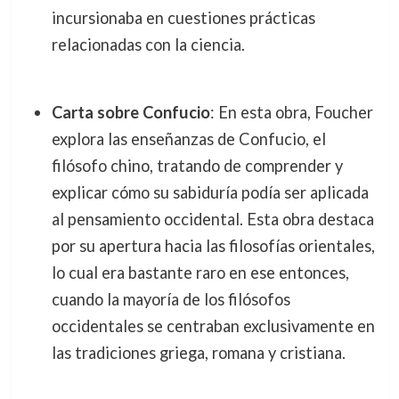
incursionaba en cuestiones prácticas
relacionadas con la ciencia.
Carta sobre Confucio
: En esta obra, Foucher
explora las enseñanzas de Confucio, el
filósofo chino, tratando de comprender y
explicar cómo su sabiduría podía ser aplicada
al pensamiento occidental. Esta obra destaca
por su apertura hacia las filosofías orientales,
lo cual era bastante raro en ese entonces,
cuando la mayoría de los filósofos
occidentales se centraban exclusivamente en
las tradiciones griega, romana y cristiana.