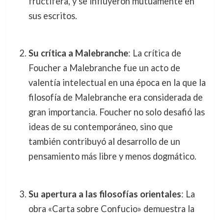
fructífera, y se influyeron mutuamente en
sus escritos.
Su crítica a Malebranche
: La crítica de
Foucher a Malebranche fue un acto de
valentía intelectual en una época en la que la
filosofía de Malebranche era considerada de
gran importancia. Foucher no solo desafió las
ideas de su contemporáneo, sino que
también contribuyó al desarrollo de un
pensamiento más libre y menos dogmático.
Su apertura a las filosofías orientales
: La
obra «Carta sobre Confucio» demuestra la