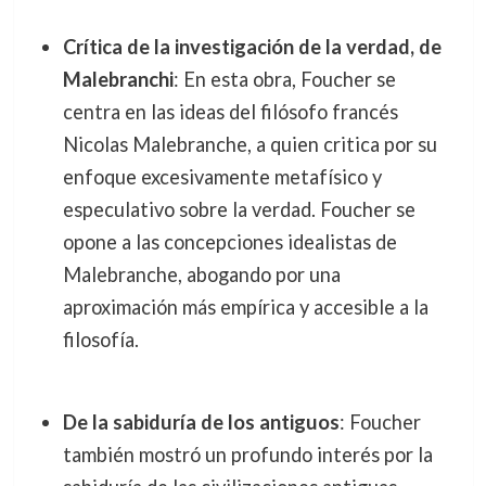
Crítica de la investigación de la verdad, de
Malebranchi
: En esta obra, Foucher se
centra en las ideas del filósofo francés
Nicolas Malebranche, a quien critica por su
enfoque excesivamente metafísico y
especulativo sobre la verdad. Foucher se
opone a las concepciones idealistas de
Malebranche, abogando por una
aproximación más empírica y accesible a la
filosofía.
De la sabiduría de los antiguos
: Foucher
también mostró un profundo interés por la