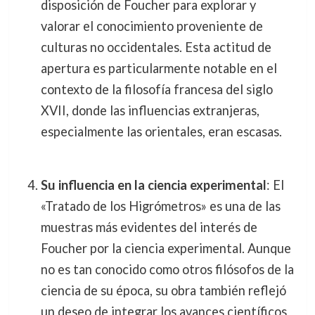
disposición de Foucher para explorar y
valorar el conocimiento proveniente de
culturas no occidentales. Esta actitud de
apertura es particularmente notable en el
contexto de la filosofía francesa del siglo
XVII, donde las influencias extranjeras,
especialmente las orientales, eran escasas.
Su influencia en la ciencia experimental
: El
«Tratado de los Higrómetros» es una de las
muestras más evidentes del interés de
Foucher por la ciencia experimental. Aunque
no es tan conocido como otros filósofos de la
ciencia de su época, su obra también reflejó
un deseo de integrar los avances científicos